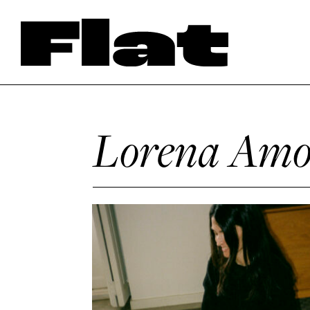
Lorena Amo