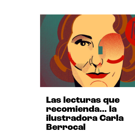
Las lecturas que
recomienda… la
ilustradora Carla
Berrocal