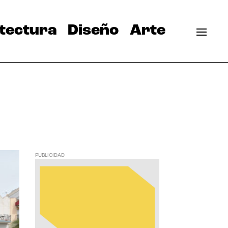
tectura
Diseño
Arte
PUBLICIDAD