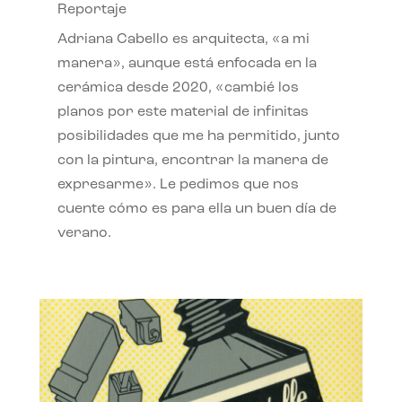
Reportaje
Adriana Cabello es arquitecta, «a mi
manera», aunque está enfocada en la
cerámica desde 2020, «cambié los
planos por este material de infinitas
posibilidades que me ha permitido, junto
con la pintura, encontrar la manera de
expresarme». Le pedimos que nos
cuente cómo es para ella un buen día de
verano.