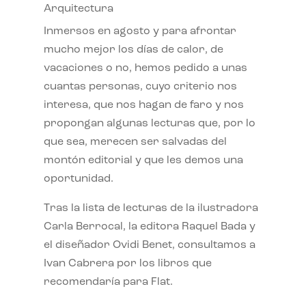
Arquitectura
Inmersos en agosto y para afrontar
mucho mejor los días de calor, de
vacaciones o no, hemos pedido a unas
cuantas personas, cuyo criterio nos
interesa, que nos hagan de faro y nos
propongan algunas lecturas que, por lo
que sea, merecen ser salvadas del
montón editorial y que les demos una
oportunidad.
Tras la lista de lecturas de la ilustradora
Carla Berrocal, la editora Raquel Bada y
el diseñador Ovidi Benet, consultamos a
Ivan Cabrera por los libros que
recomendaría para Flat.