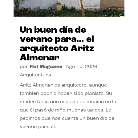
Un buen día de
verano para… el
arquitecto Aritz
Almenar
por
Flat Magazine
|
Ago 10, 2026
|
Arquitectura
Aritz Almenar es arquitecto, aunque
también podría haber sido pianista. Su
madre tenía una escuela de música en la
que él pasó de niño muchas tardes. Le
pedimos que nos cuente un buen día de
verano para él.