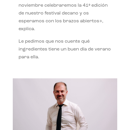
noviembre celebraremos la 41ª edición
de nuestro festival decano y os
esperamos con los brazos abiertos»,
explica.
Le pedimos que nos cuente qué
ingredientes tiene un buen día de verano
para ella.