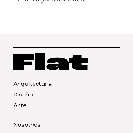
Arquitectura
Diseño
Arte
Nosotros