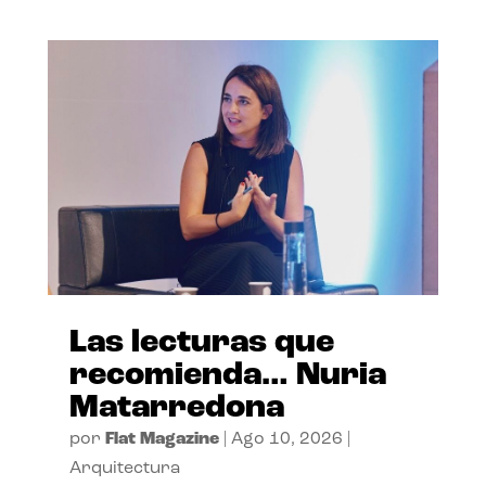
Las lecturas que
recomienda… Nuria
Matarredona
por
Flat Magazine
|
Ago 10, 2026
|
Arquitectura