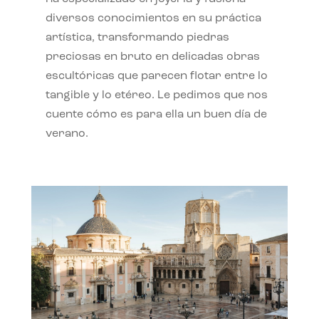
diversos conocimientos en su práctica
artística, transformando piedras
preciosas en bruto en delicadas obras
escultóricas que parecen flotar entre lo
tangible y lo etéreo. Le pedimos que nos
cuente cómo es para ella un buen día de
verano.