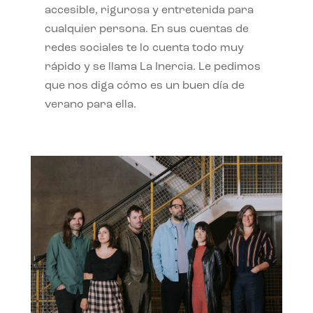
accesible, rigurosa y entretenida para
cualquier persona. En sus cuentas de
redes sociales te lo cuenta todo muy
rápido y se llama La Inercia. Le pedimos
que nos diga cómo es un buen día de
verano para ella.