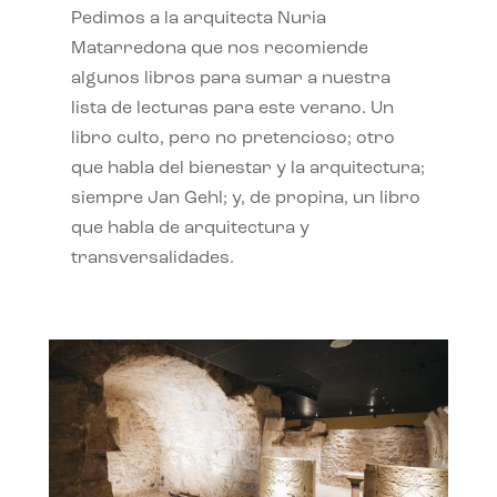
Pedimos a la arquitecta Nuria
Matarredona que nos recomiende
algunos libros para sumar a nuestra
lista de lecturas para este verano. Un
libro culto, pero no pretencioso; otro
que habla del bienestar y la arquitectura;
siempre Jan Gehl; y, de propina, un libro
que habla de arquitectura y
transversalidades.