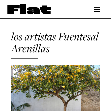
los artistas Fuentesal
Arenillas