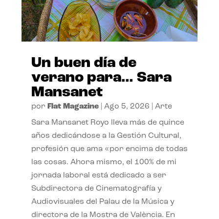
Un buen día de
verano para… Sara
Mansanet
por
Flat Magazine
|
Ago 5, 2026
|
Arte
Sara Mansanet Royo lleva más de quince
años dedicándose a la Gestión Cultural,
profesión que ama «por encima de todas
las cosas. Ahora mismo, el 100% de mi
jornada laboral está dedicado a ser
Subdirectora de Cinematografía y
Audiovisuales del Palau de la Música y
directora de la Mostra de València. En