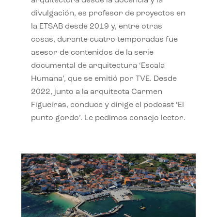
arquitectura desde la docencia y la
divulgación, es profesor de proyectos en
la ETSAB desde 2019 y, entre otras
cosas, durante cuatro temporadas fue
asesor de contenidos de la serie
documental de arquitectura ‘Escala
Humana’, que se emitió por TVE. Desde
2022, junto a la arquitecta Carmen
Figueiras, conduce y dirige el podcast ‘El
punto gordo’. Le pedimos consejo lector.