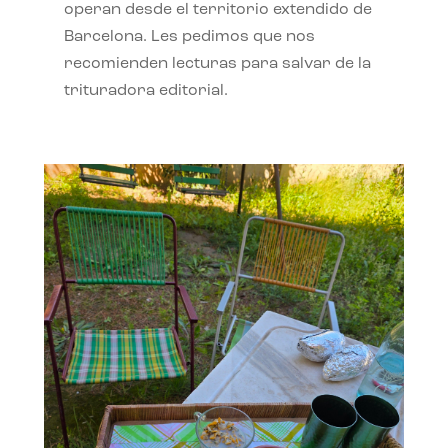
operan desde el territorio extendido de
Barcelona. Les pedimos que nos
recomienden lecturas para salvar de la
trituradora editorial.