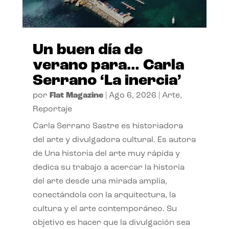
Un buen día de
verano para… Carla
Serrano ‘La inercia’
por
Flat Magazine
|
Ago 6, 2026
|
Arte
,
Reportaje
Carla Serrano Sastre es historiadora
del arte y divulgadora cultural. Es autora
de Una historia del arte muy rápida y
dedica su trabajo a acercar la historia
del arte desde una mirada amplia,
conectándola con la arquitectura, la
cultura y el arte contemporáneo. Su
objetivo es hacer que la divulgación sea