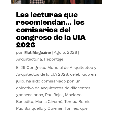
Las lecturas que
recomiendan… los
comisarios del
congreso de la UIA
2026
por
Flat Magazine
|
Ago 5, 2026
|
Arquitectura
,
Reportaje
El 29 Congreso Mundial de Arquitectos y
Arquitectas de la UIA 2026, celebrado en
julio, ha sido comisariado por un
colectivo de arquitectos de diferentes
generaciones, Pau Bajet, Mariona
Benedito, Maria Giramé, Tomeu Ramis,
Pau Sarquella y Carmen Torres, que