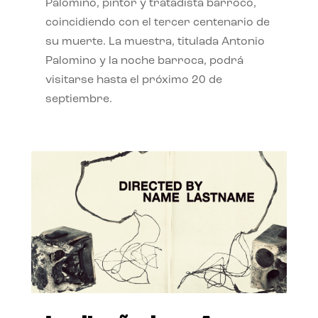
Palomino, pintor y tratadista barroco,
coincidiendo con el tercer centenario de
su muerte. La muestra, titulada Antonio
Palomino y la noche barroca, podrá
visitarse hasta el próximo 20 de
septiembre.