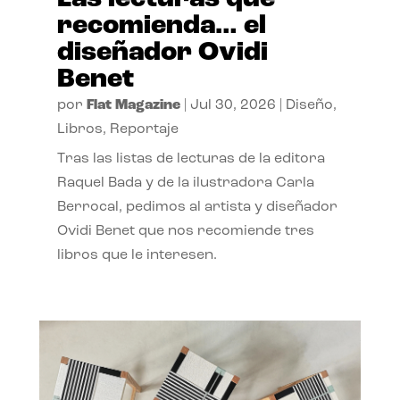
recomienda… el
diseñador Ovidi
Benet
por
Flat Magazine
|
Jul 30, 2026
|
Diseño
,
Libros
,
Reportaje
Tras las listas de lecturas de la editora
Raquel Bada y de la ilustradora Carla
Berrocal, pedimos al artista y diseñador
Ovidi Benet que nos recomiende tres
libros que le interesen.