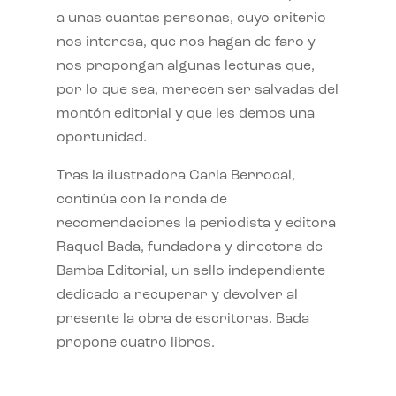
a unas cuantas personas, cuyo criterio
nos interesa, que nos hagan de faro y
nos propongan algunas lecturas que,
por lo que sea, merecen ser salvadas del
montón editorial y que les demos una
oportunidad.
Tras la ilustradora Carla Berrocal,
continúa con la ronda de
recomendaciones la periodista y editora
Raquel Bada, fundadora y directora de
Bamba Editorial, un sello independiente
dedicado a recuperar y devolver al
presente la obra de escritoras. Bada
propone cuatro libros.