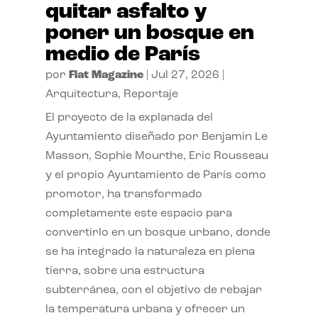
quitar asfalto y
poner un bosque en
medio de París
por
Flat Magazine
|
Jul 27, 2026
|
Arquitectura
,
Reportaje
El proyecto de la explanada del
Ayuntamiento diseñado por Benjamin Le
Masson, Sophie Mourthe, Eric Rousseau
y el propio Ayuntamiento de París como
promotor, ha transformado
completamente este espacio para
convertirlo en un bosque urbano, donde
se ha integrado la naturaleza en plena
tierra, sobre una estructura
subterránea, con el objetivo de rebajar
la temperatura urbana y ofrecer un