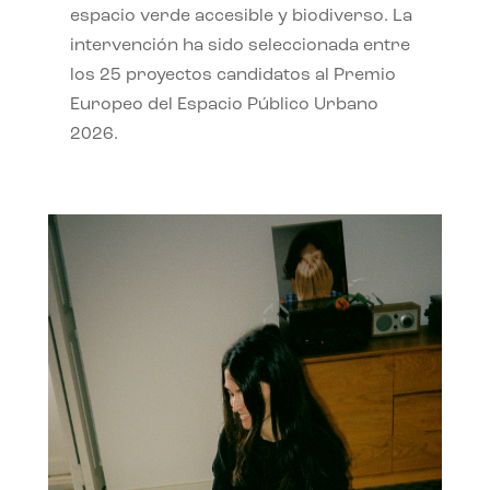
espacio verde accesible y biodiverso. La
intervención ha sido seleccionada entre
los 25 proyectos candidatos al Premio
Europeo del Espacio Público Urbano
2026.