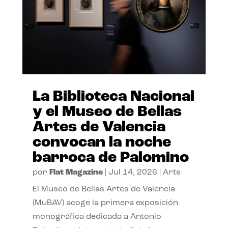
La Biblioteca Nacional
y el Museo de Bellas
Artes de Valencia
convocan la noche
barroca de Palomino
por
Flat Magazine
|
Jul 14, 2026
|
Arte
El Museo de Bellas Artes de Valencia
(MuBAV) acoge la primera exposición
monográfica dedicada a Antonio