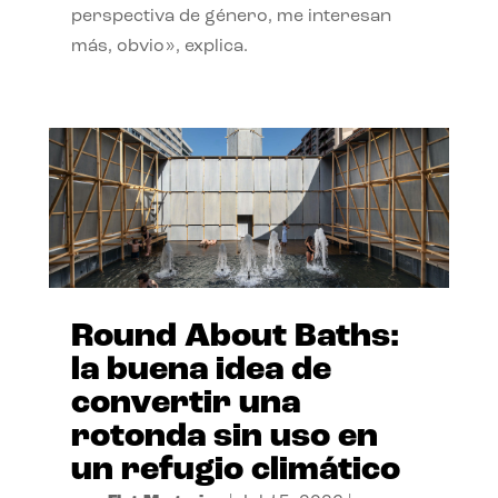
perspectiva de género, me interesan
más, obvio», explica.
Round About Baths:
la buena idea de
convertir una
rotonda sin uso en
un refugio climático