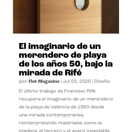
El imaginario de un
merendero de playa
de los años 50, bajo la
mirada de Rifé
por
Flat Magazine
|
Jul 23, 2026
|
Diseño
El último trabajo de Francesc Rifé
recupera el imaginario de un merendero
de la playa de València de 1950 desde
una mirada contemporánea,
reinterpretando materiales como la
madera, el terrazo y el acero inoxidable.