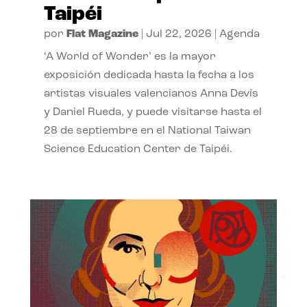
Taipéi
por
Flat Magazine
|
Jul 22, 2026
|
Agenda
‘A World of Wonder’ es la mayor
exposición dedicada hasta la fecha a los
artistas visuales valencianos Anna Devís
y Daniel Rueda, y puede visitarse hasta el
28 de septiembre en el National Taiwan
Science Education Center de Taipéi.