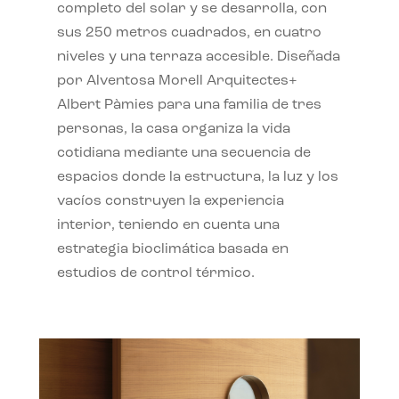
completo del solar y se desarrolla, con
sus 250 metros cuadrados, en cuatro
niveles y una terraza accesible. Diseñada
por Alventosa Morell Arquitectes+
Albert Pàmies para una familia de tres
personas, la casa organiza la vida
cotidiana mediante una secuencia de
espacios donde la estructura, la luz y los
vacíos construyen la experiencia
interior, teniendo en cuenta una
estrategia bioclimática basada en
estudios de control térmico.