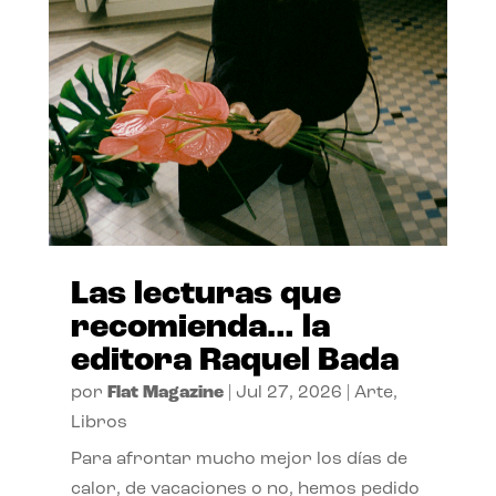
Las lecturas que
recomienda… la
editora Raquel Bada
por
Flat Magazine
|
Jul 27, 2026
|
Arte
,
Libros
Para afrontar mucho mejor los días de
calor, de vacaciones o no, hemos pedido