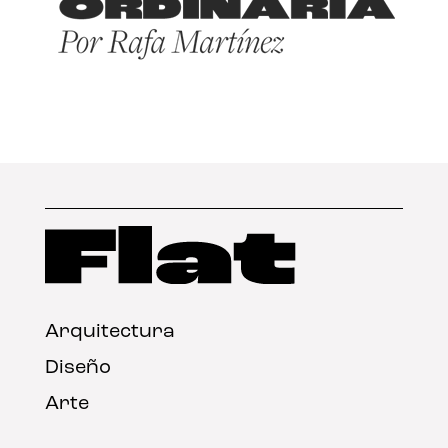
Arquitectura
Diseño
Arte