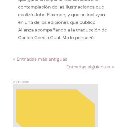
contemplación de las ilustraciones que
realizó John Flaxman, y que se incluyen
en una de las ediciones que publicó
Alianza acompañando a la traducción de
Carlos García Gual. Me lo pensaré.
« Entradas más antiguas
Entradas siguientes »
PUBLICIDAD