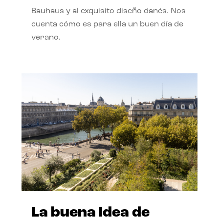
Bauhaus y al exquisito diseño danés. Nos
cuenta cómo es para ella un buen día de
verano.
La buena idea de