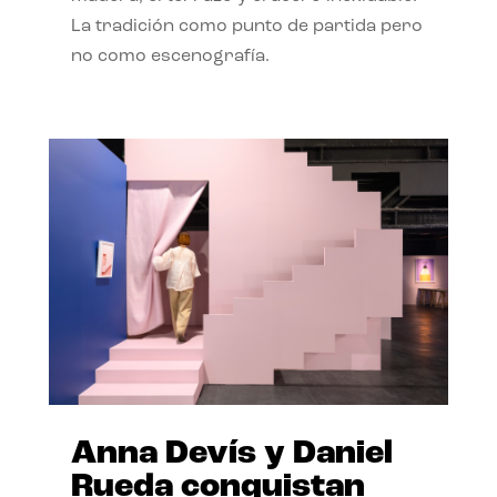
La tradición como punto de partida pero
no como escenografía.
Anna Devís y Daniel
Rueda conquistan