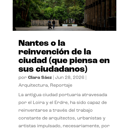
Nantes o la
reinvención de la
ciudad (que piensa en
sus ciudadanos)
por
Clara Sáez
|
Jun 28, 2026
|
Arquitectura
,
Reportaje
La antigua ciudad portuaria atravesada
por el Loira y el Erdre, ha sido capaz de
reinventarse a través del trabajo
constante de arquitectos, urbanistas y
artistas impulsado, necesariamente, por