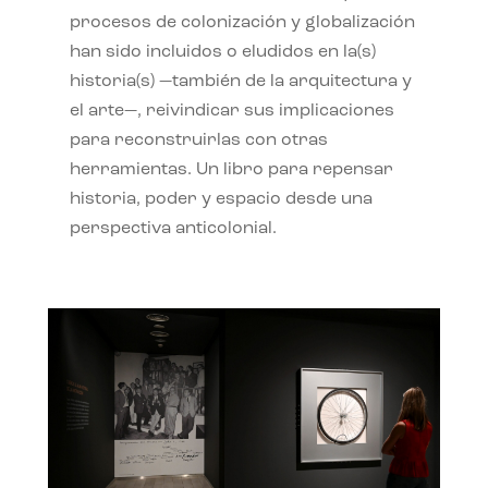
procesos de colonización y globalización
han sido incluidos o eludidos en la(s)
historia(s) —también de la arquitectura y
el arte—, reivindicar sus implicaciones
para reconstruirlas con otras
herramientas. Un libro para repensar
historia, poder y espacio desde una
perspectiva anticolonial.