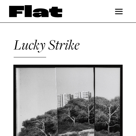
Lucky Strike