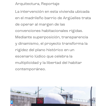
Arquitectura
,
Reportaje
La intervención en esta vivienda ubicada
en el madrileño barrio de Argüelles trata
de operar al margen de las
convenciones habitacionales rígidas.
Mediante superposición, transparencia
y dinamismo, el proyecto transforma la
rigidez del plano histórico en un
escenario lúdico que celebra la
multiplicidad y la libertad del habitar
contemporáneo.