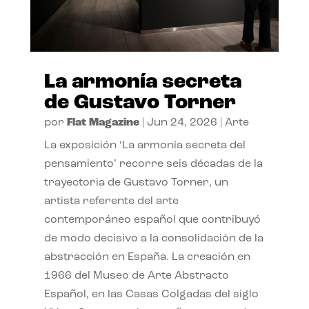
La armonía secreta
de Gustavo Torner
por
Flat Magazine
|
Jun 24, 2026
|
Arte
La exposición ‘La armonía secreta del
pensamiento’ recorre seis décadas de la
trayectoria de Gustavo Torner, un
artista referente del arte
contemporáneo español que contribuyó
de modo decisivo a la consolidación de la
abstracción en España. La creación en
1966 del Museo de Arte Abstracto
Español, en las Casas Colgadas del siglo