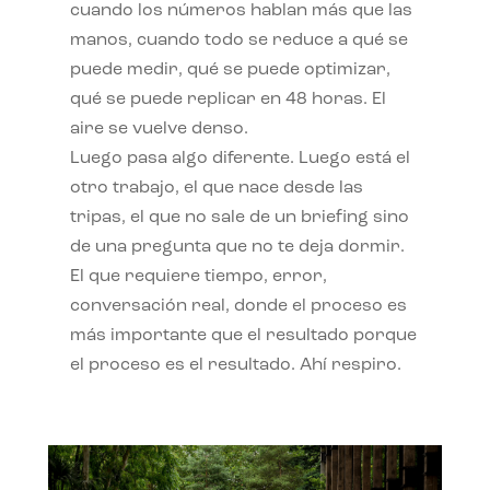
cuando los números hablan más que las
manos, cuando todo se reduce a qué se
puede medir, qué se puede optimizar,
qué se puede replicar en 48 horas. El
aire se vuelve denso.
Luego pasa algo diferente. Luego está el
otro trabajo, el que nace desde las
tripas, el que no sale de un briefing sino
de una pregunta que no te deja dormir.
El que requiere tiempo, error,
conversación real, donde el proceso es
más importante que el resultado porque
el proceso es el resultado. Ahí respiro.