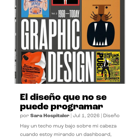
El diseño que no se
puede programar
por
Sara Hospitaler
|
Jul 1, 2026
|
Diseño
Hay un techo muy bajo sobre mi cabeza
cuando estoy mirando un dashboard,