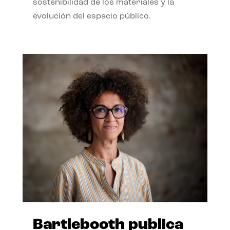
sostenibilidad de los materiales y la
evolución del espacio público.
Bartlebooth publica