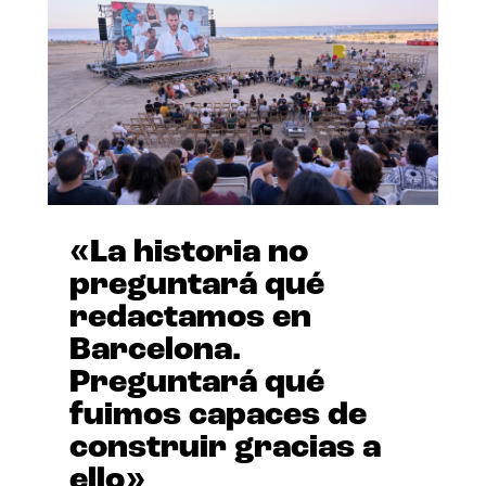
«La historia no
preguntará qué
redactamos en
Barcelona.
Preguntará qué
fuimos capaces de
construir gracias a
ello»