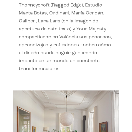
Thorneycroft (Ragged Edge), Estudio
Marta Botas, Ordinari, María Cerdán,
Caliper, Lara Lars (en la imagen de
apertura de este texto) y Your Majesty
compartieron en València sus procesos,
aprendizajes y reflexiones «sobre cómo
el diseño puede seguir generando
impacto en un mundo en constante
transformación».