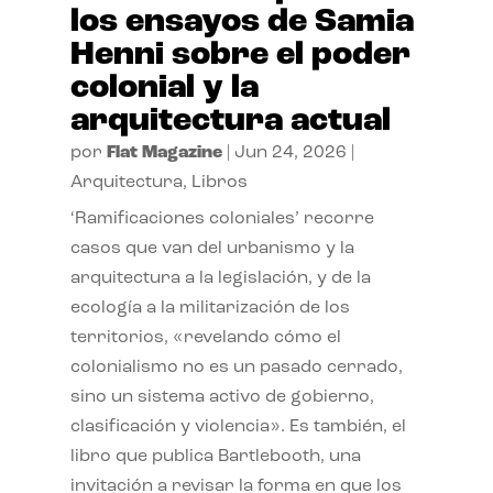
los ensayos de Samia
Henni sobre el poder
colonial y la
arquitectura actual
por
Flat Magazine
|
Jun 24, 2026
|
Arquitectura
,
Libros
‘Ramificaciones coloniales’ recorre
casos que van del urbanismo y la
arquitectura a la legislación, y de la
ecología a la militarización de los
territorios, «revelando cómo el
colonialismo no es un pasado cerrado,
sino un sistema activo de gobierno,
clasificación y violencia». Es también, el
libro que publica Bartlebooth, una
invitación a revisar la forma en que los