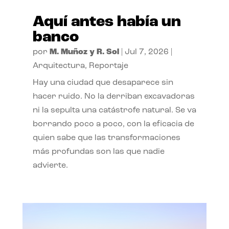
Aquí antes había un
banco
por
M. Muñoz y R. Sol
|
Jul 7, 2026
|
Arquitectura
,
Reportaje
Hay una ciudad que desaparece sin
hacer ruido. No la derriban excavadoras
ni la sepulta una catástrofe natural. Se va
borrando poco a poco, con la eficacia de
quien sabe que las transformaciones
más profundas son las que nadie
advierte.