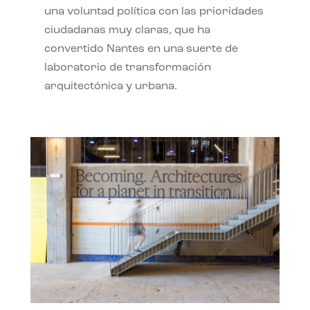
una voluntad política con las prioridades
ciudadanas muy claras, que ha
convertido Nantes en una suerte de
laboratorio de transformación
arquitectónica y urbana.