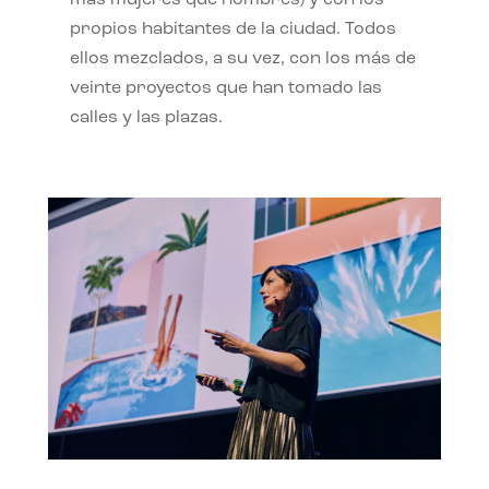
propios habitantes de la ciudad. Todos
ellos mezclados, a su vez, con los más de
veinte proyectos que han tomado las
calles y las plazas.