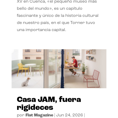
XV en Cuenca, «el pequeño museo más
bello del mundo», es un capítulo
fascinante y único de la historia cultural
de nuestro país, en el que Torner tuvo
una importancia capital.
Casa JAM, fuera
rigideces
por
Flat Magazine
|
Jun 24, 2026
|