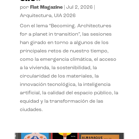
por
Flat Magazine
|
Jul 2, 2026
|
Arquitectura
,
UIA 2026
Con el lema “Becoming. Architectures
for a planet in transition”, las sesiones
han girado en torno a algunos de los
principales retos de nuestro tiempo,
como la emergencia climática, el acceso
a la vivienda, la sostenibilidad, la
circularidad de los materiales, la
innovación tecnológica, la inteligencia
artificial, la calidad del espacio público, la
equidad y la transformación de las
ciudades.