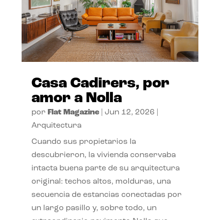
Casa Cadirers, por
amor a Nolla
por
Flat Magazine
|
Jun 12, 2026
|
Arquitectura
Cuando sus propietarios la
descubrieron, la vivienda conservaba
intacta buena parte de su arquitectura
original: techos altos, molduras, una
secuencia de estancias conectadas por
un largo pasillo y, sobre todo, un