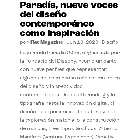
Paradís, nueve voces
del diseño
contemporáneo
como inspiración
por
Flat Magazine
|
Jun 16, 2026
|
Diseño
La jornada Paradís 2026, organizada por
la Fundació del Disseny, reunió un cartel
con nueve perfiles que representan
algunas de las miradas más estimulantes
del diseño y la creatividad
contemporánea. Desde el branding y la
tipografía hasta la innovación digital, el
diseño de experiencias, la cultura visual,
la exploración material o la construcción
de marcas, Tres Tipos Gráficos, Alberto
Martínez (Venture Experience), Venetia