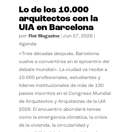
Lo de los 10.000
arquitectos con la
UIA en Barcelona
por
Flat Magazine
|
Jun 27, 2026
|
Agenda
«Tres décadas después, Barcelona
vuelve a convertirse en el epicentro del
debate mundial». La ciudad va recibe a
10.000 profesionales, estudiantes y
líderes institucionales de más de 130
países inscritos en el Congreso Mundial
de Arquitectos y Arquitectas de la UIA
2026. El encuentro abordará temas
como la emergencia climática, la crisis
de la vivienda, la circularidad y