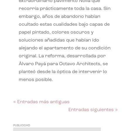
extraordinario pavimento Nolla que
recorría prácticamente toda la casa. Sin
embargo, años de abandono habían
ocultado estas cualidades bajo capas de
papel pintado, colores oscuros y
soluciones añadidas que habían ido
alejando el apartamento de su condición
original. La reforma, desarrollada por
Álvaro Payá para Octavo Architects, se
planteó desde la óptica de intervenir lo
menos posible.
« Entradas más antiguas
Entradas siguientes »
PUBLICIDAD