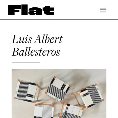
Luis Albert
Ballesteros