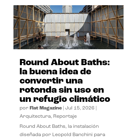
Round About Baths:
la buena idea de
convertir una
rotonda sin uso en
un refugio climático
por
Flat Magazine
|
Jul 15, 2026
|
Arquitectura
,
Reportaje
Round About Baths, la instalación
diseñada por Leopold Banchini para