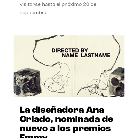
visitarse hasta el próximo 20 de
septiembre.
La diseñadora Ana
Criado, nominada de
nuevo a los premios