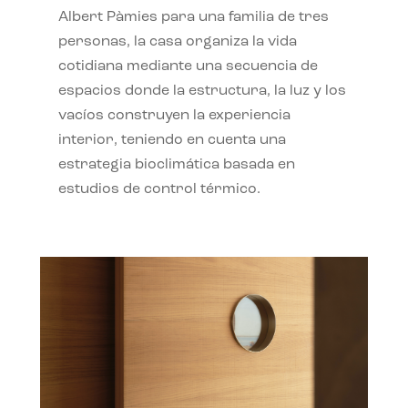
Albert Pàmies para una familia de tres
personas, la casa organiza la vida
cotidiana mediante una secuencia de
espacios donde la estructura, la luz y los
vacíos construyen la experiencia
interior, teniendo en cuenta una
estrategia bioclimática basada en
estudios de control térmico.