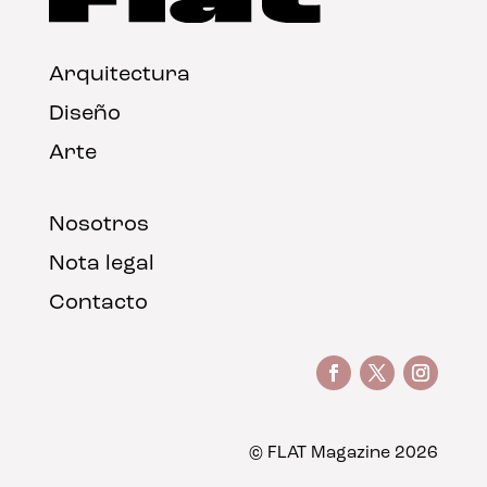
Arquitectura
Diseño
Arte
Nosotros
Nota legal
Contacto
© FLAT Magazine 2026