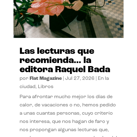
Las lecturas que
recomienda… la
editora Raquel Bada
por
Flat Magazine
|
Jul 27, 2026
|
En la
ciudad
,
Libros
Para afrontar mucho mejor los días de
calor, de vacaciones o no, hemos pedido
a unas cuantas personas, cuyo criterio
nos interesa, que nos hagan de faro y
nos propongan algunas lecturas que,