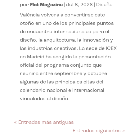
por
Flat Magazine
|
Jul 8, 2026
|
Diseño
València volverá a convertirse este
otoño en uno de los principales puntos
de encuentro internacionales para el
diseño, la arquitectura, la innovación y
las industrias creativas. La sede de ICEX
en Madrid ha acogido la presentación
oficial del programa conjunto que
reunirá entre septiembre y octubre
algunas de las principales citas del
calendario nacional e internacional
vinculadas al diseño.
« Entradas más antiguas
Entradas siguientes »