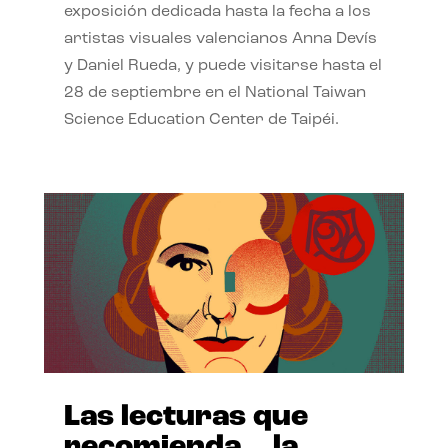
exposición dedicada hasta la fecha a los
artistas visuales valencianos Anna Devís
y Daniel Rueda, y puede visitarse hasta el
28 de septiembre en el National Taiwan
Science Education Center de Taipéi.
Las lecturas que
recomienda… la