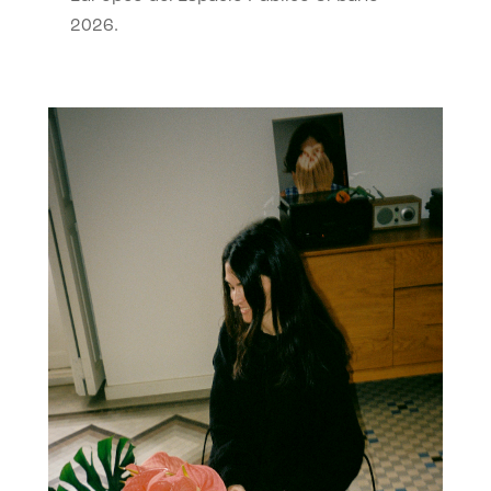
2026.