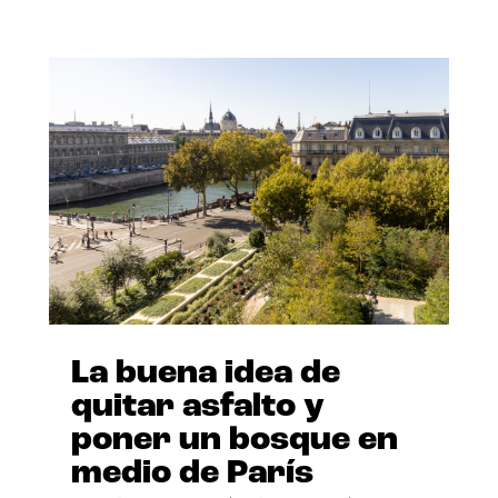
La buena idea de
quitar asfalto y
poner un bosque en
medio de París