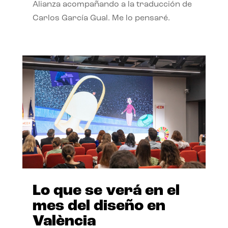
Alianza acompañando a la traducción de
Carlos García Gual. Me lo pensaré.
Lo que se verá en el
mes del diseño en
València