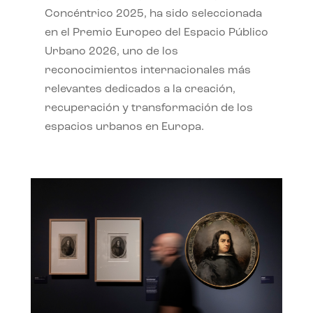
Concéntrico 2025, ha sido seleccionada
en el Premio Europeo del Espacio Público
Urbano 2026, uno de los
reconocimientos internacionales más
relevantes dedicados a la creación,
recuperación y transformación de los
espacios urbanos en Europa.