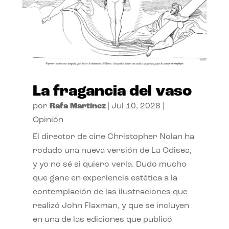
La fragancia del vaso
por
Rafa Martínez
|
Jul 10, 2026
|
Opinión
El director de cine Christopher Nolan ha
rodado una nueva versión de La Odisea,
y yo no sé si quiero verla. Dudo mucho
que gane en experiencia estética a la
contemplación de las ilustraciones que
realizó John Flaxman, y que se incluyen
en una de las ediciones que publicó