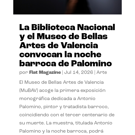
La Biblioteca Nacional
y el Museo de Bellas
Artes de Valencia
convocan la noche
barroca de Palomino
por
Flat Magazine
|
Jul 14, 2026
|
Arte
El Museo de Bellas Artes de Valencia
(MuBAV) acoge la primera exposición
monográfica dedicada a Antonio
Palomino, pintor y tratadista barroco,
coincidiendo con el tercer centenario de
su muerte. La muestra, titulada Antonio
Palomino y la noche barroca, podrá