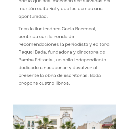
por lo que sea, merecen ser salvadas del
montón editorial y que les demos una
oportunidad.
Tras la ilustradora Carla Berrocal,
continúa con la ronda de
recomendaciones la periodista y editora
Raquel Bada, fundadora y directora de
Bamba Editorial, un sello independiente
dedicado a recuperar y devolver al
presente la obra de escritoras. Bada
propone cuatro libros.