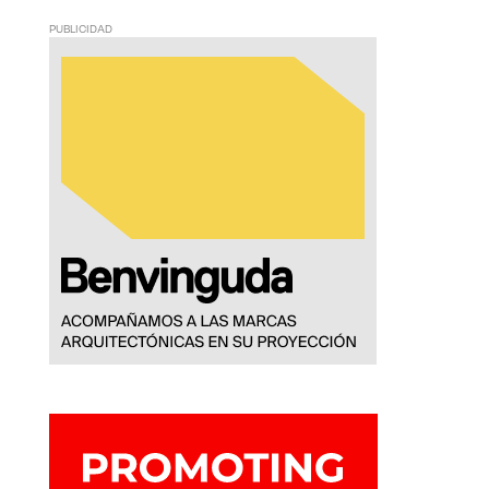
PUBLICIDAD