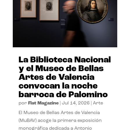
La Biblioteca Nacional
y el Museo de Bellas
Artes de Valencia
convocan la noche
barroca de Palomino
por
Flat Magazine
|
Jul 14, 2026
|
Arte
El Museo de Bellas Artes de Valencia
(MuBAV) acoge la primera exposición
monográfica dedicada a Antonio