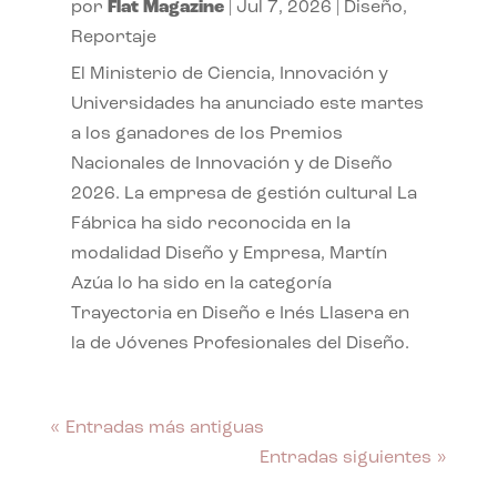
por
Flat Magazine
|
Jul 7, 2026
|
Diseño
,
Reportaje
El Ministerio de Ciencia, Innovación y
Universidades ha anunciado este martes
a los ganadores de los Premios
Nacionales de Innovación y de Diseño
2026. La empresa de gestión cultural La
Fábrica ha sido reconocida en la
modalidad Diseño y Empresa, Martín
Azúa lo ha sido en la categoría
Trayectoria en Diseño e Inés Llasera en
la de Jóvenes Profesionales del Diseño.
« Entradas más antiguas
Entradas siguientes »