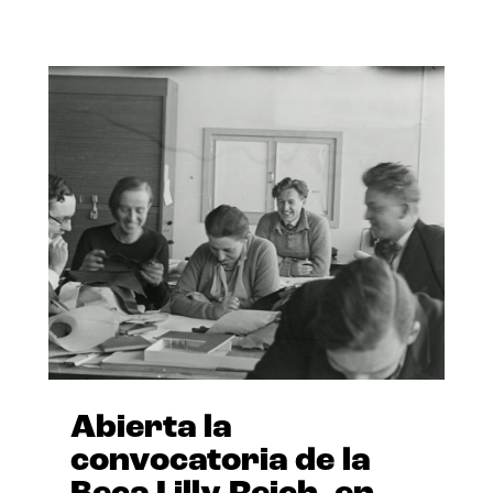
Abierta la
convocatoria de la