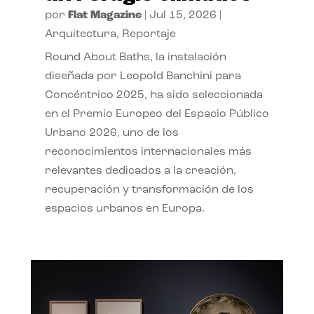
por
Flat Magazine
|
Jul 15, 2026
|
Arquitectura
,
Reportaje
Round About Baths, la instalación
diseñada por Leopold Banchini para
Concéntrico 2025, ha sido seleccionada
en el Premio Europeo del Espacio Público
Urbano 2026, uno de los
reconocimientos internacionales más
relevantes dedicados a la creación,
recuperación y transformación de los
espacios urbanos en Europa.