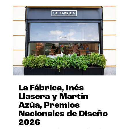
La Fábrica, Inés
Llasera y Martín
Azúa, Premios
Nacionales de Diseño
2026