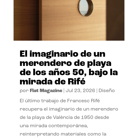
El imaginario de un
merendero de playa
de los años 50, bajo la
mirada de Rifé
por
Flat Magazine
|
Jul 23, 2026
|
Diseño
El último trabajo de Francesc Rifé
recupera el imaginario de un merendero
de la playa de València de 1950 desde
una mirada contemporánea,
reinterpretando materiales como la