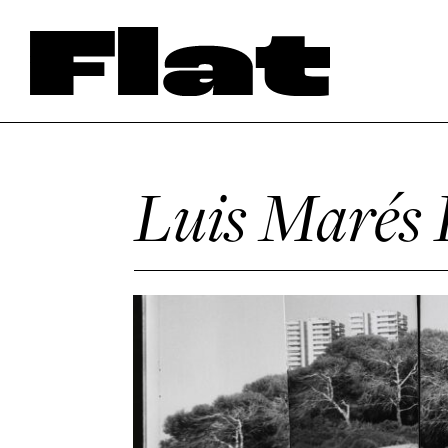
Luis Marés 