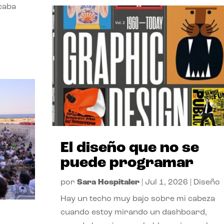
acaba
El diseño que no se
puede programar
por
Sara Hospitaler
|
Jul 1, 2026
|
Diseño
Hay un techo muy bajo sobre mi cabeza
cuando estoy mirando un dashboard,