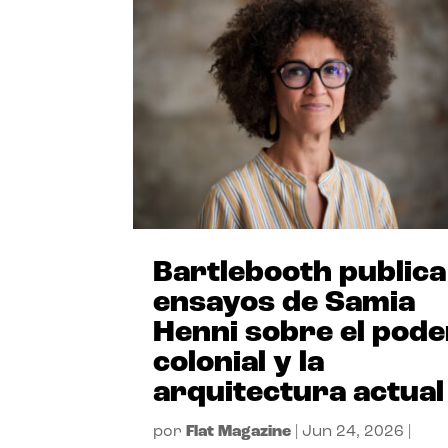
Bartlebooth publica
ensayos de Samia
Henni sobre el pode
colonial y la
arquitectura actual
por
Flat Magazine
|
Jun 24, 2026
|