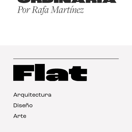
Arquitectura
Diseño
Arte