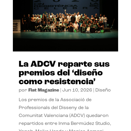
La ADCV reparte sus
premios del ‘diseño
como resistencia’
por
Flat Magazine
|
Jun 10, 2026
|
Diseño
Los premios de la Associació de
Professionals del Disseny de la
Comunitat Valenciana (ADCV) quedaron
repartidos entre Inma Bermúdez Studio,