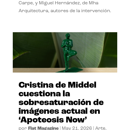
Carpe, y Miguel Hernández, de Mha
Arquitectura, autores de la intervención.
Cristina de Middel
cuestiona la
sobresaturación de
imágenes actual en
‘Apoteosis Now’
por
Flat Magazine
|
May 21, 2026
|
Arte
,