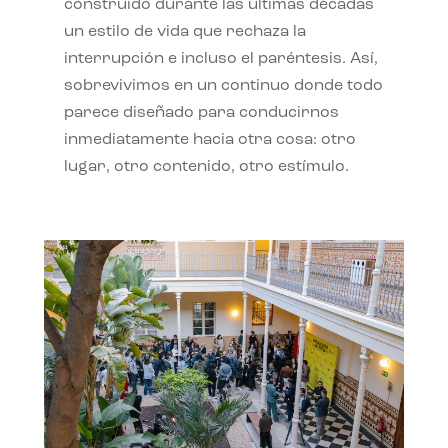
construido durante las últimas décadas
un estilo de vida que rechaza la
interrupción e incluso el paréntesis. Así,
sobrevivimos en un continuo donde todo
parece diseñado para conducirnos
inmediatamente hacia otra cosa: otro
lugar, otro contenido, otro estímulo.