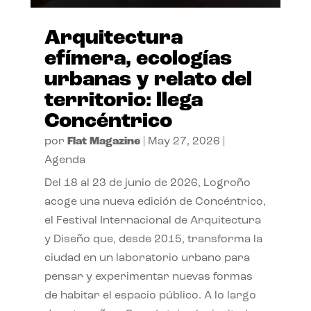
Arquitectura
efímera, ecologías
urbanas y relato del
territorio: llega
Concéntrico
por
Flat Magazine
|
May 27, 2026
|
Agenda
Del 18 al 23 de junio de 2026, Logroño
acoge una nueva edición de Concéntrico,
el Festival Internacional de Arquitectura
y Diseño que, desde 2015, transforma la
ciudad en un laboratorio urbano para
pensar y experimentar nuevas formas
de habitar el espacio público. A lo largo