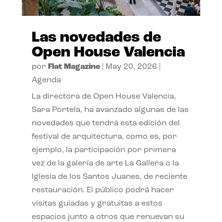
Las novedades de
Open House Valencia
por
Flat Magazine
|
May 20, 2026
|
Agenda
La directora de Open House Valencia,
Sara Portela, ha avanzado algunas de las
novedades que tendrá esta edición del
festival de arquitectura, como es, por
ejemplo, la participación por primera
vez de la galería de arte La Gallera o la
Iglesia de los Santos Juanes, de reciente
restauración. El público podrá hacer
visitas guiadas y gratuitas a estos
espacios junto a otros que renuevan su