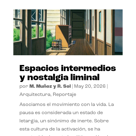
Espacios intermedios
y nostalgia liminal
por
M. Muñoz y R. Sol
|
May 20, 2026
|
Arquitectura
,
Reportaje
Asociamos el movimiento con la vida. La
pausa es considerada un estado de
letargia, un sinónimo de inerte. Sobre
esta cultura de la activación, se ha