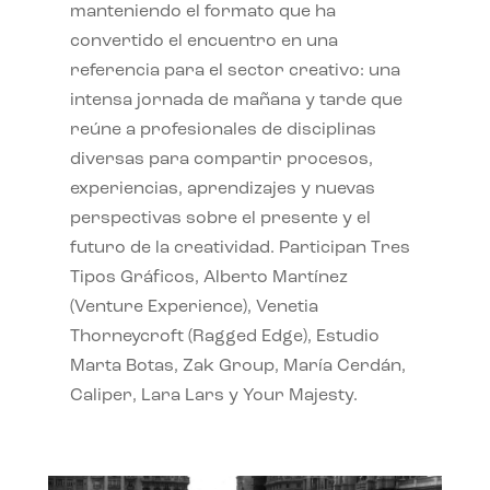
manteniendo el formato que ha
convertido el encuentro en una
referencia para el sector creativo: una
intensa jornada de mañana y tarde que
reúne a profesionales de disciplinas
diversas para compartir procesos,
experiencias, aprendizajes y nuevas
perspectivas sobre el presente y el
futuro de la creatividad. Participan Tres
Tipos Gráficos, Alberto Martínez
(Venture Experience), Venetia
Thorneycroft (Ragged Edge), Estudio
Marta Botas, Zak Group, María Cerdán,
Caliper, Lara Lars y Your Majesty.