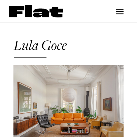
Lula Goce