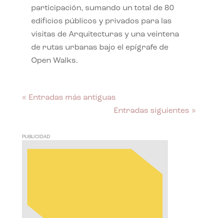
participación, sumando un total de 80
edificios públicos y privados para las
visitas de Arquitecturas y una veintena
de rutas urbanas bajo el epígrafe de
Open Walks.
« Entradas más antiguas
Entradas siguientes »
PUBLICIDAD