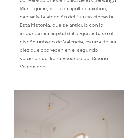
conversaciones en casa de los Berlanga
Martí quien, con ese apellido exótico,
captaría la atención del futuro cineasta.
Esta historia, que se articula con la
importancia capital del arquitecto en el
diseño urbano de Valencia, es una de las
diez que aparecen en el segundo
volumen del libro Escenas del Diseño
Valenciano.