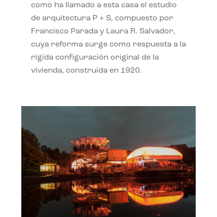
como ha llamado a esta casa el estudio
de arquitectura P + S, compuesto por
Francisco Parada y Laura R. Salvador,
cuya reforma surge como respuesta a la
rígida configuración original de la
vivienda, construida en 1920.