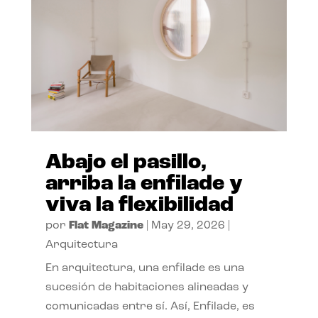
Abajo el pasillo,
arriba la enfilade y
viva la flexibilidad
por
Flat Magazine
|
May 29, 2026
|
Arquitectura
En arquitectura, una enfilade es una
sucesión de habitaciones alineadas y
comunicadas entre sí. Así, Enfilade, es