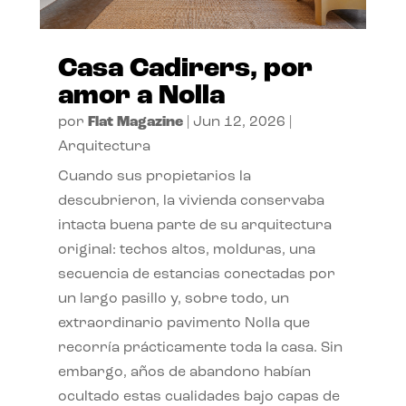
Casa Cadirers, por
amor a Nolla
por
Flat Magazine
|
Jun 12, 2026
|
Arquitectura
Cuando sus propietarios la
descubrieron, la vivienda conservaba
intacta buena parte de su arquitectura
original: techos altos, molduras, una
secuencia de estancias conectadas por
un largo pasillo y, sobre todo, un
extraordinario pavimento Nolla que
recorría prácticamente toda la casa. Sin
embargo, años de abandono habían
ocultado estas cualidades bajo capas de