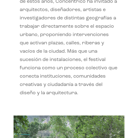
de estos años, Concéntrico ha invitado a
arquitectos, diseñadores, artistas e
investigadores de distintas geografías a
trabajar directamente sobre el espacio
urbano, proponiendo intervenciones
que activan plazas, calles, riberas y
vacíos de la ciudad. Más que una
sucesión de instalaciones, el festival
funciona como un proceso colectivo que
conecta instituciones, comunidades
creativas y ciudadanía a través del
diseño y la arquitectura.