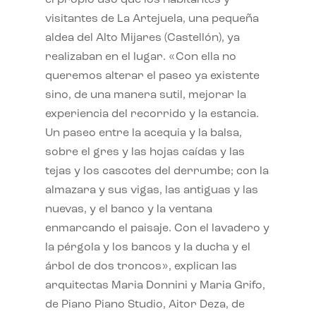
visitantes de La Artejuela, una pequeña
aldea del Alto Mijares (Castellón), ya
realizaban en el lugar. «Con ella no
queremos alterar el paseo ya existente
sino, de una manera sutil, mejorar la
experiencia del recorrido y la estancia.
Un paseo entre la acequia y la balsa,
sobre el gres y las hojas caídas y las
tejas y los cascotes del derrumbe; con la
almazara y sus vigas, las antiguas y las
nuevas, y el banco y la ventana
enmarcando el paisaje. Con el lavadero y
la pérgola y los bancos y la ducha y el
árbol de dos troncos», explican las
arquitectas Maria Donnini y Maria Grifo,
de Piano Piano Studio, Aitor Deza, de