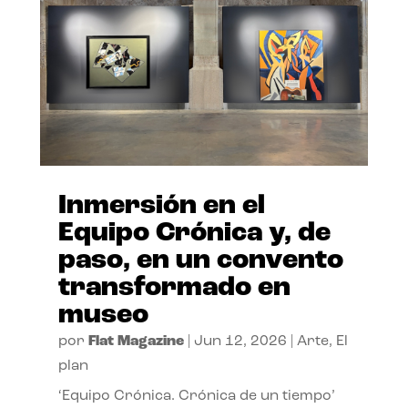
Inmersión en el
Equipo Crónica y, de
paso, en un convento
transformado en
museo
por
Flat Magazine
|
Jun 12, 2026
|
Arte
,
El
plan
‘Equipo Crónica. Crónica de un tiempo’