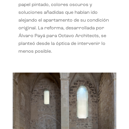
papel pintado, colores oscuros y
soluciones añadidas que habían ido
alejando el apartamento de su condición
original. La reforma, desarrollada por
Álvaro Payá para Octavo Architects, se
planteó desde la óptica de intervenir lo
menos posible.