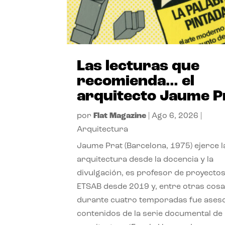
Las lecturas que
recomienda… el
arquitecto Jaume P
por
Flat Magazine
|
Ago 6, 2026
|
Arquitectura
Jaume Prat (Barcelona, 1975) ejerce l
arquitectura desde la docencia y la
divulgación, es profesor de proyectos
ETSAB desde 2019 y, entre otras cosa
durante cuatro temporadas fue ases
contenidos de la serie documental de