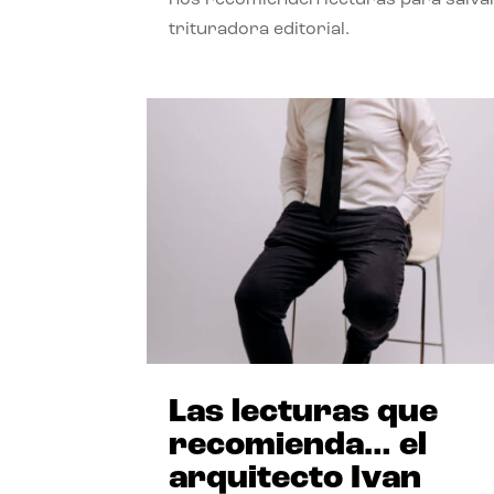
trituradora editorial.
Las lecturas que
recomienda… el
arquitecto Ivan