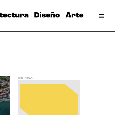
tectura
Diseño
Arte
PUBLICIDAD