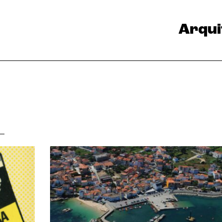
Arqui