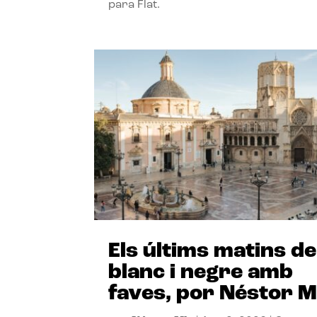
para Flat.
Els últims matins de
blanc i negre amb
faves, por Néstor M