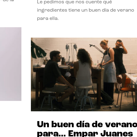
Le pedimos que nos cuente qué
ingredientes tiene un buen día de verano
para ella.
Un buen día de veran
para… Empar Juanes