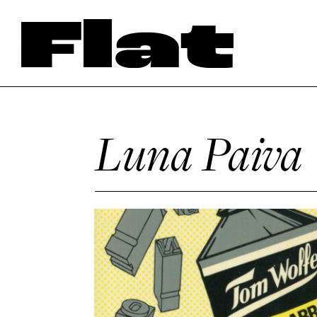
Luna Paiva