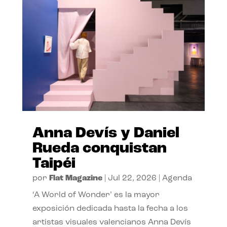
Anna Devís y Daniel
Rueda conquistan
Taipéi
por
Flat Magazine
|
Jul 22, 2026
|
Agenda
‘A World of Wonder’ es la mayor
exposición dedicada hasta la fecha a los
artistas visuales valencianos Anna Devís