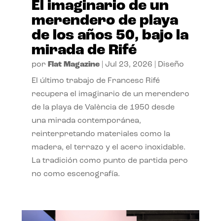
El imaginario de un
merendero de playa
de los años 50, bajo la
mirada de Rifé
por
Flat Magazine
|
Jul 23, 2026
|
Diseño
El último trabajo de Francesc Rifé
recupera el imaginario de un merendero
de la playa de València de 1950 desde
una mirada contemporánea,
reinterpretando materiales como la
madera, el terrazo y el acero inoxidable.
La tradición como punto de partida pero
no como escenografía.