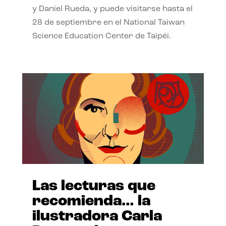
y Daniel Rueda, y puede visitarse hasta el
28 de septiembre en el National Taiwan
Science Education Center de Taipéi.
Las lecturas que
recomienda… la
ilustradora Carla