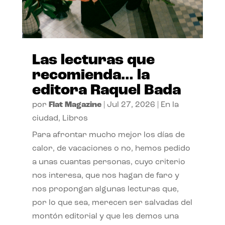
Las lecturas que
recomienda… la
editora Raquel Bada
por
Flat Magazine
|
Jul 27, 2026
|
En la
ciudad
,
Libros
Para afrontar mucho mejor los días de
calor, de vacaciones o no, hemos pedido
a unas cuantas personas, cuyo criterio
nos interesa, que nos hagan de faro y
nos propongan algunas lecturas que,
por lo que sea, merecen ser salvadas del
montón editorial y que les demos una