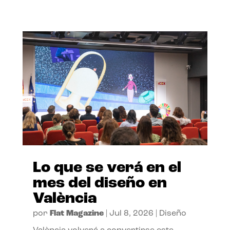
Lo que se verá en el
mes del diseño en
València
por
Flat Magazine
|
Jul 8, 2026
|
Diseño