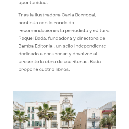
oportunidad.
Tras la ilustradora Carla Berrocal,
continúa con la ronda de
recomendaciones la periodista y editora
Raquel Bada, fundadora y directora de
Bamba Editorial, un sello independiente
dedicado a recuperar y devolver al
presente la obra de escritoras. Bada
propone cuatro libros.