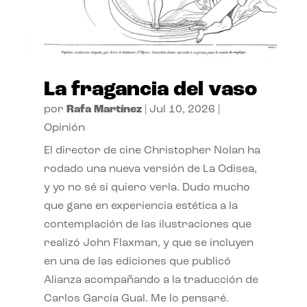
La fragancia del vaso
por
Rafa Martínez
|
Jul 10, 2026
|
Opinión
El director de cine Christopher Nolan ha
rodado una nueva versión de La Odisea,
y yo no sé si quiero verla. Dudo mucho
que gane en experiencia estética a la
contemplación de las ilustraciones que
realizó John Flaxman, y que se incluyen
en una de las ediciones que publicó
Alianza acompañando a la traducción de
Carlos García Gual. Me lo pensaré.