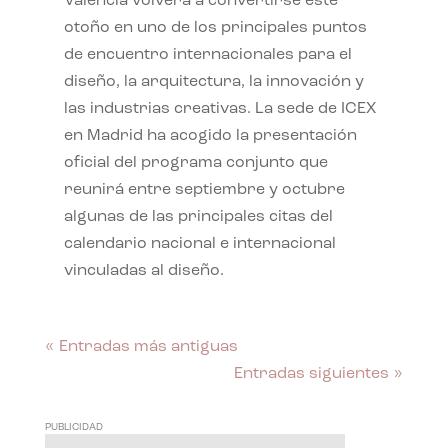
València volverá a convertirse este
otoño en uno de los principales puntos
de encuentro internacionales para el
diseño, la arquitectura, la innovación y
las industrias creativas. La sede de ICEX
en Madrid ha acogido la presentación
oficial del programa conjunto que
reunirá entre septiembre y octubre
algunas de las principales citas del
calendario nacional e internacional
vinculadas al diseño.
« Entradas más antiguas
Entradas siguientes »
PUBLICIDAD