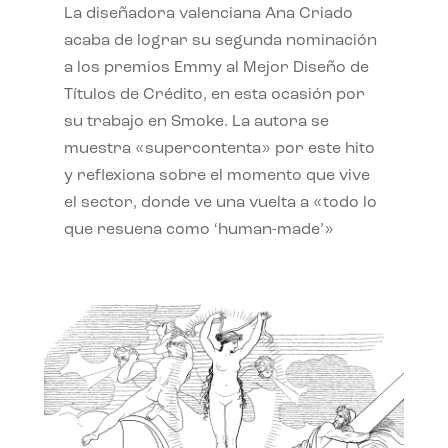
La diseñadora valenciana Ana Criado
acaba de lograr su segunda nominación
a los premios Emmy al Mejor Diseño de
Títulos de Crédito, en esta ocasión por
su trabajo en Smoke. La autora se
muestra «supercontenta» por este hito
y reflexiona sobre el momento que vive
el sector, donde ve una vuelta a «todo lo
que resuena como ‘human-made’»