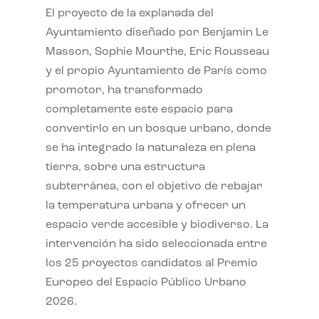
El proyecto de la explanada del
Ayuntamiento diseñado por Benjamin Le
Masson, Sophie Mourthe, Eric Rousseau
y el propio Ayuntamiento de París como
promotor, ha transformado
completamente este espacio para
convertirlo en un bosque urbano, donde
se ha integrado la naturaleza en plena
tierra, sobre una estructura
subterránea, con el objetivo de rebajar
la temperatura urbana y ofrecer un
espacio verde accesible y biodiverso. La
intervención ha sido seleccionada entre
los 25 proyectos candidatos al Premio
Europeo del Espacio Público Urbano
2026.