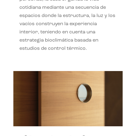
cotidiana mediante una secuencia de
espacios donde la estructura, la luz y los
vacíos construyen la experiencia
interior, teniendo en cuenta una
estrategia bioclimática basada en
estudios de control térmico.