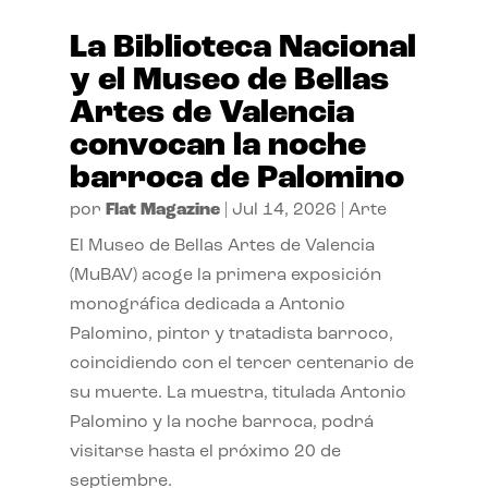
La Biblioteca Nacional
y el Museo de Bellas
Artes de Valencia
convocan la noche
barroca de Palomino
por
Flat Magazine
|
Jul 14, 2026
|
Arte
El Museo de Bellas Artes de Valencia
(MuBAV) acoge la primera exposición
monográfica dedicada a Antonio
Palomino, pintor y tratadista barroco,
coincidiendo con el tercer centenario de
su muerte. La muestra, titulada Antonio
Palomino y la noche barroca, podrá
visitarse hasta el próximo 20 de
septiembre.