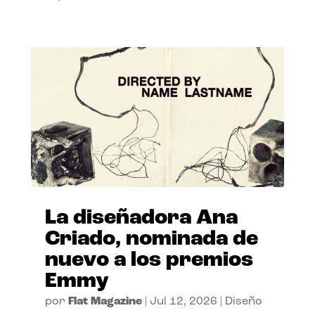
La diseñadora Ana
Criado, nominada de
nuevo a los premios
Emmy
por
Flat Magazine
|
Jul 12, 2026
|
Diseño