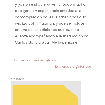
y yo no sé si quiero verla. Dudo mucho
que gane en experiencia estética a la
contemplación de las ilustraciones que
realizó John Flaxman, y que se incluyen
en una de las ediciones que publicó
Alianza acompañando a la traducción de
Carlos García Gual. Me lo pensaré.
« Entradas más antiguas
Entradas siguientes »
PUBLICIDAD