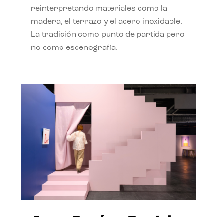
reinterpretando materiales como la
madera, el terrazo y el acero inoxidable.
La tradición como punto de partida pero
no como escenografía.