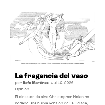
La fragancia del vaso
por
Rafa Martínez
|
Jul 10, 2026
|
Opinión
El director de cine Christopher Nolan ha
rodado una nueva versión de La Odisea,