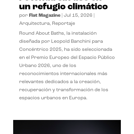
un refugio climático
por
Flat Magazine
|
Jul 15, 2026
|
Arquitectura
,
Reportaje
Round About Baths, la instalación
diseñada por Leopold Banchini para
Concéntrico 2025, ha sido seleccionada
en el Premio Europeo del Espacio Público
Urbano 2026, uno de los
reconocimientos internacionales más
relevantes dedicados a la creación,
recuperación y transformación de los
espacios urbanos en Europa.