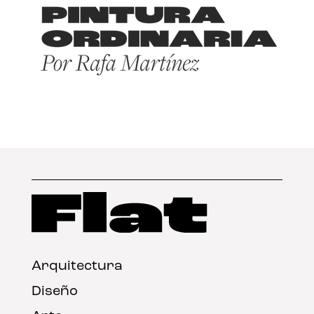
Arquitectura
Diseño