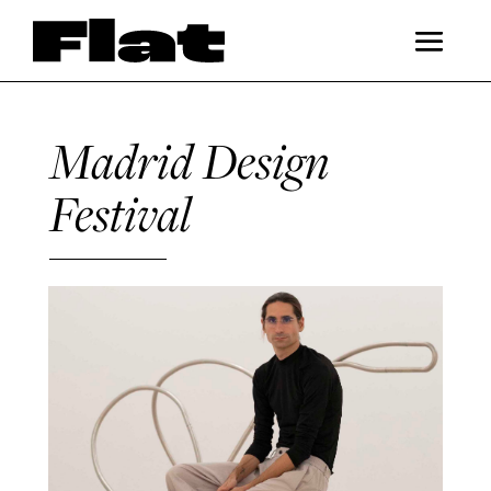
Madrid Design
Festival