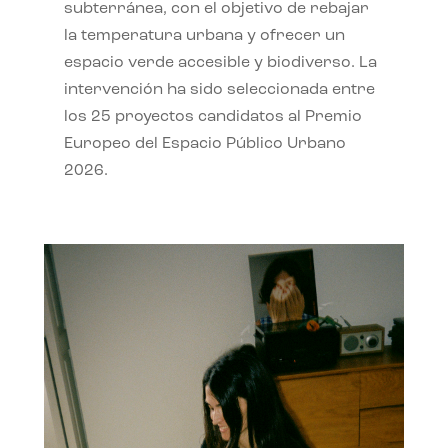
subterránea, con el objetivo de rebajar
la temperatura urbana y ofrecer un
espacio verde accesible y biodiverso. La
intervención ha sido seleccionada entre
los 25 proyectos candidatos al Premio
Europeo del Espacio Público Urbano
2026.