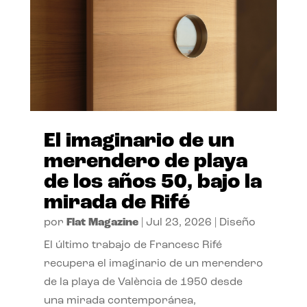
El imaginario de un
merendero de playa
de los años 50, bajo la
mirada de Rifé
por
Flat Magazine
|
Jul 23, 2026
|
Diseño
El último trabajo de Francesc Rifé
recupera el imaginario de un merendero
de la playa de València de 1950 desde
una mirada contemporánea,