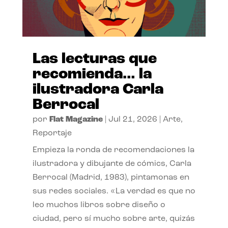
Las lecturas que
recomienda… la
ilustradora Carla
Berrocal
por
Flat Magazine
|
Jul 21, 2026
|
Arte
,
Reportaje
Empieza la ronda de recomendaciones la
ilustradora y dibujante de cómics, Carla
Berrocal (Madrid, 1983), pintamonas en
sus redes sociales. «La verdad es que no
leo muchos libros sobre diseño o
ciudad, pero sí mucho sobre arte, quizás