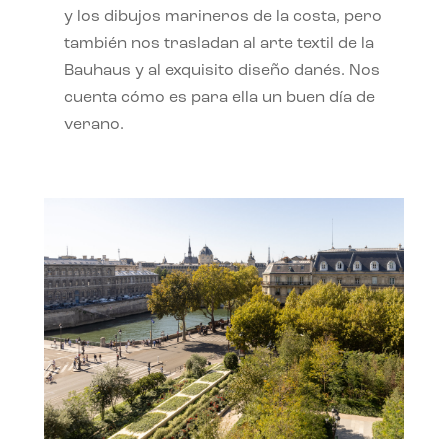
y los dibujos marineros de la costa, pero
también nos trasladan al arte textil de la
Bauhaus y al exquisito diseño danés. Nos
cuenta cómo es para ella un buen día de
verano.