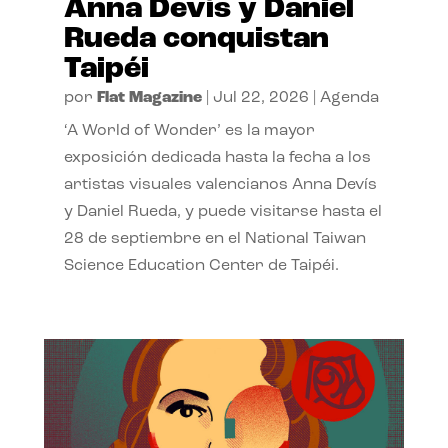
Anna Devís y Daniel
Rueda conquistan
Taipéi
por
Flat Magazine
|
Jul 22, 2026
|
Agenda
‘A World of Wonder’ es la mayor
exposición dedicada hasta la fecha a los
artistas visuales valencianos Anna Devís
y Daniel Rueda, y puede visitarse hasta el
28 de septiembre en el National Taiwan
Science Education Center de Taipéi.