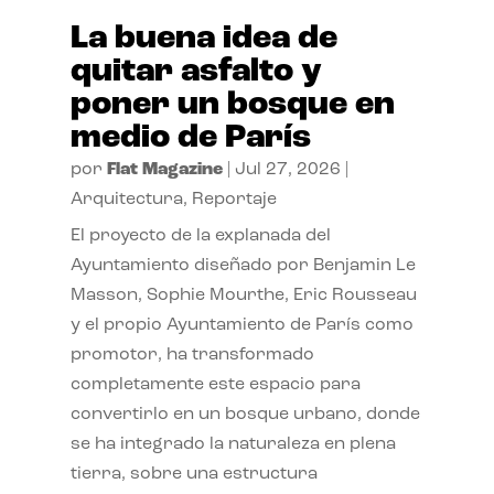
La buena idea de
quitar asfalto y
poner un bosque en
medio de París
por
Flat Magazine
|
Jul 27, 2026
|
Arquitectura
,
Reportaje
El proyecto de la explanada del
Ayuntamiento diseñado por Benjamin Le
Masson, Sophie Mourthe, Eric Rousseau
y el propio Ayuntamiento de París como
promotor, ha transformado
completamente este espacio para
convertirlo en un bosque urbano, donde
se ha integrado la naturaleza en plena
tierra, sobre una estructura