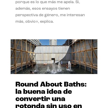
porque es lo que más me apela. Si,
además, esos ensayos tienen
perspectiva de género, me interesan
más, obvio», explica.
Round About Baths:
la buena idea de
convertir una
rotonda sin uso en