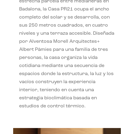
estrecha parcela entre medianeras en
Badalona, la Casa PR21 ocupa el ancho
completo del solar y se desarrolla, con
sus 250 metros cuadrados, en cuatro
niveles y una terraza accesible. Diseñada
por Alventosa Morell Arquitectes+
Albert Pàmies para una familia de tres
personas, la casa organiza la vida
cotidiana mediante una secuencia de
espacios donde la estructura, la luz y los
vacíos construyen la experiencia
interior, teniendo en cuenta una
estrategia bioclimática basada en
estudios de control térmico.