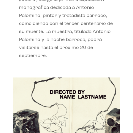
monográfica dedicada a Antonio
Palomino, pintor y tratadista barroco,
coincidiendo con el tercer centenario de
su muerte. La muestra, titulada Antonio
Palomino y la noche barroca, podrá
visitarse hasta el próximo 20 de
septiembre.