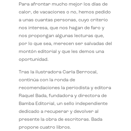
Para afrontar mucho mejor los días de
calor, de vacaciones o no, hemos pedido
a unas cuantas personas, cuyo criterio
nos interesa, que nos hagan de faro y
nos propongan algunas lecturas que,
por lo que sea, merecen ser salvadas del
montón editorial y que les demos una
oportunidad.
Tras la ilustradora Carla Berrocal,
continúa con la ronda de
recomendaciones la periodista y editora
Raquel Bada, fundadora y directora de
Bamba Editorial, un sello independiente
dedicado a recuperar y devolver al
presente la obra de escritoras. Bada
propone cuatro libros.