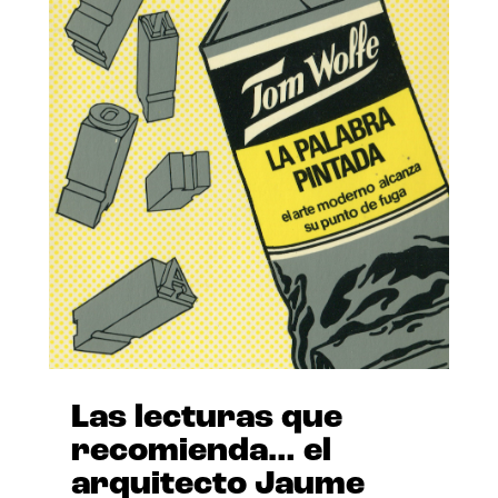
Las lecturas que
recomienda… el
arquitecto Jaume