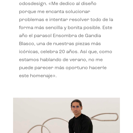
odosdesign. «Me dedico al diseño
porque me encanta solucionar
problemas e intentar resolver todo de la
forma más sencilla y bonita posible. Este
año el parasol Ensombra de Gandia
Blasco, una de nuestras piezas más
icónicas, celebra 20 años. Así que, como
estamos hablando de verano, no me
puede parecer más oportuno hacerle
este homenaje».