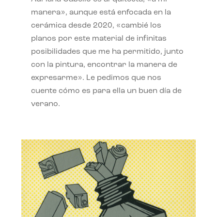
manera», aunque está enfocada en la
cerámica desde 2020, «cambié los
planos por este material de infinitas
posibilidades que me ha permitido, junto
con la pintura, encontrar la manera de
expresarme». Le pedimos que nos
cuente cómo es para ella un buen día de
verano.