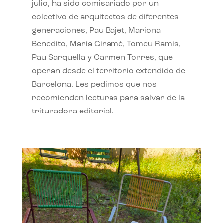
julio, ha sido comisariado por un
colectivo de arquitectos de diferentes
generaciones, Pau Bajet, Mariona
Benedito, Maria Giramé, Tomeu Ramis,
Pau Sarquella y Carmen Torres, que
operan desde el territorio extendido de
Barcelona. Les pedimos que nos
recomienden lecturas para salvar de la
trituradora editorial.