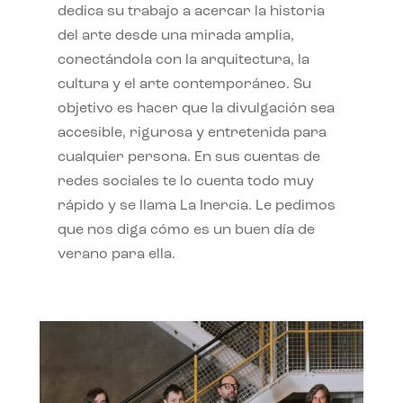
dedica su trabajo a acercar la historia
del arte desde una mirada amplia,
conectándola con la arquitectura, la
cultura y el arte contemporáneo. Su
objetivo es hacer que la divulgación sea
accesible, rigurosa y entretenida para
cualquier persona. En sus cuentas de
redes sociales te lo cuenta todo muy
rápido y se llama La Inercia. Le pedimos
que nos diga cómo es un buen día de
verano para ella.