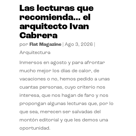
Las lecturas que
recomienda… el
arquitecto Ivan
Cabrera
por
Flat Magazine
|
Ago 3, 2026
|
Arquitectura
Inmersos en agosto y para afrontar
mucho mejor los días de calor, de
vacaciones o no, hemos pedido a unas
cuantas personas, cuyo criterio nos
interesa, que nos hagan de faro y nos
propongan algunas lecturas que, por lo
que sea, merecen ser salvadas del
montón editorial y que les demos una
oportunidad.