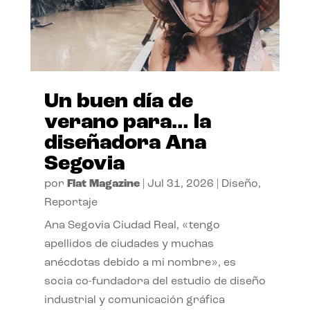
Un buen día de
verano para… la
diseñadora Ana
Segovia
por
Flat Magazine
|
Jul 31, 2026
|
Diseño
,
Reportaje
Ana Segovia Ciudad Real, «tengo
apellidos de ciudades y muchas
anécdotas debido a mi nombre», es
socia co-fundadora del estudio de diseño
industrial y comunicación gráfica