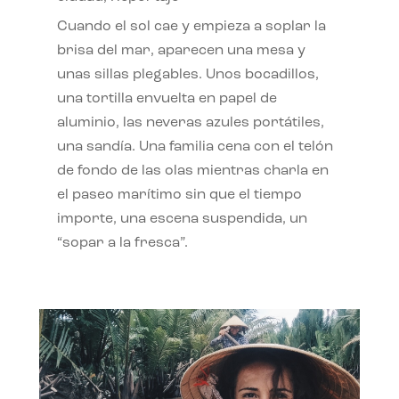
Cuando el sol cae y empieza a soplar la
brisa del mar, aparecen una mesa y
unas sillas plegables. Unos bocadillos,
una tortilla envuelta en papel de
aluminio, las neveras azules portátiles,
una sandía. Una familia cena con el telón
de fondo de las olas mientras charla en
el paseo marítimo sin que el tiempo
importe, una escena suspendida, un
“sopar a la fresca”.