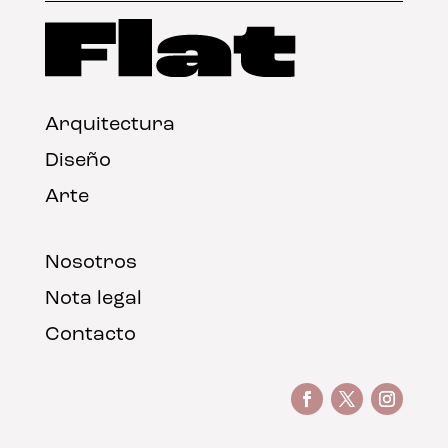
Arquitectura
Diseño
Arte
Nosotros
Nota legal
Contacto