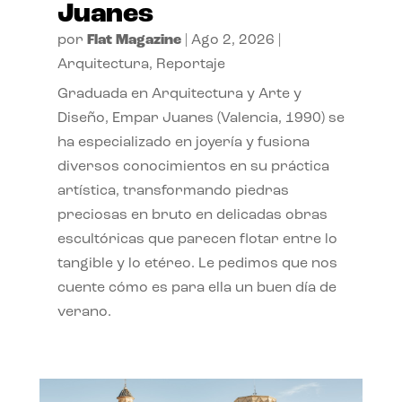
Juanes
por
Flat Magazine
|
Ago 2, 2026
|
Arquitectura
,
Reportaje
Graduada en Arquitectura y Arte y
Diseño, Empar Juanes (Valencia, 1990) se
ha especializado en joyería y fusiona
diversos conocimientos en su práctica
artística, transformando piedras
preciosas en bruto en delicadas obras
escultóricas que parecen flotar entre lo
tangible y lo etéreo. Le pedimos que nos
cuente cómo es para ella un buen día de
verano.