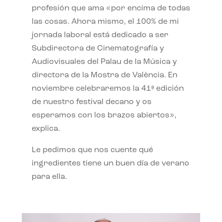
profesión que ama «por encima de todas
las cosas. Ahora mismo, el 100% de mi
jornada laboral está dedicado a ser
Subdirectora de Cinematografía y
Audiovisuales del Palau de la Música y
directora de la Mostra de València. En
noviembre celebraremos la 41ª edición
de nuestro festival decano y os
esperamos con los brazos abiertos»,
explica.
Le pedimos que nos cuente qué
ingredientes tiene un buen día de verano
para ella.