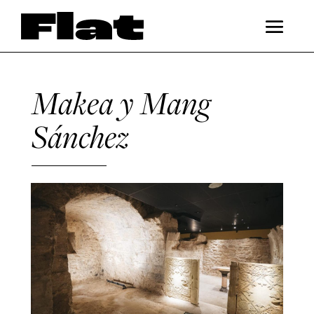
Makea y Mang
Sánchez