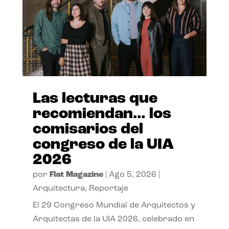
Las lecturas que
recomiendan… los
comisarios del
congreso de la UIA
2026
por
Flat Magazine
|
Ago 5, 2026
|
Arquitectura
,
Reportaje
El 29 Congreso Mundial de Arquitectos y
Arquitectas de la UIA 2026, celebrado en