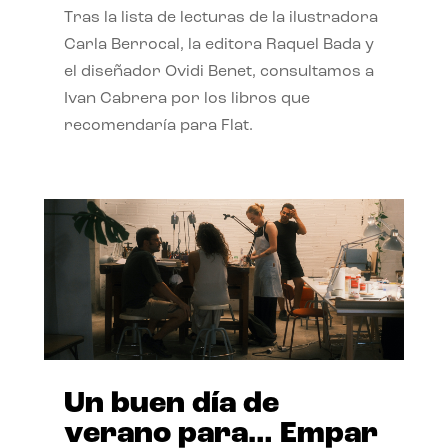
Tras la lista de lecturas de la ilustradora
Carla Berrocal, la editora Raquel Bada y
el diseñador Ovidi Benet, consultamos a
Ivan Cabrera por los libros que
recomendaría para Flat.
Un buen día de
verano para… Empar