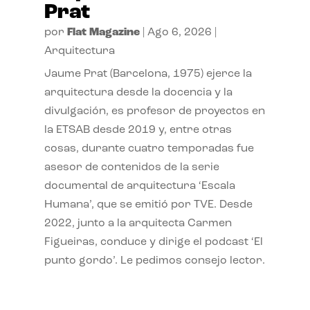
Prat
por
Flat Magazine
|
Ago 6, 2026
|
Arquitectura
Jaume Prat (Barcelona, 1975) ejerce la
arquitectura desde la docencia y la
divulgación, es profesor de proyectos en
la ETSAB desde 2019 y, entre otras
cosas, durante cuatro temporadas fue
asesor de contenidos de la serie
documental de arquitectura ‘Escala
Humana’, que se emitió por TVE. Desde
2022, junto a la arquitecta Carmen
Figueiras, conduce y dirige el podcast ‘El
punto gordo’. Le pedimos consejo lector.