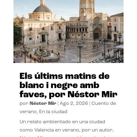
Els últims matins de
blanc i negre amb
faves, por Néstor Mir
por
Néstor Mir
|
Ago 2, 2026
|
Cuento de
verano
,
En la ciudad
Un relato ambientado en una ciudad
como Valencia en verano, por un autor,