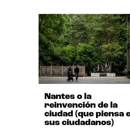
Nantes o la
reinvención de la
ciudad (que piensa 
sus ciudadanos)