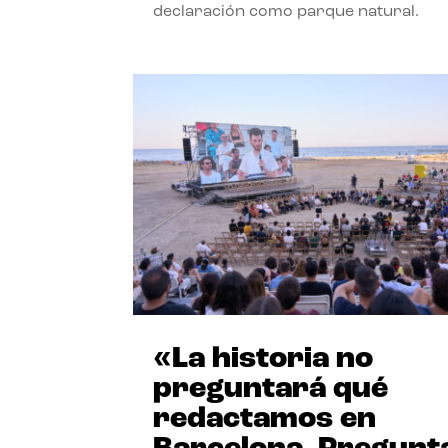
declaración como parque natural.
«La historia no
preguntará qué
redactamos en