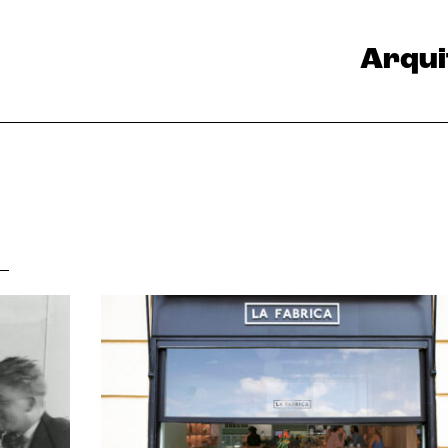
Arqui