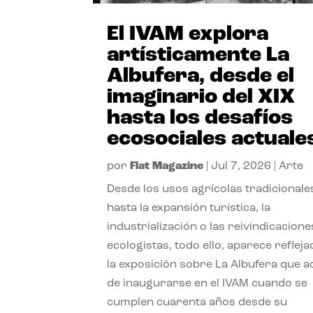
El IVAM explora
artísticamente La
Albufera, desde el
imaginario del XIX
hasta los desafíos
ecosociales actuale
por
Flat Magazine
|
Jul 7, 2026
|
Arte
Desde los usos agrícolas tradicionale
hasta la expansión turística, la
industrialización o las reivindicacione
ecologistas, todo ello, aparece reflej
la exposición sobre La Albufera que 
de inaugurarse en el IVAM cuando se
cumplen cuarenta años desde su