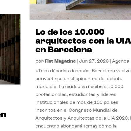
Lo de los 10.000
arquitectos con la UI
en Barcelona
por
Flat Magazine
|
Jun 27, 2026
|
Agenda
«Tres décadas después, Barcelona vuelve
convertirse en el epicentro del debate
mundial». La ciudad va recibe a 10.000
profesionales, estudiantes y líderes
institucionales de más de 130 países
inscritos en el Congreso Mundial de
en
Arquitectos y Arquitectas de la UIA 2026. 
encuentro abordará temas como la