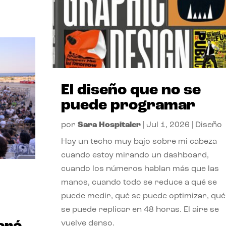
El diseño que no se
puede programar
por
Sara Hospitaler
|
Jul 1, 2026
|
Diseño
Hay un techo muy bajo sobre mi cabeza
cuando estoy mirando un dashboard,
cuando los números hablan más que las
manos, cuando todo se reduce a qué se
puede medir, qué se puede optimizar, qué
se puede replicar en 48 horas. El aire se
vuelve denso.