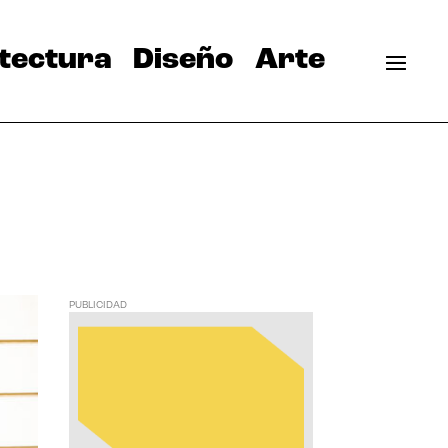
tectura
Diseño
Arte
PUBLICIDAD