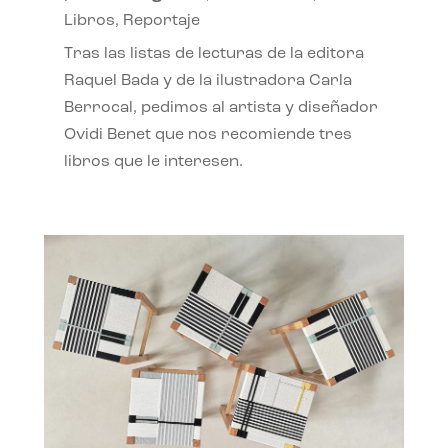
Libros
,
Reportaje
Tras las listas de lecturas de la editora
Raquel Bada y de la ilustradora Carla
Berrocal, pedimos al artista y diseñador
Ovidi Benet que nos recomiende tres
libros que le interesen.