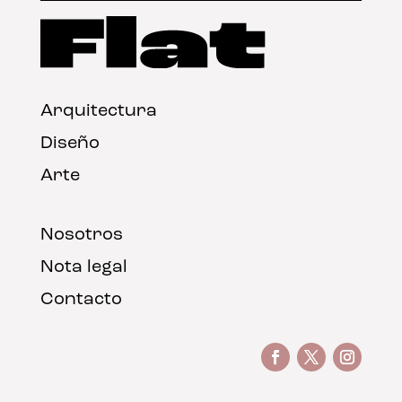
Arquitectura
Diseño
Arte
Nosotros
Nota legal
Contacto