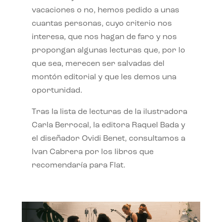
vacaciones o no, hemos pedido a unas
cuantas personas, cuyo criterio nos
interesa, que nos hagan de faro y nos
propongan algunas lecturas que, por lo
que sea, merecen ser salvadas del
montón editorial y que les demos una
oportunidad.
Tras la lista de lecturas de la ilustradora
Carla Berrocal, la editora Raquel Bada y
el diseñador Ovidi Benet, consultamos a
Ivan Cabrera por los libros que
recomendaría para Flat.