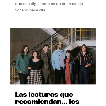
que nos diga cómo es un buen día de
verano para ella.
Las lecturas que
recomiendan… los