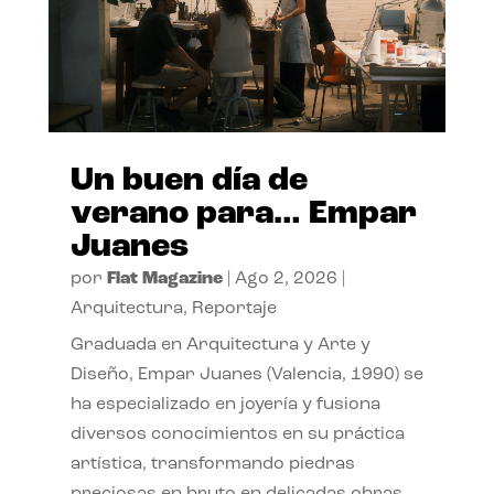
Un buen día de
verano para… Empar
Juanes
por
Flat Magazine
|
Ago 2, 2026
|
Arquitectura
,
Reportaje
Graduada en Arquitectura y Arte y
Diseño, Empar Juanes (Valencia, 1990) se
ha especializado en joyería y fusiona
diversos conocimientos en su práctica
artística, transformando piedras