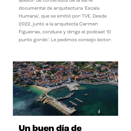
asesor de contenidos de la serie
documental de arquitectura ‘Escala
Humana’, que se emitió por TVE. Desde
2022, junto a la arquitecta Carmen
Figueiras, conduce y dirige el podcast ‘El
punto gordo’. Le pedimos consejo lector.
Un buen día de