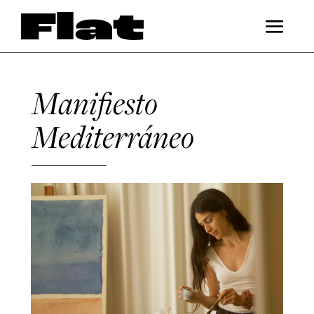
Manifiesto
Mediterráneo