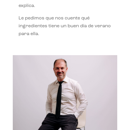
explica.
Le pedimos que nos cuente qué
ingredientes tiene un buen día de verano
para ella.