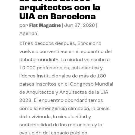
arquitectos con la
UIA en Barcelona
por
Flat Magazine
|
Jun 27, 2026
|
Agenda
«Tres décadas después, Barcelona
vuelve a convertirse en el epicentro del
debate mundial». La ciudad va recibe a
10.000 profesionales, estudiantes y
líderes institucionales de más de 130
países inscritos en el Congreso Mundial
de Arquitectos y Arquitectas de la UIA
2026. El encuentro abordará temas
como la emergencia climática, la crisis
de la vivienda, la circularidad y
sostenibilidad de los materiales y la
evolución del espacio público.