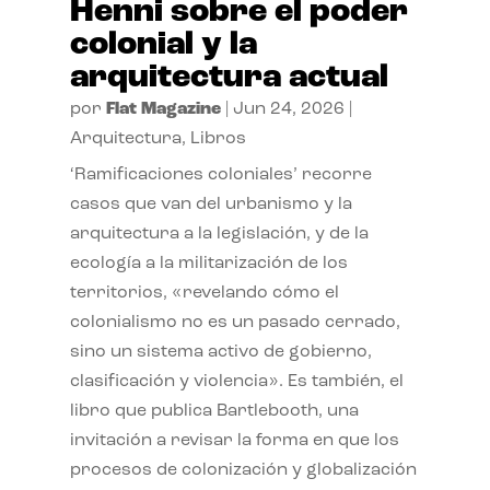
Henni sobre el poder
colonial y la
arquitectura actual
por
Flat Magazine
|
Jun 24, 2026
|
Arquitectura
,
Libros
‘Ramificaciones coloniales’ recorre
casos que van del urbanismo y la
arquitectura a la legislación, y de la
ecología a la militarización de los
territorios, «revelando cómo el
colonialismo no es un pasado cerrado,
sino un sistema activo de gobierno,
clasificación y violencia». Es también, el
libro que publica Bartlebooth, una
invitación a revisar la forma en que los
procesos de colonización y globalización