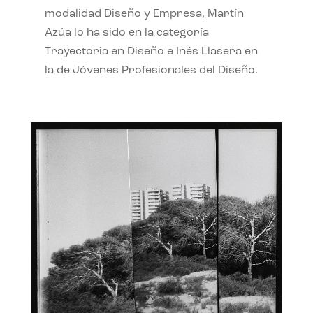
modalidad Diseño y Empresa, Martín
Azúa lo ha sido en la categoría
Trayectoria en Diseño e Inés Llasera en
la de Jóvenes Profesionales del Diseño.