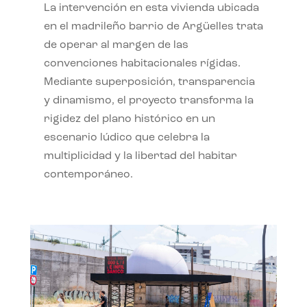
La intervención en esta vivienda ubicada
en el madrileño barrio de Argüelles trata
de operar al margen de las
convenciones habitacionales rígidas.
Mediante superposición, transparencia
y dinamismo, el proyecto transforma la
rigidez del plano histórico en un
escenario lúdico que celebra la
multiplicidad y la libertad del habitar
contemporáneo.