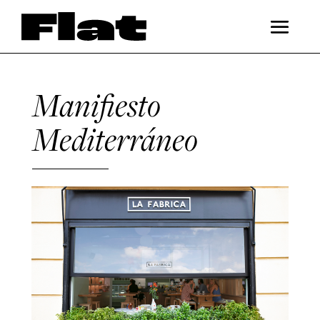
Manifiesto
Mediterráneo