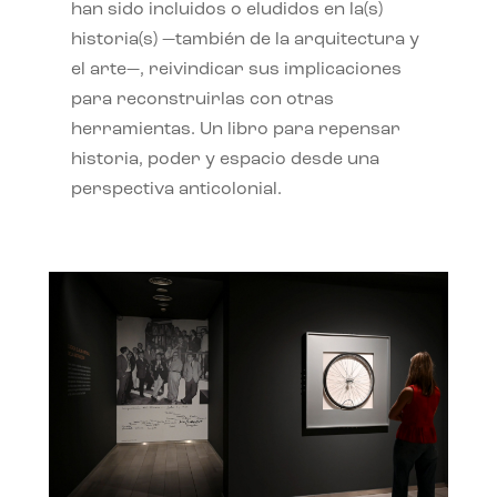
han sido incluidos o eludidos en la(s)
historia(s) —también de la arquitectura y
el arte—, reivindicar sus implicaciones
para reconstruirlas con otras
herramientas. Un libro para repensar
historia, poder y espacio desde una
perspectiva anticolonial.