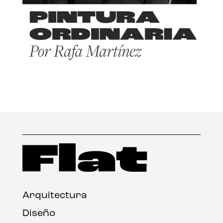
Arquitectura
Diseño