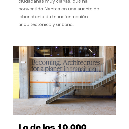
ciudadanas muy claras, que ha
convertido Nantes en una suerte de
laboratorio de transformación
arquitectónica y urbana.
Lo de los 10.000