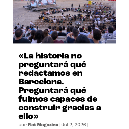
«La historia no
preguntará qué
redactamos en
Barcelona.
Preguntará qué
fuimos capaces de
construir gracias a
ello»
por
Flat Magazine
|
Jul 2, 2026
|