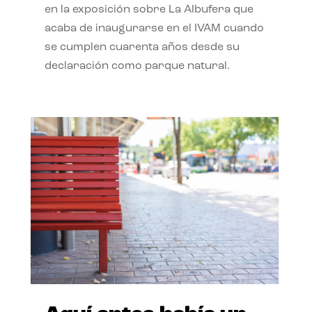
en la exposición sobre La Albufera que
acaba de inaugurarse en el IVAM cuando
se cumplen cuarenta años desde su
declaración como parque natural.