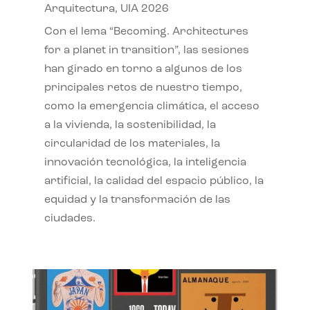
Arquitectura
,
UIA 2026
Con el lema “Becoming. Architectures
for a planet in transition”, las sesiones
han girado en torno a algunos de los
principales retos de nuestro tiempo,
como la emergencia climática, el acceso
a la vivienda, la sostenibilidad, la
circularidad de los materiales, la
innovación tecnológica, la inteligencia
artificial, la calidad del espacio público, la
equidad y la transformación de las
ciudades.