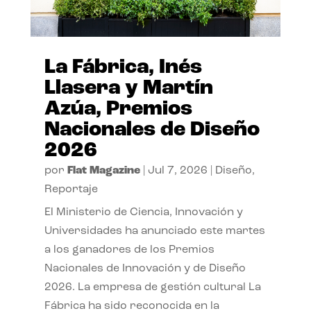
La Fábrica, Inés
Llasera y Martín
Azúa, Premios
Nacionales de Diseño
2026
por
Flat Magazine
|
Jul 7, 2026
|
Diseño
,
Reportaje
El Ministerio de Ciencia, Innovación y
Universidades ha anunciado este martes
a los ganadores de los Premios
Nacionales de Innovación y de Diseño
2026. La empresa de gestión cultural La
Fábrica ha sido reconocida en la