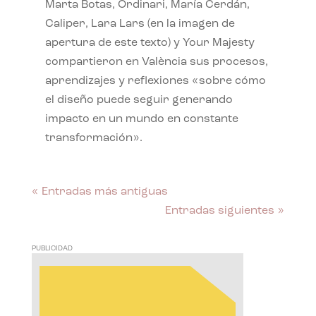
Marta Botas, Ordinari, María Cerdán,
Caliper, Lara Lars (en la imagen de
apertura de este texto) y Your Majesty
compartieron en València sus procesos,
aprendizajes y reflexiones «sobre cómo
el diseño puede seguir generando
impacto en un mundo en constante
transformación».
« Entradas más antiguas
Entradas siguientes »
PUBLICIDAD