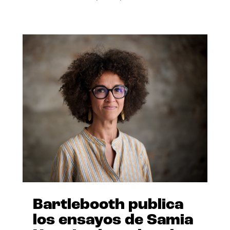
Bartlebooth publica
los ensayos de Samia