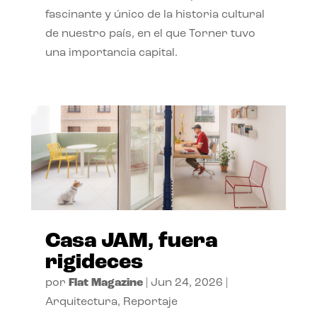
fascinante y único de la historia cultural
de nuestro país, en el que Torner tuvo
una importancia capital.
Casa JAM, fuera
rigideces
por
Flat Magazine
|
Jun 24, 2026
|
Arquitectura
,
Reportaje