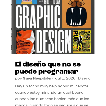
El diseño que no se
puede programar
por
Sara Hospitaler
|
Jul 1, 2026
|
Diseño
Hay un techo muy bajo sobre mi cabeza
cuando estoy mirando un dashboard,
cuando los números hablan más que las
manos, cuando todo se reduce a qué se