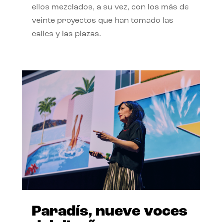
ellos mezclados, a su vez, con los más de
veinte proyectos que han tomado las
calles y las plazas.
Paradís, nueve voces