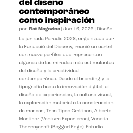
del diseño
contemporáneo
como inspiración
por
Flat Magazine
|
Jun 16, 2026
|
Diseño
La jornada Paradís 2026, organizada por
la Fundació del Disseny, reunió un cartel
con nueve perfiles que representan
algunas de las miradas más estimulantes
del diseño y la creatividad
contemporánea. Desde el branding y la
tipografía hasta la innovación digital, el
diseño de experiencias, la cultura visual,
la exploración material o la construcción
de marcas, Tres Tipos Gráficos, Alberto
Martínez (Venture Experience), Venetia
Thorneycroft (Ragged Edge), Estudio