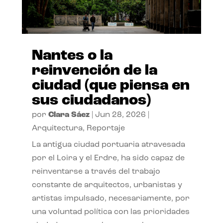
Nantes o la
reinvención de la
ciudad (que piensa en
sus ciudadanos)
por
Clara Sáez
|
Jun 28, 2026
|
Arquitectura
,
Reportaje
La antigua ciudad portuaria atravesada
por el Loira y el Erdre, ha sido capaz de
reinventarse a través del trabajo
constante de arquitectos, urbanistas y
artistas impulsado, necesariamente, por
una voluntad política con las prioridades