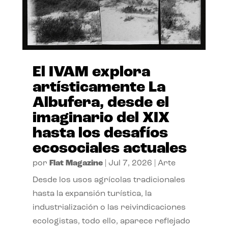
El IVAM explora
artísticamente La
Albufera, desde el
imaginario del XIX
hasta los desafíos
ecosociales actuales
por
Flat Magazine
|
Jul 7, 2026
|
Arte
Desde los usos agrícolas tradicionales
hasta la expansión turística, la
industrialización o las reivindicaciones
ecologistas, todo ello, aparece reflejado