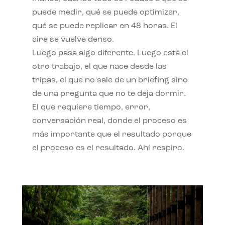
puede medir, qué se puede optimizar,
qué se puede replicar en 48 horas. El
aire se vuelve denso.
Luego pasa algo diferente. Luego está el
otro trabajo, el que nace desde las
tripas, el que no sale de un briefing sino
de una pregunta que no te deja dormir.
El que requiere tiempo, error,
conversación real, donde el proceso es
más importante que el resultado porque
el proceso es el resultado. Ahí respiro.