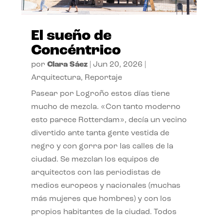
El sueño de
Concéntrico
por
Clara Sáez
|
Jun 20, 2026
|
Arquitectura
,
Reportaje
Pasear por Logroño estos días tiene
mucho de mezcla. «Con tanto moderno
esto parece Rotterdam», decía un vecino
divertido ante tanta gente vestida de
negro y con gorra por las calles de la
ciudad. Se mezclan los equipos de
arquitectos con las periodistas de
medios europeos y nacionales (muchas
más mujeres que hombres) y con los
propios habitantes de la ciudad. Todos