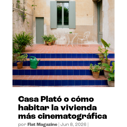
Casa Plató o cómo
habitar la vivienda
más cinematográfica
por
Flat Magazine
|
Jun 8, 2026
|