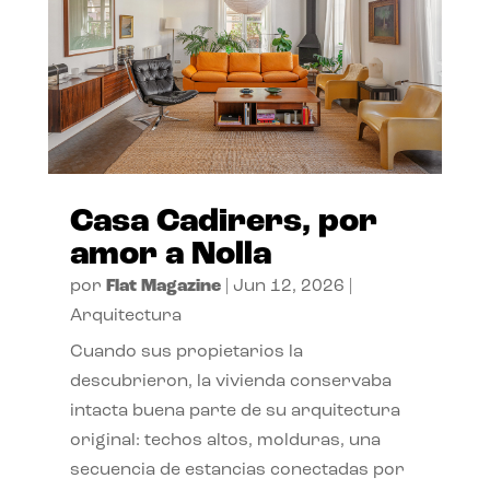
Casa Cadirers, por
amor a Nolla
por
Flat Magazine
|
Jun 12, 2026
|
Arquitectura
Cuando sus propietarios la
descubrieron, la vivienda conservaba
intacta buena parte de su arquitectura
original: techos altos, molduras, una
secuencia de estancias conectadas por