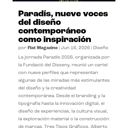
Paradís, nueve voces
del diseño
contemporáneo
como inspiración
por
Flat Magazine
|
Jun 16, 2026
|
Diseño
La jornada Paradís 2026, organizada por
la Fundació del Disseny, reunió un cartel
con nueve perfiles que representan
algunas de las miradas más estimulantes
del diseño y la creatividad
contemporánea. Desde el branding y la
tipografía hasta la innovación digital, el
diseño de experiencias, la cultura visual,
la exploración material o la construcción
de marcas, Tres Tipos Gráficos, Alberto