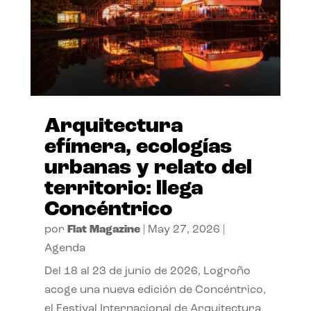
Arquitectura
efímera, ecologías
urbanas y relato del
territorio: llega
Concéntrico
por
Flat Magazine
|
May 27, 2026
|
Agenda
Del 18 al 23 de junio de 2026, Logroño
acoge una nueva edición de Concéntrico,
el Festival Internacional de Arquitectura