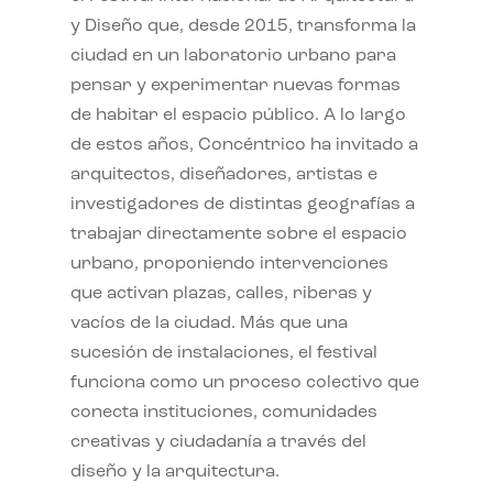
y Diseño que, desde 2015, transforma la
ciudad en un laboratorio urbano para
pensar y experimentar nuevas formas
de habitar el espacio público. A lo largo
de estos años, Concéntrico ha invitado a
arquitectos, diseñadores, artistas e
investigadores de distintas geografías a
trabajar directamente sobre el espacio
urbano, proponiendo intervenciones
que activan plazas, calles, riberas y
vacíos de la ciudad. Más que una
sucesión de instalaciones, el festival
funciona como un proceso colectivo que
conecta instituciones, comunidades
creativas y ciudadanía a través del
diseño y la arquitectura.