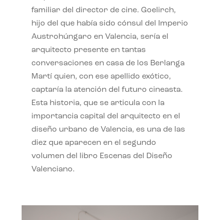
familiar del director de cine. Goelirch,
hijo del que había sido cónsul del Imperio
Austrohúngaro en Valencia, sería el
arquitecto presente en tantas
conversaciones en casa de los Berlanga
Martí quien, con ese apellido exótico,
captaría la atención del futuro cineasta.
Esta historia, que se articula con la
importancia capital del arquitecto en el
diseño urbano de Valencia, es una de las
diez que aparecen en el segundo
volumen del libro Escenas del Diseño
Valenciano.