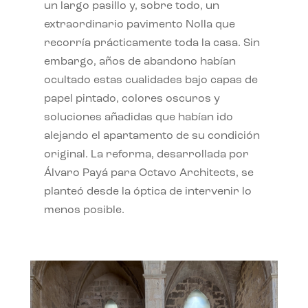
un largo pasillo y, sobre todo, un
extraordinario pavimento Nolla que
recorría prácticamente toda la casa. Sin
embargo, años de abandono habían
ocultado estas cualidades bajo capas de
papel pintado, colores oscuros y
soluciones añadidas que habían ido
alejando el apartamento de su condición
original. La reforma, desarrollada por
Álvaro Payá para Octavo Architects, se
planteó desde la óptica de intervenir lo
menos posible.