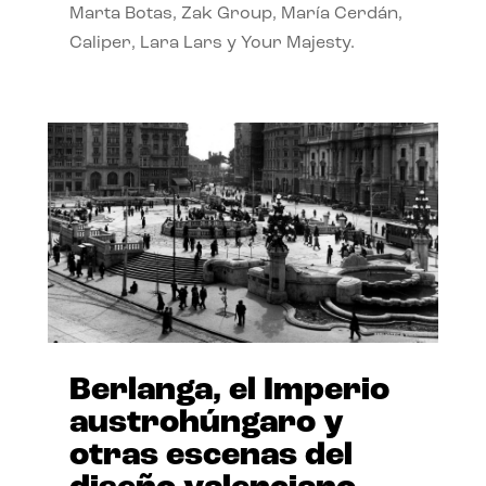
Marta Botas, Zak Group, María Cerdán,
Caliper, Lara Lars y Your Majesty.
Berlanga, el Imperio
austrohúngaro y
otras escenas del