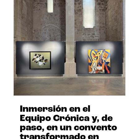
Inmersión en el
Equipo Crónica y, de
paso, en un convento
transformado en