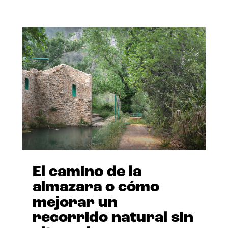
El camino de la
almazara o cómo
mejorar un
recorrido natural sin