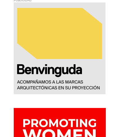
PUBLICIDAD