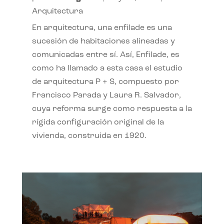
Arquitectura
En arquitectura, una enfilade es una
sucesión de habitaciones alineadas y
comunicadas entre sí. Así, Enfilade, es
como ha llamado a esta casa el estudio
de arquitectura P + S, compuesto por
Francisco Parada y Laura R. Salvador,
cuya reforma surge como respuesta a la
rígida configuración original de la
vivienda, construida en 1920.