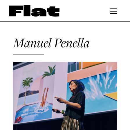
Manuel Penella