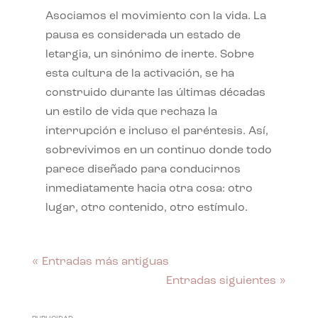
Asociamos el movimiento con la vida. La
pausa es considerada un estado de
letargia, un sinónimo de inerte. Sobre
esta cultura de la activación, se ha
construido durante las últimas décadas
un estilo de vida que rechaza la
interrupción e incluso el paréntesis. Así,
sobrevivimos en un continuo donde todo
parece diseñado para conducirnos
inmediatamente hacia otra cosa: otro
lugar, otro contenido, otro estímulo.
« Entradas más antiguas
Entradas siguientes »