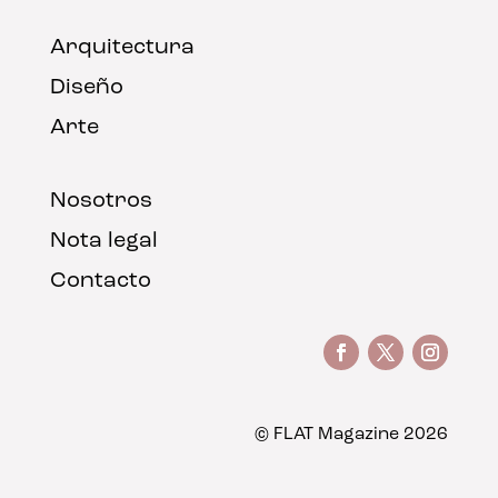
Arquitectura
Diseño
Arte
Nosotros
Nota legal
Contacto
© FLAT Magazine 2026