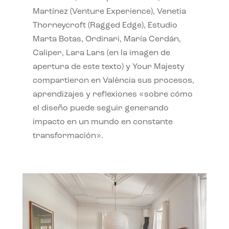
Martínez (Venture Experience), Venetia
Thorneycroft (Ragged Edge), Estudio
Marta Botas, Ordinari, María Cerdán,
Caliper, Lara Lars (en la imagen de
apertura de este texto) y Your Majesty
compartieron en València sus procesos,
aprendizajes y reflexiones «sobre cómo
el diseño puede seguir generando
impacto en un mundo en constante
transformación».