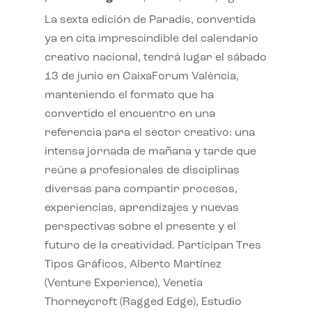
La sexta edición de Paradís, convertida
ya en cita imprescindible del calendario
creativo nacional, tendrá lugar el sábado
13 de junio en CaixaForum València,
manteniendo el formato que ha
convertido el encuentro en una
referencia para el sector creativo: una
intensa jornada de mañana y tarde que
reúne a profesionales de disciplinas
diversas para compartir procesos,
experiencias, aprendizajes y nuevas
perspectivas sobre el presente y el
futuro de la creatividad. Participan Tres
Tipos Gráficos, Alberto Martínez
(Venture Experience), Venetia
Thorneycroft (Ragged Edge), Estudio