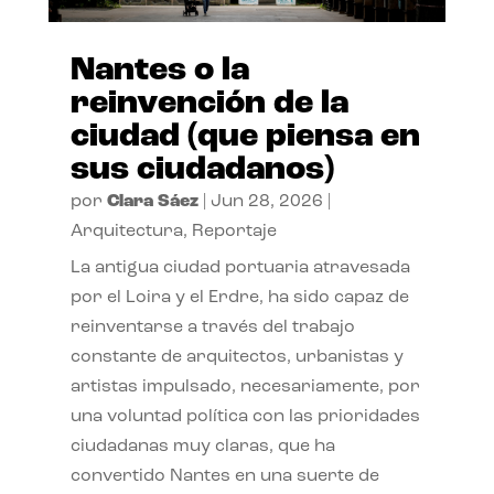
Nantes o la
reinvención de la
ciudad (que piensa en
sus ciudadanos)
por
Clara Sáez
|
Jun 28, 2026
|
Arquitectura
,
Reportaje
La antigua ciudad portuaria atravesada
por el Loira y el Erdre, ha sido capaz de
reinventarse a través del trabajo
constante de arquitectos, urbanistas y
artistas impulsado, necesariamente, por
una voluntad política con las prioridades
ciudadanas muy claras, que ha
convertido Nantes en una suerte de