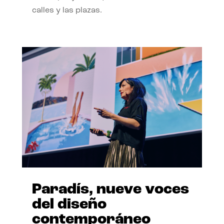
calles y las plazas.
Paradís, nueve voces
del diseño
contemporáneo