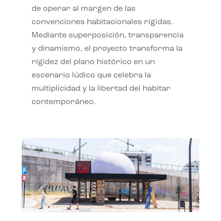
de operar al margen de las
convenciones habitacionales rígidas.
Mediante superposición, transparencia
y dinamismo, el proyecto transforma la
rigidez del plano histórico en un
escenario lúdico que celebra la
multiplicidad y la libertad del habitar
contemporáneo.