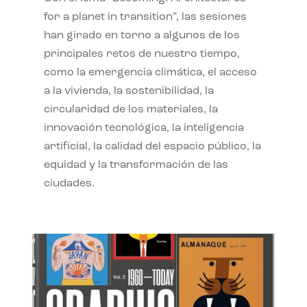
for a planet in transition”, las sesiones
han girado en torno a algunos de los
principales retos de nuestro tiempo,
como la emergencia climática, el acceso
a la vivienda, la sostenibilidad, la
circularidad de los materiales, la
innovación tecnológica, la inteligencia
artificial, la calidad del espacio público, la
equidad y la transformación de las
ciudades.