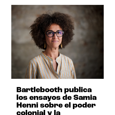
Bartlebooth publica
los ensayos de Samia
Henni sobre el poder
colonial y la