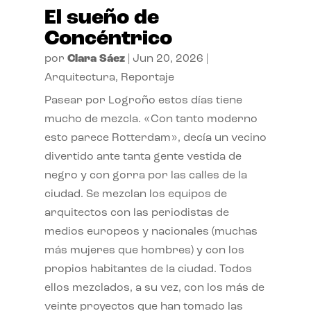
El sueño de
Concéntrico
por
Clara Sáez
|
Jun 20, 2026
|
Arquitectura
,
Reportaje
Pasear por Logroño estos días tiene
mucho de mezcla. «Con tanto moderno
esto parece Rotterdam», decía un vecino
divertido ante tanta gente vestida de
negro y con gorra por las calles de la
ciudad. Se mezclan los equipos de
arquitectos con las periodistas de
medios europeos y nacionales (muchas
más mujeres que hombres) y con los
propios habitantes de la ciudad. Todos
ellos mezclados, a su vez, con los más de
veinte proyectos que han tomado las