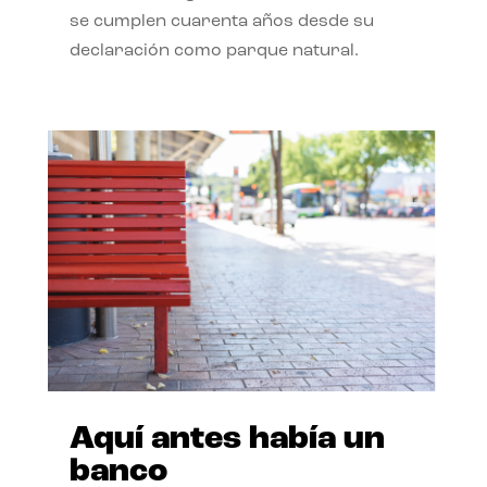
se cumplen cuarenta años desde su
declaración como parque natural.
Aquí antes había un
banco