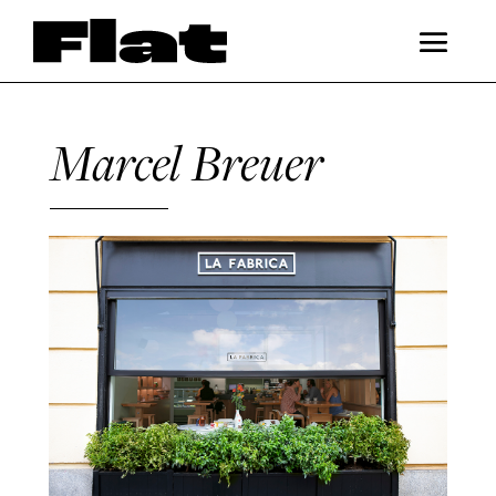
Marcel Breuer