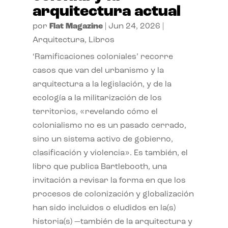
arquitectura actual
por
Flat Magazine
|
Jun 24, 2026
|
Arquitectura
,
Libros
‘Ramificaciones coloniales’ recorre
casos que van del urbanismo y la
arquitectura a la legislación, y de la
ecología a la militarización de los
territorios, «revelando cómo el
colonialismo no es un pasado cerrado,
sino un sistema activo de gobierno,
clasificación y violencia». Es también, el
libro que publica Bartlebooth, una
invitación a revisar la forma en que los
procesos de colonización y globalización
han sido incluidos o eludidos en la(s)
historia(s) —también de la arquitectura y