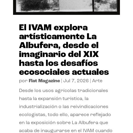
El IVAM explora
artísticamente La
Albufera, desde el
imaginario del XIX
hasta los desafíos
ecosociales actuales
por
Flat Magazine
|
Jul 7, 2026
|
Arte
Desde los usos agrícolas tradicionales
hasta la expansión turística, la
industrialización o las reivindicaciones
ecologistas, todo ello, aparece reflejado
en la exposición sobre La Albufera que
acaba de inaugurarse en el IVAM cuando