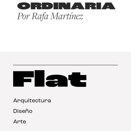
Arquitectura
Diseño
Arte