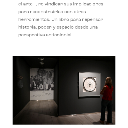
el arte—, reivindicar sus implicaciones
para reconstruirlas con otras
herramientas. Un libro para repensar
historia, poder y espacio desde una
perspectiva anticolonial.