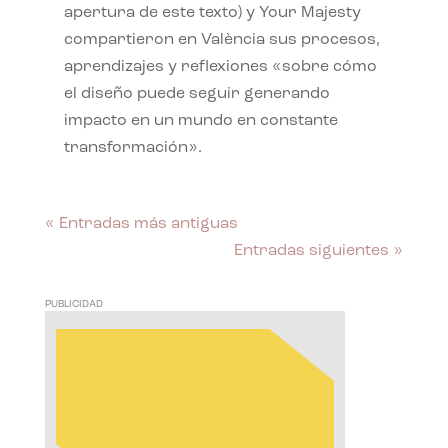
apertura de este texto) y Your Majesty
compartieron en València sus procesos,
aprendizajes y reflexiones «sobre cómo
el diseño puede seguir generando
impacto en un mundo en constante
transformación».
« Entradas más antiguas
Entradas siguientes »
PUBLICIDAD