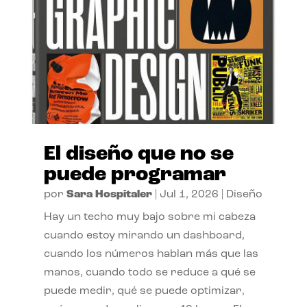
El diseño que no se
puede programar
por
Sara Hospitaler
|
Jul 1, 2026
|
Diseño
Hay un techo muy bajo sobre mi cabeza
cuando estoy mirando un dashboard,
cuando los números hablan más que las
manos, cuando todo se reduce a qué se
puede medir, qué se puede optimizar,