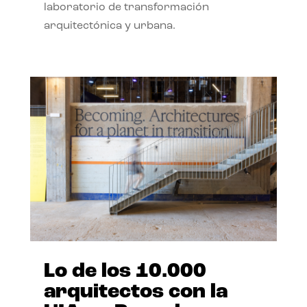
laboratorio de transformación
arquitectónica y urbana.
Lo de los 10.000
arquitectos con la