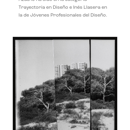
Trayectoria en Diseño e Inés Llasera en
la de Jóvenes Profesionales del Diseño.