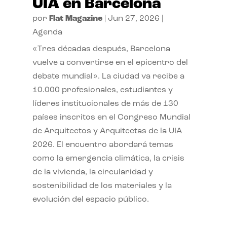
UIA en Barcelona
por
Flat Magazine
|
Jun 27, 2026
|
Agenda
«Tres décadas después, Barcelona
vuelve a convertirse en el epicentro del
debate mundial». La ciudad va recibe a
10.000 profesionales, estudiantes y
líderes institucionales de más de 130
países inscritos en el Congreso Mundial
de Arquitectos y Arquitectas de la UIA
2026. El encuentro abordará temas
como la emergencia climática, la crisis
de la vivienda, la circularidad y
sostenibilidad de los materiales y la
evolución del espacio público.