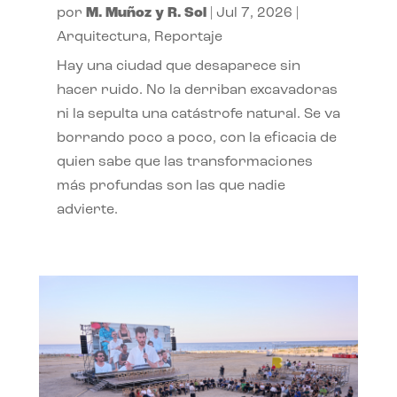
por
M. Muñoz y R. Sol
|
Jul 7, 2026
|
Arquitectura
,
Reportaje
Hay una ciudad que desaparece sin
hacer ruido. No la derriban excavadoras
ni la sepulta una catástrofe natural. Se va
borrando poco a poco, con la eficacia de
quien sabe que las transformaciones
más profundas son las que nadie
advierte.