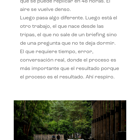
qué se puede replicar en 48 horas. El
aire se vuelve denso.
Luego pasa algo diferente. Luego está el
otro trabajo, el que nace desde las
tripas, el que no sale de un briefing sino
de una pregunta que no te deja dormir.
El que requiere tiempo, error,
conversación real, donde el proceso es
más importante que el resultado porque
el proceso es el resultado. Ahí respiro.