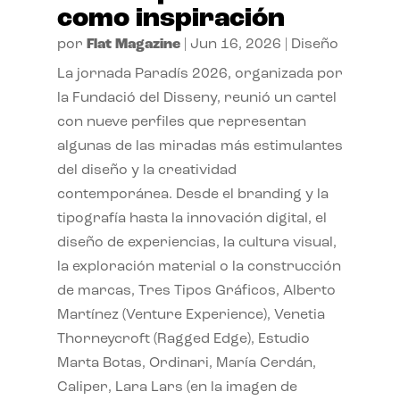
como inspiración
por
Flat Magazine
|
Jun 16, 2026
|
Diseño
La jornada Paradís 2026, organizada por
la Fundació del Disseny, reunió un cartel
con nueve perfiles que representan
algunas de las miradas más estimulantes
del diseño y la creatividad
contemporánea. Desde el branding y la
tipografía hasta la innovación digital, el
diseño de experiencias, la cultura visual,
la exploración material o la construcción
de marcas, Tres Tipos Gráficos, Alberto
Martínez (Venture Experience), Venetia
Thorneycroft (Ragged Edge), Estudio
Marta Botas, Ordinari, María Cerdán,
Caliper, Lara Lars (en la imagen de