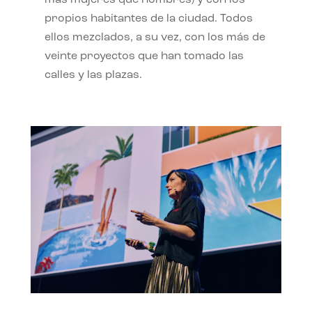
propios habitantes de la ciudad. Todos
ellos mezclados, a su vez, con los más de
veinte proyectos que han tomado las
calles y las plazas.