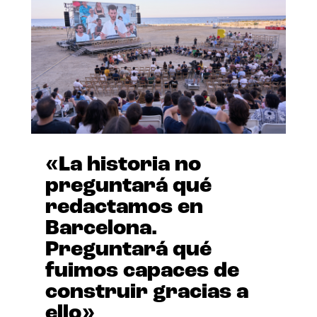
«La historia no
preguntará qué
redactamos en
Barcelona.
Preguntará qué
fuimos capaces de
construir gracias a
ello»