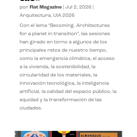
por
Flat Magazine
|
Jul 2, 2026
|
Arquitectura
,
UIA 2026
Con el lema “Becoming. Architectures
for a planet in transition”, las sesiones
han girado en torno a algunos de los
principales retos de nuestro tiempo,
como la emergencia climática, el acceso
a la vivienda, la sostenibilidad, la
circularidad de los materiales, la
innovación tecnológica, la inteligencia
artificial, la calidad del espacio público, la
equidad y la transformación de las
ciudades.