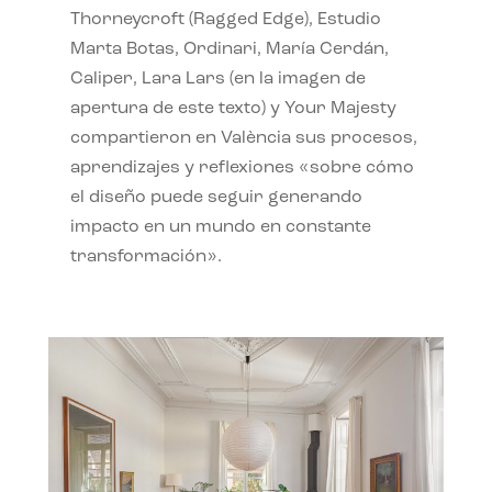
Thorneycroft (Ragged Edge), Estudio
Marta Botas, Ordinari, María Cerdán,
Caliper, Lara Lars (en la imagen de
apertura de este texto) y Your Majesty
compartieron en València sus procesos,
aprendizajes y reflexiones «sobre cómo
el diseño puede seguir generando
impacto en un mundo en constante
transformación».