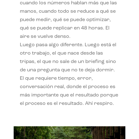
cuando los números hablan más que las
manos, cuando todo se reduce a qué se
puede medir, qué se puede optimizar,
qué se puede replicar en 48 horas. El
aire se vuelve denso.
Luego pasa algo diferente. Luego está el
otro trabajo, el que nace desde las
tripas, el que no sale de un briefing sino
de una pregunta que no te deja dormir.
El que requiere tiempo, error,
conversación real, donde el proceso es
más importante que el resultado porque
el proceso es el resultado. Ahí respiro.