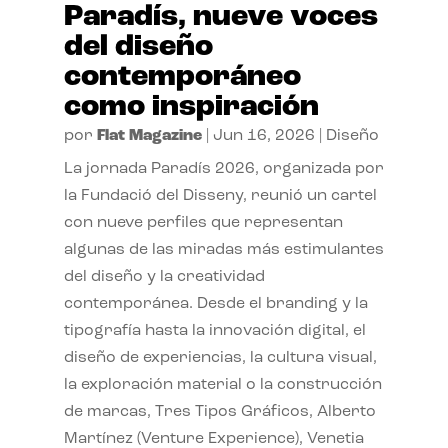
Paradís, nueve voces
del diseño
contemporáneo
como inspiración
por
Flat Magazine
|
Jun 16, 2026
|
Diseño
La jornada Paradís 2026, organizada por
la Fundació del Disseny, reunió un cartel
con nueve perfiles que representan
algunas de las miradas más estimulantes
del diseño y la creatividad
contemporánea. Desde el branding y la
tipografía hasta la innovación digital, el
diseño de experiencias, la cultura visual,
la exploración material o la construcción
de marcas, Tres Tipos Gráficos, Alberto
Martínez (Venture Experience), Venetia