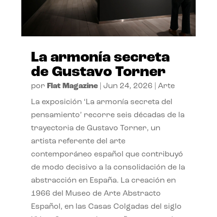
La armonía secreta
de Gustavo Torner
por
Flat Magazine
|
Jun 24, 2026
|
Arte
La exposición ‘La armonía secreta del
pensamiento’ recorre seis décadas de la
trayectoria de Gustavo Torner, un
artista referente del arte
contemporáneo español que contribuyó
de modo decisivo a la consolidación de la
abstracción en España. La creación en
1966 del Museo de Arte Abstracto
Español, en las Casas Colgadas del siglo