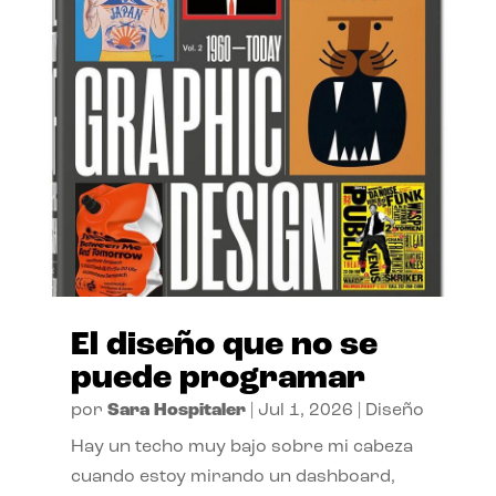
El diseño que no se
puede programar
por
Sara Hospitaler
|
Jul 1, 2026
|
Diseño
Hay un techo muy bajo sobre mi cabeza
cuando estoy mirando un dashboard,