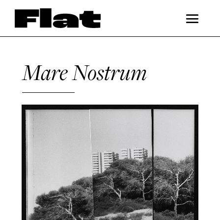
Mare Nostrum