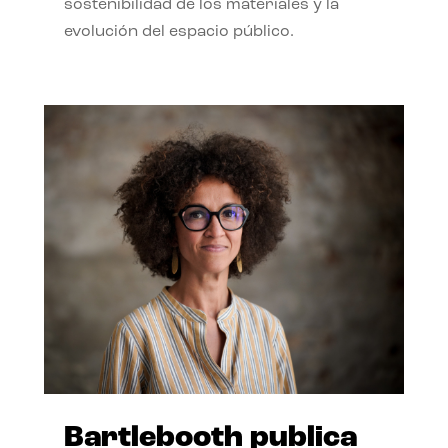
sostenibilidad de los materiales y la
evolución del espacio público.
Bartlebooth publica