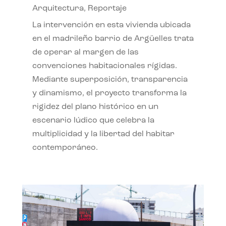
Arquitectura
,
Reportaje
La intervención en esta vivienda ubicada
en el madrileño barrio de Argüelles trata
de operar al margen de las
convenciones habitacionales rígidas.
Mediante superposición, transparencia
y dinamismo, el proyecto transforma la
rigidez del plano histórico en un
escenario lúdico que celebra la
multiplicidad y la libertad del habitar
contemporáneo.