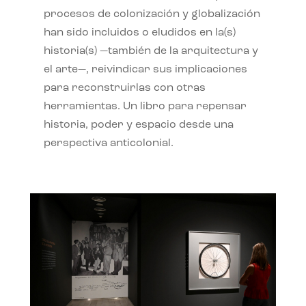
procesos de colonización y globalización
han sido incluidos o eludidos en la(s)
historia(s) —también de la arquitectura y
el arte—, reivindicar sus implicaciones
para reconstruirlas con otras
herramientas. Un libro para repensar
historia, poder y espacio desde una
perspectiva anticolonial.