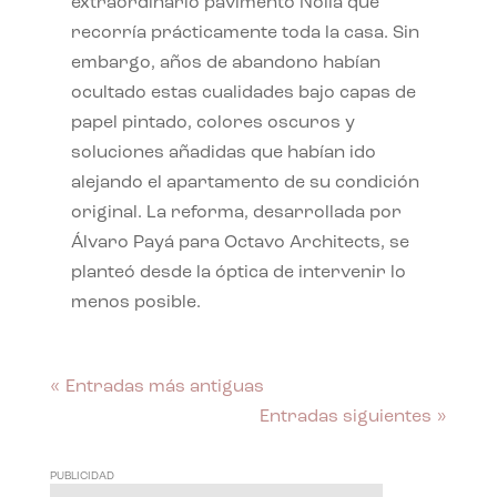
extraordinario pavimento Nolla que
recorría prácticamente toda la casa. Sin
embargo, años de abandono habían
ocultado estas cualidades bajo capas de
papel pintado, colores oscuros y
soluciones añadidas que habían ido
alejando el apartamento de su condición
original. La reforma, desarrollada por
Álvaro Payá para Octavo Architects, se
planteó desde la óptica de intervenir lo
menos posible.
« Entradas más antiguas
Entradas siguientes »
PUBLICIDAD