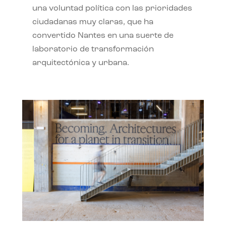
una voluntad política con las prioridades
ciudadanas muy claras, que ha
convertido Nantes en una suerte de
laboratorio de transformación
arquitectónica y urbana.