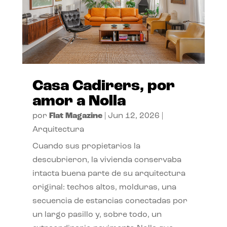
Casa Cadirers, por
amor a Nolla
por
Flat Magazine
|
Jun 12, 2026
|
Arquitectura
Cuando sus propietarios la
descubrieron, la vivienda conservaba
intacta buena parte de su arquitectura
original: techos altos, molduras, una
secuencia de estancias conectadas por
un largo pasillo y, sobre todo, un