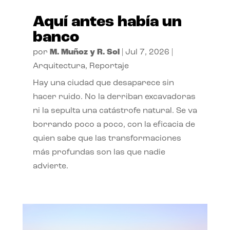
Aquí antes había un
banco
por
M. Muñoz y R. Sol
|
Jul 7, 2026
|
Arquitectura
,
Reportaje
Hay una ciudad que desaparece sin
hacer ruido. No la derriban excavadoras
ni la sepulta una catástrofe natural. Se va
borrando poco a poco, con la eficacia de
quien sabe que las transformaciones
más profundas son las que nadie
advierte.