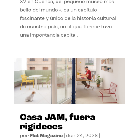
XV en Cuenca, «el pequeño museo más
bello del mundo», es un capítulo
fascinante y único de la historia cultural
de nuestro país, en el que Torner tuvo
una importancia capital.
Casa JAM, fuera
rigideces
por
Flat Magazine
|
Jun 24, 2026
|