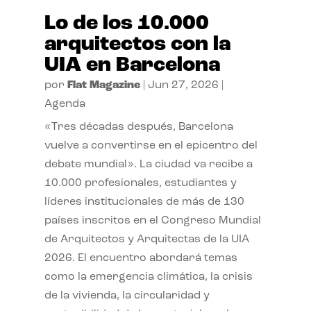
Lo de los 10.000
arquitectos con la
UIA en Barcelona
por
Flat Magazine
|
Jun 27, 2026
|
Agenda
«Tres décadas después, Barcelona
vuelve a convertirse en el epicentro del
debate mundial». La ciudad va recibe a
10.000 profesionales, estudiantes y
líderes institucionales de más de 130
países inscritos en el Congreso Mundial
de Arquitectos y Arquitectas de la UIA
2026. El encuentro abordará temas
como la emergencia climática, la crisis
de la vivienda, la circularidad y