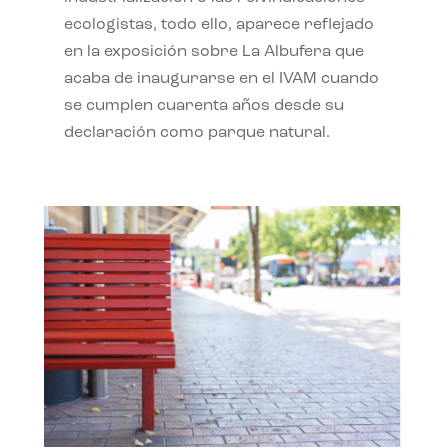
ecologistas, todo ello, aparece reflejado
en la exposición sobre La Albufera que
acaba de inaugurarse en el IVAM cuando
se cumplen cuarenta años desde su
declaración como parque natural.