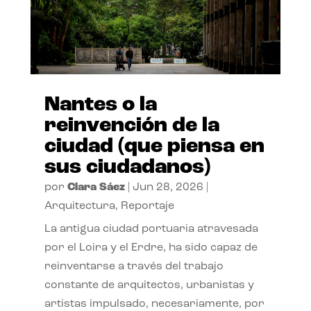
Nantes o la
reinvención de la
ciudad (que piensa en
sus ciudadanos)
por
Clara Sáez
|
Jun 28, 2026
|
Arquitectura
,
Reportaje
La antigua ciudad portuaria atravesada
por el Loira y el Erdre, ha sido capaz de
reinventarse a través del trabajo
constante de arquitectos, urbanistas y
artistas impulsado, necesariamente, por