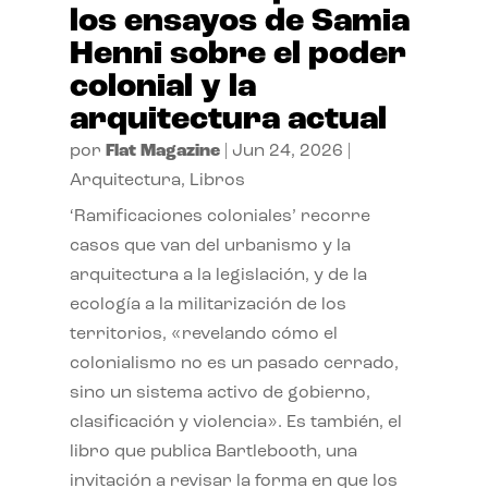
los ensayos de Samia
Henni sobre el poder
colonial y la
arquitectura actual
por
Flat Magazine
|
Jun 24, 2026
|
Arquitectura
,
Libros
‘Ramificaciones coloniales’ recorre
casos que van del urbanismo y la
arquitectura a la legislación, y de la
ecología a la militarización de los
territorios, «revelando cómo el
colonialismo no es un pasado cerrado,
sino un sistema activo de gobierno,
clasificación y violencia». Es también, el
libro que publica Bartlebooth, una
invitación a revisar la forma en que los