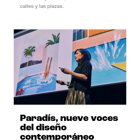
calles y las plazas.
Paradís, nueve voces
del diseño
contemporáneo