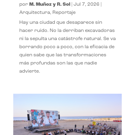
por
M. Muñoz y R. Sol
|
Jul 7, 2026
|
Arquitectura
,
Reportaje
Hay una ciudad que desaparece sin
hacer ruido. No la derriban excavadoras
ni la sepulta una catástrofe natural. Se va
borrando poco a poco, con la eficacia de
quien sabe que las transformaciones
más profundas son las que nadie
advierte.