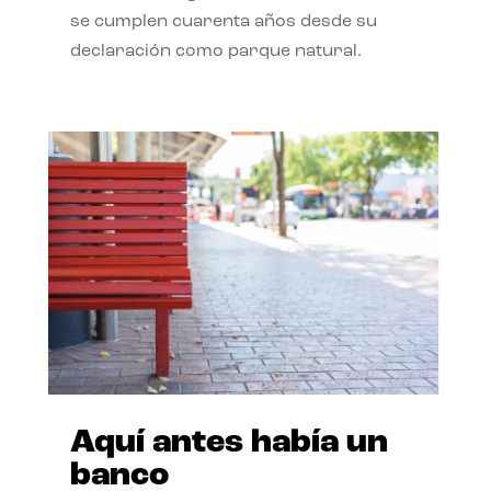
se cumplen cuarenta años desde su
declaración como parque natural.
Aquí antes había un
banco