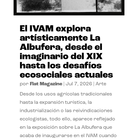
El IVAM explora
artísticamente La
Albufera, desde el
imaginario del XIX
hasta los desafíos
ecosociales actuales
por
Flat Magazine
|
Jul 7, 2026
|
Arte
Desde los usos agrícolas tradicionales
hasta la expansión turística, la
industrialización o las reivindicaciones
ecologistas, todo ello, aparece reflejado
en la exposición sobre La Albufera que
acaba de inaugurarse en el IVAM cuando