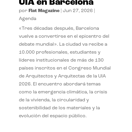
UIA en Barcelona
por
Flat Magazine
|
Jun 27, 2026
|
Agenda
«Tres décadas después, Barcelona
vuelve a convertirse en el epicentro del
debate mundial». La ciudad va recibe a
10.000 profesionales, estudiantes y
líderes institucionales de más de 130
países inscritos en el Congreso Mundial
de Arquitectos y Arquitectas de la UIA
2026. El encuentro abordará temas
como la emergencia climática, la crisis
de la vivienda, la circularidad y
sostenibilidad de los materiales y la
evolución del espacio público.