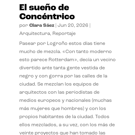
El sueño de
Concéntrico
por
Clara Sáez
|
Jun 20, 2026
|
Arquitectura
,
Reportaje
Pasear por Logroño estos días tiene
mucho de mezcla. «Con tanto moderno
esto parece Rotterdam», decía un vecino
divertido ante tanta gente vestida de
negro y con gorra por las calles de la
ciudad. Se mezclan los equipos de
arquitectos con las periodistas de
medios europeos y nacionales (muchas
más mujeres que hombres) y con los
propios habitantes de la ciudad. Todos
ellos mezclados, a su vez, con los más de
veinte proyectos que han tomado las