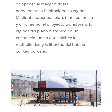
de operar al margen de las
convenciones habitacionales rígidas.
Mediante superposición, transparencia
y dinamismo, el proyecto transforma la
rigidez del plano histórico en un
escenario lúdico que celebra la
multiplicidad y la libertad del habitar
contemporáneo.