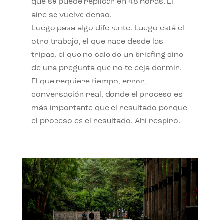
qué se puede replicar en 48 horas. El
aire se vuelve denso.
Luego pasa algo diferente. Luego está el
otro trabajo, el que nace desde las
tripas, el que no sale de un briefing sino
de una pregunta que no te deja dormir.
El que requiere tiempo, error,
conversación real, donde el proceso es
más importante que el resultado porque
el proceso es el resultado. Ahí respiro.