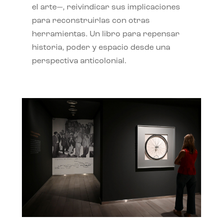
el arte—, reivindicar sus implicaciones
para reconstruirlas con otras
herramientas. Un libro para repensar
historia, poder y espacio desde una
perspectiva anticolonial.