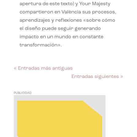
apertura de este texto) y Your Majesty
compartieron en València sus procesos,
aprendizajes y reflexiones «sobre cómo
el diseño puede seguir generando
impacto en un mundo en constante
transformación».
« Entradas más antiguas
Entradas siguientes »
PUBLICIDAD