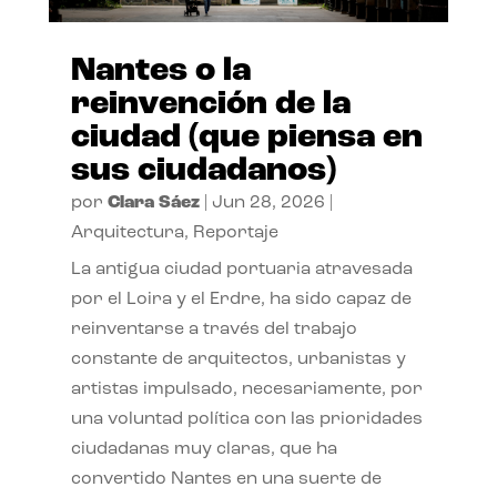
Nantes o la
reinvención de la
ciudad (que piensa en
sus ciudadanos)
por
Clara Sáez
|
Jun 28, 2026
|
Arquitectura
,
Reportaje
La antigua ciudad portuaria atravesada
por el Loira y el Erdre, ha sido capaz de
reinventarse a través del trabajo
constante de arquitectos, urbanistas y
artistas impulsado, necesariamente, por
una voluntad política con las prioridades
ciudadanas muy claras, que ha
convertido Nantes en una suerte de