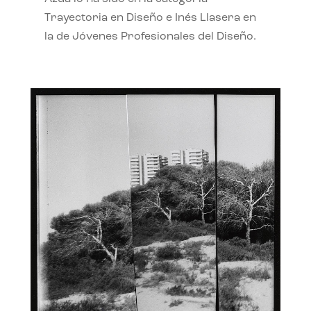
Trayectoria en Diseño e Inés Llasera en
la de Jóvenes Profesionales del Diseño.