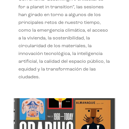
for a planet in transition”, las sesiones
han girado en torno a algunos de los
principales retos de nuestro tiempo,
como la emergencia climática, el acceso
a la vivienda, la sostenibilidad, la
circularidad de los materiales, la
innovación tecnológica, la inteligencia
artificial, la calidad del espacio público, la
equidad y la transformación de las
ciudades.