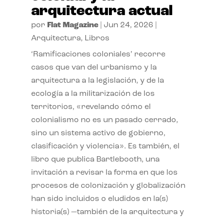
arquitectura actual
por
Flat Magazine
|
Jun 24, 2026
|
Arquitectura
,
Libros
‘Ramificaciones coloniales’ recorre
casos que van del urbanismo y la
arquitectura a la legislación, y de la
ecología a la militarización de los
territorios, «revelando cómo el
colonialismo no es un pasado cerrado,
sino un sistema activo de gobierno,
clasificación y violencia». Es también, el
libro que publica Bartlebooth, una
invitación a revisar la forma en que los
procesos de colonización y globalización
han sido incluidos o eludidos en la(s)
historia(s) —también de la arquitectura y