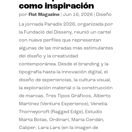
como inspiración
por
Flat Magazine
|
Jun 16, 2026
|
Diseño
La jornada Paradís 2026, organizada por
la Fundació del Disseny, reunió un cartel
con nueve perfiles que representan
algunas de las miradas más estimulantes
del diseño y la creatividad
contemporánea. Desde el branding y la
tipografía hasta la innovación digital, el
diseño de experiencias, la cultura visual,
la exploración material o la construcción
de marcas, Tres Tipos Gráficos, Alberto
Martínez (Venture Experience), Venetia
Thorneycroft (Ragged Edge), Estudio
Marta Botas, Ordinari, María Cerdán,
Caliper, Lara Lars (en la imagen de