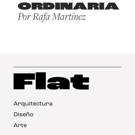
Arquitectura
Diseño
Arte