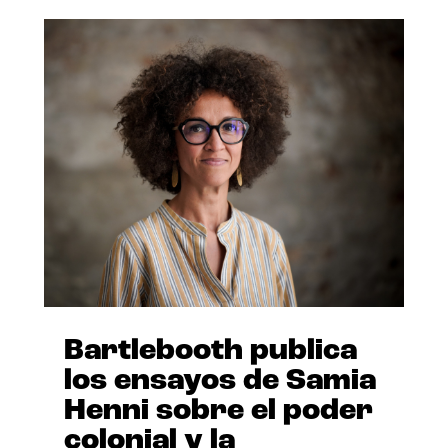
Bartlebooth publica
los ensayos de Samia
Henni sobre el poder
colonial y la