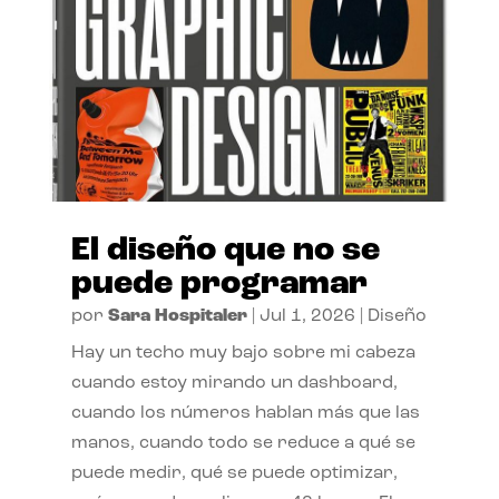
El diseño que no se
puede programar
por
Sara Hospitaler
|
Jul 1, 2026
|
Diseño
Hay un techo muy bajo sobre mi cabeza
cuando estoy mirando un dashboard,
cuando los números hablan más que las
manos, cuando todo se reduce a qué se
puede medir, qué se puede optimizar,