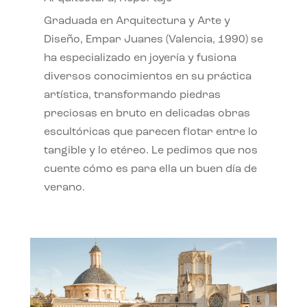
Graduada en Arquitectura y Arte y
Diseño, Empar Juanes (Valencia, 1990) se
ha especializado en joyería y fusiona
diversos conocimientos en su práctica
artística, transformando piedras
preciosas en bruto en delicadas obras
escultóricas que parecen flotar entre lo
tangible y lo etéreo. Le pedimos que nos
cuente cómo es para ella un buen día de
verano.