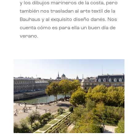
y los dibujos marineros de la costa, pero
también nos trasladan al arte textil de la
Bauhaus y al exquisito diseño danés. Nos
cuenta cómo es para ella un buen día de
verano.