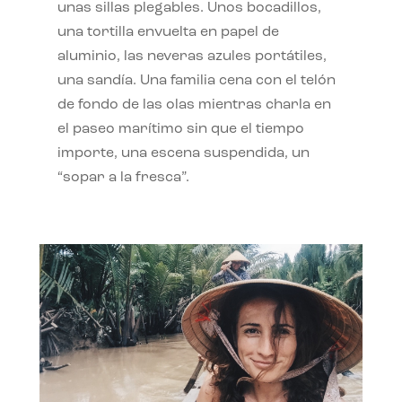
unas sillas plegables. Unos bocadillos,
una tortilla envuelta en papel de
aluminio, las neveras azules portátiles,
una sandía. Una familia cena con el telón
de fondo de las olas mientras charla en
el paseo marítimo sin que el tiempo
importe, una escena suspendida, un
“sopar a la fresca”.