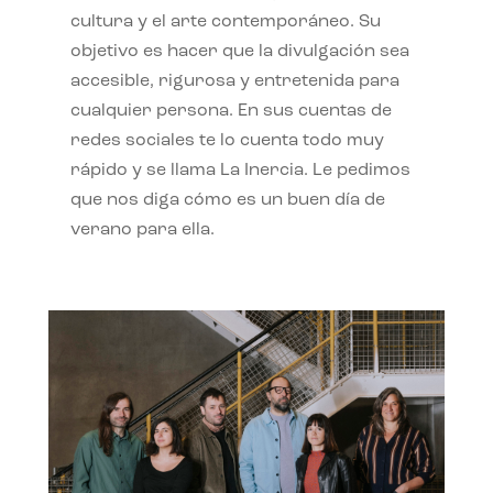
cultura y el arte contemporáneo. Su
objetivo es hacer que la divulgación sea
accesible, rigurosa y entretenida para
cualquier persona. En sus cuentas de
redes sociales te lo cuenta todo muy
rápido y se llama La Inercia. Le pedimos
que nos diga cómo es un buen día de
verano para ella.