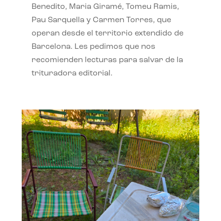
Benedito, Maria Giramé, Tomeu Ramis,
Pau Sarquella y Carmen Torres, que
operan desde el territorio extendido de
Barcelona. Les pedimos que nos
recomienden lecturas para salvar de la
trituradora editorial.