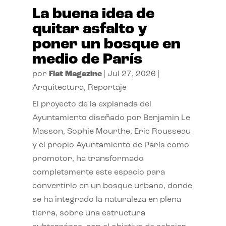
La buena idea de
quitar asfalto y
poner un bosque en
medio de París
por
Flat Magazine
|
Jul 27, 2026
|
Arquitectura
,
Reportaje
El proyecto de la explanada del
Ayuntamiento diseñado por Benjamin Le
Masson, Sophie Mourthe, Eric Rousseau
y el propio Ayuntamiento de París como
promotor, ha transformado
completamente este espacio para
convertirlo en un bosque urbano, donde
se ha integrado la naturaleza en plena
tierra, sobre una estructura