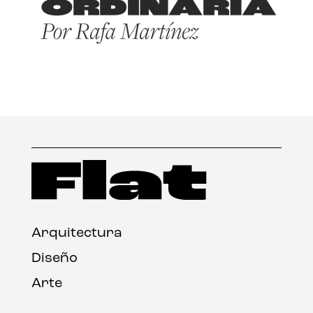
Arquitectura
Diseño
Arte