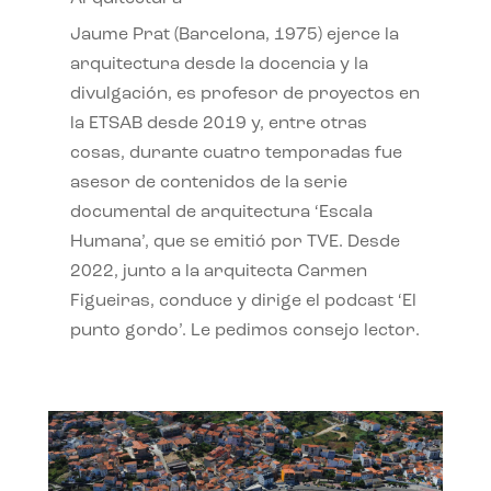
Jaume Prat (Barcelona, 1975) ejerce la
arquitectura desde la docencia y la
divulgación, es profesor de proyectos en
la ETSAB desde 2019 y, entre otras
cosas, durante cuatro temporadas fue
asesor de contenidos de la serie
documental de arquitectura ‘Escala
Humana’, que se emitió por TVE. Desde
2022, junto a la arquitecta Carmen
Figueiras, conduce y dirige el podcast ‘El
punto gordo’. Le pedimos consejo lector.