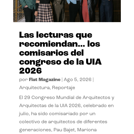
Las lecturas que
recomiendan… los
comisarios del
congreso de la UIA
2026
por
Flat Magazine
|
Ago 5, 2026
|
Arquitectura
,
Reportaje
El 29 Congreso Mundial de Arquitectos y
Arquitectas de la UIA 2026, celebrado en
julio, ha sido comisariado por un
colectivo de arquitectos de diferentes
generaciones, Pau Bajet, Mariona