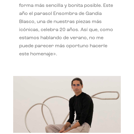
forma más sencilla y bonita posible. Este
año el parasol Ensombra de Gandia
Blasco, una de nuestras piezas más
icónicas, celebra 20 años. Así que, como
estamos hablando de verano, no me
puede parecer más oportuno hacerle
este homenaje».