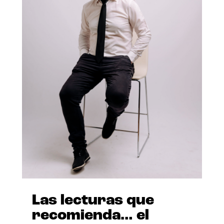
Las lecturas que
recomienda… el