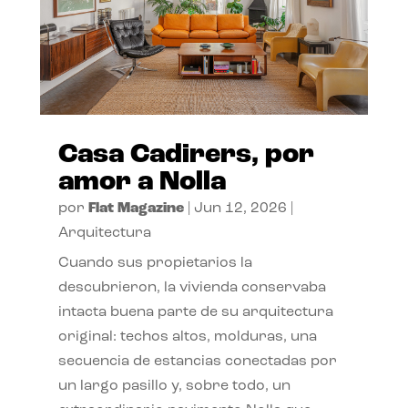
Casa Cadirers, por
amor a Nolla
por
Flat Magazine
|
Jun 12, 2026
|
Arquitectura
Cuando sus propietarios la
descubrieron, la vivienda conservaba
intacta buena parte de su arquitectura
original: techos altos, molduras, una
secuencia de estancias conectadas por
un largo pasillo y, sobre todo, un