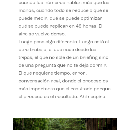
cuando los números hablan más que las
manos, cuando todo se reduce a qué se
puede medir, qué se puede optimizar,
qué se puede replicar en 48 horas. El
aire se vuelve denso.
Luego pasa algo diferente. Luego está el
otro trabajo, el que nace desde las
tripas, el que no sale de un briefing sino
de una pregunta que no te deja dormir.
El que requiere tiempo, error,
conversación real, donde el proceso es
más importante que el resultado porque
el proceso es el resultado. Ahí respiro.