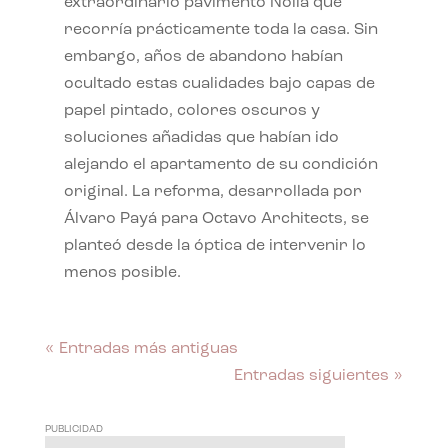
extraordinario pavimento Nolla que
recorría prácticamente toda la casa. Sin
embargo, años de abandono habían
ocultado estas cualidades bajo capas de
papel pintado, colores oscuros y
soluciones añadidas que habían ido
alejando el apartamento de su condición
original. La reforma, desarrollada por
Álvaro Payá para Octavo Architects, se
planteó desde la óptica de intervenir lo
menos posible.
« Entradas más antiguas
Entradas siguientes »
PUBLICIDAD