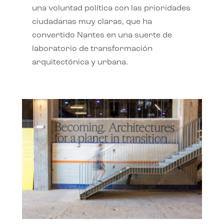
una voluntad política con las prioridades
ciudadanas muy claras, que ha
convertido Nantes en una suerte de
laboratorio de transformación
arquitectónica y urbana.