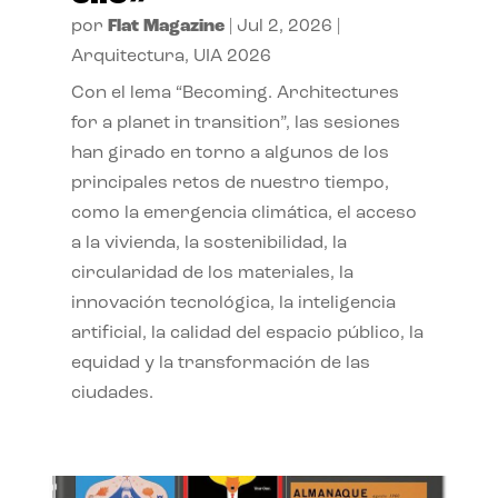
por
Flat Magazine
|
Jul 2, 2026
|
Arquitectura
,
UIA 2026
Con el lema “Becoming. Architectures
for a planet in transition”, las sesiones
han girado en torno a algunos de los
principales retos de nuestro tiempo,
como la emergencia climática, el acceso
a la vivienda, la sostenibilidad, la
circularidad de los materiales, la
innovación tecnológica, la inteligencia
artificial, la calidad del espacio público, la
equidad y la transformación de las
ciudades.