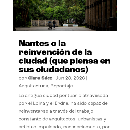
Nantes o la
reinvención de la
ciudad (que piensa en
sus ciudadanos)
por
Clara Sáez
|
Jun 28, 2026
|
Arquitectura
,
Reportaje
La antigua ciudad portuaria atravesada
por el Loira y el Erdre, ha sido capaz de
reinventarse a través del trabajo
constante de arquitectos, urbanistas y
artistas impulsado, necesariamente, por