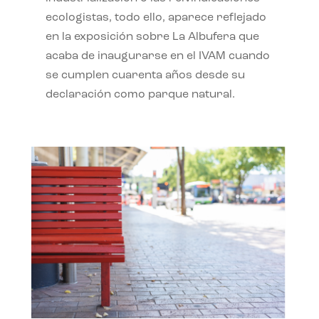
ecologistas, todo ello, aparece reflejado
en la exposición sobre La Albufera que
acaba de inaugurarse en el IVAM cuando
se cumplen cuarenta años desde su
declaración como parque natural.