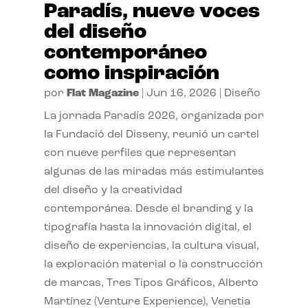
Paradís, nueve voces
del diseño
contemporáneo
como inspiración
por
Flat Magazine
|
Jun 16, 2026
|
Diseño
La jornada Paradís 2026, organizada por
la Fundació del Disseny, reunió un cartel
con nueve perfiles que representan
algunas de las miradas más estimulantes
del diseño y la creatividad
contemporánea. Desde el branding y la
tipografía hasta la innovación digital, el
diseño de experiencias, la cultura visual,
la exploración material o la construcción
de marcas, Tres Tipos Gráficos, Alberto
Martínez (Venture Experience), Venetia