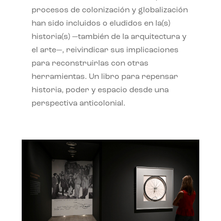
procesos de colonización y globalización
han sido incluidos o eludidos en la(s)
historia(s) —también de la arquitectura y
el arte—, reivindicar sus implicaciones
para reconstruirlas con otras
herramientas. Un libro para repensar
historia, poder y espacio desde una
perspectiva anticolonial.