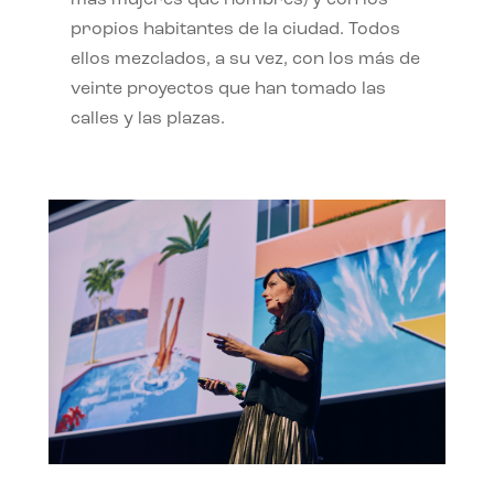
propios habitantes de la ciudad. Todos
ellos mezclados, a su vez, con los más de
veinte proyectos que han tomado las
calles y las plazas.