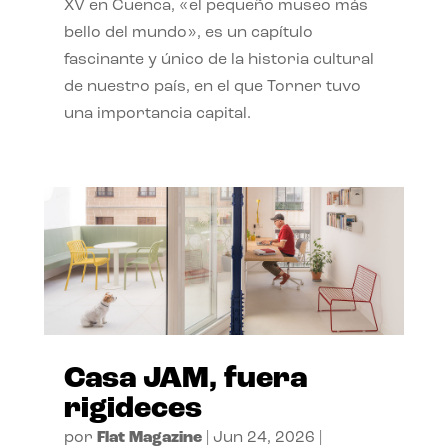
XV en Cuenca, «el pequeño museo más
bello del mundo», es un capítulo
fascinante y único de la historia cultural
de nuestro país, en el que Torner tuvo
una importancia capital.
Casa JAM, fuera
rigideces
por
Flat Magazine
|
Jun 24, 2026
|