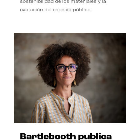
sostenibilidad de los materiales y la
evolución del espacio público.
Bartlebooth publica