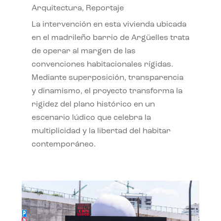
Arquitectura
,
Reportaje
La intervención en esta vivienda ubicada
en el madrileño barrio de Argüelles trata
de operar al margen de las
convenciones habitacionales rígidas.
Mediante superposición, transparencia
y dinamismo, el proyecto transforma la
rigidez del plano histórico en un
escenario lúdico que celebra la
multiplicidad y la libertad del habitar
contemporáneo.