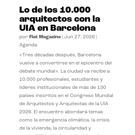
Lo de los 10.000
arquitectos con la
UIA en Barcelona
por
Flat Magazine
|
Jun 27, 2026
|
Agenda
«Tres décadas después, Barcelona
vuelve a convertirse en el epicentro del
debate mundial». La ciudad va recibe a
10.000 profesionales, estudiantes y
líderes institucionales de más de 130
países inscritos en el Congreso Mundial
de Arquitectos y Arquitectas de la UIA
2026. El encuentro abordará temas
como la emergencia climática, la crisis
de la vivienda, la circularidad y