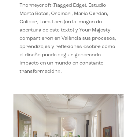
Thorneycroft (Ragged Edge), Estudio
Marta Botas, Ordinari, María Cerdán,
Caliper, Lara Lars (en la imagen de
apertura de este texto) y Your Majesty
compartieron en València sus procesos,
aprendizajes y reflexiones «sobre cómo
el diseño puede seguir generando
impacto en un mundo en constante
transformación».