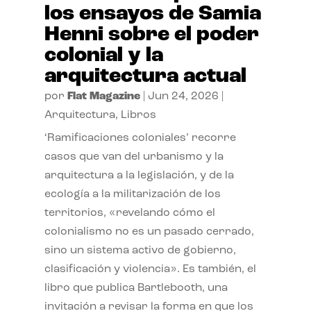
los ensayos de Samia
Henni sobre el poder
colonial y la
arquitectura actual
por
Flat Magazine
|
Jun 24, 2026
|
Arquitectura
,
Libros
‘Ramificaciones coloniales’ recorre
casos que van del urbanismo y la
arquitectura a la legislación, y de la
ecología a la militarización de los
territorios, «revelando cómo el
colonialismo no es un pasado cerrado,
sino un sistema activo de gobierno,
clasificación y violencia». Es también, el
libro que publica Bartlebooth, una
invitación a revisar la forma en que los