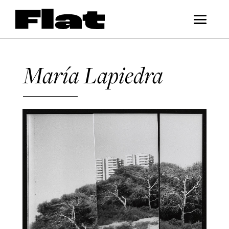
María Lapiedra