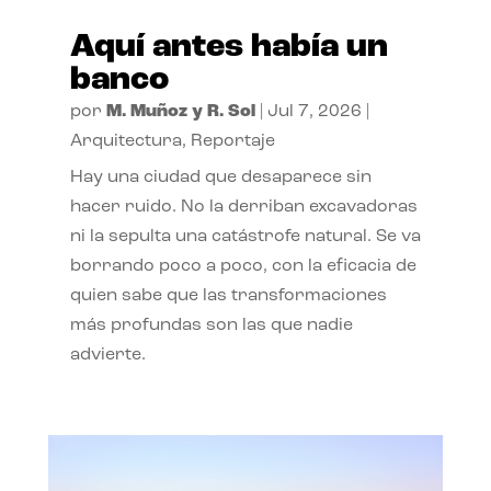
Aquí antes había un
banco
por
M. Muñoz y R. Sol
|
Jul 7, 2026
|
Arquitectura
,
Reportaje
Hay una ciudad que desaparece sin
hacer ruido. No la derriban excavadoras
ni la sepulta una catástrofe natural. Se va
borrando poco a poco, con la eficacia de
quien sabe que las transformaciones
más profundas son las que nadie
advierte.