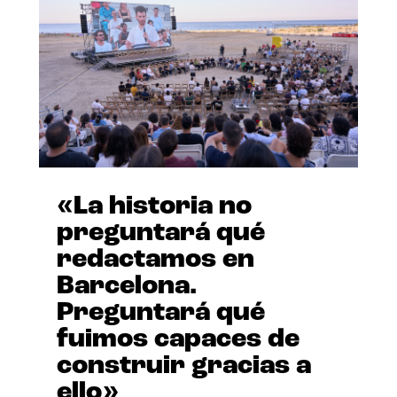
«La historia no
preguntará qué
redactamos en
Barcelona.
Preguntará qué
fuimos capaces de
construir gracias a
ello»