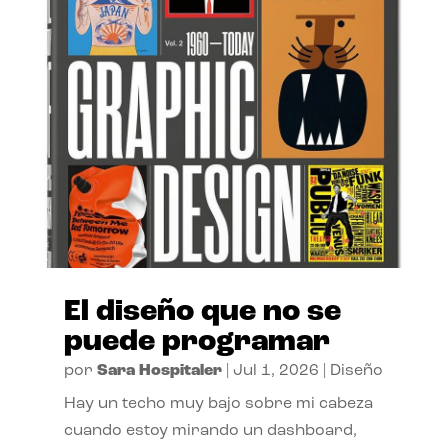
El diseño que no se
puede programar
por
Sara Hospitaler
|
Jul 1, 2026
|
Diseño
Hay un techo muy bajo sobre mi cabeza
cuando estoy mirando un dashboard,