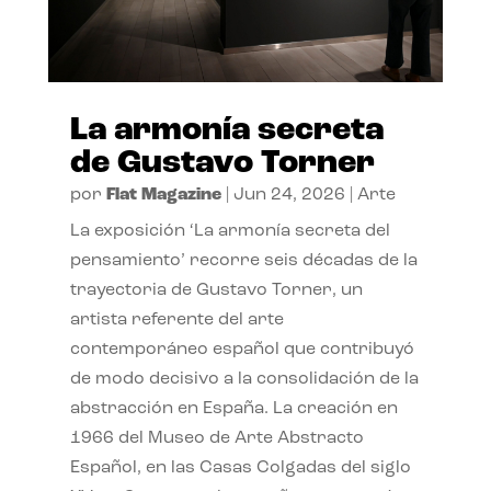
La armonía secreta
de Gustavo Torner
por
Flat Magazine
|
Jun 24, 2026
|
Arte
La exposición ‘La armonía secreta del
pensamiento’ recorre seis décadas de la
trayectoria de Gustavo Torner, un
artista referente del arte
contemporáneo español que contribuyó
de modo decisivo a la consolidación de la
abstracción en España. La creación en
1966 del Museo de Arte Abstracto
Español, en las Casas Colgadas del siglo