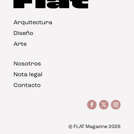
Arquitectura
Diseño
Arte
Nosotros
Nota legal
Contacto
© FLAT Magazine 2026