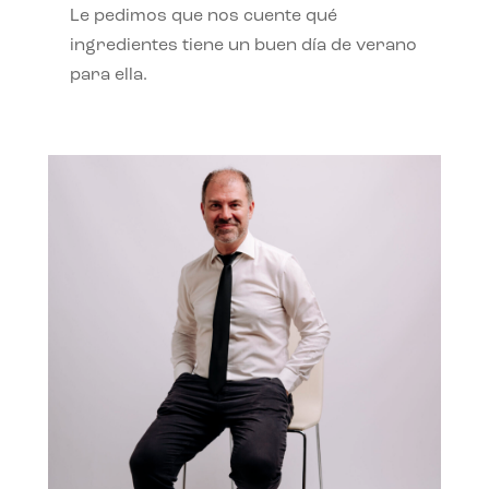
Le pedimos que nos cuente qué
ingredientes tiene un buen día de verano
para ella.