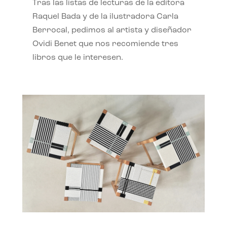
Tras las listas de lecturas de la editora
Raquel Bada y de la ilustradora Carla
Berrocal, pedimos al artista y diseñador
Ovidi Benet que nos recomiende tres
libros que le interesen.