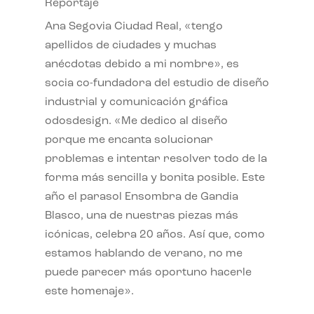
Reportaje
Ana Segovia Ciudad Real, «tengo
apellidos de ciudades y muchas
anécdotas debido a mi nombre», es
socia co-fundadora del estudio de diseño
industrial y comunicación gráfica
odosdesign. «Me dedico al diseño
porque me encanta solucionar
problemas e intentar resolver todo de la
forma más sencilla y bonita posible. Este
año el parasol Ensombra de Gandia
Blasco, una de nuestras piezas más
icónicas, celebra 20 años. Así que, como
estamos hablando de verano, no me
puede parecer más oportuno hacerle
este homenaje».