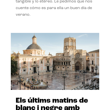
tangible y lo etéreo. Le pedimos que nos
cuente cómo es para ella un buen día de
verano.
Els últims matins de
blanc i negre amb