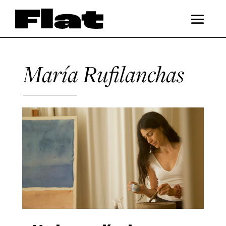
María Rufilanchas