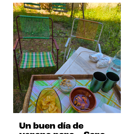
Un buen día de