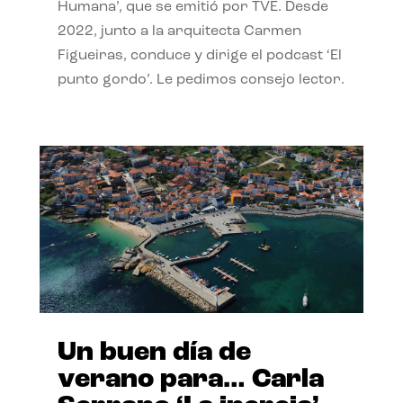
Humana’, que se emitió por TVE. Desde
2022, junto a la arquitecta Carmen
Figueiras, conduce y dirige el podcast ‘El
punto gordo’. Le pedimos consejo lector.
Un buen día de
verano para… Carla