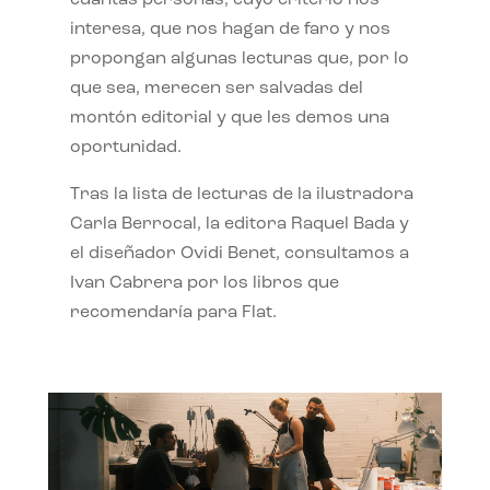
interesa, que nos hagan de faro y nos
propongan algunas lecturas que, por lo
que sea, merecen ser salvadas del
montón editorial y que les demos una
oportunidad.
Tras la lista de lecturas de la ilustradora
Carla Berrocal, la editora Raquel Bada y
el diseñador Ovidi Benet, consultamos a
Ivan Cabrera por los libros que
recomendaría para Flat.