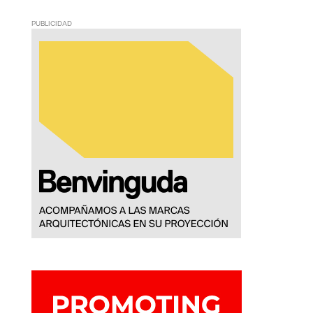
PUBLICIDAD