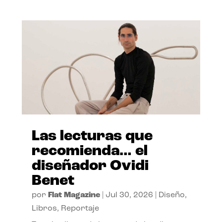
Las lecturas que
recomienda… el
diseñador Ovidi
Benet
por
Flat Magazine
|
Jul 30, 2026
|
Diseño
,
Libros
,
Reportaje