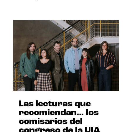
Las lecturas que
recomiendan… los
comisarios del
congreso de la UIA