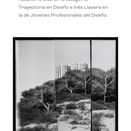
Trayectoria en Diseño e Inés Llasera en
la de Jóvenes Profesionales del Diseño.