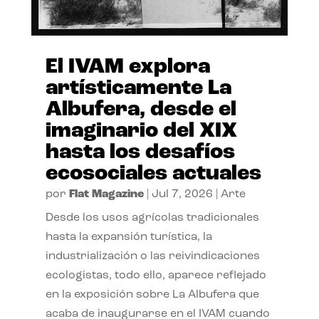
El IVAM explora
artísticamente La
Albufera, desde el
imaginario del XIX
hasta los desafíos
ecosociales actuales
por
Flat Magazine
|
Jul 7, 2026
|
Arte
Desde los usos agrícolas tradicionales
hasta la expansión turística, la
industrialización o las reivindicaciones
ecologistas, todo ello, aparece reflejado
en la exposición sobre La Albufera que
acaba de inaugurarse en el IVAM cuando