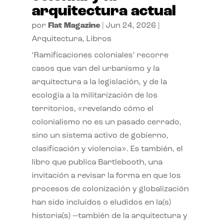
arquitectura actual
por
Flat Magazine
|
Jun 24, 2026
|
Arquitectura
,
Libros
‘Ramificaciones coloniales’ recorre
casos que van del urbanismo y la
arquitectura a la legislación, y de la
ecología a la militarización de los
territorios, «revelando cómo el
colonialismo no es un pasado cerrado,
sino un sistema activo de gobierno,
clasificación y violencia». Es también, el
libro que publica Bartlebooth, una
invitación a revisar la forma en que los
procesos de colonización y globalización
han sido incluidos o eludidos en la(s)
historia(s) —también de la arquitectura y