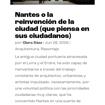
Nantes o la
reinvención de la
ciudad (que piensa en
sus ciudadanos)
por
Clara Sáez
|
Jun 28, 2026
|
Arquitectura
,
Reportaje
La antigua ciudad portuaria atravesada
por el Loira y el Erdre, ha sido capaz de
reinventarse a través del trabajo
constante de arquitectos, urbanistas y
artistas impulsado, necesariamente, por
una voluntad política con las prioridades
ciudadanas muy claras, que ha
convertido Nantes en una suerte de