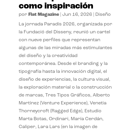
como inspiración
por
Flat Magazine
|
Jun 16, 2026
|
Diseño
La jornada Paradís 2026, organizada por
la Fundació del Disseny, reunió un cartel
con nueve perfiles que representan
algunas de las miradas más estimulantes
del diseño y la creatividad
contemporánea. Desde el branding y la
tipografía hasta la innovación digital, el
diseño de experiencias, la cultura visual,
la exploración material o la construcción
de marcas, Tres Tipos Gráficos, Alberto
Martínez (Venture Experience), Venetia
Thorneycroft (Ragged Edge), Estudio
Marta Botas, Ordinari, María Cerdán,
Caliper, Lara Lars (en la imagen de