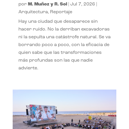
por
M. Muñoz y R. Sol
|
Jul 7, 2026
|
Arquitectura
,
Reportaje
Hay una ciudad que desaparece sin
hacer ruido. No la derriban excavadoras
ni la sepulta una catástrofe natural. Se va
borrando poco a poco, con la eficacia de
quien sabe que las transformaciones
más profundas son las que nadie
advierte.