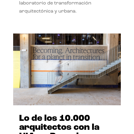
laboratorio de transformación
arquitectónica y urbana.
Lo de los 10.000
arquitectos con la