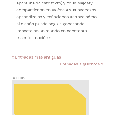
apertura de este texto) y Your Majesty
compartieron en València sus procesos,
aprendizajes y reflexiones «sobre cómo
el diseño puede seguir generando
impacto en un mundo en constante
transformación».
« Entradas más antiguas
Entradas siguientes »
PUBLICIDAD