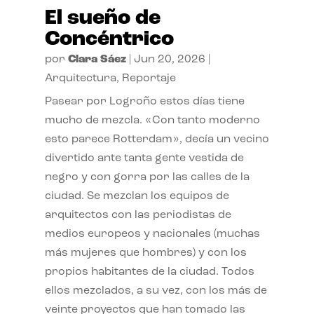
El sueño de
Concéntrico
por
Clara Sáez
|
Jun 20, 2026
|
Arquitectura
,
Reportaje
Pasear por Logroño estos días tiene
mucho de mezcla. «Con tanto moderno
esto parece Rotterdam», decía un vecino
divertido ante tanta gente vestida de
negro y con gorra por las calles de la
ciudad. Se mezclan los equipos de
arquitectos con las periodistas de
medios europeos y nacionales (muchas
más mujeres que hombres) y con los
propios habitantes de la ciudad. Todos
ellos mezclados, a su vez, con los más de
veinte proyectos que han tomado las