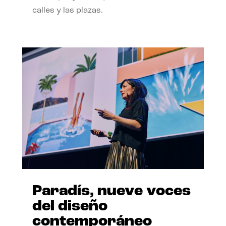
calles y las plazas.
Paradís, nueve voces
del diseño
contemporáneo