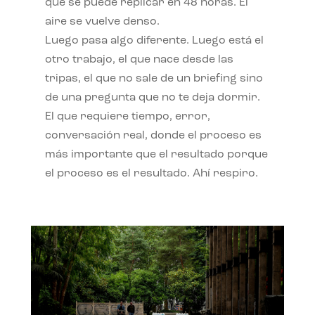
qué se puede replicar en 48 horas. El
aire se vuelve denso.
Luego pasa algo diferente. Luego está el
otro trabajo, el que nace desde las
tripas, el que no sale de un briefing sino
de una pregunta que no te deja dormir.
El que requiere tiempo, error,
conversación real, donde el proceso es
más importante que el resultado porque
el proceso es el resultado. Ahí respiro.