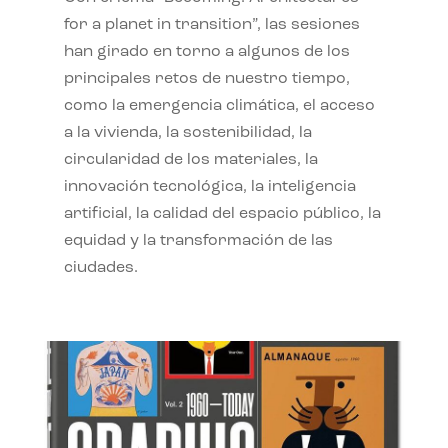
for a planet in transition”, las sesiones
han girado en torno a algunos de los
principales retos de nuestro tiempo,
como la emergencia climática, el acceso
a la vivienda, la sostenibilidad, la
circularidad de los materiales, la
innovación tecnológica, la inteligencia
artificial, la calidad del espacio público, la
equidad y la transformación de las
ciudades.