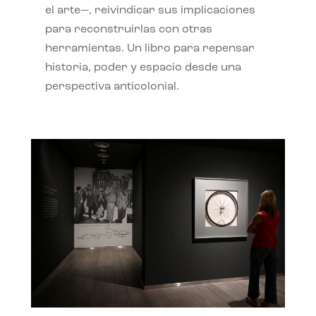
el arte—, reivindicar sus implicaciones
para reconstruirlas con otras
herramientas. Un libro para repensar
historia, poder y espacio desde una
perspectiva anticolonial.