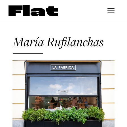
María Rufilanchas