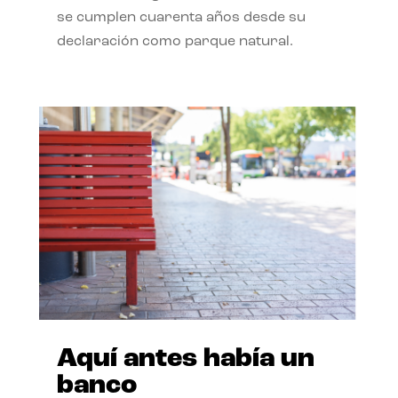
se cumplen cuarenta años desde su
declaración como parque natural.
Aquí antes había un
banco