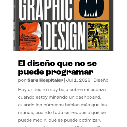
El diseño que no se
puede programar
por
Sara Hospitaler
|
Jul 1, 2026
|
Diseño
Hay un techo muy bajo sobre mi cabeza
cuando estoy mirando un dashboard,
cuando los números hablan más que las
manos, cuando todo se reduce a qué se
puede medir, qué se puede optimizar,