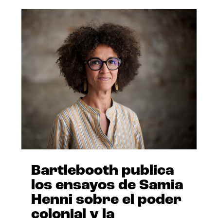
Bartlebooth publica
los ensayos de Samia
Henni sobre el poder
colonial y la