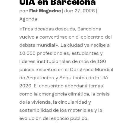
UIA en Barcelona
por
Flat Magazine
|
Jun 27, 2026
|
Agenda
«Tres décadas después, Barcelona
vuelve a convertirse en el epicentro del
debate mundial». La ciudad va recibe a
10.000 profesionales, estudiantes y
líderes institucionales de más de 130
países inscritos en el Congreso Mundial
de Arquitectos y Arquitectas de la UIA
2026. El encuentro abordará temas
como la emergencia climática, la crisis
de la vivienda, la circularidad y
sostenibilidad de los materiales y la
evolución del espacio público.