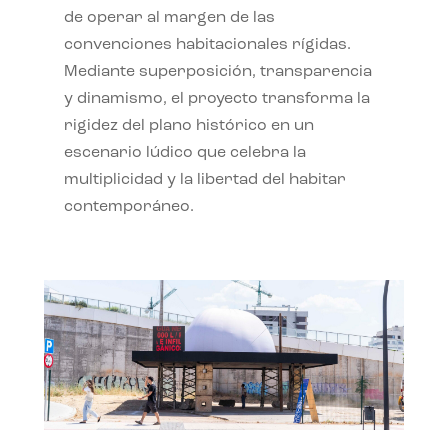
de operar al margen de las
convenciones habitacionales rígidas.
Mediante superposición, transparencia
y dinamismo, el proyecto transforma la
rigidez del plano histórico en un
escenario lúdico que celebra la
multiplicidad y la libertad del habitar
contemporáneo.