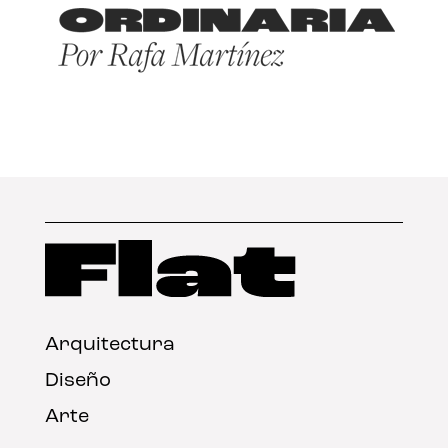
Arquitectura
Diseño
Arte