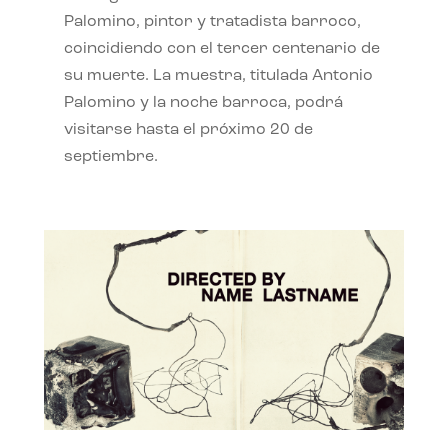
Palomino, pintor y tratadista barroco,
coincidiendo con el tercer centenario de
su muerte. La muestra, titulada Antonio
Palomino y la noche barroca, podrá
visitarse hasta el próximo 20 de
septiembre.