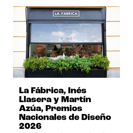
La Fábrica, Inés
Llasera y Martín
Azúa, Premios
Nacionales de Diseño
2026