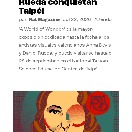
Rueda conquistan
Taipéi
por
Flat Magazine
|
Jul 22, 2026
|
Agenda
‘A World of Wonder’ es la mayor
exposición dedicada hasta la fecha a los
artistas visuales valencianos Anna Devís
y Daniel Rueda, y puede visitarse hasta el
28 de septiembre en el National Taiwan
Science Education Center de Taipéi.