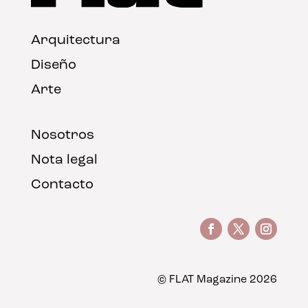
Arquitectura
Diseño
Arte
Nosotros
Nota legal
Contacto
© FLAT Magazine 2026