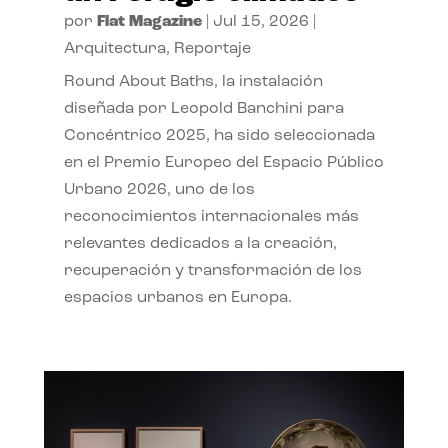
por
Flat Magazine
|
Jul 15, 2026
|
Arquitectura
,
Reportaje
Round About Baths, la instalación
diseñada por Leopold Banchini para
Concéntrico 2025, ha sido seleccionada
en el Premio Europeo del Espacio Público
Urbano 2026, uno de los
reconocimientos internacionales más
relevantes dedicados a la creación,
recuperación y transformación de los
espacios urbanos en Europa.