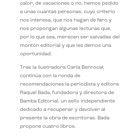
calor, de vacaciones o no, hemos pedido
a unas cuantas personas, cuyo criterio
nos interesa, que nos hagan de faro y
nos propongan algunas lecturas que,
por lo que sea, merecen ser salvadas del
montón editorial y que les demos una
oportunidad.
Tras la ilustradora Carla Berrocal,
continúa con la ronda de
recomendaciones la periodista y editora
Raquel Bada, fundadora y directora de
Bamba Editorial, un sello independiente
dedicado a recuperar y devolver al
presente la obra de escritoras. Bada
propone cuatro libros.