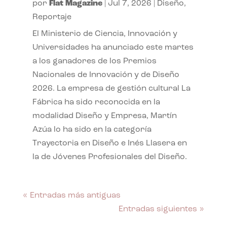
por
Flat Magazine
|
Jul 7, 2026
|
Diseño
,
Reportaje
El Ministerio de Ciencia, Innovación y
Universidades ha anunciado este martes
a los ganadores de los Premios
Nacionales de Innovación y de Diseño
2026. La empresa de gestión cultural La
Fábrica ha sido reconocida en la
modalidad Diseño y Empresa, Martín
Azúa lo ha sido en la categoría
Trayectoria en Diseño e Inés Llasera en
la de Jóvenes Profesionales del Diseño.
« Entradas más antiguas
Entradas siguientes »