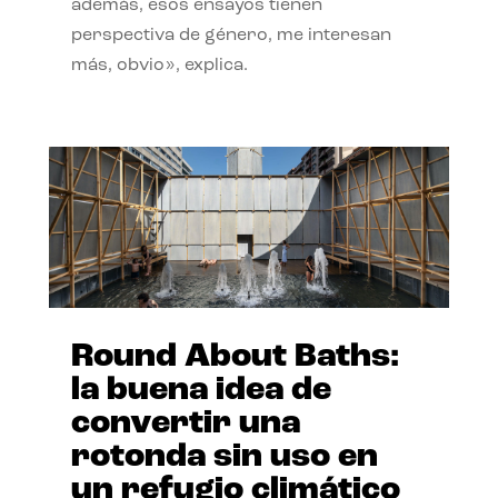
además, esos ensayos tienen
perspectiva de género, me interesan
más, obvio», explica.
Round About Baths:
la buena idea de
convertir una
rotonda sin uso en
un refugio climático