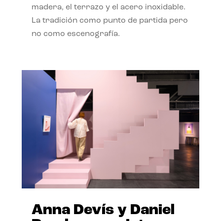
madera, el terrazo y el acero inoxidable.
La tradición como punto de partida pero
no como escenografía.
Anna Devís y Daniel