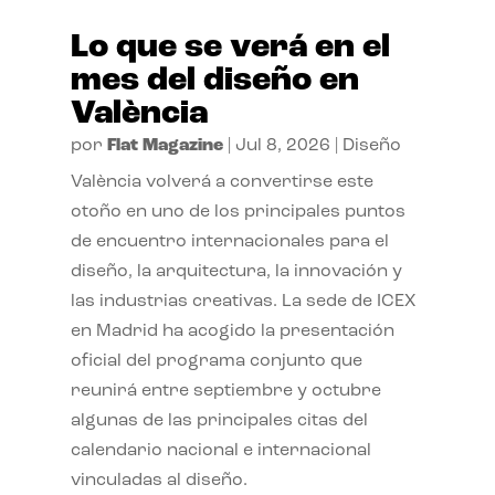
Lo que se verá en el
mes del diseño en
València
por
Flat Magazine
|
Jul 8, 2026
|
Diseño
València volverá a convertirse este
otoño en uno de los principales puntos
de encuentro internacionales para el
diseño, la arquitectura, la innovación y
las industrias creativas. La sede de ICEX
en Madrid ha acogido la presentación
oficial del programa conjunto que
reunirá entre septiembre y octubre
algunas de las principales citas del
calendario nacional e internacional
vinculadas al diseño.