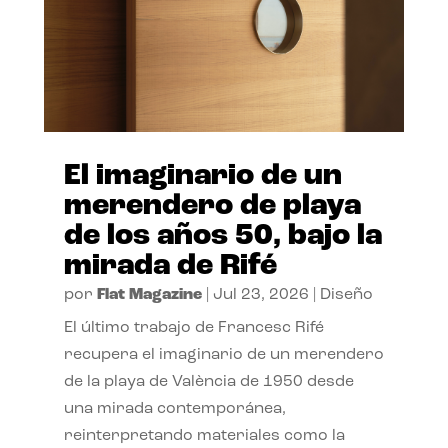
El imaginario de un
merendero de playa
de los años 50, bajo la
mirada de Rifé
por
Flat Magazine
|
Jul 23, 2026
|
Diseño
El último trabajo de Francesc Rifé
recupera el imaginario de un merendero
de la playa de València de 1950 desde
una mirada contemporánea,
reinterpretando materiales como la