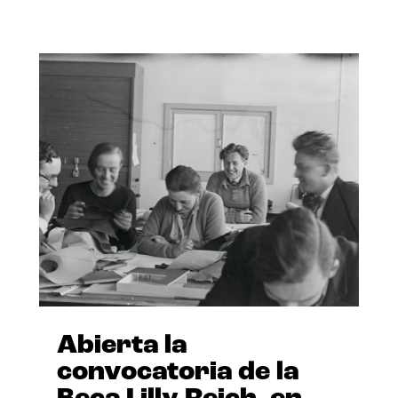
Abierta la
convocatoria de la