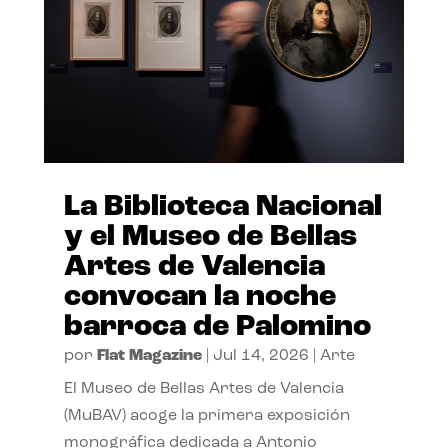
La Biblioteca Nacional
y el Museo de Bellas
Artes de Valencia
convocan la noche
barroca de Palomino
por
Flat Magazine
|
Jul 14, 2026
|
Arte
El Museo de Bellas Artes de Valencia
(MuBAV) acoge la primera exposición
monográfica dedicada a Antonio