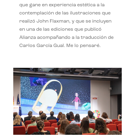
que gane en experiencia estética a la
contemplación de las ilustraciones que
realizó John Flaxman, y que se incluyen
en una de las ediciones que publicó
Alianza acompañando a la traducción de
Carlos García Gual. Me lo pensaré.