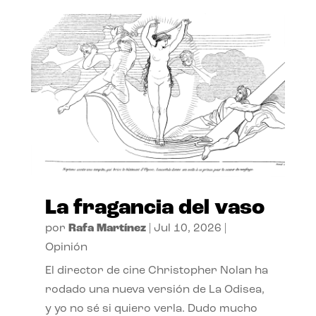
La fragancia del vaso
por
Rafa Martínez
|
Jul 10, 2026
|
Opinión
El director de cine Christopher Nolan ha
rodado una nueva versión de La Odisea,
y yo no sé si quiero verla. Dudo mucho