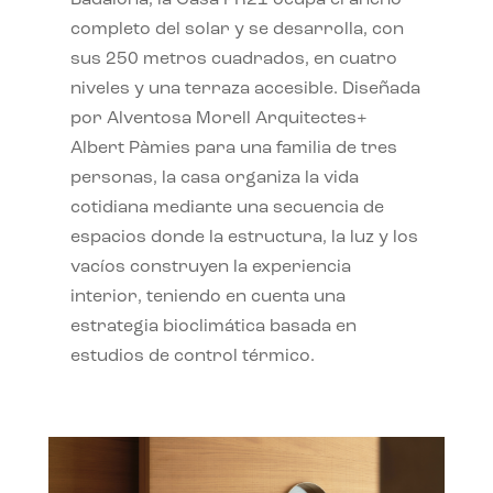
completo del solar y se desarrolla, con
sus 250 metros cuadrados, en cuatro
niveles y una terraza accesible. Diseñada
por Alventosa Morell Arquitectes+
Albert Pàmies para una familia de tres
personas, la casa organiza la vida
cotidiana mediante una secuencia de
espacios donde la estructura, la luz y los
vacíos construyen la experiencia
interior, teniendo en cuenta una
estrategia bioclimática basada en
estudios de control térmico.