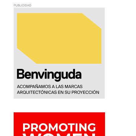
PUBLICIDAD