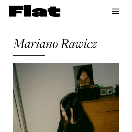
Mariano Rawicz