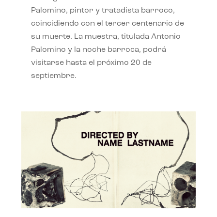
Palomino, pintor y tratadista barroco,
coincidiendo con el tercer centenario de
su muerte. La muestra, titulada Antonio
Palomino y la noche barroca, podrá
visitarse hasta el próximo 20 de
septiembre.