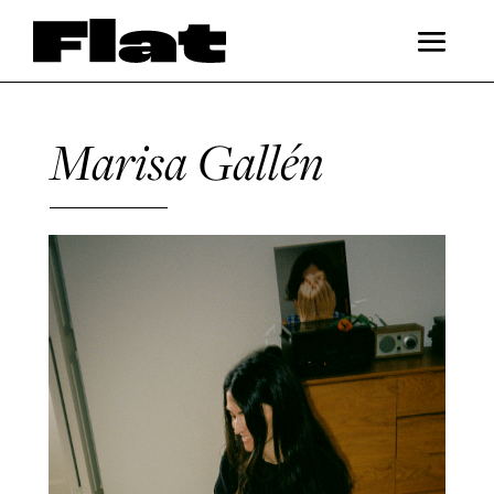
Marisa Gallén