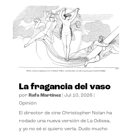
La fragancia del vaso
por
Rafa Martínez
|
Jul 10, 2026
|
Opinión
El director de cine Christopher Nolan ha
rodado una nueva versión de La Odisea,
y yo no sé si quiero verla. Dudo mucho