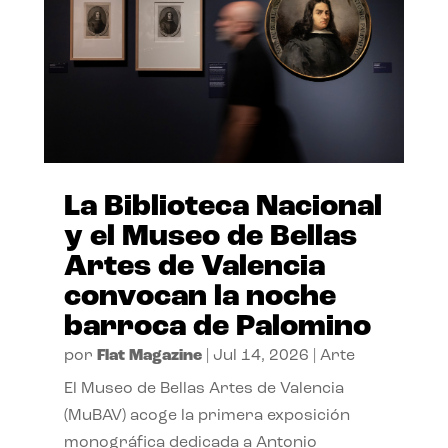
La Biblioteca Nacional
y el Museo de Bellas
Artes de Valencia
convocan la noche
barroca de Palomino
por
Flat Magazine
|
Jul 14, 2026
|
Arte
El Museo de Bellas Artes de Valencia
(MuBAV) acoge la primera exposición
monográfica dedicada a Antonio