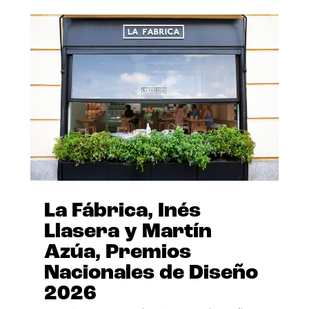
La Fábrica, Inés
Llasera y Martín
Azúa, Premios
Nacionales de Diseño
2026