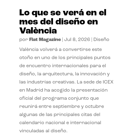
Lo que se verá en el
mes del diseño en
València
por
Flat Magazine
|
Jul 8, 2026
|
Diseño
València volverá a convertirse este
otoño en uno de los principales puntos
de encuentro internacionales para el
diseño, la arquitectura, la innovación y
las industrias creativas. La sede de ICEX
en Madrid ha acogido la presentación
oficial del programa conjunto que
reunirá entre septiembre y octubre
algunas de las principales citas del
calendario nacional e internacional
vinculadas al diseño.