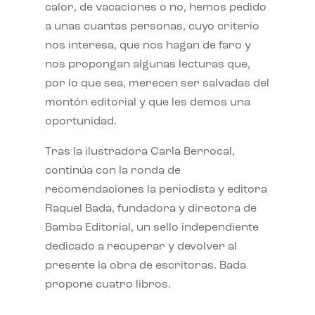
calor, de vacaciones o no, hemos pedido
a unas cuantas personas, cuyo criterio
nos interesa, que nos hagan de faro y
nos propongan algunas lecturas que,
por lo que sea, merecen ser salvadas del
montón editorial y que les demos una
oportunidad.
Tras la ilustradora Carla Berrocal,
continúa con la ronda de
recomendaciones la periodista y editora
Raquel Bada, fundadora y directora de
Bamba Editorial, un sello independiente
dedicado a recuperar y devolver al
presente la obra de escritoras. Bada
propone cuatro libros.