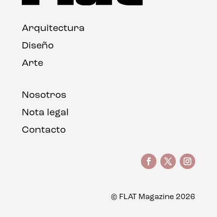
Arquitectura
Diseño
Arte
Nosotros
Nota legal
Contacto
© FLAT Magazine 2026