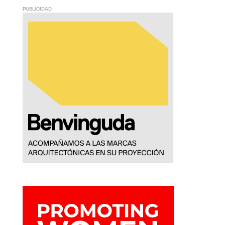
PUBLICIDAD