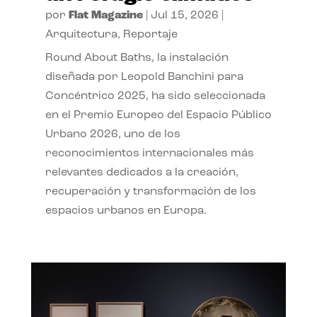
por
Flat Magazine
|
Jul 15, 2026
|
Arquitectura
,
Reportaje
Round About Baths, la instalación
diseñada por Leopold Banchini para
Concéntrico 2025, ha sido seleccionada
en el Premio Europeo del Espacio Público
Urbano 2026, uno de los
reconocimientos internacionales más
relevantes dedicados a la creación,
recuperación y transformación de los
espacios urbanos en Europa.