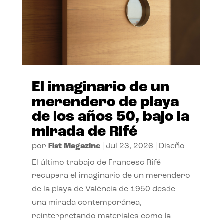
El imaginario de un
merendero de playa
de los años 50, bajo la
mirada de Rifé
por
Flat Magazine
|
Jul 23, 2026
|
Diseño
El último trabajo de Francesc Rifé
recupera el imaginario de un merendero
de la playa de València de 1950 desde
una mirada contemporánea,
reinterpretando materiales como la