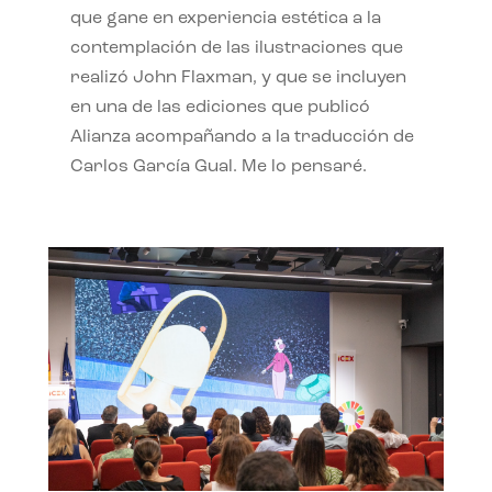
que gane en experiencia estética a la
contemplación de las ilustraciones que
realizó John Flaxman, y que se incluyen
en una de las ediciones que publicó
Alianza acompañando a la traducción de
Carlos García Gual. Me lo pensaré.