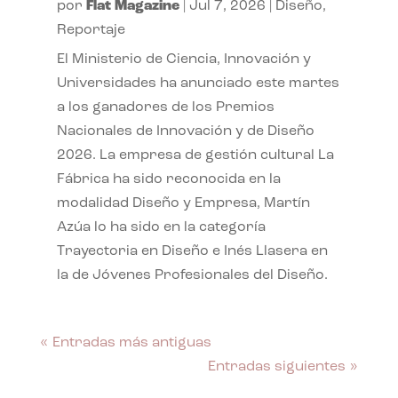
por
Flat Magazine
|
Jul 7, 2026
|
Diseño
,
Reportaje
El Ministerio de Ciencia, Innovación y
Universidades ha anunciado este martes
a los ganadores de los Premios
Nacionales de Innovación y de Diseño
2026. La empresa de gestión cultural La
Fábrica ha sido reconocida en la
modalidad Diseño y Empresa, Martín
Azúa lo ha sido en la categoría
Trayectoria en Diseño e Inés Llasera en
la de Jóvenes Profesionales del Diseño.
« Entradas más antiguas
Entradas siguientes »