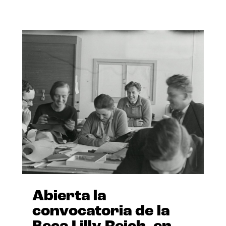
Abierta la
convocatoria de la