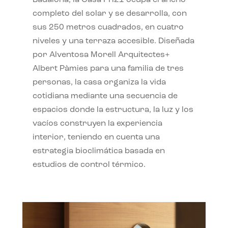
completo del solar y se desarrolla, con
sus 250 metros cuadrados, en cuatro
niveles y una terraza accesible. Diseñada
por Alventosa Morell Arquitectes+
Albert Pàmies para una familia de tres
personas, la casa organiza la vida
cotidiana mediante una secuencia de
espacios donde la estructura, la luz y los
vacíos construyen la experiencia
interior, teniendo en cuenta una
estrategia bioclimática basada en
estudios de control térmico.