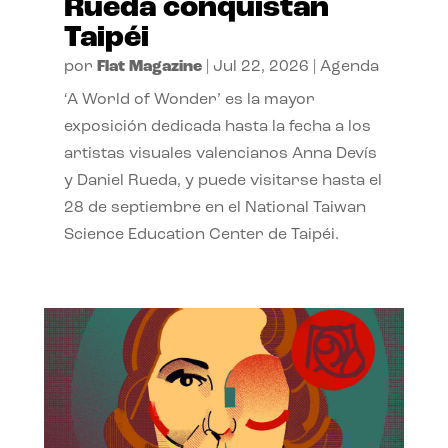
Rueda conquistan
Taipéi
por
Flat Magazine
|
Jul 22, 2026
|
Agenda
‘A World of Wonder’ es la mayor
exposición dedicada hasta la fecha a los
artistas visuales valencianos Anna Devís
y Daniel Rueda, y puede visitarse hasta el
28 de septiembre en el National Taiwan
Science Education Center de Taipéi.