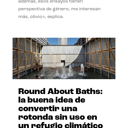
además, esos ensayos tienen
perspectiva de género, me interesan
más, obvio», explica.
Round About Baths:
la buena idea de
convertir una
rotonda sin uso en
un refugio climático