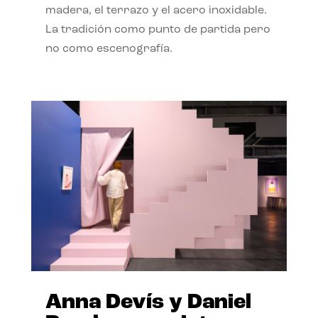
madera, el terrazo y el acero inoxidable.
La tradición como punto de partida pero
no como escenografía.
Anna Devís y Daniel