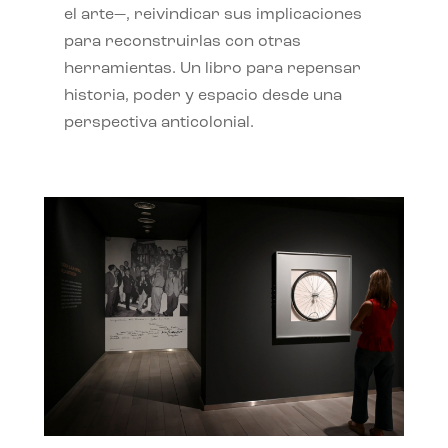
el arte—, reivindicar sus implicaciones
para reconstruirlas con otras
herramientas. Un libro para repensar
historia, poder y espacio desde una
perspectiva anticolonial.