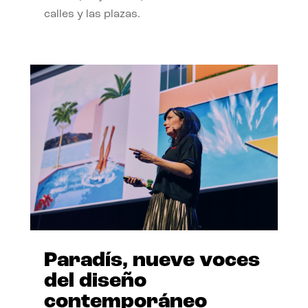
calles y las plazas.
Paradís, nueve voces
del diseño
contemporáneo