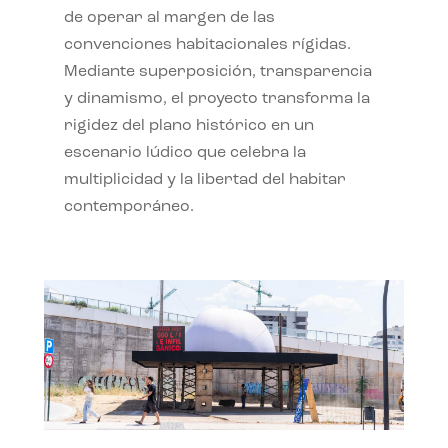
de operar al margen de las
convenciones habitacionales rígidas.
Mediante superposición, transparencia
y dinamismo, el proyecto transforma la
rigidez del plano histórico en un
escenario lúdico que celebra la
multiplicidad y la libertad del habitar
contemporáneo.