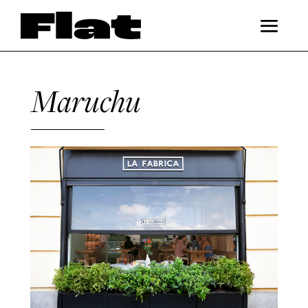
Maruchu