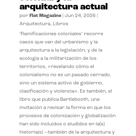
arquitectura actual
por
Flat Magazine
|
Jun 24, 2026
|
Arquitectura
,
Libros
‘Ramificaciones coloniales’ recorre
casos que van del urbanismo y la
arquitectura a la legislación, y de la
ecología a la militarización de los
territorios, «revelando cómo el
colonialismo no es un pasado cerrado,
sino un sistema activo de gobierno,
clasificación y violencia». Es también, el
libro que publica Bartlebooth, una
invitación a revisar la forma en que los
procesos de colonización y globalización
han sido incluidos o eludidos en la(s)
historia(s) —también de la arquitectura y