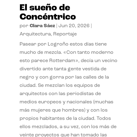
El sueño de
Concéntrico
por
Clara Sáez
|
Jun 20, 2026
|
Arquitectura
,
Reportaje
Pasear por Logroño estos días tiene
mucho de mezcla. «Con tanto moderno
esto parece Rotterdam», decía un vecino
divertido ante tanta gente vestida de
negro y con gorra por las calles de la
ciudad. Se mezclan los equipos de
arquitectos con las periodistas de
medios europeos y nacionales (muchas
más mujeres que hombres) y con los
propios habitantes de la ciudad. Todos
ellos mezclados, a su vez, con los más de
veinte proyectos que han tomado las