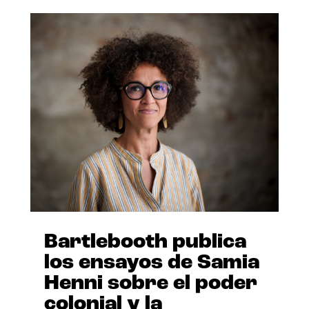
Bartlebooth publica
los ensayos de Samia
Henni sobre el poder
colonial y la