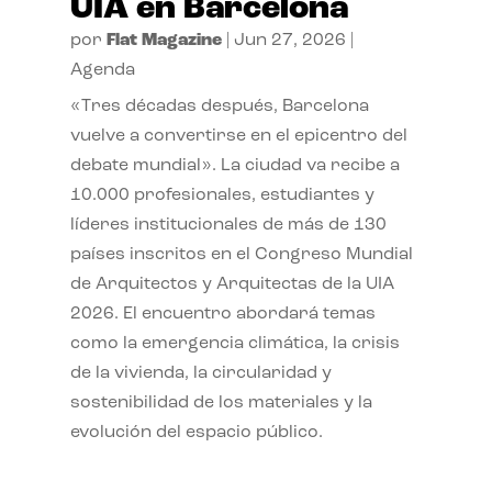
UIA en Barcelona
por
Flat Magazine
|
Jun 27, 2026
|
Agenda
«Tres décadas después, Barcelona
vuelve a convertirse en el epicentro del
debate mundial». La ciudad va recibe a
10.000 profesionales, estudiantes y
líderes institucionales de más de 130
países inscritos en el Congreso Mundial
de Arquitectos y Arquitectas de la UIA
2026. El encuentro abordará temas
como la emergencia climática, la crisis
de la vivienda, la circularidad y
sostenibilidad de los materiales y la
evolución del espacio público.