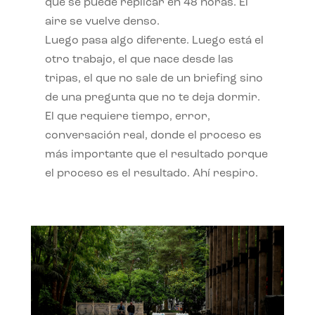
qué se puede replicar en 48 horas. El
aire se vuelve denso.
Luego pasa algo diferente. Luego está el
otro trabajo, el que nace desde las
tripas, el que no sale de un briefing sino
de una pregunta que no te deja dormir.
El que requiere tiempo, error,
conversación real, donde el proceso es
más importante que el resultado porque
el proceso es el resultado. Ahí respiro.