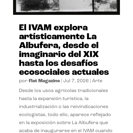
El IVAM explora
artísticamente La
Albufera, desde el
imaginario del XIX
hasta los desafíos
ecosociales actuales
por
Flat Magazine
|
Jul 7, 2026
|
Arte
Desde los usos agrícolas tradicionales
hasta la expansión turística, la
industrialización o las reivindicaciones
ecologistas, todo ello, aparece reflejado
en la exposición sobre La Albufera que
acaba de inaugurarse en el IVAM cuando