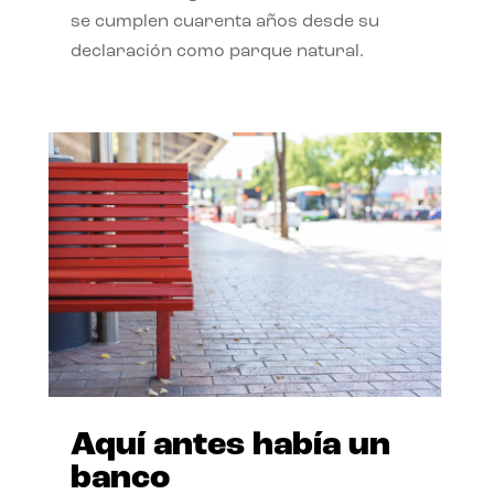
se cumplen cuarenta años desde su
declaración como parque natural.
Aquí antes había un
banco