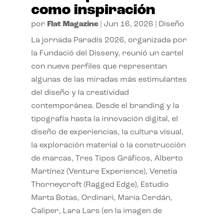
como inspiración
por
Flat Magazine
|
Jun 16, 2026
|
Diseño
La jornada Paradís 2026, organizada por
la Fundació del Disseny, reunió un cartel
con nueve perfiles que representan
algunas de las miradas más estimulantes
del diseño y la creatividad
contemporánea. Desde el branding y la
tipografía hasta la innovación digital, el
diseño de experiencias, la cultura visual,
la exploración material o la construcción
de marcas, Tres Tipos Gráficos, Alberto
Martínez (Venture Experience), Venetia
Thorneycroft (Ragged Edge), Estudio
Marta Botas, Ordinari, María Cerdán,
Caliper, Lara Lars (en la imagen de