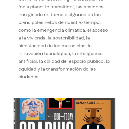
for a planet in transition”, las sesiones
han girado en torno a algunos de los
principales retos de nuestro tiempo,
como la emergencia climática, el acceso
a la vivienda, la sostenibilidad, la
circularidad de los materiales, la
innovación tecnológica, la inteligencia
artificial, la calidad del espacio público, la
equidad y la transformación de las
ciudades.