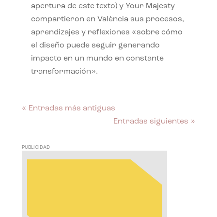
apertura de este texto) y Your Majesty
compartieron en València sus procesos,
aprendizajes y reflexiones «sobre cómo
el diseño puede seguir generando
impacto en un mundo en constante
transformación».
« Entradas más antiguas
Entradas siguientes »
PUBLICIDAD