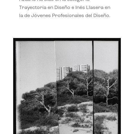
Trayectoria en Diseño e Inés Llasera en
la de Jóvenes Profesionales del Diseño.