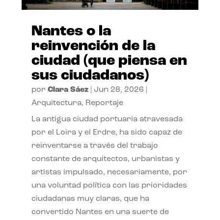
Nantes o la
reinvención de la
ciudad (que piensa en
sus ciudadanos)
por
Clara Sáez
|
Jun 28, 2026
|
Arquitectura
,
Reportaje
La antigua ciudad portuaria atravesada
por el Loira y el Erdre, ha sido capaz de
reinventarse a través del trabajo
constante de arquitectos, urbanistas y
artistas impulsado, necesariamente, por
una voluntad política con las prioridades
ciudadanas muy claras, que ha
convertido Nantes en una suerte de