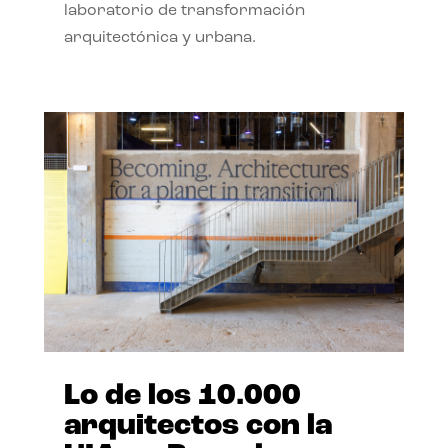
laboratorio de transformación
arquitectónica y urbana.
Lo de los 10.000
arquitectos con la