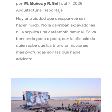
por
M. Muñoz y R. Sol
|
Jul 7, 2026
|
Arquitectura
,
Reportaje
Hay una ciudad que desaparece sin
hacer ruido. No la derriban excavadoras
ni la sepulta una catástrofe natural. Se va
borrando poco a poco, con la eficacia de
quien sabe que las transformaciones
más profundas son las que nadie
advierte.