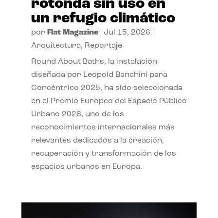
rotonda sin uso en
un refugio climático
por
Flat Magazine
|
Jul 15, 2026
|
Arquitectura
,
Reportaje
Round About Baths, la instalación
diseñada por Leopold Banchini para
Concéntrico 2025, ha sido seleccionada
en el Premio Europeo del Espacio Público
Urbano 2026, uno de los
reconocimientos internacionales más
relevantes dedicados a la creación,
recuperación y transformación de los
espacios urbanos en Europa.