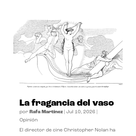
La fragancia del vaso
por
Rafa Martínez
|
Jul 10, 2026
|
Opinión
El director de cine Christopher Nolan ha