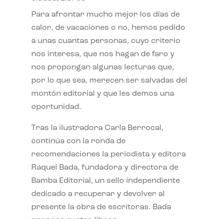
Para afrontar mucho mejor los días de
calor, de vacaciones o no, hemos pedido
a unas cuantas personas, cuyo criterio
nos interesa, que nos hagan de faro y
nos propongan algunas lecturas que,
por lo que sea, merecen ser salvadas del
montón editorial y que les demos una
oportunidad.
Tras la ilustradora Carla Berrocal,
continúa con la ronda de
recomendaciones la periodista y editora
Raquel Bada, fundadora y directora de
Bamba Editorial, un sello independiente
dedicado a recuperar y devolver al
presente la obra de escritoras. Bada