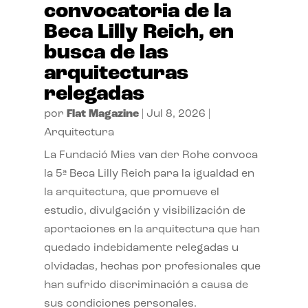
convocatoria de la
Beca Lilly Reich, en
busca de las
arquitecturas
relegadas
por
Flat Magazine
|
Jul 8, 2026
|
Arquitectura
La Fundació Mies van der Rohe convoca
la 5ª Beca Lilly Reich para la igualdad en
la arquitectura, que promueve el
estudio, divulgación y visibilización de
aportaciones en la arquitectura que han
quedado indebidamente relegadas u
olvidadas, hechas por profesionales que
han sufrido discriminación a causa de
sus condiciones personales.