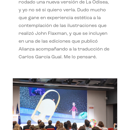
rodado una nueva versión de La Odisea,
y yo no sé si quiero verla. Dudo mucho
que gane en experiencia estética a la
contemplación de las ilustraciones que
realizó John Flaxman, y que se incluyen
en una de las ediciones que publicó
Alianza acompañando a la traducción de
Carlos García Gual. Me lo pensaré.