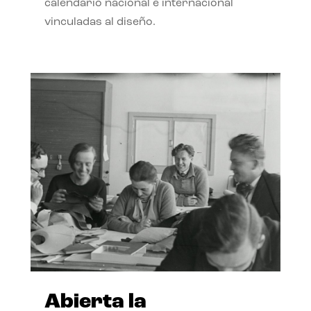
calendario nacional e internacional
vinculadas al diseño.
Abierta la