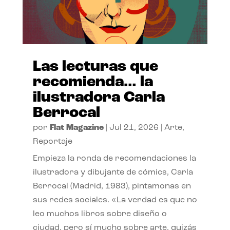
Las lecturas que
recomienda… la
ilustradora Carla
Berrocal
por
Flat Magazine
|
Jul 21, 2026
|
Arte
,
Reportaje
Empieza la ronda de recomendaciones la
ilustradora y dibujante de cómics, Carla
Berrocal (Madrid, 1983), pintamonas en
sus redes sociales. «La verdad es que no
leo muchos libros sobre diseño o
ciudad, pero sí mucho sobre arte, quizás