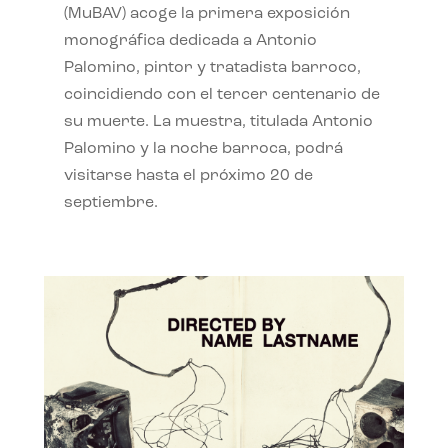
(MuBAV) acoge la primera exposición
monográfica dedicada a Antonio
Palomino, pintor y tratadista barroco,
coincidiendo con el tercer centenario de
su muerte. La muestra, titulada Antonio
Palomino y la noche barroca, podrá
visitarse hasta el próximo 20 de
septiembre.