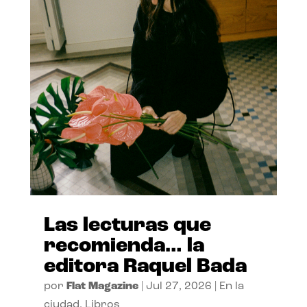
Las lecturas que
recomienda… la
editora Raquel Bada
por
Flat Magazine
|
Jul 27, 2026
|
En la
ciudad
,
Libros