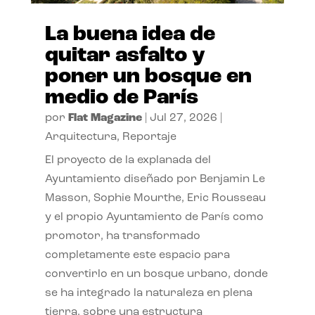
La buena idea de
quitar asfalto y
poner un bosque en
medio de París
por
Flat Magazine
|
Jul 27, 2026
|
Arquitectura
,
Reportaje
El proyecto de la explanada del
Ayuntamiento diseñado por Benjamin Le
Masson, Sophie Mourthe, Eric Rousseau
y el propio Ayuntamiento de París como
promotor, ha transformado
completamente este espacio para
convertirlo en un bosque urbano, donde
se ha integrado la naturaleza en plena
tierra, sobre una estructura