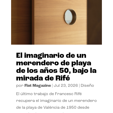
El imaginario de un
merendero de playa
de los años 50, bajo la
mirada de Rifé
por
Flat Magazine
|
Jul 23, 2026
|
Diseño
El último trabajo de Francesc Rifé
recupera el imaginario de un merendero
de la playa de València de 1950 desde