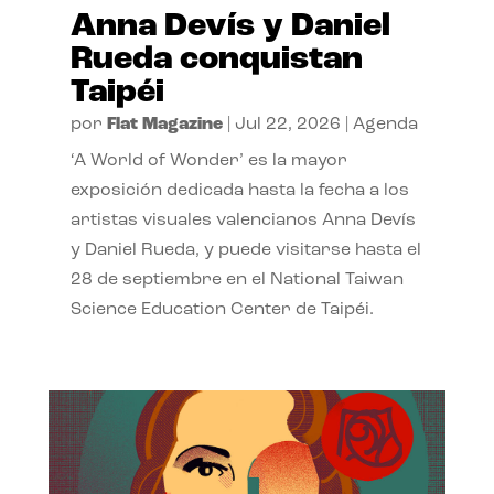
Anna Devís y Daniel
Rueda conquistan
Taipéi
por
Flat Magazine
|
Jul 22, 2026
|
Agenda
‘A World of Wonder’ es la mayor
exposición dedicada hasta la fecha a los
artistas visuales valencianos Anna Devís
y Daniel Rueda, y puede visitarse hasta el
28 de septiembre en el National Taiwan
Science Education Center de Taipéi.