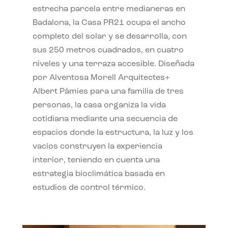
estrecha parcela entre medianeras en
Badalona, la Casa PR21 ocupa el ancho
completo del solar y se desarrolla, con
sus 250 metros cuadrados, en cuatro
niveles y una terraza accesible. Diseñada
por Alventosa Morell Arquitectes+
Albert Pàmies para una familia de tres
personas, la casa organiza la vida
cotidiana mediante una secuencia de
espacios donde la estructura, la luz y los
vacíos construyen la experiencia
interior, teniendo en cuenta una
estrategia bioclimática basada en
estudios de control térmico.