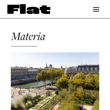
Materia