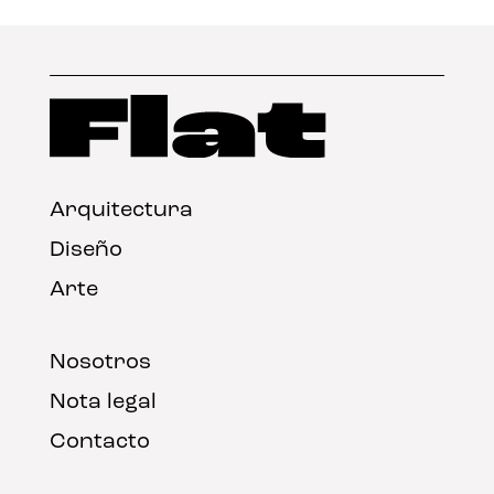
Arquitectura
Diseño
Arte
Nosotros
Nota legal
Contacto