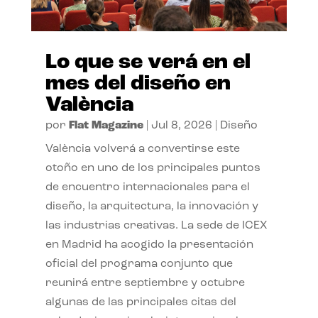
Lo que se verá en el
mes del diseño en
València
por
Flat Magazine
|
Jul 8, 2026
|
Diseño
València volverá a convertirse este
otoño en uno de los principales puntos
de encuentro internacionales para el
diseño, la arquitectura, la innovación y
las industrias creativas. La sede de ICEX
en Madrid ha acogido la presentación
oficial del programa conjunto que
reunirá entre septiembre y octubre
algunas de las principales citas del