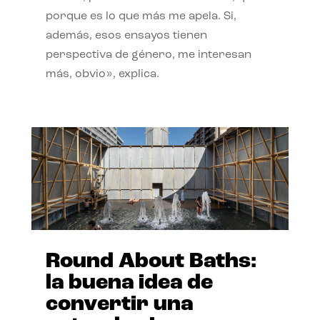
porque es lo que más me apela. Si,
además, esos ensayos tienen
perspectiva de género, me interesan
más, obvio», explica.
Round About Baths:
la buena idea de
convertir una