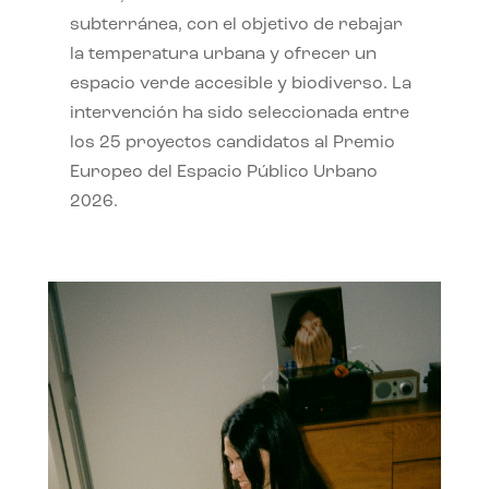
subterránea, con el objetivo de rebajar
la temperatura urbana y ofrecer un
espacio verde accesible y biodiverso. La
intervención ha sido seleccionada entre
los 25 proyectos candidatos al Premio
Europeo del Espacio Público Urbano
2026.