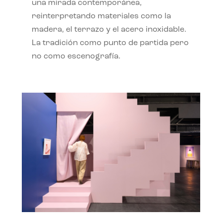
una mirada contemporánea,
reinterpretando materiales como la
madera, el terrazo y el acero inoxidable.
La tradición como punto de partida pero
no como escenografía.