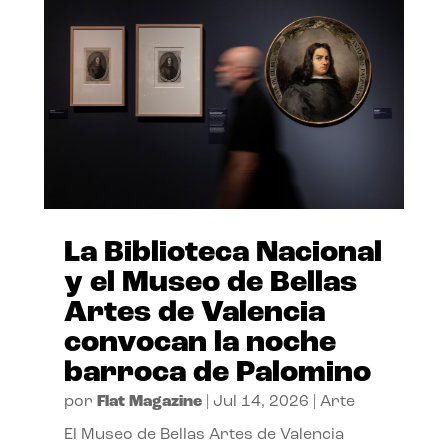
La Biblioteca Nacional
y el Museo de Bellas
Artes de Valencia
convocan la noche
barroca de Palomino
por
Flat Magazine
|
Jul 14, 2026
|
Arte
El Museo de Bellas Artes de Valencia