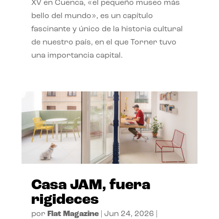
XV en Cuenca, «el pequeño museo más
bello del mundo», es un capítulo
fascinante y único de la historia cultural
de nuestro país, en el que Torner tuvo
una importancia capital.
Casa JAM, fuera
rigideces
por
Flat Magazine
|
Jun 24, 2026
|