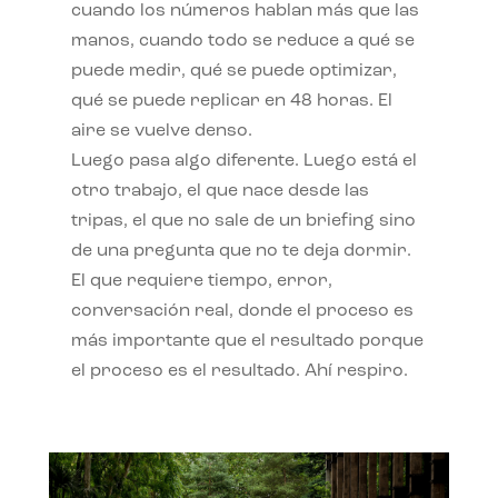
cuando los números hablan más que las
manos, cuando todo se reduce a qué se
puede medir, qué se puede optimizar,
qué se puede replicar en 48 horas. El
aire se vuelve denso.
Luego pasa algo diferente. Luego está el
otro trabajo, el que nace desde las
tripas, el que no sale de un briefing sino
de una pregunta que no te deja dormir.
El que requiere tiempo, error,
conversación real, donde el proceso es
más importante que el resultado porque
el proceso es el resultado. Ahí respiro.