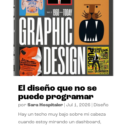
El diseño que no se
puede programar
por
Sara Hospitaler
|
Jul 1, 2026
|
Diseño
Hay un techo muy bajo sobre mi cabeza
cuando estoy mirando un dashboard,