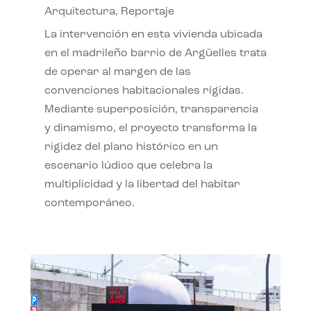
Arquitectura
,
Reportaje
La intervención en esta vivienda ubicada
en el madrileño barrio de Argüelles trata
de operar al margen de las
convenciones habitacionales rígidas.
Mediante superposición, transparencia
y dinamismo, el proyecto transforma la
rigidez del plano histórico en un
escenario lúdico que celebra la
multiplicidad y la libertad del habitar
contemporáneo.