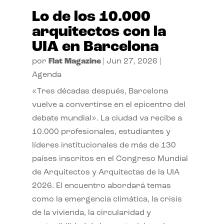
Lo de los 10.000
arquitectos con la
UIA en Barcelona
por
Flat Magazine
|
Jun 27, 2026
|
Agenda
«Tres décadas después, Barcelona
vuelve a convertirse en el epicentro del
debate mundial». La ciudad va recibe a
10.000 profesionales, estudiantes y
líderes institucionales de más de 130
países inscritos en el Congreso Mundial
de Arquitectos y Arquitectas de la UIA
2026. El encuentro abordará temas
como la emergencia climática, la crisis
de la vivienda, la circularidad y