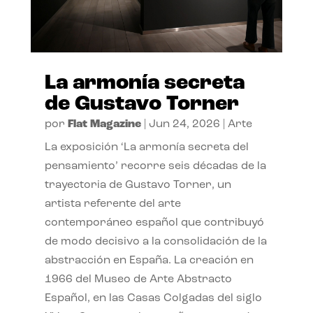
La armonía secreta
de Gustavo Torner
por
Flat Magazine
|
Jun 24, 2026
|
Arte
La exposición ‘La armonía secreta del
pensamiento’ recorre seis décadas de la
trayectoria de Gustavo Torner, un
artista referente del arte
contemporáneo español que contribuyó
de modo decisivo a la consolidación de la
abstracción en España. La creación en
1966 del Museo de Arte Abstracto
Español, en las Casas Colgadas del siglo