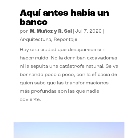
Aquí antes había un
banco
por
M. Muñoz y R. Sol
|
Jul 7, 2026
|
Arquitectura
,
Reportaje
Hay una ciudad que desaparece sin
hacer ruido. No la derriban excavadoras
ni la sepulta una catástrofe natural. Se va
borrando poco a poco, con la eficacia de
quien sabe que las transformaciones
más profundas son las que nadie
advierte.