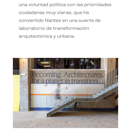
una voluntad política con las prioridades
ciudadanas muy claras, que ha
convertido Nantes en una suerte de
laboratorio de transformación
arquitectónica y urbana.