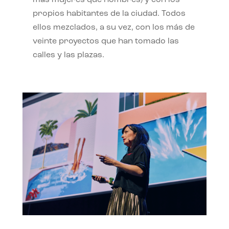
propios habitantes de la ciudad. Todos
ellos mezclados, a su vez, con los más de
veinte proyectos que han tomado las
calles y las plazas.