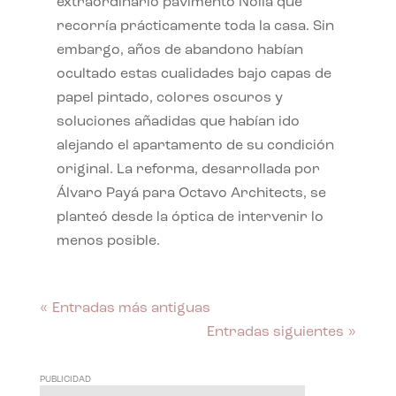
extraordinario pavimento Nolla que
recorría prácticamente toda la casa. Sin
embargo, años de abandono habían
ocultado estas cualidades bajo capas de
papel pintado, colores oscuros y
soluciones añadidas que habían ido
alejando el apartamento de su condición
original. La reforma, desarrollada por
Álvaro Payá para Octavo Architects, se
planteó desde la óptica de intervenir lo
menos posible.
« Entradas más antiguas
Entradas siguientes »
PUBLICIDAD