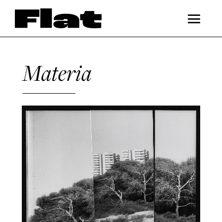
Materia