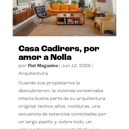
Casa Cadirers, por
amor a Nolla
por
Flat Magazine
|
Jun 12, 2026
|
Arquitectura
Cuando sus propietarios la
descubrieron, la vivienda conservaba
intacta buena parte de su arquitectura
original: techos altos, molduras, una
secuencia de estancias conectadas por
un largo pasillo y, sobre todo, un