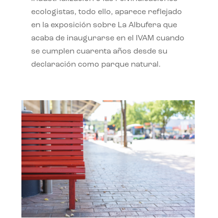
ecologistas, todo ello, aparece reflejado
en la exposición sobre La Albufera que
acaba de inaugurarse en el IVAM cuando
se cumplen cuarenta años desde su
declaración como parque natural.