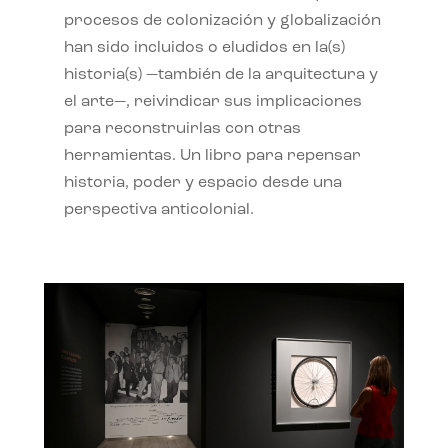
procesos de colonización y globalización
han sido incluidos o eludidos en la(s)
historia(s) —también de la arquitectura y
el arte—, reivindicar sus implicaciones
para reconstruirlas con otras
herramientas. Un libro para repensar
historia, poder y espacio desde una
perspectiva anticolonial.