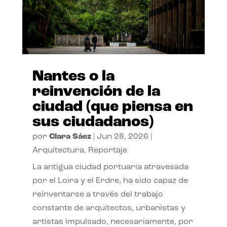
Nantes o la
reinvención de la
ciudad (que piensa en
sus ciudadanos)
por
Clara Sáez
|
Jun 28, 2026
|
Arquitectura
,
Reportaje
La antigua ciudad portuaria atravesada
por el Loira y el Erdre, ha sido capaz de
reinventarse a través del trabajo
constante de arquitectos, urbanistas y
artistas impulsado, necesariamente, por