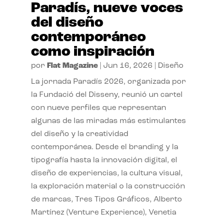
Paradís, nueve voces
del diseño
contemporáneo
como inspiración
por
Flat Magazine
|
Jun 16, 2026
|
Diseño
La jornada Paradís 2026, organizada por
la Fundació del Disseny, reunió un cartel
con nueve perfiles que representan
algunas de las miradas más estimulantes
del diseño y la creatividad
contemporánea. Desde el branding y la
tipografía hasta la innovación digital, el
diseño de experiencias, la cultura visual,
la exploración material o la construcción
de marcas, Tres Tipos Gráficos, Alberto
Martínez (Venture Experience), Venetia