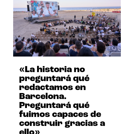
«La historia no
preguntará qué
redactamos en
Barcelona.
Preguntará qué
fuimos capaces de
construir gracias a
ello»