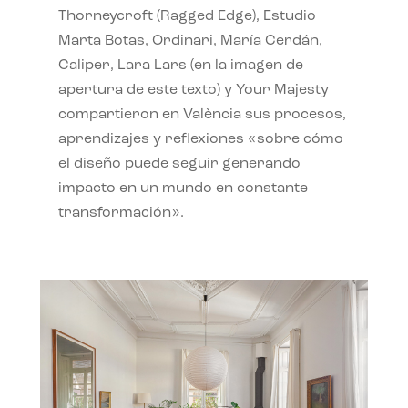
Thorneycroft (Ragged Edge), Estudio
Marta Botas, Ordinari, María Cerdán,
Caliper, Lara Lars (en la imagen de
apertura de este texto) y Your Majesty
compartieron en València sus procesos,
aprendizajes y reflexiones «sobre cómo
el diseño puede seguir generando
impacto en un mundo en constante
transformación».