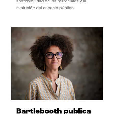
sostenibilidad de los materiales y la
evolución del espacio público.
Bartlebooth publica