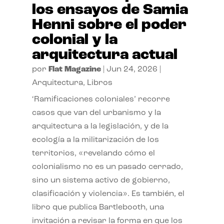
los ensayos de Samia
Henni sobre el poder
colonial y la
arquitectura actual
por
Flat Magazine
|
Jun 24, 2026
|
Arquitectura
,
Libros
‘Ramificaciones coloniales’ recorre
casos que van del urbanismo y la
arquitectura a la legislación, y de la
ecología a la militarización de los
territorios, «revelando cómo el
colonialismo no es un pasado cerrado,
sino un sistema activo de gobierno,
clasificación y violencia». Es también, el
libro que publica Bartlebooth, una
invitación a revisar la forma en que los