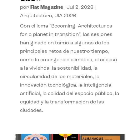
por
Flat Magazine
|
Jul 2, 2026
|
Arquitectura
,
UIA 2026
Con el lema “Becoming. Architectures
for a planet in transition”, las sesiones
han girado en torno a algunos de los
principales retos de nuestro tiempo,
como la emergencia climática, el acceso
a la vivienda, la sostenibilidad, la
circularidad de los materiales, la
innovación tecnológica, la inteligencia
artificial, la calidad del espacio público, la
equidad y la transformación de las
ciudades.