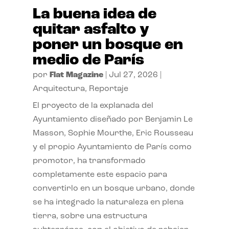
La buena idea de
quitar asfalto y
poner un bosque en
medio de París
por
Flat Magazine
|
Jul 27, 2026
|
Arquitectura
,
Reportaje
El proyecto de la explanada del
Ayuntamiento diseñado por Benjamin Le
Masson, Sophie Mourthe, Eric Rousseau
y el propio Ayuntamiento de París como
promotor, ha transformado
completamente este espacio para
convertirlo en un bosque urbano, donde
se ha integrado la naturaleza en plena
tierra, sobre una estructura