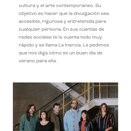
cultura y el arte contemporáneo. Su
objetivo es hacer que la divulgación sea
accesible, rigurosa y entretenida para
cualquier persona. En sus cuentas de
redes sociales te lo cuenta todo muy
rápido y se llama La Inercia. Le pedimos
que nos diga cómo es un buen día de
verano para ella.