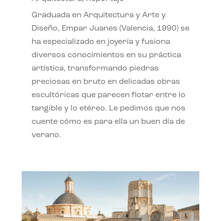
Graduada en Arquitectura y Arte y
Diseño, Empar Juanes (Valencia, 1990) se
ha especializado en joyería y fusiona
diversos conocimientos en su práctica
artística, transformando piedras
preciosas en bruto en delicadas obras
escultóricas que parecen flotar entre lo
tangible y lo etéreo. Le pedimos que nos
cuente cómo es para ella un buen día de
verano.