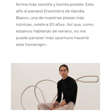
forma más sencilla y bonita posible. Este
año el parasol Ensombra de Gandia
Blasco, una de nuestras piezas más
icónicas, celebra 20 años. Así que, como
estamos hablando de verano, no me
puede parecer más oportuno hacerle
este homenaje».