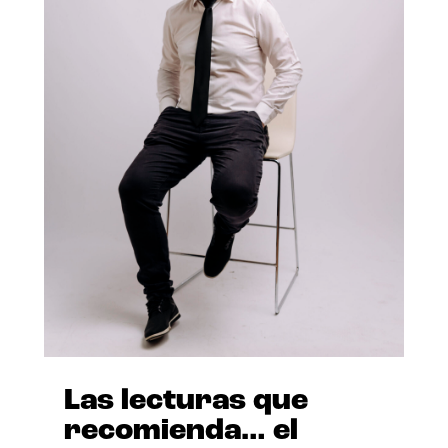
Las lecturas que
recomienda… el