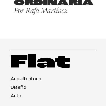
Arquitectura
Diseño
Arte