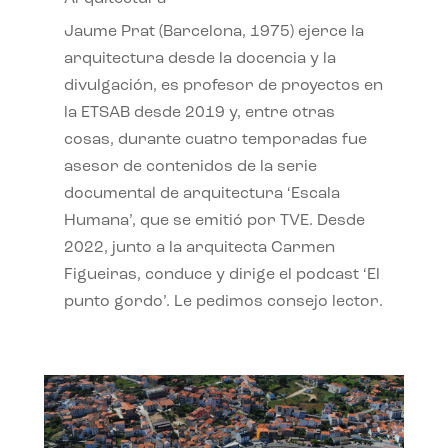
Jaume Prat (Barcelona, 1975) ejerce la
arquitectura desde la docencia y la
divulgación, es profesor de proyectos en
la ETSAB desde 2019 y, entre otras
cosas, durante cuatro temporadas fue
asesor de contenidos de la serie
documental de arquitectura ‘Escala
Humana’, que se emitió por TVE. Desde
2022, junto a la arquitecta Carmen
Figueiras, conduce y dirige el podcast ‘El
punto gordo’. Le pedimos consejo lector.