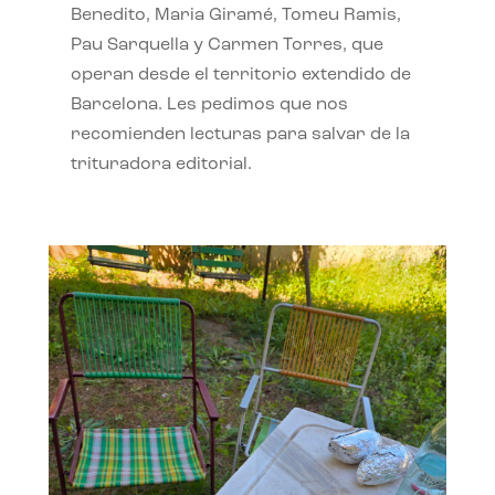
Benedito, Maria Giramé, Tomeu Ramis,
Pau Sarquella y Carmen Torres, que
operan desde el territorio extendido de
Barcelona. Les pedimos que nos
recomienden lecturas para salvar de la
trituradora editorial.