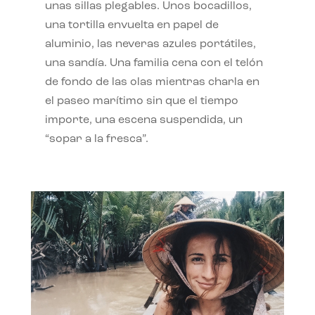
unas sillas plegables. Unos bocadillos,
una tortilla envuelta en papel de
aluminio, las neveras azules portátiles,
una sandía. Una familia cena con el telón
de fondo de las olas mientras charla en
el paseo marítimo sin que el tiempo
importe, una escena suspendida, un
“sopar a la fresca”.