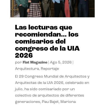
Las lecturas que
recomiendan… los
comisarios del
congreso de la UIA
2026
por
Flat Magazine
|
Ago 5, 2026
|
Arquitectura
,
Reportaje
El 29 Congreso Mundial de Arquitectos y
Arquitectas de la UIA 2026, celebrado en
julio, ha sido comisariado por un
colectivo de arquitectos de diferentes
generaciones, Pau Bajet, Mariona