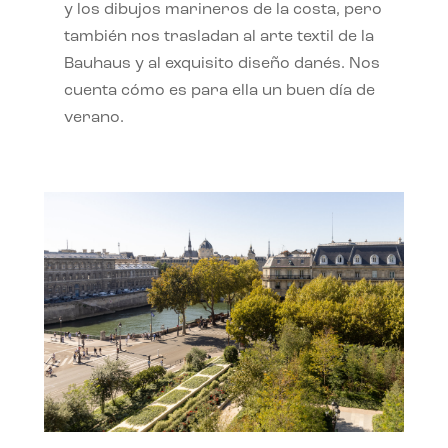
y los dibujos marineros de la costa, pero
también nos trasladan al arte textil de la
Bauhaus y al exquisito diseño danés. Nos
cuenta cómo es para ella un buen día de
verano.