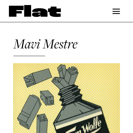
Mavi Mestre