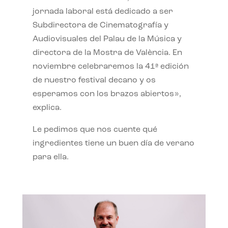
jornada laboral está dedicado a ser
Subdirectora de Cinematografía y
Audiovisuales del Palau de la Música y
directora de la Mostra de València. En
noviembre celebraremos la 41ª edición
de nuestro festival decano y os
esperamos con los brazos abiertos»,
explica.
Le pedimos que nos cuente qué
ingredientes tiene un buen día de verano
para ella.