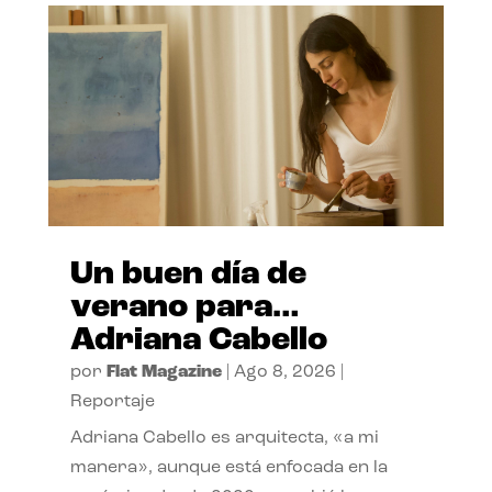
Un buen día de
verano para…
Adriana Cabello
por
Flat Magazine
|
Ago 8, 2026
|
Reportaje
Adriana Cabello es arquitecta, «a mi
manera», aunque está enfocada en la