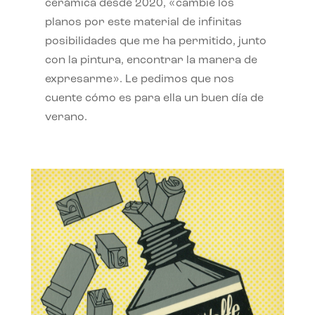
cerámica desde 2020, «cambié los
planos por este material de infinitas
posibilidades que me ha permitido, junto
con la pintura, encontrar la manera de
expresarme». Le pedimos que nos
cuente cómo es para ella un buen día de
verano.