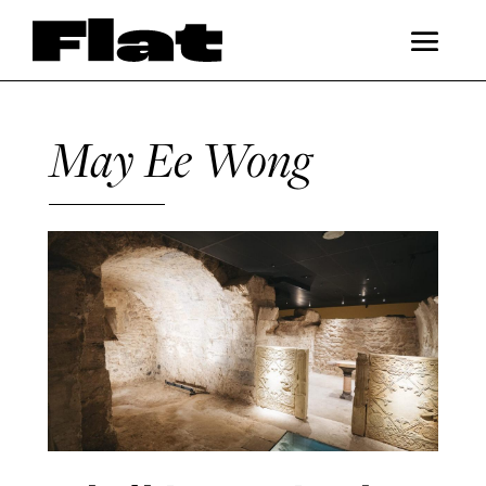
May Ee Wong