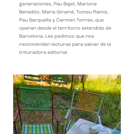
generaciones, Pau Bajet, Mariona
Benedito, Maria Giramé, Tomeu Ramis,
Pau Sarquella y Carmen Torres, que
operan desde el territorio extendido de
Barcelona. Les pedimos que nos
recomienden lecturas para salvar de la
trituradora editorial.