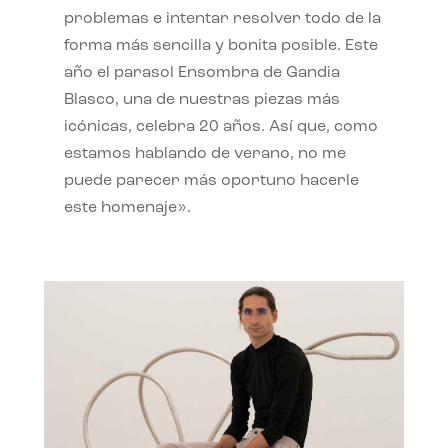
problemas e intentar resolver todo de la
forma más sencilla y bonita posible. Este
año el parasol Ensombra de Gandia
Blasco, una de nuestras piezas más
icónicas, celebra 20 años. Así que, como
estamos hablando de verano, no me
puede parecer más oportuno hacerle
este homenaje».