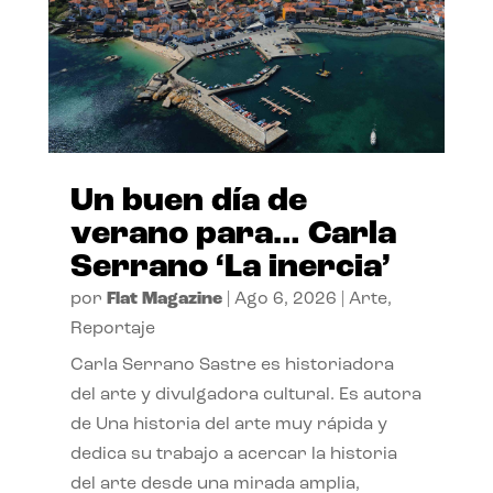
Un buen día de
verano para… Carla
Serrano ‘La inercia’
por
Flat Magazine
|
Ago 6, 2026
|
Arte
,
Reportaje
Carla Serrano Sastre es historiadora
del arte y divulgadora cultural. Es autora
de Una historia del arte muy rápida y
dedica su trabajo a acercar la historia
del arte desde una mirada amplia,