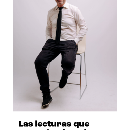
Las lecturas que