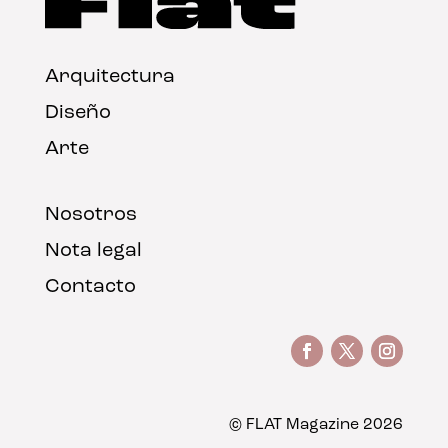
Arquitectura
Diseño
Arte
Nosotros
Nota legal
Contacto
© FLAT Magazine 2026