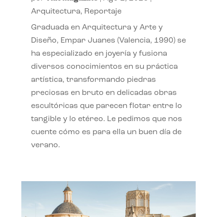
Arquitectura
,
Reportaje
Graduada en Arquitectura y Arte y
Diseño, Empar Juanes (Valencia, 1990) se
ha especializado en joyería y fusiona
diversos conocimientos en su práctica
artística, transformando piedras
preciosas en bruto en delicadas obras
escultóricas que parecen flotar entre lo
tangible y lo etéreo. Le pedimos que nos
cuente cómo es para ella un buen día de
verano.