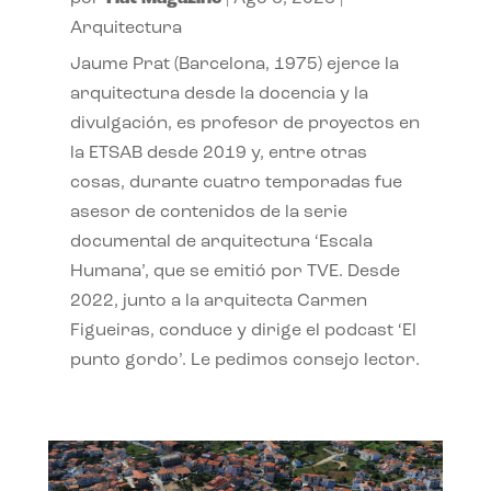
Arquitectura
Jaume Prat (Barcelona, 1975) ejerce la
arquitectura desde la docencia y la
divulgación, es profesor de proyectos en
la ETSAB desde 2019 y, entre otras
cosas, durante cuatro temporadas fue
asesor de contenidos de la serie
documental de arquitectura ‘Escala
Humana’, que se emitió por TVE. Desde
2022, junto a la arquitecta Carmen
Figueiras, conduce y dirige el podcast ‘El
punto gordo’. Le pedimos consejo lector.