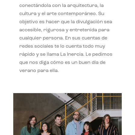
conectándola con la arquitectura, la
cultura y el arte contemporáneo. Su
objetivo es hacer que la divulgación sea
accesible, rigurosa y entretenida para
cualquier persona. En sus cuentas de
redes sociales te lo cuenta todo muy
rápido y se llama La Inercia. Le pedimos
que nos diga cómo es un buen día de
verano para ella.