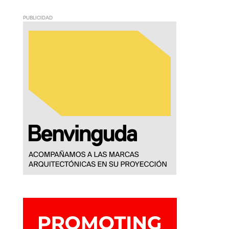
PUBLICIDAD