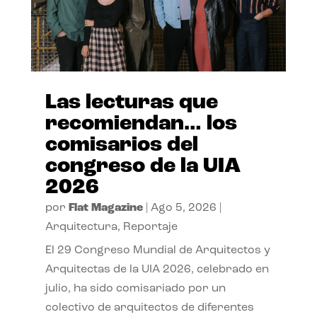
Las lecturas que
recomiendan… los
comisarios del
congreso de la UIA
2026
por
Flat Magazine
|
Ago 5, 2026
|
Arquitectura
,
Reportaje
El 29 Congreso Mundial de Arquitectos y
Arquitectas de la UIA 2026, celebrado en
julio, ha sido comisariado por un
colectivo de arquitectos de diferentes