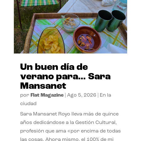
Un buen día de
verano para… Sara
Mansanet
por
Flat Magazine
|
Ago 5, 2026
|
En la
ciudad
Sara Mansanet Royo lleva más de quince
años dedicándose a la Gestión Cultural,
profesión que ama «por encima de todas
las cosas. Ahora mismo, el 100% de mi