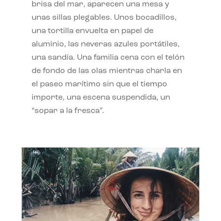
brisa del mar, aparecen una mesa y
unas sillas plegables. Unos bocadillos,
una tortilla envuelta en papel de
aluminio, las neveras azules portátiles,
una sandía. Una familia cena con el telón
de fondo de las olas mientras charla en
el paseo marítimo sin que el tiempo
importe, una escena suspendida, un
“sopar a la fresca”.