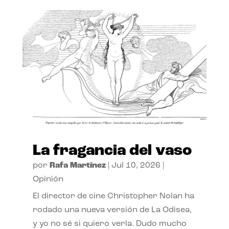
La fragancia del vaso
por
Rafa Martínez
|
Jul 10, 2026
|
Opinión
El director de cine Christopher Nolan ha
rodado una nueva versión de La Odisea,
y yo no sé si quiero verla. Dudo mucho