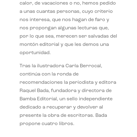
calor, de vacaciones o no, hemos pedido
a unas cuantas personas, cuyo criterio
nos interesa, que nos hagan de faro y
nos propongan algunas lecturas que,
por lo que sea, merecen ser salvadas del
montón editorial y que les demos una
oportunidad.
Tras la ilustradora Carla Berrocal,
continúa con la ronda de
recomendaciones la periodista y editora
Raquel Bada, fundadora y directora de
Bamba Editorial, un sello independiente
dedicado a recuperar y devolver al
presente la obra de escritoras. Bada
propone cuatro libros.