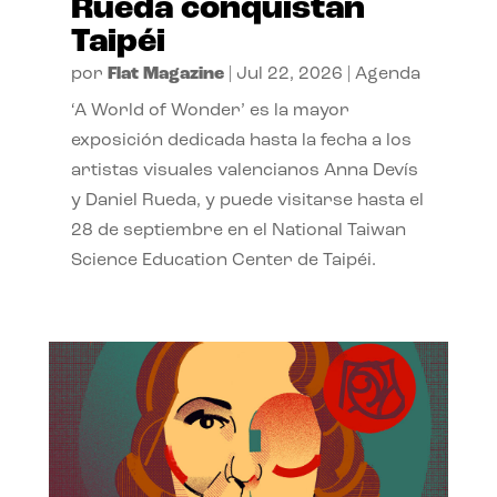
Rueda conquistan
Taipéi
por
Flat Magazine
|
Jul 22, 2026
|
Agenda
‘A World of Wonder’ es la mayor
exposición dedicada hasta la fecha a los
artistas visuales valencianos Anna Devís
y Daniel Rueda, y puede visitarse hasta el
28 de septiembre en el National Taiwan
Science Education Center de Taipéi.