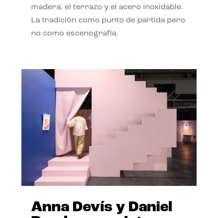
madera, el terrazo y el acero inoxidable.
La tradición como punto de partida pero
no como escenografía.
Anna Devís y Daniel