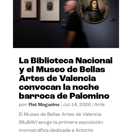
La Biblioteca Nacional
y el Museo de Bellas
Artes de Valencia
convocan la noche
barroca de Palomino
por
Flat Magazine
|
Jul 14, 2026
|
Arte
El Museo de Bellas Artes de Valencia
(MuBAV) acoge la primera exposición
monográfica dedicada a Antonio