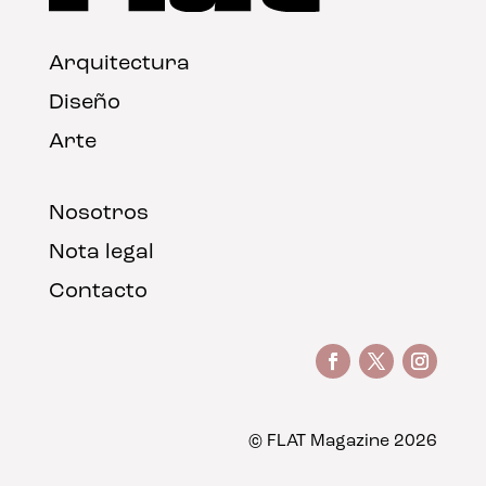
Arquitectura
Diseño
Arte
Nosotros
Nota legal
Contacto
© FLAT Magazine 2026