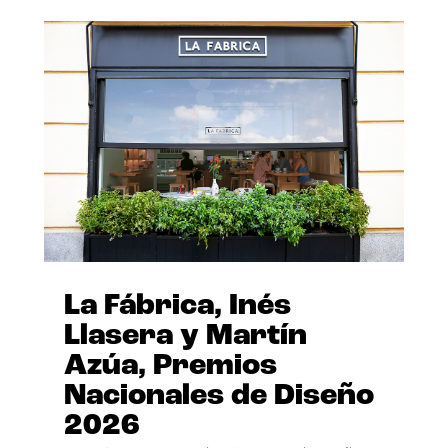
La Fábrica, Inés
Llasera y Martín
Azúa, Premios
Nacionales de Diseño
2026