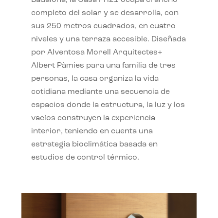
completo del solar y se desarrolla, con
sus 250 metros cuadrados, en cuatro
niveles y una terraza accesible. Diseñada
por Alventosa Morell Arquitectes+
Albert Pàmies para una familia de tres
personas, la casa organiza la vida
cotidiana mediante una secuencia de
espacios donde la estructura, la luz y los
vacíos construyen la experiencia
interior, teniendo en cuenta una
estrategia bioclimática basada en
estudios de control térmico.