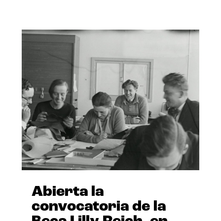
Abierta la
convocatoria de la