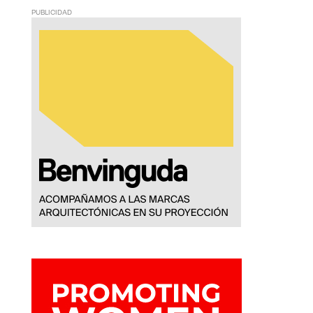
PUBLICIDAD