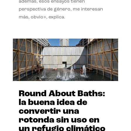
además, esos ensayos tienen
perspectiva de género, me interesan
más, obvio», explica.
Round About Baths:
la buena idea de
convertir una
rotonda sin uso en
un refugio climático