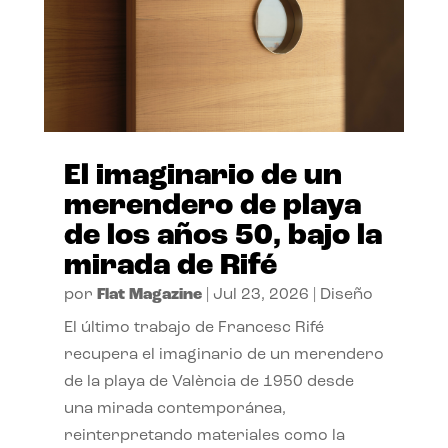
El imaginario de un
merendero de playa
de los años 50, bajo la
mirada de Rifé
por
Flat Magazine
|
Jul 23, 2026
|
Diseño
El último trabajo de Francesc Rifé
recupera el imaginario de un merendero
de la playa de València de 1950 desde
una mirada contemporánea,
reinterpretando materiales como la