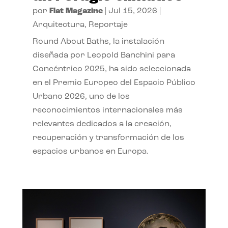
por
Flat Magazine
|
Jul 15, 2026
|
Arquitectura
,
Reportaje
Round About Baths, la instalación
diseñada por Leopold Banchini para
Concéntrico 2025, ha sido seleccionada
en el Premio Europeo del Espacio Público
Urbano 2026, uno de los
reconocimientos internacionales más
relevantes dedicados a la creación,
recuperación y transformación de los
espacios urbanos en Europa.