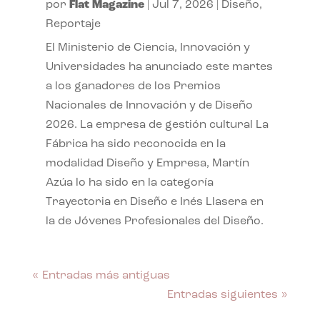
por
Flat Magazine
|
Jul 7, 2026
|
Diseño
,
Reportaje
El Ministerio de Ciencia, Innovación y
Universidades ha anunciado este martes
a los ganadores de los Premios
Nacionales de Innovación y de Diseño
2026. La empresa de gestión cultural La
Fábrica ha sido reconocida en la
modalidad Diseño y Empresa, Martín
Azúa lo ha sido en la categoría
Trayectoria en Diseño e Inés Llasera en
la de Jóvenes Profesionales del Diseño.
« Entradas más antiguas
Entradas siguientes »