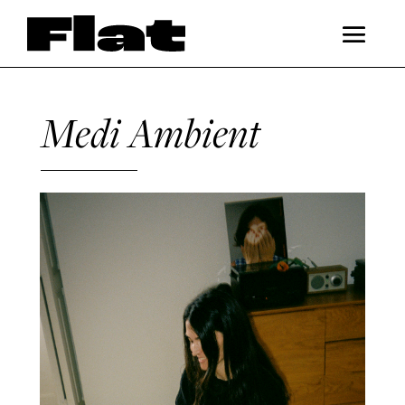
Medi Ambient