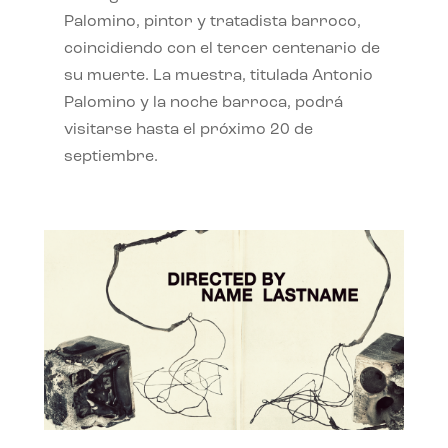
Palomino, pintor y tratadista barroco,
coincidiendo con el tercer centenario de
su muerte. La muestra, titulada Antonio
Palomino y la noche barroca, podrá
visitarse hasta el próximo 20 de
septiembre.