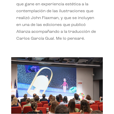
que gane en experiencia estética a la
contemplación de las ilustraciones que
realizó John Flaxman, y que se incluyen
en una de las ediciones que publicó
Alianza acompañando a la traducción de
Carlos García Gual. Me lo pensaré.