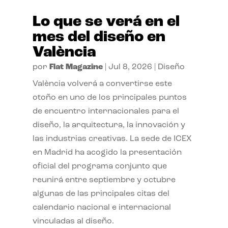
Lo que se verá en el
mes del diseño en
València
por
Flat Magazine
|
Jul 8, 2026
|
Diseño
València volverá a convertirse este
otoño en uno de los principales puntos
de encuentro internacionales para el
diseño, la arquitectura, la innovación y
las industrias creativas. La sede de ICEX
en Madrid ha acogido la presentación
oficial del programa conjunto que
reunirá entre septiembre y octubre
algunas de las principales citas del
calendario nacional e internacional
vinculadas al diseño.