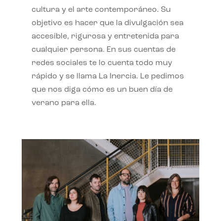
cultura y el arte contemporáneo. Su
objetivo es hacer que la divulgación sea
accesible, rigurosa y entretenida para
cualquier persona. En sus cuentas de
redes sociales te lo cuenta todo muy
rápido y se llama La Inercia. Le pedimos
que nos diga cómo es un buen día de
verano para ella.