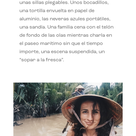
unas sillas plegables. Unos bocadillos,
una tortilla envuelta en papel de
aluminio, las neveras azules portátiles,
una sandía. Una familia cena con el telón
de fondo de las olas mientras charla en
el paseo marítimo sin que el tiempo
importe, una escena suspendida, un
“sopar a la fresca”.