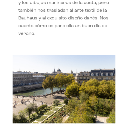
y los dibujos marineros de la costa, pero
también nos trasladan al arte textil de la
Bauhaus y al exquisito diseño danés. Nos
cuenta cómo es para ella un buen día de
verano.