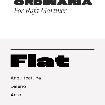
Arquitectura
Diseño
Arte