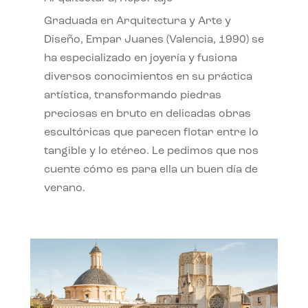
Graduada en Arquitectura y Arte y
Diseño, Empar Juanes (Valencia, 1990) se
ha especializado en joyería y fusiona
diversos conocimientos en su práctica
artística, transformando piedras
preciosas en bruto en delicadas obras
escultóricas que parecen flotar entre lo
tangible y lo etéreo. Le pedimos que nos
cuente cómo es para ella un buen día de
verano.