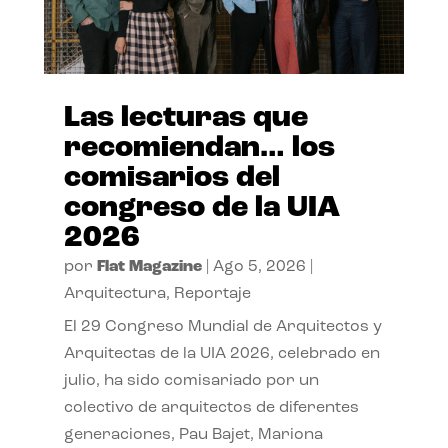
Las lecturas que
recomiendan… los
comisarios del
congreso de la UIA
2026
por
Flat Magazine
|
Ago 5, 2026
|
Arquitectura
,
Reportaje
El 29 Congreso Mundial de Arquitectos y
Arquitectas de la UIA 2026, celebrado en
julio, ha sido comisariado por un
colectivo de arquitectos de diferentes
generaciones, Pau Bajet, Mariona