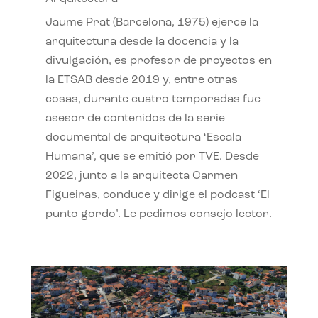
Jaume Prat (Barcelona, 1975) ejerce la
arquitectura desde la docencia y la
divulgación, es profesor de proyectos en
la ETSAB desde 2019 y, entre otras
cosas, durante cuatro temporadas fue
asesor de contenidos de la serie
documental de arquitectura ‘Escala
Humana’, que se emitió por TVE. Desde
2022, junto a la arquitecta Carmen
Figueiras, conduce y dirige el podcast ‘El
punto gordo’. Le pedimos consejo lector.