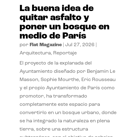
La buena idea de
quitar asfalto y
poner un bosque en
medio de París
por
Flat Magazine
|
Jul 27, 2026
|
Arquitectura
,
Reportaje
El proyecto de la explanada del
Ayuntamiento diseñado por Benjamin Le
Masson, Sophie Mourthe, Eric Rousseau
y el propio Ayuntamiento de París como
promotor, ha transformado
completamente este espacio para
convertirlo en un bosque urbano, donde
se ha integrado la naturaleza en plena
tierra, sobre una estructura