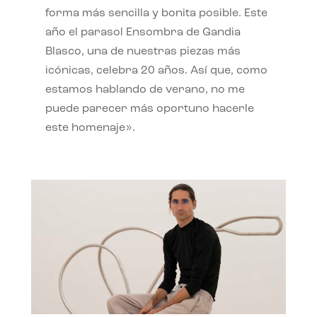
forma más sencilla y bonita posible. Este
año el parasol Ensombra de Gandia
Blasco, una de nuestras piezas más
icónicas, celebra 20 años. Así que, como
estamos hablando de verano, no me
puede parecer más oportuno hacerle
este homenaje».