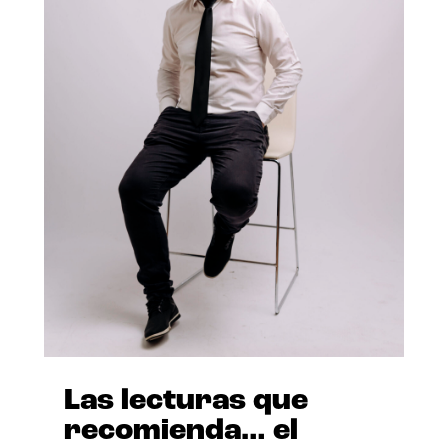
Las lecturas que
recomienda… el