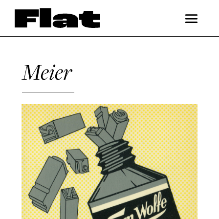
Meier