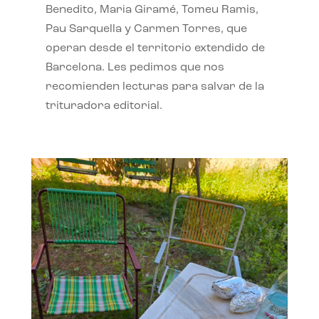
Benedito, Maria Giramé, Tomeu Ramis,
Pau Sarquella y Carmen Torres, que
operan desde el territorio extendido de
Barcelona. Les pedimos que nos
recomienden lecturas para salvar de la
trituradora editorial.