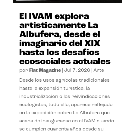
El IVAM explora
artísticamente La
Albufera, desde el
imaginario del XIX
hasta los desafíos
ecosociales actuales
por
Flat Magazine
|
Jul 7, 2026
|
Arte
Desde los usos agrícolas tradicionales
hasta la expansión turística, la
industrialización o las reivindicaciones
ecologistas, todo ello, aparece reflejado
en la exposición sobre La Albufera que
acaba de inaugurarse en el IVAM cuando
se cumplen cuarenta años desde su