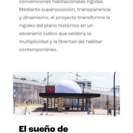
convenciones habitacionales rígidas.
Mediante superposición, transparencia
y dinamismo, el proyecto transforma la
rigidez del plano histórico en un
escenario lúdico que celebra la
multiplicidad y la libertad del habitar
contemporáneo.
El sueño de