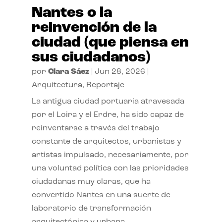
Nantes o la
reinvención de la
ciudad (que piensa en
sus ciudadanos)
por
Clara Sáez
|
Jun 28, 2026
|
Arquitectura
,
Reportaje
La antigua ciudad portuaria atravesada
por el Loira y el Erdre, ha sido capaz de
reinventarse a través del trabajo
constante de arquitectos, urbanistas y
artistas impulsado, necesariamente, por
una voluntad política con las prioridades
ciudadanas muy claras, que ha
convertido Nantes en una suerte de
laboratorio de transformación