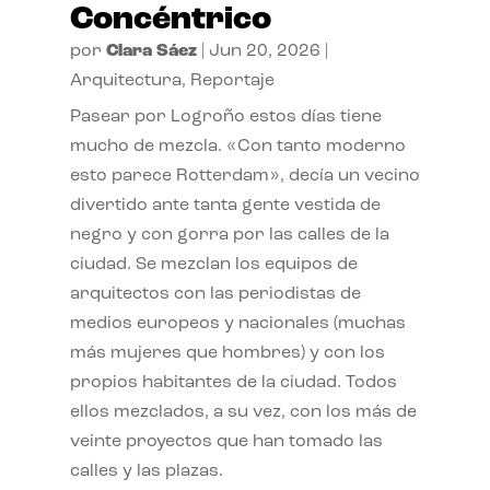
Concéntrico
por
Clara Sáez
|
Jun 20, 2026
|
Arquitectura
,
Reportaje
Pasear por Logroño estos días tiene
mucho de mezcla. «Con tanto moderno
esto parece Rotterdam», decía un vecino
divertido ante tanta gente vestida de
negro y con gorra por las calles de la
ciudad. Se mezclan los equipos de
arquitectos con las periodistas de
medios europeos y nacionales (muchas
más mujeres que hombres) y con los
propios habitantes de la ciudad. Todos
ellos mezclados, a su vez, con los más de
veinte proyectos que han tomado las
calles y las plazas.