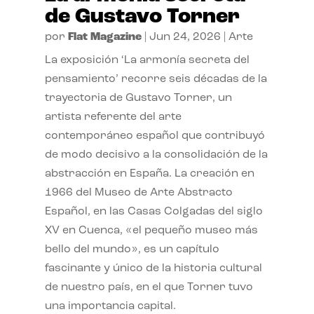
de Gustavo Torner
por
Flat Magazine
|
Jun 24, 2026
|
Arte
La exposición ‘La armonía secreta del
pensamiento’ recorre seis décadas de la
trayectoria de Gustavo Torner, un
artista referente del arte
contemporáneo español que contribuyó
de modo decisivo a la consolidación de la
abstracción en España. La creación en
1966 del Museo de Arte Abstracto
Español, en las Casas Colgadas del siglo
XV en Cuenca, «el pequeño museo más
bello del mundo», es un capítulo
fascinante y único de la historia cultural
de nuestro país, en el que Torner tuvo
una importancia capital.