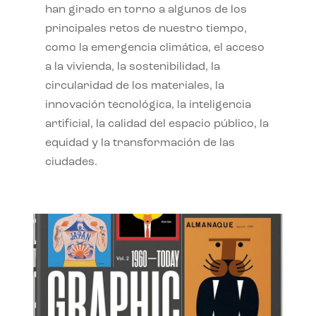
han girado en torno a algunos de los
principales retos de nuestro tiempo,
como la emergencia climática, el acceso
a la vivienda, la sostenibilidad, la
circularidad de los materiales, la
innovación tecnológica, la inteligencia
artificial, la calidad del espacio público, la
equidad y la transformación de las
ciudades.