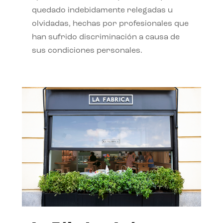
quedado indebidamente relegadas u
olvidadas, hechas por profesionales que
han sufrido discriminación a causa de
sus condiciones personales.