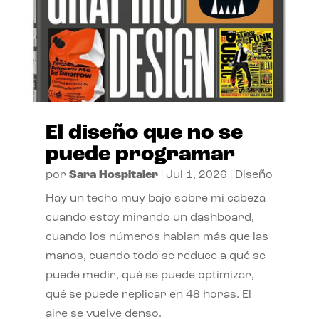
El diseño que no se
puede programar
por
Sara Hospitaler
|
Jul 1, 2026
|
Diseño
Hay un techo muy bajo sobre mi cabeza
cuando estoy mirando un dashboard,
cuando los números hablan más que las
manos, cuando todo se reduce a qué se
puede medir, qué se puede optimizar,
qué se puede replicar en 48 horas. El
aire se vuelve denso.