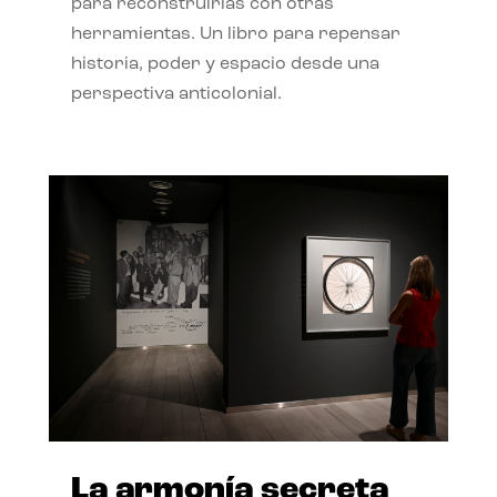
para reconstruirlas con otras
herramientas. Un libro para repensar
historia, poder y espacio desde una
perspectiva anticolonial.
La armonía secreta