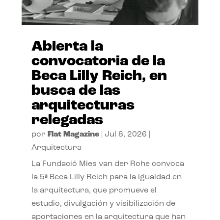
Abierta la
convocatoria de la
Beca Lilly Reich, en
busca de las
arquitecturas
relegadas
por
Flat Magazine
|
Jul 8, 2026
|
Arquitectura
La Fundació Mies van der Rohe convoca
la 5ª Beca Lilly Reich para la igualdad en
la arquitectura, que promueve el
estudio, divulgación y visibilización de
aportaciones en la arquitectura que han