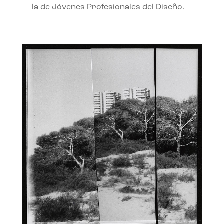
la de Jóvenes Profesionales del Diseño.