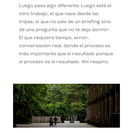
Luego pasa algo diferente. Luego está el
otro trabajo, el que nace desde las
tripas, el que no sale de un briefing sino
de una pregunta que no te deja dormir.
El que requiere tiempo, error,
conversación real, donde el proceso es
más importante que el resultado porque
el proceso es el resultado. Ahí respiro.