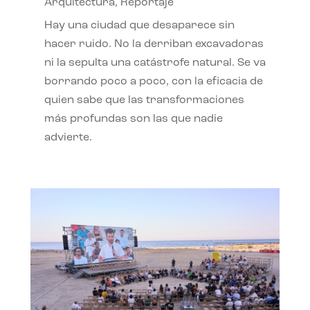
Arquitectura
,
Reportaje
Hay una ciudad que desaparece sin
hacer ruido. No la derriban excavadoras
ni la sepulta una catástrofe natural. Se va
borrando poco a poco, con la eficacia de
quien sabe que las transformaciones
más profundas son las que nadie
advierte.