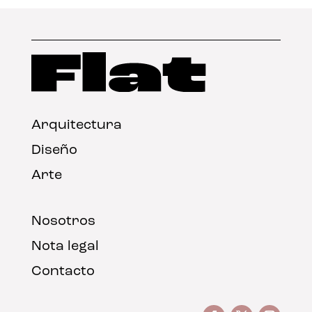
Arquitectura
Diseño
Arte
Nosotros
Nota legal
Contacto