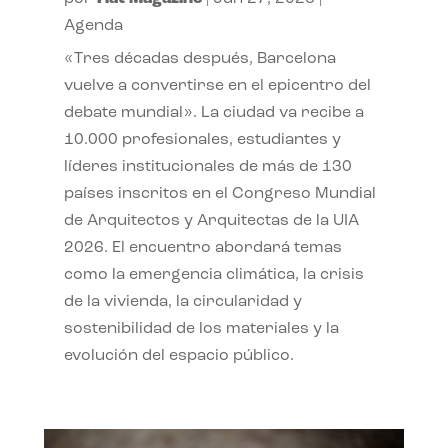
Agenda
«Tres décadas después, Barcelona
vuelve a convertirse en el epicentro del
debate mundial». La ciudad va recibe a
10.000 profesionales, estudiantes y
líderes institucionales de más de 130
países inscritos en el Congreso Mundial
de Arquitectos y Arquitectas de la UIA
2026. El encuentro abordará temas
como la emergencia climática, la crisis
de la vivienda, la circularidad y
sostenibilidad de los materiales y la
evolución del espacio público.