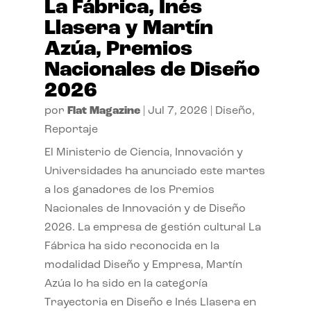
La Fábrica, Inés
Llasera y Martín
Azúa, Premios
Nacionales de Diseño
2026
por
Flat Magazine
|
Jul 7, 2026
|
Diseño
,
Reportaje
El Ministerio de Ciencia, Innovación y
Universidades ha anunciado este martes
a los ganadores de los Premios
Nacionales de Innovación y de Diseño
2026. La empresa de gestión cultural La
Fábrica ha sido reconocida en la
modalidad Diseño y Empresa, Martín
Azúa lo ha sido en la categoría
Trayectoria en Diseño e Inés Llasera en