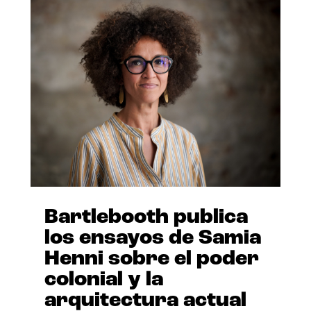
Bartlebooth publica
los ensayos de Samia
Henni sobre el poder
colonial y la
arquitectura actual