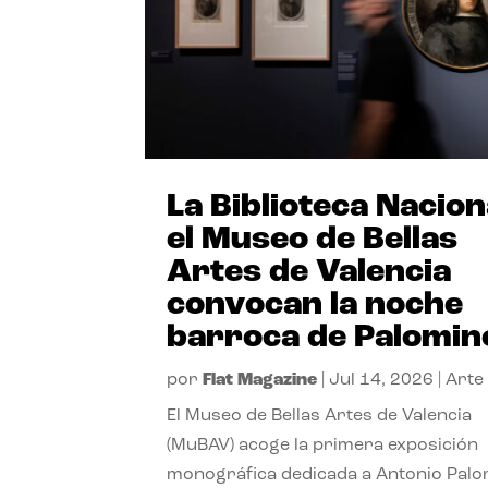
La Biblioteca Nacion
el Museo de Bellas
Artes de Valencia
convocan la noche
barroca de Palomin
por
Flat Magazine
|
Jul 14, 2026
|
Arte
El Museo de Bellas Artes de Valencia
(MuBAV) acoge la primera exposición
monográfica dedicada a Antonio Palo