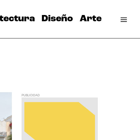
tectura
Diseño
Arte
PUBLICIDAD