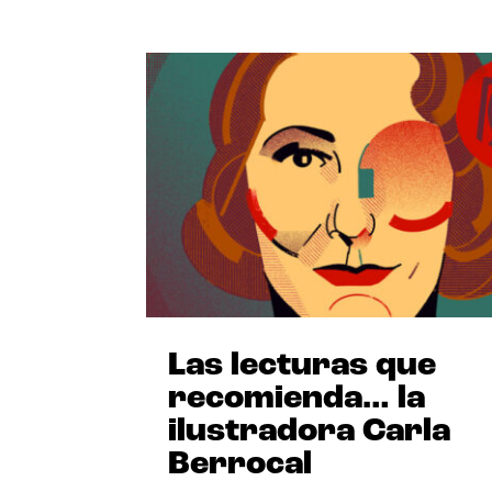
Las lecturas que
recomienda… la
ilustradora Carla
Berrocal