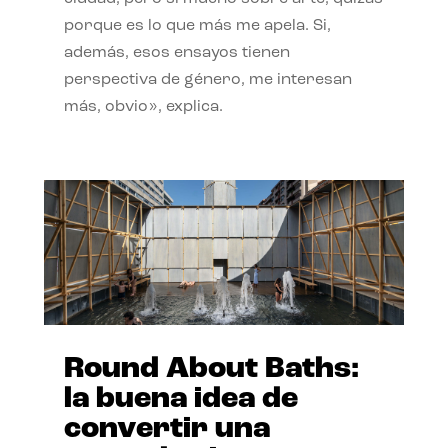
porque es lo que más me apela. Si,
además, esos ensayos tienen
perspectiva de género, me interesan
más, obvio», explica.
Round About Baths:
la buena idea de
convertir una