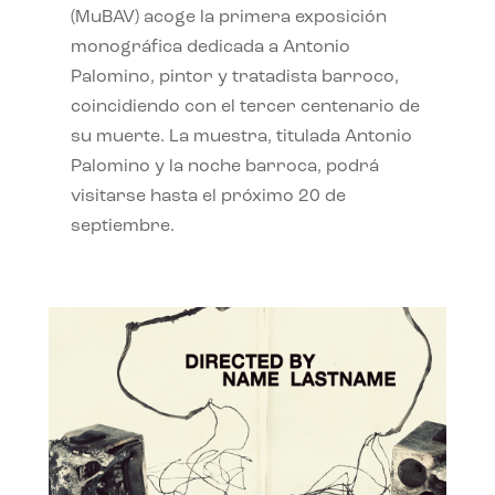
(MuBAV) acoge la primera exposición
monográfica dedicada a Antonio
Palomino, pintor y tratadista barroco,
coincidiendo con el tercer centenario de
su muerte. La muestra, titulada Antonio
Palomino y la noche barroca, podrá
visitarse hasta el próximo 20 de
septiembre.