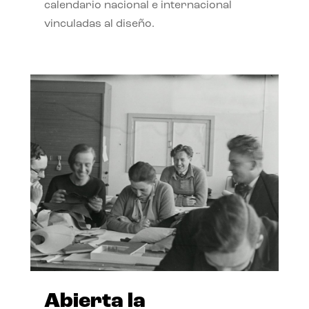
calendario nacional e internacional
vinculadas al diseño.
Abierta la