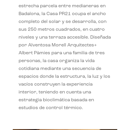
estrecha parcela entre medianeras en
Badalona, la Casa PR21 ocupa el ancho
completo del solar y se desarrolla, con
sus 250 metros cuadrados, en cuatro
niveles y una terraza accesible. Diseñada
por Alventosa Morell Arquitectes+
Albert Pàmies para una familia de tres
personas, la casa organiza la vida
cotidiana mediante una secuencia de
espacios donde la estructura, la luz y los
vacíos construyen la experiencia
interior, teniendo en cuenta una
estrategia bioclimática basada en
estudios de control térmico.