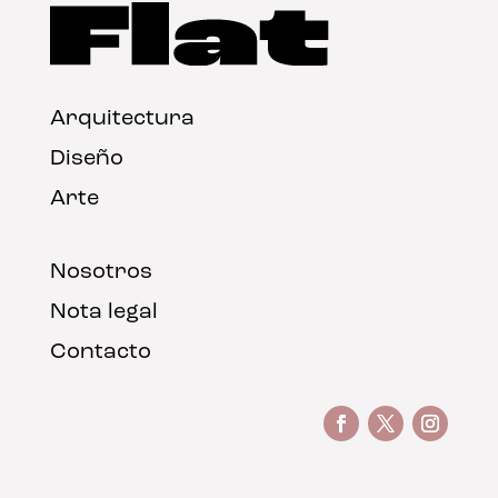
Arquitectura
Diseño
Arte
Nosotros
Nota legal
Contacto