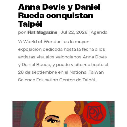
Anna Devís y Daniel
Rueda conquistan
Taipéi
por
Flat Magazine
|
Jul 22, 2026
|
Agenda
‘A World of Wonder’ es la mayor
exposición dedicada hasta la fecha a los
artistas visuales valencianos Anna Devís
y Daniel Rueda, y puede visitarse hasta el
28 de septiembre en el National Taiwan
Science Education Center de Taipéi.