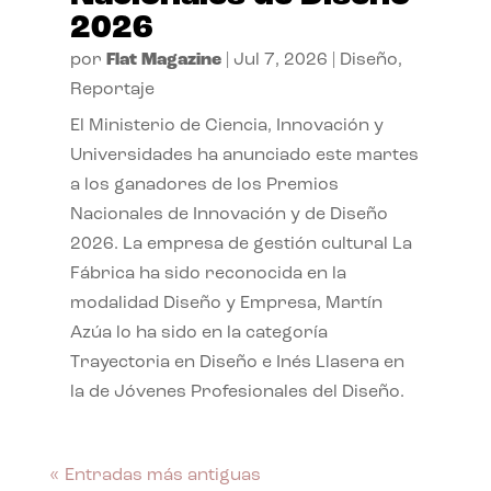
2026
por
Flat Magazine
|
Jul 7, 2026
|
Diseño
,
Reportaje
El Ministerio de Ciencia, Innovación y
Universidades ha anunciado este martes
a los ganadores de los Premios
Nacionales de Innovación y de Diseño
2026. La empresa de gestión cultural La
Fábrica ha sido reconocida en la
modalidad Diseño y Empresa, Martín
Azúa lo ha sido en la categoría
Trayectoria en Diseño e Inés Llasera en
la de Jóvenes Profesionales del Diseño.
« Entradas más antiguas