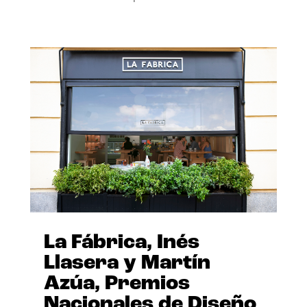
La Fábrica, Inés
Llasera y Martín
Azúa, Premios
Nacionales de Diseño