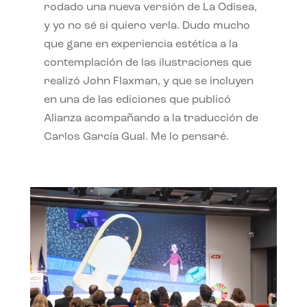
rodado una nueva versión de La Odisea,
y yo no sé si quiero verla. Dudo mucho
que gane en experiencia estética a la
contemplación de las ilustraciones que
realizó John Flaxman, y que se incluyen
en una de las ediciones que publicó
Alianza acompañando a la traducción de
Carlos García Gual. Me lo pensaré.