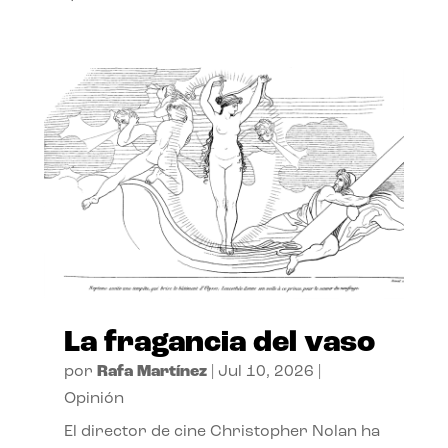
La fragancia del vaso
por
Rafa Martínez
|
Jul 10, 2026
|
Opinión
El director de cine Christopher Nolan ha