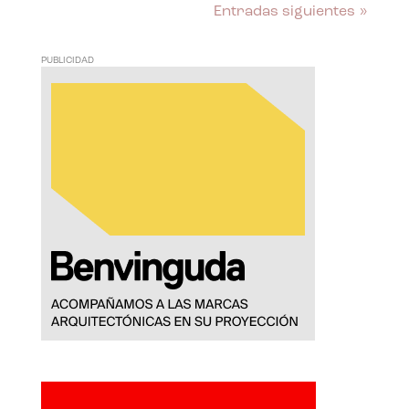
Entradas siguientes »
PUBLICIDAD