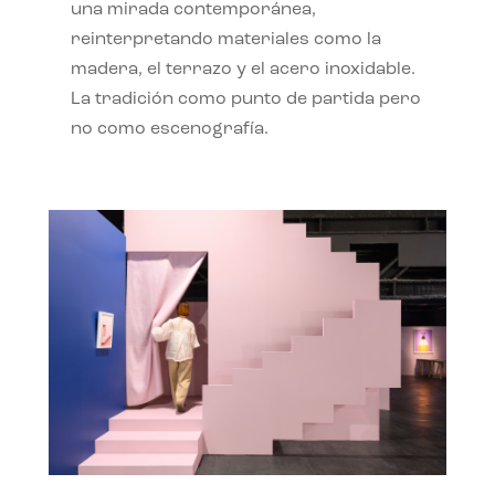
una mirada contemporánea,
reinterpretando materiales como la
madera, el terrazo y el acero inoxidable.
La tradición como punto de partida pero
no como escenografía.