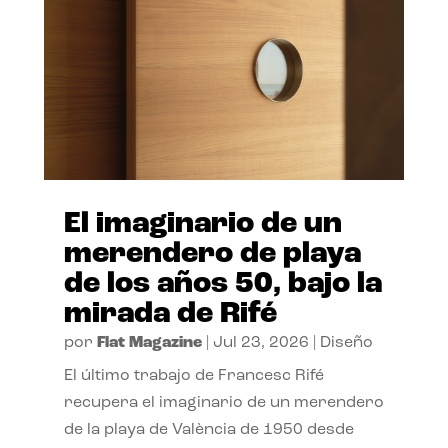
El imaginario de un
merendero de playa
de los años 50, bajo la
mirada de Rifé
por
Flat Magazine
|
Jul 23, 2026
|
Diseño
El último trabajo de Francesc Rifé
recupera el imaginario de un merendero
de la playa de València de 1950 desde