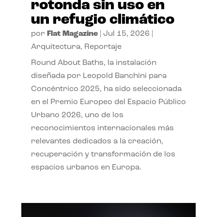
rotonda sin uso en
un refugio climático
por
Flat Magazine
|
Jul 15, 2026
|
Arquitectura
,
Reportaje
Round About Baths, la instalación
diseñada por Leopold Banchini para
Concéntrico 2025, ha sido seleccionada
en el Premio Europeo del Espacio Público
Urbano 2026, uno de los
reconocimientos internacionales más
relevantes dedicados a la creación,
recuperación y transformación de los
espacios urbanos en Europa.