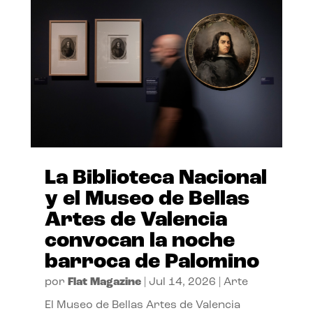
La Biblioteca Nacional
y el Museo de Bellas
Artes de Valencia
convocan la noche
barroca de Palomino
por
Flat Magazine
|
Jul 14, 2026
|
Arte
El Museo de Bellas Artes de Valencia