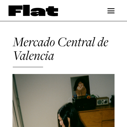
Mercado Central de
Valencia