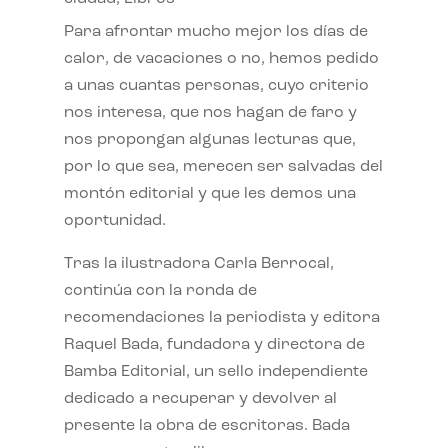
Para afrontar mucho mejor los días de
calor, de vacaciones o no, hemos pedido
a unas cuantas personas, cuyo criterio
nos interesa, que nos hagan de faro y
nos propongan algunas lecturas que,
por lo que sea, merecen ser salvadas del
montón editorial y que les demos una
oportunidad.
Tras la ilustradora Carla Berrocal,
continúa con la ronda de
recomendaciones la periodista y editora
Raquel Bada, fundadora y directora de
Bamba Editorial, un sello independiente
dedicado a recuperar y devolver al
presente la obra de escritoras. Bada