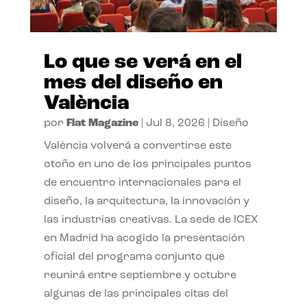
Lo que se verá en el
mes del diseño en
València
por
Flat Magazine
|
Jul 8, 2026
|
Diseño
València volverá a convertirse este
otoño en uno de los principales puntos
de encuentro internacionales para el
diseño, la arquitectura, la innovación y
las industrias creativas. La sede de ICEX
en Madrid ha acogido la presentación
oficial del programa conjunto que
reunirá entre septiembre y octubre
algunas de las principales citas del