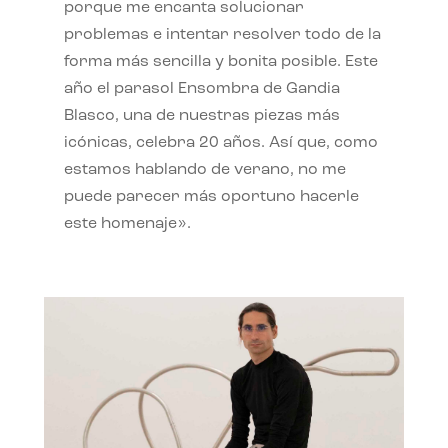
porque me encanta solucionar
problemas e intentar resolver todo de la
forma más sencilla y bonita posible. Este
año el parasol Ensombra de Gandia
Blasco, una de nuestras piezas más
icónicas, celebra 20 años. Así que, como
estamos hablando de verano, no me
puede parecer más oportuno hacerle
este homenaje».