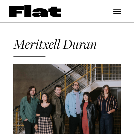
Meritxell Duran