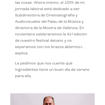
las cosas. Ahora mismo, el 100% de mi
jornada laboral está dedicado a ser
Subdirectora de Cinematografía y
Audiovisuales del Palau de la Música y
directora de la Mostra de València. En
noviembre celebraremos la 41ª edición
de nuestro festival decano y os
esperamos con los brazos abiertos»,
explica.
Le pedimos que nos cuente qué
ingredientes tiene un buen día de verano
para ella.