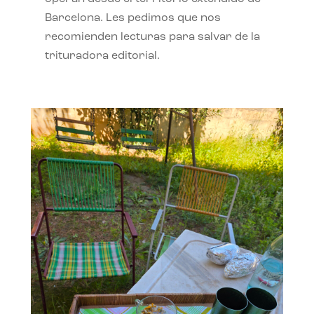
Barcelona. Les pedimos que nos
recomienden lecturas para salvar de la
trituradora editorial.