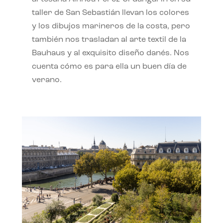
taller de San Sebastián llevan los colores
y los dibujos marineros de la costa, pero
también nos trasladan al arte textil de la
Bauhaus y al exquisito diseño danés. Nos
cuenta cómo es para ella un buen día de
verano.