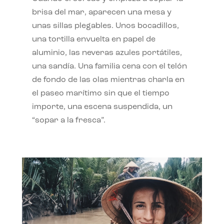
brisa del mar, aparecen una mesa y
unas sillas plegables. Unos bocadillos,
una tortilla envuelta en papel de
aluminio, las neveras azules portátiles,
una sandía. Una familia cena con el telón
de fondo de las olas mientras charla en
el paseo marítimo sin que el tiempo
importe, una escena suspendida, un
“sopar a la fresca”.