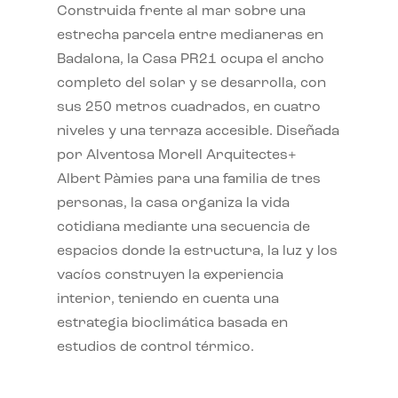
Construida frente al mar sobre una
estrecha parcela entre medianeras en
Badalona, la Casa PR21 ocupa el ancho
completo del solar y se desarrolla, con
sus 250 metros cuadrados, en cuatro
niveles y una terraza accesible. Diseñada
por Alventosa Morell Arquitectes+
Albert Pàmies para una familia de tres
personas, la casa organiza la vida
cotidiana mediante una secuencia de
espacios donde la estructura, la luz y los
vacíos construyen la experiencia
interior, teniendo en cuenta una
estrategia bioclimática basada en
estudios de control térmico.