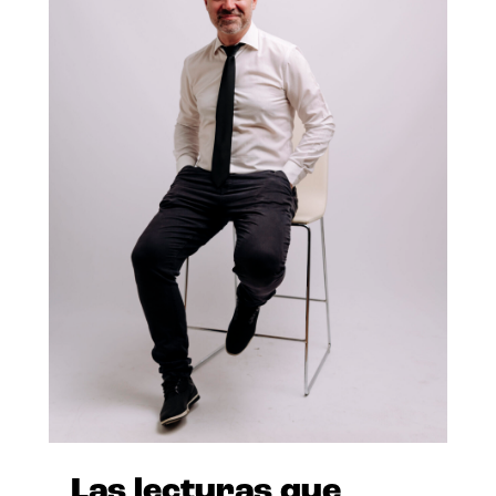
Las lecturas que