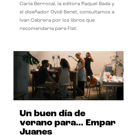
Carla Berrocal, la editora Raquel Bada y
el diseñador Ovidi Benet, consultamos a
Ivan Cabrera por los libros que
recomendaría para Flat.
Un buen día de
verano para… Empar
Juanes