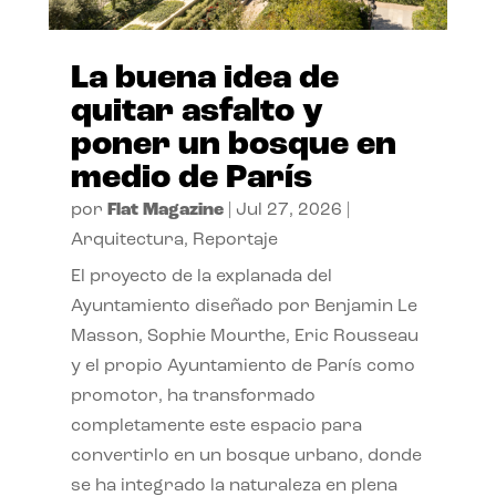
La buena idea de
quitar asfalto y
poner un bosque en
medio de París
por
Flat Magazine
|
Jul 27, 2026
|
Arquitectura
,
Reportaje
El proyecto de la explanada del
Ayuntamiento diseñado por Benjamin Le
Masson, Sophie Mourthe, Eric Rousseau
y el propio Ayuntamiento de París como
promotor, ha transformado
completamente este espacio para
convertirlo en un bosque urbano, donde
se ha integrado la naturaleza en plena