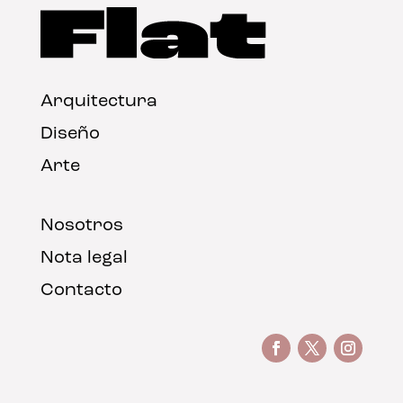
Arquitectura
Diseño
Arte
Nosotros
Nota legal
Contacto