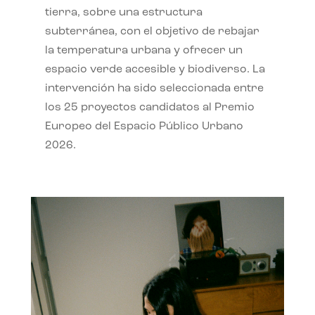
tierra, sobre una estructura
subterránea, con el objetivo de rebajar
la temperatura urbana y ofrecer un
espacio verde accesible y biodiverso. La
intervención ha sido seleccionada entre
los 25 proyectos candidatos al Premio
Europeo del Espacio Público Urbano
2026.