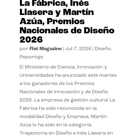
La Fábrica, Inés
Llasera y Martín
Azúa, Premios
Nacionales de Diseño
2026
por
Flat Magazine
|
Jul 7, 2026
|
Diseño
,
Reportaje
El Ministerio de Ciencia, Innovación y
Universidades ha anunciado este martes
a los ganadores de los Premios
Nacionales de Innovación y de Diseño
2026. La empresa de gestión cultural La
Fábrica ha sido reconocida en la
modalidad Diseño y Empresa, Martín
Azúa lo ha sido en la categoría
Trayectoria en Diseño e Inés Llasera en