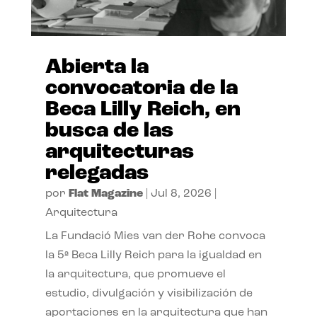
Abierta la
convocatoria de la
Beca Lilly Reich, en
busca de las
arquitecturas
relegadas
por
Flat Magazine
|
Jul 8, 2026
|
Arquitectura
La Fundació Mies van der Rohe convoca
la 5ª Beca Lilly Reich para la igualdad en
la arquitectura, que promueve el
estudio, divulgación y visibilización de
aportaciones en la arquitectura que han