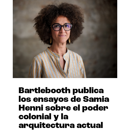
Bartlebooth publica
los ensayos de Samia
Henni sobre el poder
colonial y la
arquitectura actual