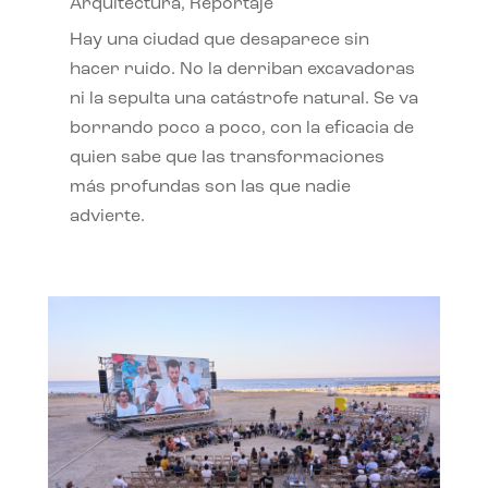
Arquitectura
,
Reportaje
Hay una ciudad que desaparece sin
hacer ruido. No la derriban excavadoras
ni la sepulta una catástrofe natural. Se va
borrando poco a poco, con la eficacia de
quien sabe que las transformaciones
más profundas son las que nadie
advierte.