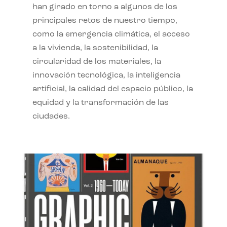
han girado en torno a algunos de los
principales retos de nuestro tiempo,
como la emergencia climática, el acceso
a la vivienda, la sostenibilidad, la
circularidad de los materiales, la
innovación tecnológica, la inteligencia
artificial, la calidad del espacio público, la
equidad y la transformación de las
ciudades.