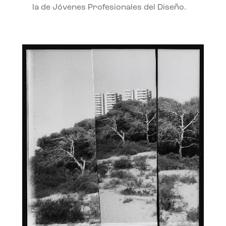
la de Jóvenes Profesionales del Diseño.