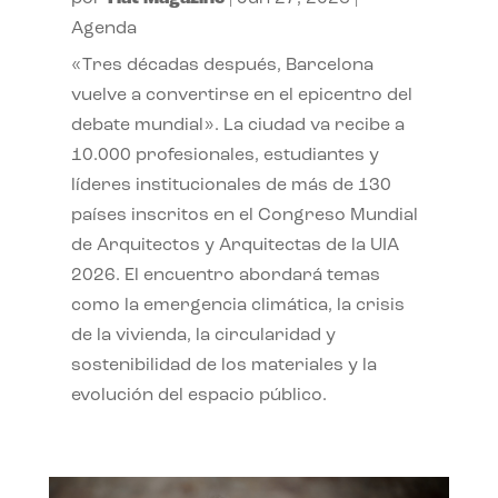
Agenda
«Tres décadas después, Barcelona
vuelve a convertirse en el epicentro del
debate mundial». La ciudad va recibe a
10.000 profesionales, estudiantes y
líderes institucionales de más de 130
países inscritos en el Congreso Mundial
de Arquitectos y Arquitectas de la UIA
2026. El encuentro abordará temas
como la emergencia climática, la crisis
de la vivienda, la circularidad y
sostenibilidad de los materiales y la
evolución del espacio público.