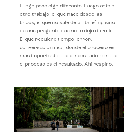
Luego pasa algo diferente. Luego está el
otro trabajo, el que nace desde las
tripas, el que no sale de un briefing sino
de una pregunta que no te deja dormir.
El que requiere tiempo, error,
conversación real, donde el proceso es
más importante que el resultado porque
el proceso es el resultado. Ahí respiro.