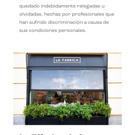
quedado indebidamente relegadas u
olvidadas, hechas por profesionales que
han sufrido discriminación a causa de
sus condiciones personales.