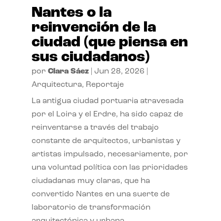
Nantes o la
reinvención de la
ciudad (que piensa en
sus ciudadanos)
por
Clara Sáez
|
Jun 28, 2026
|
Arquitectura
,
Reportaje
La antigua ciudad portuaria atravesada
por el Loira y el Erdre, ha sido capaz de
reinventarse a través del trabajo
constante de arquitectos, urbanistas y
artistas impulsado, necesariamente, por
una voluntad política con las prioridades
ciudadanas muy claras, que ha
convertido Nantes en una suerte de
laboratorio de transformación