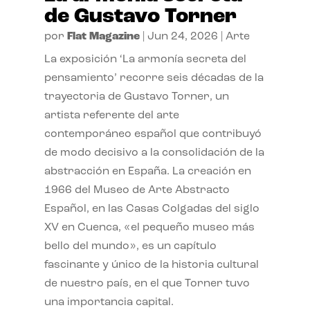
de Gustavo Torner
por
Flat Magazine
|
Jun 24, 2026
|
Arte
La exposición ‘La armonía secreta del
pensamiento’ recorre seis décadas de la
trayectoria de Gustavo Torner, un
artista referente del arte
contemporáneo español que contribuyó
de modo decisivo a la consolidación de la
abstracción en España. La creación en
1966 del Museo de Arte Abstracto
Español, en las Casas Colgadas del siglo
XV en Cuenca, «el pequeño museo más
bello del mundo», es un capítulo
fascinante y único de la historia cultural
de nuestro país, en el que Torner tuvo
una importancia capital.