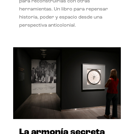
para reconstruirlas con otras
herramientas. Un libro para repensar
historia, poder y espacio desde una
perspectiva anticolonial.
La armonía secreta