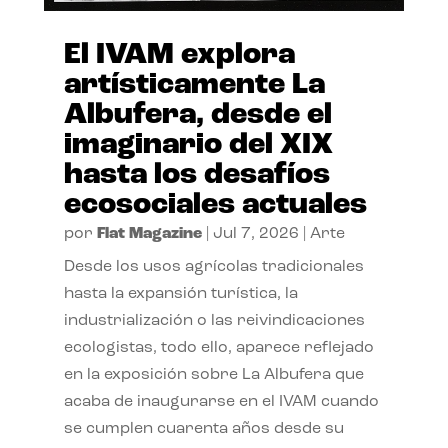
El IVAM explora
artísticamente La
Albufera, desde el
imaginario del XIX
hasta los desafíos
ecosociales actuales
por
Flat Magazine
|
Jul 7, 2026
|
Arte
Desde los usos agrícolas tradicionales
hasta la expansión turística, la
industrialización o las reivindicaciones
ecologistas, todo ello, aparece reflejado
en la exposición sobre La Albufera que
acaba de inaugurarse en el IVAM cuando
se cumplen cuarenta años desde su