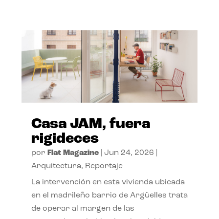
Casa JAM, fuera
rigideces
por
Flat Magazine
|
Jun 24, 2026
|
Arquitectura
,
Reportaje
La intervención en esta vivienda ubicada
en el madrileño barrio de Argüelles trata
de operar al margen de las