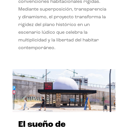
convenciones habitacionales rígidas.
Mediante superposición, transparencia
y dinamismo, el proyecto transforma la
rigidez del plano histórico en un
escenario lúdico que celebra la
multiplicidad y la libertad del habitar
contemporáneo.
El sueño de