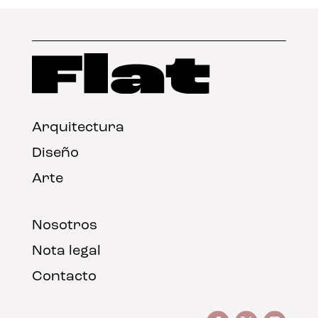
Arquitectura
Diseño
Arte
Nosotros
Nota legal
Contacto