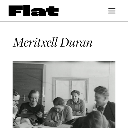
Meritxell Duran