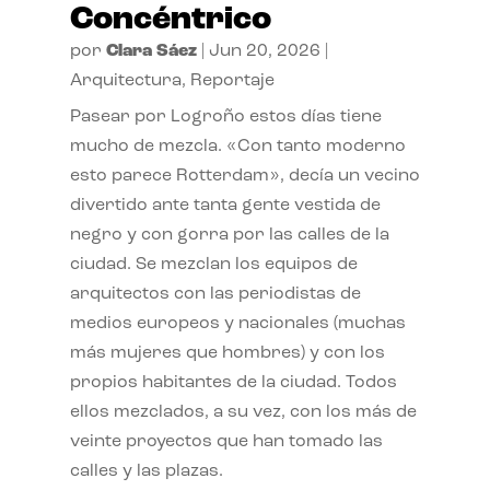
Concéntrico
por
Clara Sáez
|
Jun 20, 2026
|
Arquitectura
,
Reportaje
Pasear por Logroño estos días tiene
mucho de mezcla. «Con tanto moderno
esto parece Rotterdam», decía un vecino
divertido ante tanta gente vestida de
negro y con gorra por las calles de la
ciudad. Se mezclan los equipos de
arquitectos con las periodistas de
medios europeos y nacionales (muchas
más mujeres que hombres) y con los
propios habitantes de la ciudad. Todos
ellos mezclados, a su vez, con los más de
veinte proyectos que han tomado las
calles y las plazas.