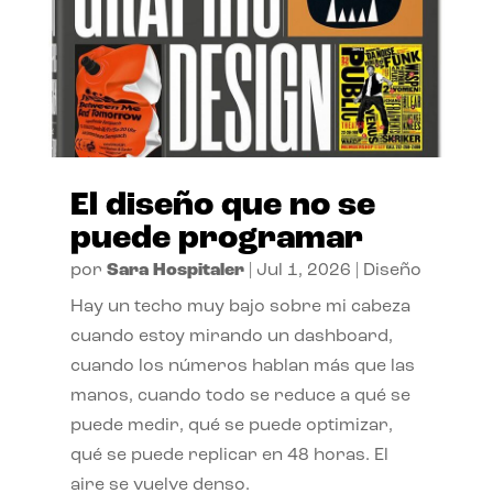
El diseño que no se
puede programar
por
Sara Hospitaler
|
Jul 1, 2026
|
Diseño
Hay un techo muy bajo sobre mi cabeza
cuando estoy mirando un dashboard,
cuando los números hablan más que las
manos, cuando todo se reduce a qué se
puede medir, qué se puede optimizar,
qué se puede replicar en 48 horas. El
aire se vuelve denso.