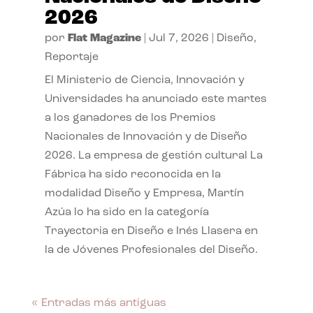
2026
por
Flat Magazine
|
Jul 7, 2026
|
Diseño
,
Reportaje
El Ministerio de Ciencia, Innovación y
Universidades ha anunciado este martes
a los ganadores de los Premios
Nacionales de Innovación y de Diseño
2026. La empresa de gestión cultural La
Fábrica ha sido reconocida en la
modalidad Diseño y Empresa, Martín
Azúa lo ha sido en la categoría
Trayectoria en Diseño e Inés Llasera en
la de Jóvenes Profesionales del Diseño.
« Entradas más antiguas