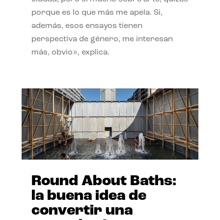
porque es lo que más me apela. Si,
además, esos ensayos tienen
perspectiva de género, me interesan
más, obvio», explica.
Round About Baths:
la buena idea de
convertir una