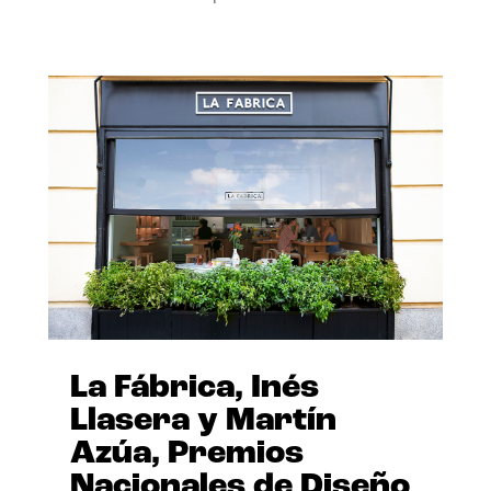
La Fábrica, Inés
Llasera y Martín
Azúa, Premios
Nacionales de Diseño