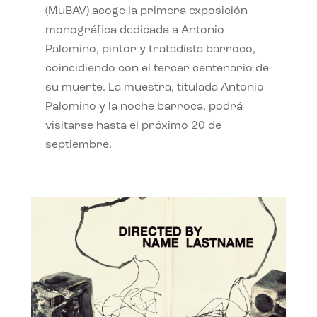
(MuBAV) acoge la primera exposición
monográfica dedicada a Antonio
Palomino, pintor y tratadista barroco,
coincidiendo con el tercer centenario de
su muerte. La muestra, titulada Antonio
Palomino y la noche barroca, podrá
visitarse hasta el próximo 20 de
septiembre.