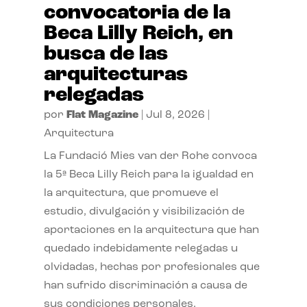
convocatoria de la
Beca Lilly Reich, en
busca de las
arquitecturas
relegadas
por
Flat Magazine
|
Jul 8, 2026
|
Arquitectura
La Fundació Mies van der Rohe convoca
la 5ª Beca Lilly Reich para la igualdad en
la arquitectura, que promueve el
estudio, divulgación y visibilización de
aportaciones en la arquitectura que han
quedado indebidamente relegadas u
olvidadas, hechas por profesionales que
han sufrido discriminación a causa de
sus condiciones personales.