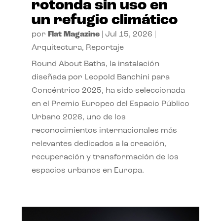
rotonda sin uso en
un refugio climático
por
Flat Magazine
|
Jul 15, 2026
|
Arquitectura
,
Reportaje
Round About Baths, la instalación
diseñada por Leopold Banchini para
Concéntrico 2025, ha sido seleccionada
en el Premio Europeo del Espacio Público
Urbano 2026, uno de los
reconocimientos internacionales más
relevantes dedicados a la creación,
recuperación y transformación de los
espacios urbanos en Europa.