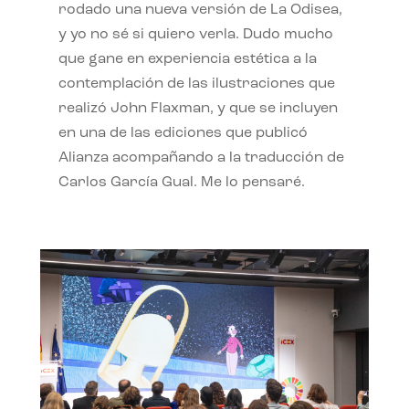
rodado una nueva versión de La Odisea,
y yo no sé si quiero verla. Dudo mucho
que gane en experiencia estética a la
contemplación de las ilustraciones que
realizó John Flaxman, y que se incluyen
en una de las ediciones que publicó
Alianza acompañando a la traducción de
Carlos García Gual. Me lo pensaré.