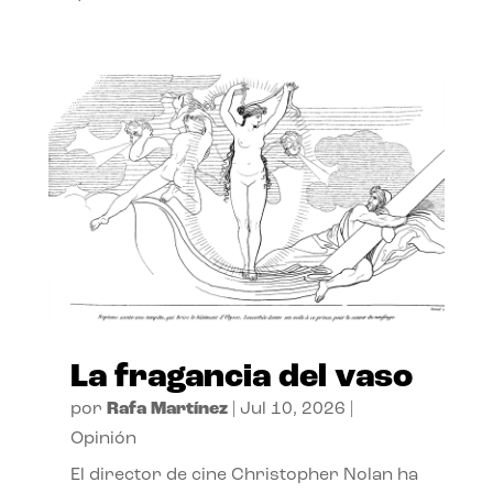
La fragancia del vaso
por
Rafa Martínez
|
Jul 10, 2026
|
Opinión
El director de cine Christopher Nolan ha