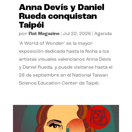
Anna Devís y Daniel
Rueda conquistan
Taipéi
por
Flat Magazine
|
Jul 22, 2026
|
Agenda
‘A World of Wonder’ es la mayor
exposición dedicada hasta la fecha a los
artistas visuales valencianos Anna Devís
y Daniel Rueda, y puede visitarse hasta el
28 de septiembre en el National Taiwan
Science Education Center de Taipéi.