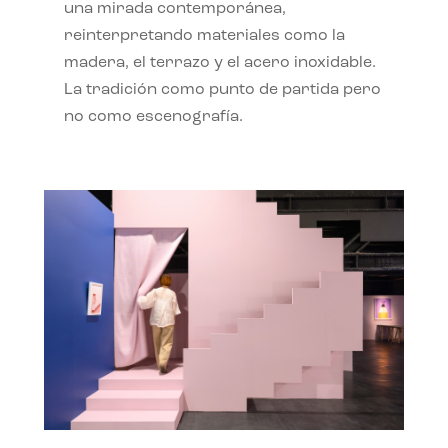
una mirada contemporánea,
reinterpretando materiales como la
madera, el terrazo y el acero inoxidable.
La tradición como punto de partida pero
no como escenografía.