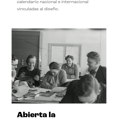
calendario nacional e internacional
vinculadas al diseño.
Abierta la