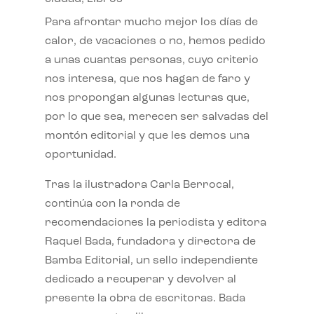
Para afrontar mucho mejor los días de
calor, de vacaciones o no, hemos pedido
a unas cuantas personas, cuyo criterio
nos interesa, que nos hagan de faro y
nos propongan algunas lecturas que,
por lo que sea, merecen ser salvadas del
montón editorial y que les demos una
oportunidad.
Tras la ilustradora Carla Berrocal,
continúa con la ronda de
recomendaciones la periodista y editora
Raquel Bada, fundadora y directora de
Bamba Editorial, un sello independiente
dedicado a recuperar y devolver al
presente la obra de escritoras. Bada