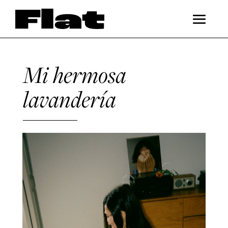
Mi hermosa
lavandería