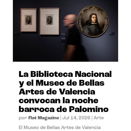
La Biblioteca Nacional
y el Museo de Bellas
Artes de Valencia
convocan la noche
barroca de Palomino
por
Flat Magazine
|
Jul 14, 2026
|
Arte
El Museo de Bellas Artes de Valencia