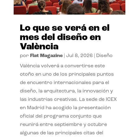
Lo que se verá en el
mes del diseño en
València
por
Flat Magazine
|
Jul 8, 2026
|
Diseño
València volverá a convertirse este
otoño en uno de los principales puntos
de encuentro internacionales para el
diseño, la arquitectura, la innovación y
las industrias creativas. La sede de ICEX
en Madrid ha acogido la presentación
oficial del programa conjunto que
reunirá entre septiembre y octubre
algunas de las principales citas del