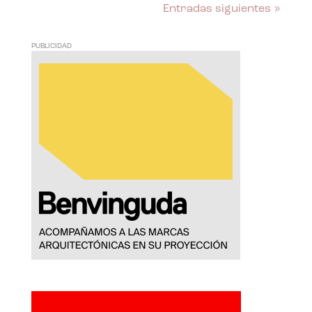
Entradas siguientes »
PUBLICIDAD