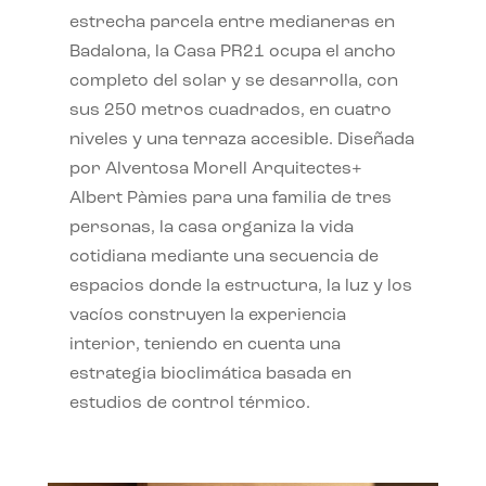
estrecha parcela entre medianeras en
Badalona, la Casa PR21 ocupa el ancho
completo del solar y se desarrolla, con
sus 250 metros cuadrados, en cuatro
niveles y una terraza accesible. Diseñada
por Alventosa Morell Arquitectes+
Albert Pàmies para una familia de tres
personas, la casa organiza la vida
cotidiana mediante una secuencia de
espacios donde la estructura, la luz y los
vacíos construyen la experiencia
interior, teniendo en cuenta una
estrategia bioclimática basada en
estudios de control térmico.