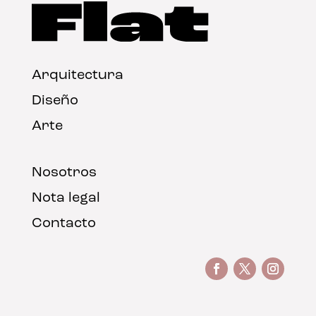
Arquitectura
Diseño
Arte
Nosotros
Nota legal
Contacto