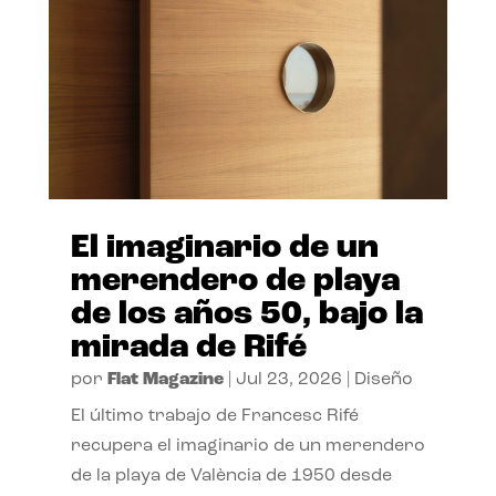
El imaginario de un
merendero de playa
de los años 50, bajo la
mirada de Rifé
por
Flat Magazine
|
Jul 23, 2026
|
Diseño
El último trabajo de Francesc Rifé
recupera el imaginario de un merendero
de la playa de València de 1950 desde