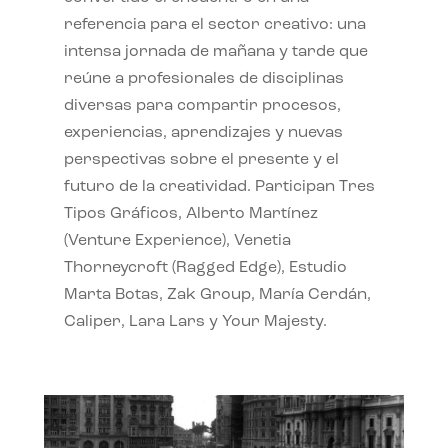
referencia para el sector creativo: una
intensa jornada de mañana y tarde que
reúne a profesionales de disciplinas
diversas para compartir procesos,
experiencias, aprendizajes y nuevas
perspectivas sobre el presente y el
futuro de la creatividad. Participan Tres
Tipos Gráficos, Alberto Martínez
(Venture Experience), Venetia
Thorneycroft (Ragged Edge), Estudio
Marta Botas, Zak Group, María Cerdán,
Caliper, Lara Lars y Your Majesty.