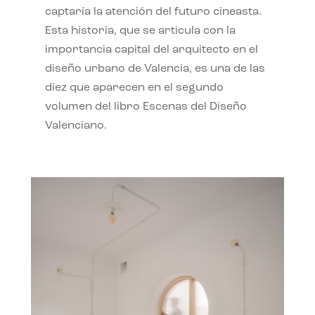
captaría la atención del futuro cineasta.
Esta historia, que se articula con la
importancia capital del arquitecto en el
diseño urbano de Valencia, es una de las
diez que aparecen en el segundo
volumen del libro Escenas del Diseño
Valenciano.