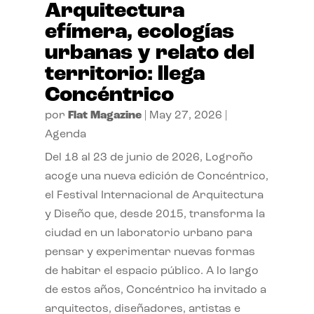
Arquitectura
efímera, ecologías
urbanas y relato del
territorio: llega
Concéntrico
por
Flat Magazine
|
May 27, 2026
|
Agenda
Del 18 al 23 de junio de 2026, Logroño
acoge una nueva edición de Concéntrico,
el Festival Internacional de Arquitectura
y Diseño que, desde 2015, transforma la
ciudad en un laboratorio urbano para
pensar y experimentar nuevas formas
de habitar el espacio público. A lo largo
de estos años, Concéntrico ha invitado a
arquitectos, diseñadores, artistas e