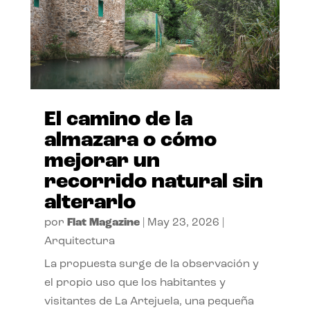
El camino de la
almazara o cómo
mejorar un
recorrido natural sin
alterarlo
por
Flat Magazine
|
May 23, 2026
|
Arquitectura
La propuesta surge de la observación y
el propio uso que los habitantes y
visitantes de La Artejuela, una pequeña