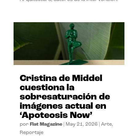
Cristina de Middel
cuestiona la
sobresaturación de
imágenes actual en
‘Apoteosis Now’
por
Flat Magazine
|
May 21, 2026
|
Arte
,
Reportaje