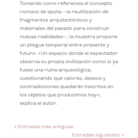
Tomando como referencia el concepto
romano de spolia —la reutilización de
fragmentos arquitectónicos y
materiales del pasado para construir
nuevas realidades—, la muestra propone
un pliegue temporal entre presente y
futuro. «Un espacio donde el espectador
observa su propia civilización como si ya
fuese una ruina arqueológica,
cuestionando qué valores, deseos y
contradicciones quedarán inscritos en
los objetos que producimos hoy»,
explica el autor.
« Entradas más antiguas
Entradas siguientes »