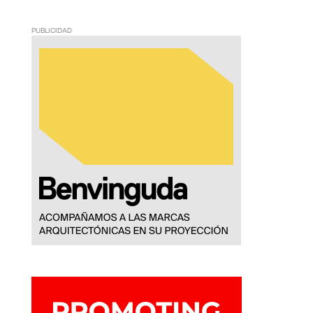
PUBLICIDAD