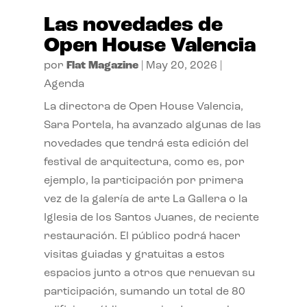
Las novedades de
Open House Valencia
por
Flat Magazine
|
May 20, 2026
|
Agenda
La directora de Open House Valencia,
Sara Portela, ha avanzado algunas de las
novedades que tendrá esta edición del
festival de arquitectura, como es, por
ejemplo, la participación por primera
vez de la galería de arte La Gallera o la
Iglesia de los Santos Juanes, de reciente
restauración. El público podrá hacer
visitas guiadas y gratuitas a estos
espacios junto a otros que renuevan su
participación, sumando un total de 80