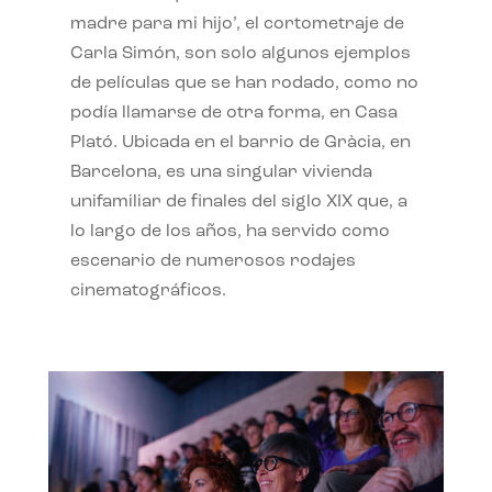
madre para mi hijo’, el cortometraje de
Carla Simón, son solo algunos ejemplos
de películas que se han rodado, como no
podía llamarse de otra forma, en Casa
Plató. Ubicada en el barrio de Gràcia, en
Barcelona, es una singular vivienda
unifamiliar de finales del siglo XIX que, a
lo largo de los años, ha servido como
escenario de numerosos rodajes
cinematográficos.