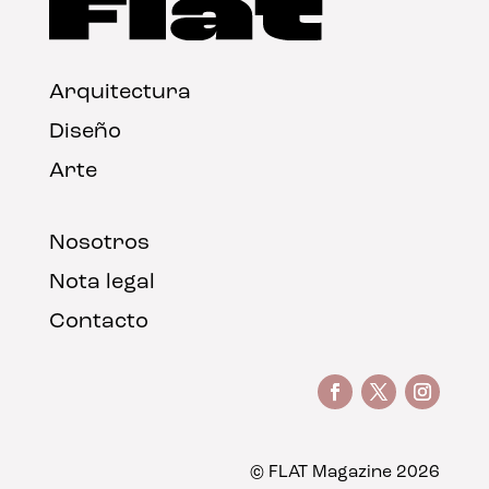
Arquitectura
Diseño
Arte
Nosotros
Nota legal
Contacto
© FLAT Magazine 2026