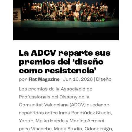
La ADCV reparte sus
premios del ‘diseño
como resistencia’
por
Flat Magazine
|
Jun 10, 2026
|
Diseño
Los premios de la Associació de
Professionals del Disseny de la
Comunitat Valenciana (ADCV) quedaron
repartidos entre Inma Bermúdez Studio,
Yonoh, Meike Harde y Monica Armani
para Viccarbe, Made Studio, Odosdesign,