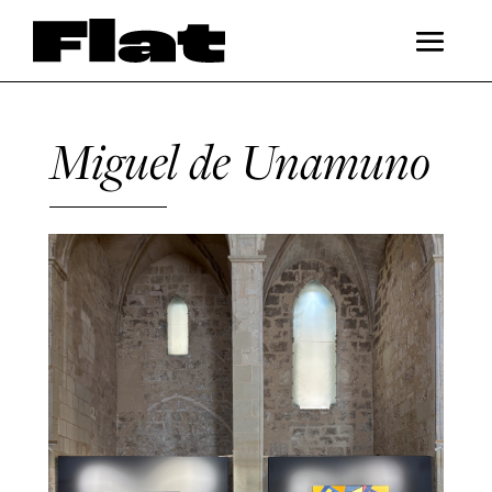
Miguel de Unamuno