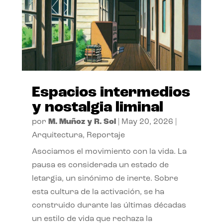
Espacios intermedios
y nostalgia liminal
por
M. Muñoz y R. Sol
|
May 20, 2026
|
Arquitectura
,
Reportaje
Asociamos el movimiento con la vida. La
pausa es considerada un estado de
letargia, un sinónimo de inerte. Sobre
esta cultura de la activación, se ha
construido durante las últimas décadas
un estilo de vida que rechaza la