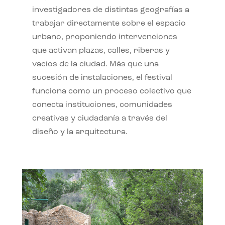
investigadores de distintas geografías a
trabajar directamente sobre el espacio
urbano, proponiendo intervenciones
que activan plazas, calles, riberas y
vacíos de la ciudad. Más que una
sucesión de instalaciones, el festival
funciona como un proceso colectivo que
conecta instituciones, comunidades
creativas y ciudadanía a través del
diseño y la arquitectura.