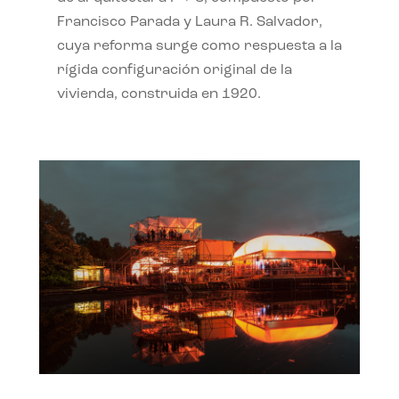
Francisco Parada y Laura R. Salvador,
cuya reforma surge como respuesta a la
rígida configuración original de la
vivienda, construida en 1920.