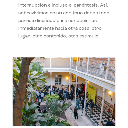
interrupción e incluso el paréntesis. Así,
sobrevivimos en un continuo donde todo
parece diseñado para conducirnos
inmediatamente hacia otra cosa: otro
lugar, otro contenido, otro estímulo.