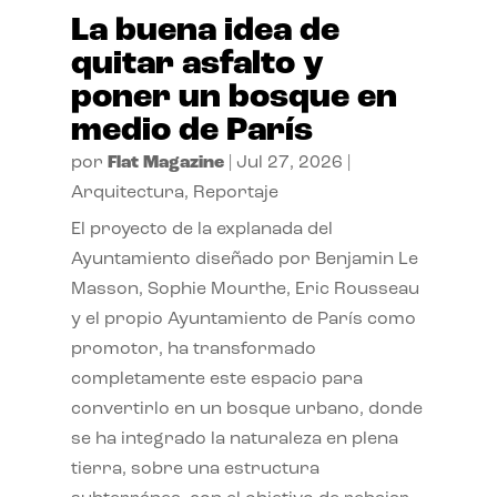
La buena idea de
quitar asfalto y
poner un bosque en
medio de París
por
Flat Magazine
|
Jul 27, 2026
|
Arquitectura
,
Reportaje
El proyecto de la explanada del
Ayuntamiento diseñado por Benjamin Le
Masson, Sophie Mourthe, Eric Rousseau
y el propio Ayuntamiento de París como
promotor, ha transformado
completamente este espacio para
convertirlo en un bosque urbano, donde
se ha integrado la naturaleza en plena
tierra, sobre una estructura