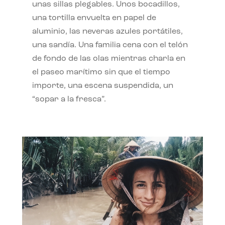
unas sillas plegables. Unos bocadillos,
una tortilla envuelta en papel de
aluminio, las neveras azules portátiles,
una sandía. Una familia cena con el telón
de fondo de las olas mientras charla en
el paseo marítimo sin que el tiempo
importe, una escena suspendida, un
“sopar a la fresca”.