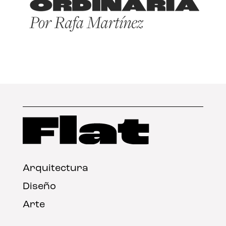
Arquitectura
Diseño
Arte