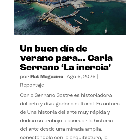
Un buen día de
verano para… Carla
Serrano ‘La inercia’
por
Flat Magazine
|
Ago 6, 2026
|
Reportaje
Carla Serrano Sastre es historiadora
del arte y divulgadora cultural. Es autora
de Una historia del arte muy rápida y
dedica su trabajo a acercar la historia
del arte desde una mirada amplia,
conectándola con la arquitectura, la