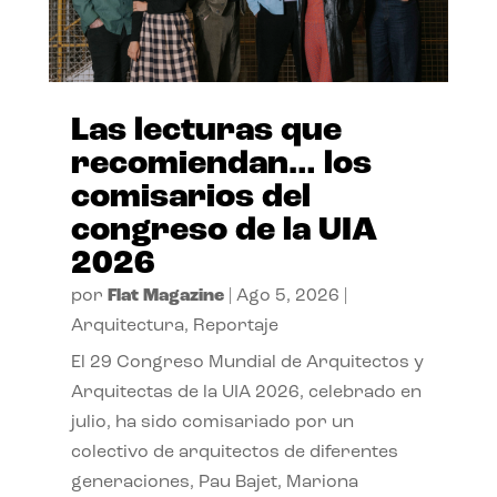
Las lecturas que
recomiendan… los
comisarios del
congreso de la UIA
2026
por
Flat Magazine
|
Ago 5, 2026
|
Arquitectura
,
Reportaje
El 29 Congreso Mundial de Arquitectos y
Arquitectas de la UIA 2026, celebrado en
julio, ha sido comisariado por un
colectivo de arquitectos de diferentes
generaciones, Pau Bajet, Mariona