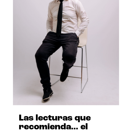
Las lecturas que
recomienda… el