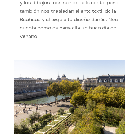
y los dibujos marineros de la costa, pero
también nos trasladan al arte textil de la
Bauhaus y al exquisito diseño danés. Nos
cuenta cómo es para ella un buen día de
verano.