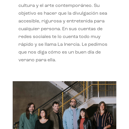
cultura y el arte contemporáneo. Su
objetivo es hacer que la divulgación sea
accesible, rigurosa y entretenida para
cualquier persona. En sus cuentas de
redes sociales te lo cuenta todo muy
rápido y se llama La Inercia. Le pedimos
que nos diga cómo es un buen día de
verano para ella.