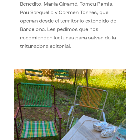
Benedito, Maria Giramé, Tomeu Ramis,
Pau Sarquella y Carmen Torres, que
operan desde el territorio extendido de
Barcelona. Les pedimos que nos
recomienden lecturas para salvar de la
trituradora editorial.