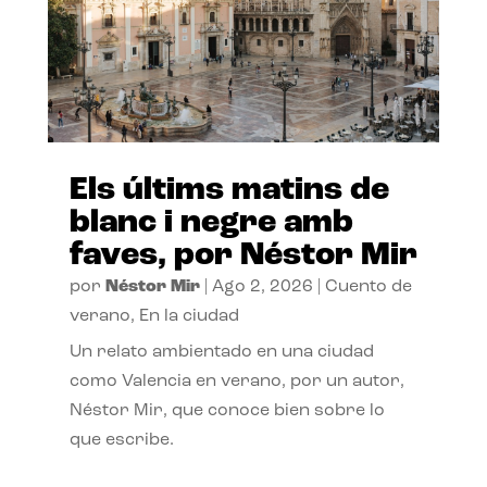
Els últims matins de
blanc i negre amb
faves, por Néstor Mir
por
Néstor Mir
|
Ago 2, 2026
|
Cuento de
verano
,
En la ciudad
Un relato ambientado en una ciudad
como Valencia en verano, por un autor,
Néstor Mir, que conoce bien sobre lo
que escribe.