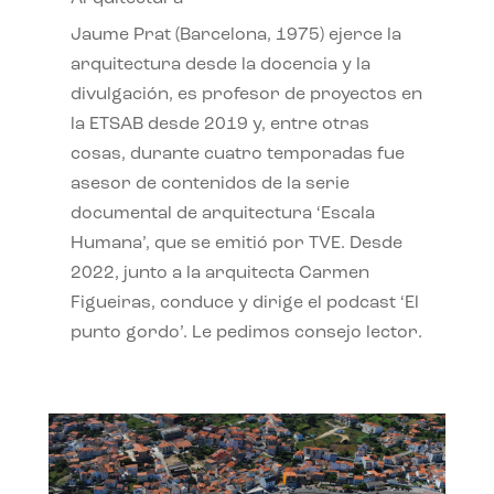
Jaume Prat (Barcelona, 1975) ejerce la
arquitectura desde la docencia y la
divulgación, es profesor de proyectos en
la ETSAB desde 2019 y, entre otras
cosas, durante cuatro temporadas fue
asesor de contenidos de la serie
documental de arquitectura ‘Escala
Humana’, que se emitió por TVE. Desde
2022, junto a la arquitecta Carmen
Figueiras, conduce y dirige el podcast ‘El
punto gordo’. Le pedimos consejo lector.