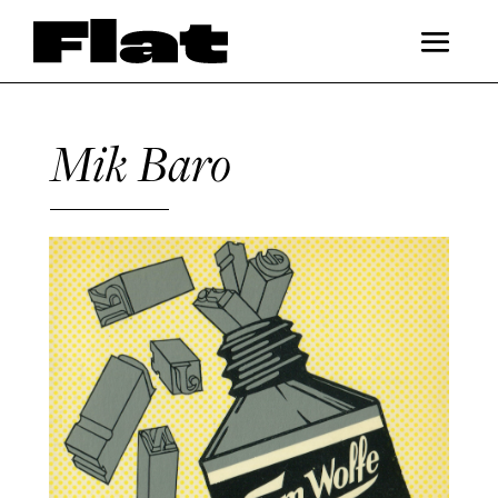
Mik Baro