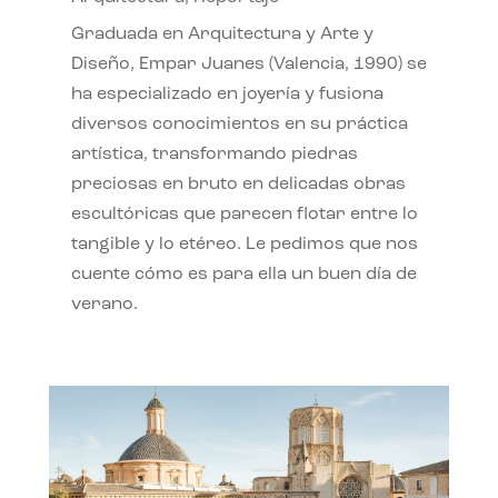
Graduada en Arquitectura y Arte y
Diseño, Empar Juanes (Valencia, 1990) se
ha especializado en joyería y fusiona
diversos conocimientos en su práctica
artística, transformando piedras
preciosas en bruto en delicadas obras
escultóricas que parecen flotar entre lo
tangible y lo etéreo. Le pedimos que nos
cuente cómo es para ella un buen día de
verano.