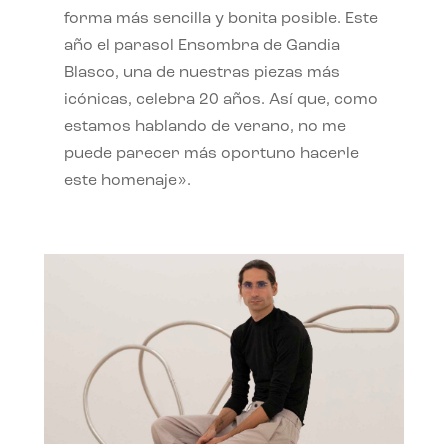
forma más sencilla y bonita posible. Este
año el parasol Ensombra de Gandia
Blasco, una de nuestras piezas más
icónicas, celebra 20 años. Así que, como
estamos hablando de verano, no me
puede parecer más oportuno hacerle
este homenaje».