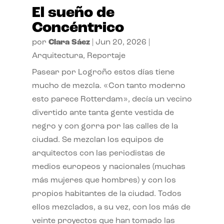
El sueño de
Concéntrico
por
Clara Sáez
|
Jun 20, 2026
|
Arquitectura
,
Reportaje
Pasear por Logroño estos días tiene
mucho de mezcla. «Con tanto moderno
esto parece Rotterdam», decía un vecino
divertido ante tanta gente vestida de
negro y con gorra por las calles de la
ciudad. Se mezclan los equipos de
arquitectos con las periodistas de
medios europeos y nacionales (muchas
más mujeres que hombres) y con los
propios habitantes de la ciudad. Todos
ellos mezclados, a su vez, con los más de
veinte proyectos que han tomado las