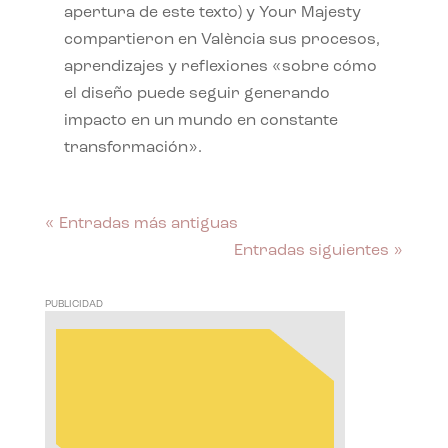
apertura de este texto) y Your Majesty
compartieron en València sus procesos,
aprendizajes y reflexiones «sobre cómo
el diseño puede seguir generando
impacto en un mundo en constante
transformación».
« Entradas más antiguas
Entradas siguientes »
PUBLICIDAD