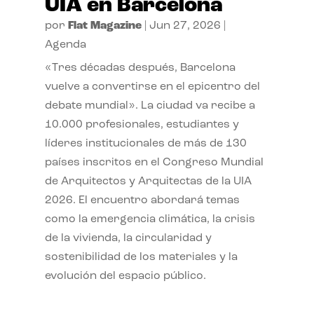
UIA en Barcelona
por
Flat Magazine
|
Jun 27, 2026
|
Agenda
«Tres décadas después, Barcelona
vuelve a convertirse en el epicentro del
debate mundial». La ciudad va recibe a
10.000 profesionales, estudiantes y
líderes institucionales de más de 130
países inscritos en el Congreso Mundial
de Arquitectos y Arquitectas de la UIA
2026. El encuentro abordará temas
como la emergencia climática, la crisis
de la vivienda, la circularidad y
sostenibilidad de los materiales y la
evolución del espacio público.