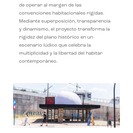
de operar al margen de las
convenciones habitacionales rígidas.
Mediante superposición, transparencia
y dinamismo, el proyecto transforma la
rigidez del plano histórico en un
escenario lúdico que celebra la
multiplicidad y la libertad del habitar
contemporáneo.