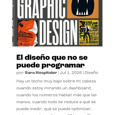
El diseño que no se
puede programar
por
Sara Hospitaler
|
Jul 1, 2026
|
Diseño
Hay un techo muy bajo sobre mi cabeza
cuando estoy mirando un dashboard,
cuando los números hablan más que las
manos, cuando todo se reduce a qué se
puede medir, qué se puede optimizar,