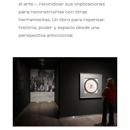
el arte—, reivindicar sus implicaciones
para reconstruirlas con otras
herramientas. Un libro para repensar
historia, poder y espacio desde una
perspectiva anticolonial.