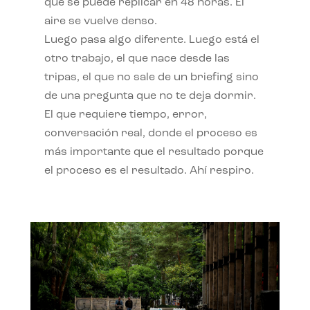
qué se puede replicar en 48 horas. El
aire se vuelve denso.
Luego pasa algo diferente. Luego está el
otro trabajo, el que nace desde las
tripas, el que no sale de un briefing sino
de una pregunta que no te deja dormir.
El que requiere tiempo, error,
conversación real, donde el proceso es
más importante que el resultado porque
el proceso es el resultado. Ahí respiro.