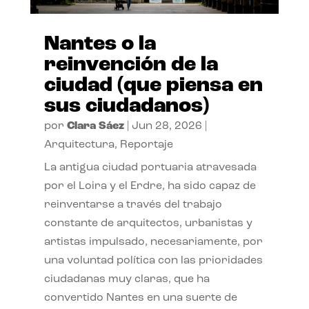
Nantes o la
reinvención de la
ciudad (que piensa en
sus ciudadanos)
por
Clara Sáez
|
Jun 28, 2026
|
Arquitectura
,
Reportaje
La antigua ciudad portuaria atravesada
por el Loira y el Erdre, ha sido capaz de
reinventarse a través del trabajo
constante de arquitectos, urbanistas y
artistas impulsado, necesariamente, por
una voluntad política con las prioridades
ciudadanas muy claras, que ha
convertido Nantes en una suerte de