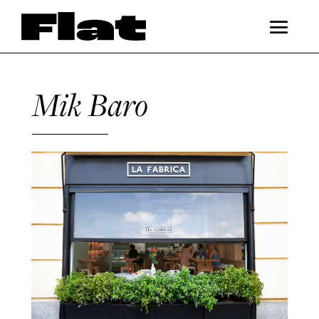
Mik Baro