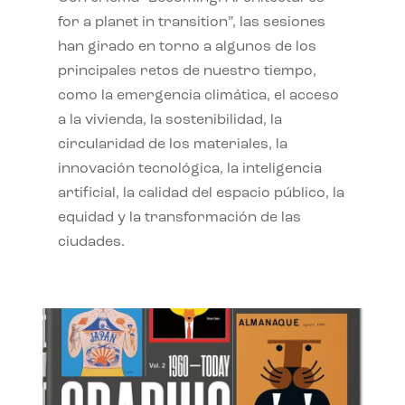
for a planet in transition”, las sesiones
han girado en torno a algunos de los
principales retos de nuestro tiempo,
como la emergencia climática, el acceso
a la vivienda, la sostenibilidad, la
circularidad de los materiales, la
innovación tecnológica, la inteligencia
artificial, la calidad del espacio público, la
equidad y la transformación de las
ciudades.