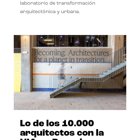
laboratorio de transformación
arquitectónica y urbana.
Lo de los 10.000
arquitectos con la