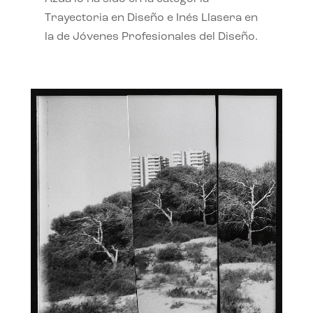
Trayectoria en Diseño e Inés Llasera en
la de Jóvenes Profesionales del Diseño.