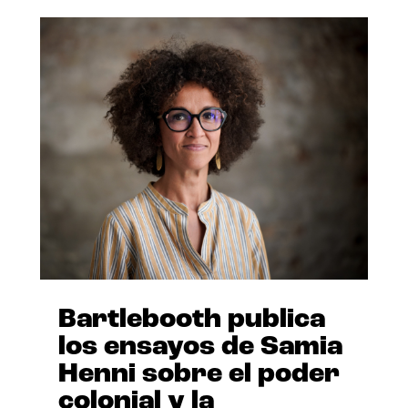
Bartlebooth publica
los ensayos de Samia
Henni sobre el poder
colonial y la