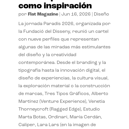
como inspiración
por
Flat Magazine
|
Jun 16, 2026
|
Diseño
La jornada Paradís 2026, organizada por
la Fundació del Disseny, reunió un cartel
con nueve perfiles que representan
algunas de las miradas más estimulantes
del diseño y la creatividad
contemporánea. Desde el branding y la
tipografía hasta la innovación digital, el
diseño de experiencias, la cultura visual,
la exploración material o la construcción
de marcas, Tres Tipos Gráficos, Alberto
Martínez (Venture Experience), Venetia
Thorneycroft (Ragged Edge), Estudio
Marta Botas, Ordinari, María Cerdán,
Caliper, Lara Lars (en la imagen de