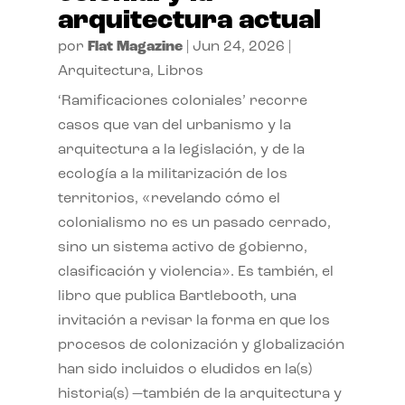
arquitectura actual
por
Flat Magazine
|
Jun 24, 2026
|
Arquitectura
,
Libros
‘Ramificaciones coloniales’ recorre
casos que van del urbanismo y la
arquitectura a la legislación, y de la
ecología a la militarización de los
territorios, «revelando cómo el
colonialismo no es un pasado cerrado,
sino un sistema activo de gobierno,
clasificación y violencia». Es también, el
libro que publica Bartlebooth, una
invitación a revisar la forma en que los
procesos de colonización y globalización
han sido incluidos o eludidos en la(s)
historia(s) —también de la arquitectura y