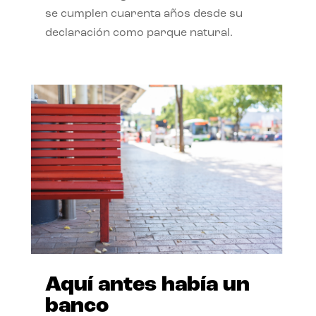
se cumplen cuarenta años desde su
declaración como parque natural.
Aquí antes había un
banco