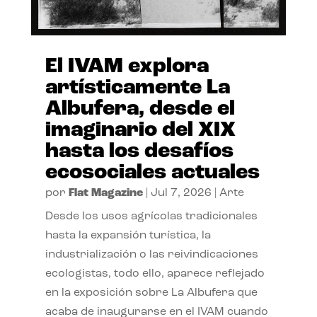
El IVAM explora
artísticamente La
Albufera, desde el
imaginario del XIX
hasta los desafíos
ecosociales actuales
por
Flat Magazine
|
Jul 7, 2026
|
Arte
Desde los usos agrícolas tradicionales
hasta la expansión turística, la
industrialización o las reivindicaciones
ecologistas, todo ello, aparece reflejado
en la exposición sobre La Albufera que
acaba de inaugurarse en el IVAM cuando