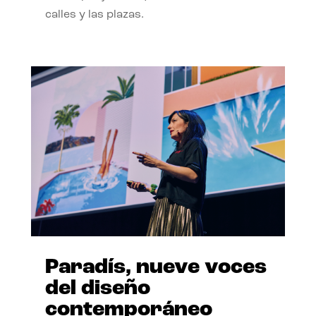
calles y las plazas.
Paradís, nueve voces
del diseño
contemporáneo