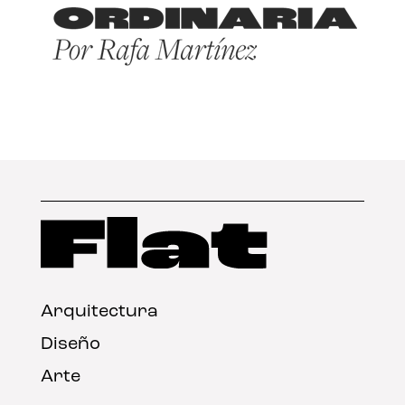
Arquitectura
Diseño
Arte