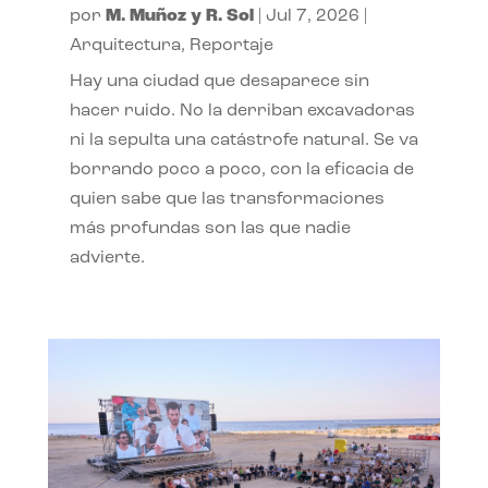
por
M. Muñoz y R. Sol
|
Jul 7, 2026
|
Arquitectura
,
Reportaje
Hay una ciudad que desaparece sin
hacer ruido. No la derriban excavadoras
ni la sepulta una catástrofe natural. Se va
borrando poco a poco, con la eficacia de
quien sabe que las transformaciones
más profundas son las que nadie
advierte.