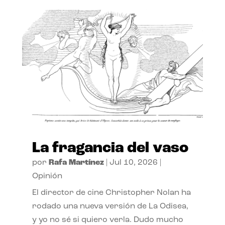
La fragancia del vaso
por
Rafa Martínez
|
Jul 10, 2026
|
Opinión
El director de cine Christopher Nolan ha
rodado una nueva versión de La Odisea,
y yo no sé si quiero verla. Dudo mucho