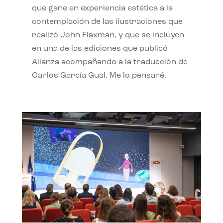
que gane en experiencia estética a la
contemplación de las ilustraciones que
realizó John Flaxman, y que se incluyen
en una de las ediciones que publicó
Alianza acompañando a la traducción de
Carlos García Gual. Me lo pensaré.