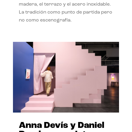
madera, el terrazo y el acero inoxidable.
La tradición como punto de partida pero
no como escenografía.
Anna Devís y Daniel