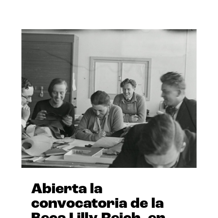
Abierta la
convocatoria de la