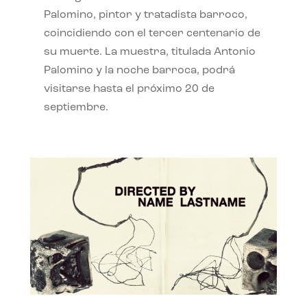
Palomino, pintor y tratadista barroco,
coincidiendo con el tercer centenario de
su muerte. La muestra, titulada Antonio
Palomino y la noche barroca, podrá
visitarse hasta el próximo 20 de
septiembre.