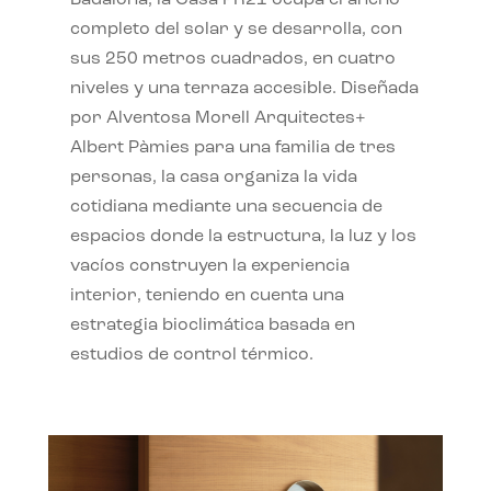
completo del solar y se desarrolla, con
sus 250 metros cuadrados, en cuatro
niveles y una terraza accesible. Diseñada
por Alventosa Morell Arquitectes+
Albert Pàmies para una familia de tres
personas, la casa organiza la vida
cotidiana mediante una secuencia de
espacios donde la estructura, la luz y los
vacíos construyen la experiencia
interior, teniendo en cuenta una
estrategia bioclimática basada en
estudios de control térmico.