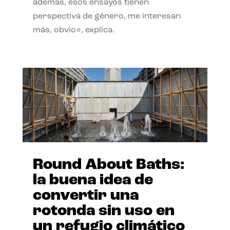
además, esos ensayos tienen
perspectiva de género, me interesan
más, obvio», explica.
Round About Baths:
la buena idea de
convertir una
rotonda sin uso en
un refugio climático