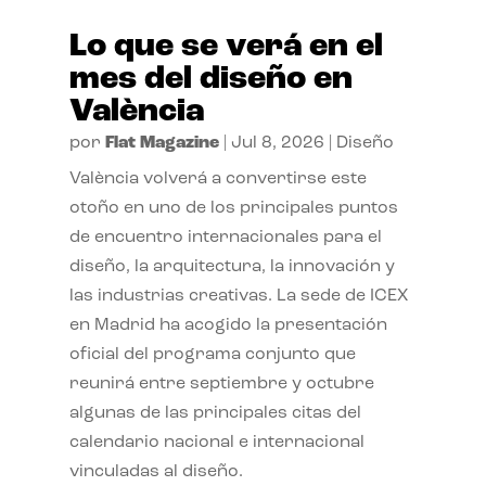
Lo que se verá en el
mes del diseño en
València
por
Flat Magazine
|
Jul 8, 2026
|
Diseño
València volverá a convertirse este
otoño en uno de los principales puntos
de encuentro internacionales para el
diseño, la arquitectura, la innovación y
las industrias creativas. La sede de ICEX
en Madrid ha acogido la presentación
oficial del programa conjunto que
reunirá entre septiembre y octubre
algunas de las principales citas del
calendario nacional e internacional
vinculadas al diseño.