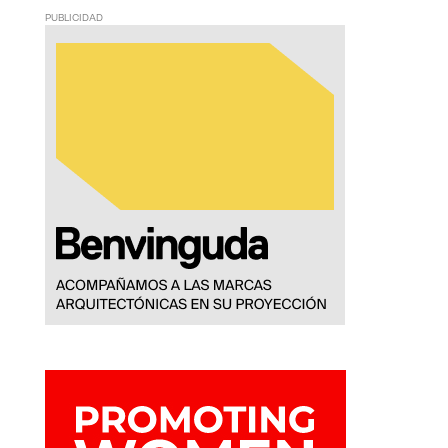
PUBLICIDAD