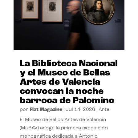
La Biblioteca Nacional
y el Museo de Bellas
Artes de Valencia
convocan la noche
barroca de Palomino
por
Flat Magazine
|
Jul 14, 2026
|
Arte
El Museo de Bellas Artes de Valencia
(MuBAV) acoge la primera exposición
monográfica dedicada a Antonio