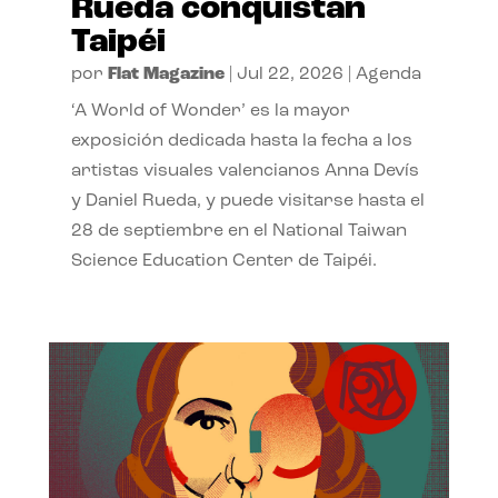
Rueda conquistan
Taipéi
por
Flat Magazine
|
Jul 22, 2026
|
Agenda
‘A World of Wonder’ es la mayor
exposición dedicada hasta la fecha a los
artistas visuales valencianos Anna Devís
y Daniel Rueda, y puede visitarse hasta el
28 de septiembre en el National Taiwan
Science Education Center de Taipéi.