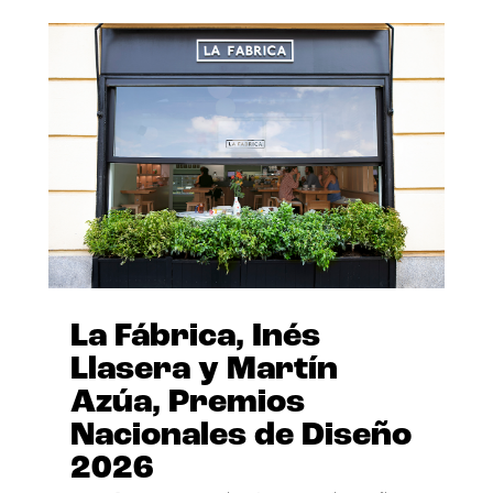
La Fábrica, Inés
Llasera y Martín
Azúa, Premios
Nacionales de Diseño
2026