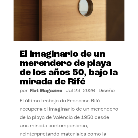
El imaginario de un
merendero de playa
de los años 50, bajo la
mirada de Rifé
por
Flat Magazine
|
Jul 23, 2026
|
Diseño
El último trabajo de Francesc Rifé
recupera el imaginario de un merendero
de la playa de València de 1950 desde
una mirada contemporánea,
reinterpretando materiales como la