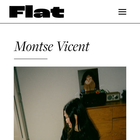
Montse Vicent