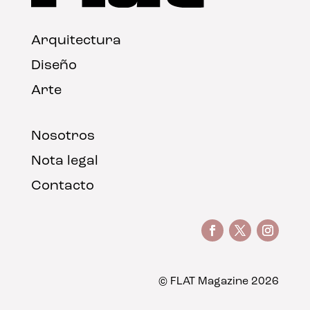
Arquitectura
Diseño
Arte
Nosotros
Nota legal
Contacto
© FLAT Magazine 2026