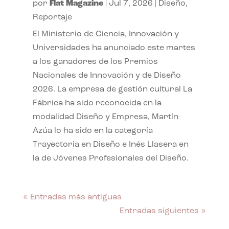
por
Flat Magazine
|
Jul 7, 2026
|
Diseño
,
Reportaje
El Ministerio de Ciencia, Innovación y
Universidades ha anunciado este martes
a los ganadores de los Premios
Nacionales de Innovación y de Diseño
2026. La empresa de gestión cultural La
Fábrica ha sido reconocida en la
modalidad Diseño y Empresa, Martín
Azúa lo ha sido en la categoría
Trayectoria en Diseño e Inés Llasera en
la de Jóvenes Profesionales del Diseño.
« Entradas más antiguas
Entradas siguientes »