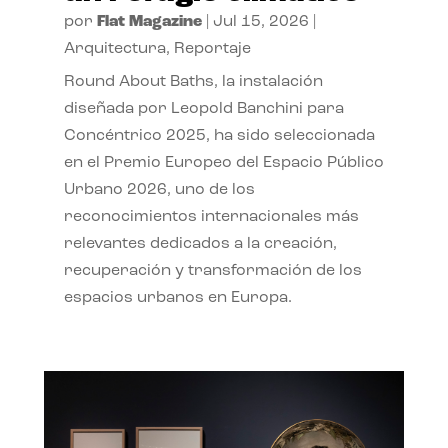
por
Flat Magazine
|
Jul 15, 2026
|
Arquitectura
,
Reportaje
Round About Baths, la instalación
diseñada por Leopold Banchini para
Concéntrico 2025, ha sido seleccionada
en el Premio Europeo del Espacio Público
Urbano 2026, uno de los
reconocimientos internacionales más
relevantes dedicados a la creación,
recuperación y transformación de los
espacios urbanos en Europa.