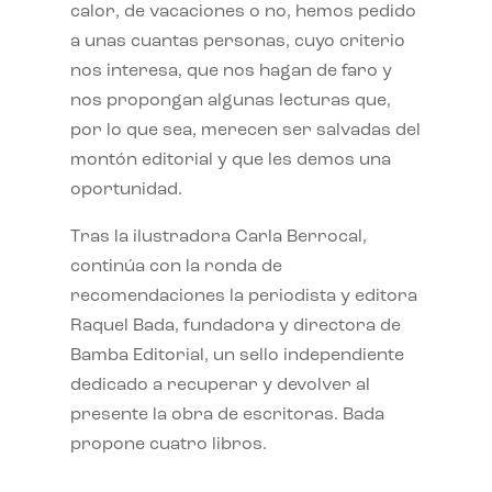
calor, de vacaciones o no, hemos pedido
a unas cuantas personas, cuyo criterio
nos interesa, que nos hagan de faro y
nos propongan algunas lecturas que,
por lo que sea, merecen ser salvadas del
montón editorial y que les demos una
oportunidad.
Tras la ilustradora Carla Berrocal,
continúa con la ronda de
recomendaciones la periodista y editora
Raquel Bada, fundadora y directora de
Bamba Editorial, un sello independiente
dedicado a recuperar y devolver al
presente la obra de escritoras. Bada
propone cuatro libros.