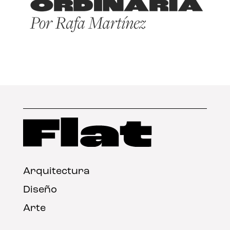
Arquitectura
Diseño
Arte