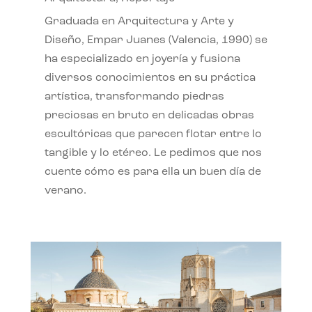
Graduada en Arquitectura y Arte y
Diseño, Empar Juanes (Valencia, 1990) se
ha especializado en joyería y fusiona
diversos conocimientos en su práctica
artística, transformando piedras
preciosas en bruto en delicadas obras
escultóricas que parecen flotar entre lo
tangible y lo etéreo. Le pedimos que nos
cuente cómo es para ella un buen día de
verano.