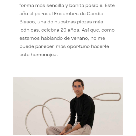
forma más sencilla y bonita posible. Este
año el parasol Ensombra de Gandia
Blasco, una de nuestras piezas más
icónicas, celebra 20 años. Así que, como
estamos hablando de verano, no me
puede parecer más oportuno hacerle
este homenaje».