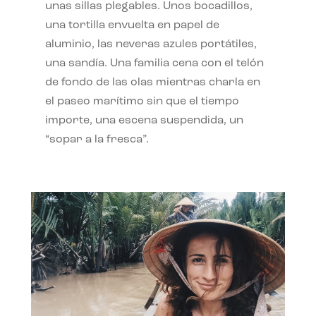
unas sillas plegables. Unos bocadillos,
una tortilla envuelta en papel de
aluminio, las neveras azules portátiles,
una sandía. Una familia cena con el telón
de fondo de las olas mientras charla en
el paseo marítimo sin que el tiempo
importe, una escena suspendida, un
“sopar a la fresca”.