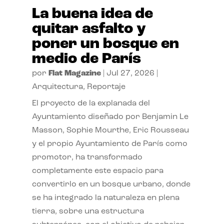
La buena idea de
quitar asfalto y
poner un bosque en
medio de París
por
Flat Magazine
|
Jul 27, 2026
|
Arquitectura
,
Reportaje
El proyecto de la explanada del
Ayuntamiento diseñado por Benjamin Le
Masson, Sophie Mourthe, Eric Rousseau
y el propio Ayuntamiento de París como
promotor, ha transformado
completamente este espacio para
convertirlo en un bosque urbano, donde
se ha integrado la naturaleza en plena
tierra, sobre una estructura