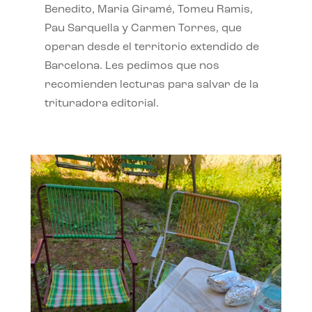
Benedito, Maria Giramé, Tomeu Ramis,
Pau Sarquella y Carmen Torres, que
operan desde el territorio extendido de
Barcelona. Les pedimos que nos
recomienden lecturas para salvar de la
trituradora editorial.