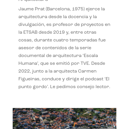
Jaume Prat (Barcelona, 1975) ejerce la
arquitectura desde la docencia y la
divulgación, es profesor de proyectos en
la ETSAB desde 2019 y, entre otras
cosas, durante cuatro temporadas fue
asesor de contenidos de la serie
documental de arquitectura ‘Escala
Humana’, que se emitió por TVE. Desde
2022, junto a la arquitecta Carmen
Figueiras, conduce y dirige el podcast ‘El
punto gordo’. Le pedimos consejo lector.