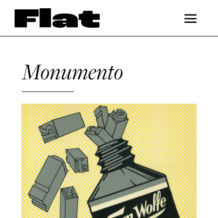
Monumento