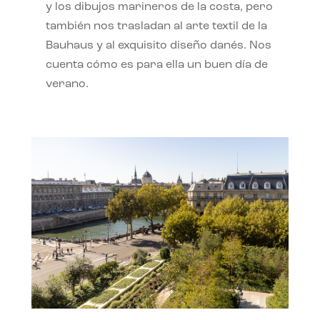
y los dibujos marineros de la costa, pero
también nos trasladan al arte textil de la
Bauhaus y al exquisito diseño danés. Nos
cuenta cómo es para ella un buen día de
verano.