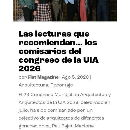
Las lecturas que
recomiendan… los
comisarios del
congreso de la UIA
2026
por
Flat Magazine
|
Ago 5, 2026
|
Arquitectura
,
Reportaje
El 29 Congreso Mundial de Arquitectos y
Arquitectas de la UIA 2026, celebrado en
julio, ha sido comisariado por un
colectivo de arquitectos de diferentes
generaciones, Pau Bajet, Mariona