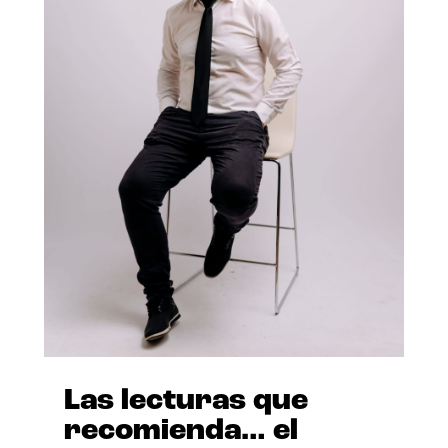
Las lecturas que
recomienda… el