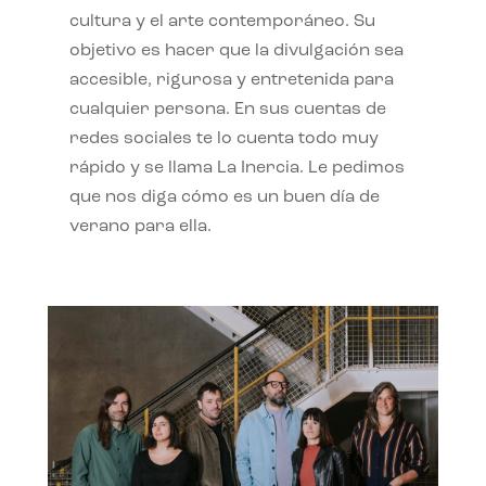
cultura y el arte contemporáneo. Su
objetivo es hacer que la divulgación sea
accesible, rigurosa y entretenida para
cualquier persona. En sus cuentas de
redes sociales te lo cuenta todo muy
rápido y se llama La Inercia. Le pedimos
que nos diga cómo es un buen día de
verano para ella.