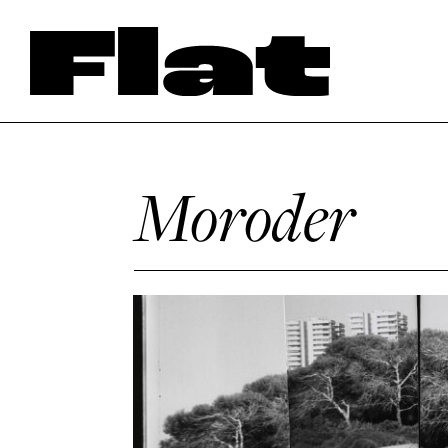
Moroder