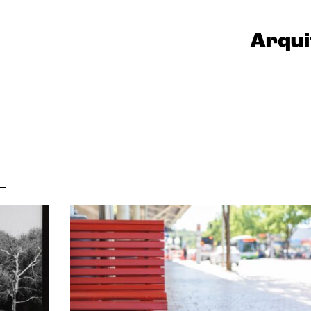
Arqui