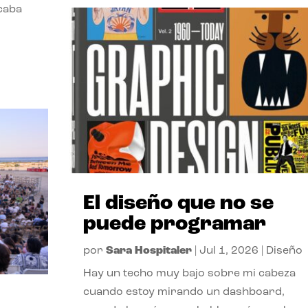
acaba
El diseño que no se
puede programar
por
Sara Hospitaler
|
Jul 1, 2026
|
Diseño
Hay un techo muy bajo sobre mi cabeza
cuando estoy mirando un dashboard,