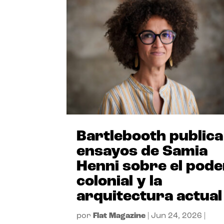
Bartlebooth publica
ensayos de Samia
Henni sobre el pode
colonial y la
arquitectura actual
por
Flat Magazine
|
Jun 24, 2026
|