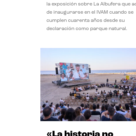
la exposición sobre La Albufera que 
de inaugurarse en el IVAM cuando se
cumplen cuarenta años desde su
declaración como parque natural.
«La historia no