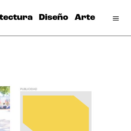
tectura
Diseño
Arte
PUBLICIDAD