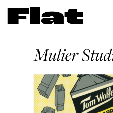
Mulier Stud