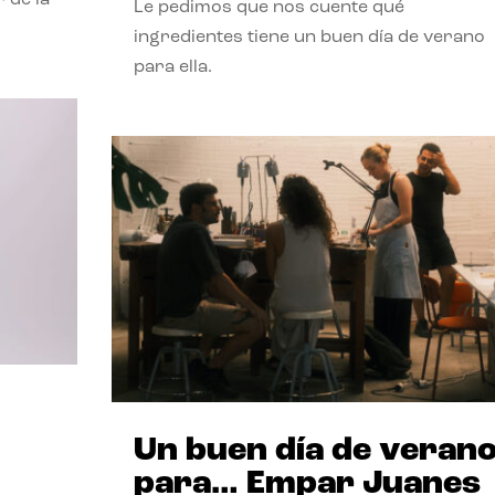
Le pedimos que nos cuente qué
ingredientes tiene un buen día de verano
para ella.
Un buen día de veran
para… Empar Juanes