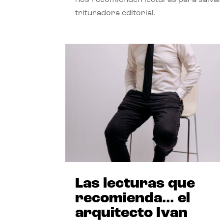
trituradora editorial.
Las lecturas que
recomienda… el
arquitecto Ivan