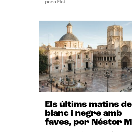
para Flat.
Els últims matins de
blanc i negre amb
faves, por Néstor M