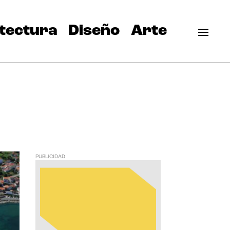
tectura
Diseño
Arte
PUBLICIDAD