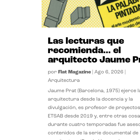
Las lecturas que
recomienda… el
arquitecto Jaume P
por
Flat Magazine
|
Ago 6, 2026
|
Arquitectura
Jaume Prat (Barcelona, 1975) ejerce l
arquitectura desde la docencia y la
divulgación, es profesor de proyectos
ETSAB desde 2019 y, entre otras cosa
durante cuatro temporadas fue ases
contenidos de la serie documental de