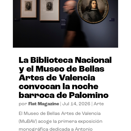
La Biblioteca Nacional
y el Museo de Bellas
Artes de Valencia
convocan la noche
barroca de Palomino
por
Flat Magazine
|
Jul 14, 2026
|
Arte
El Museo de Bellas Artes de Valencia
(MuBAV) acoge la primera exposición
monográfica dedicada a Antonio