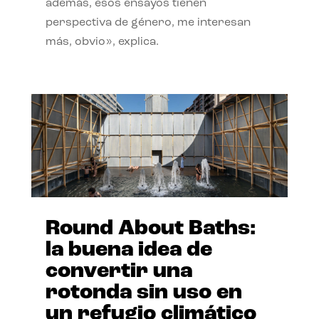
además, esos ensayos tienen
perspectiva de género, me interesan
más, obvio», explica.
Round About Baths:
la buena idea de
convertir una
rotonda sin uso en
un refugio climático