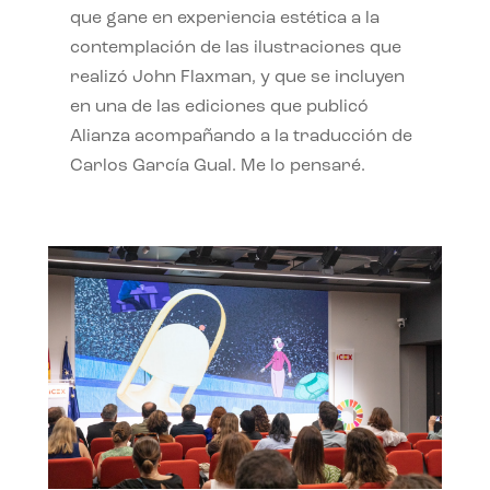
que gane en experiencia estética a la
contemplación de las ilustraciones que
realizó John Flaxman, y que se incluyen
en una de las ediciones que publicó
Alianza acompañando a la traducción de
Carlos García Gual. Me lo pensaré.