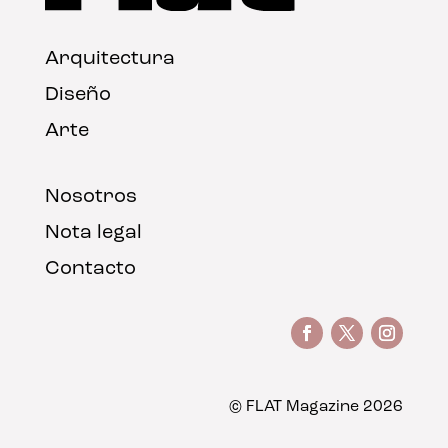
Arquitectura
Diseño
Arte
Nosotros
Nota legal
Contacto
© FLAT Magazine 2026