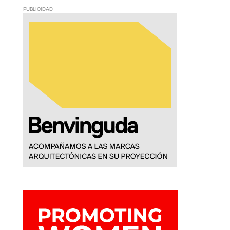
PUBLICIDAD