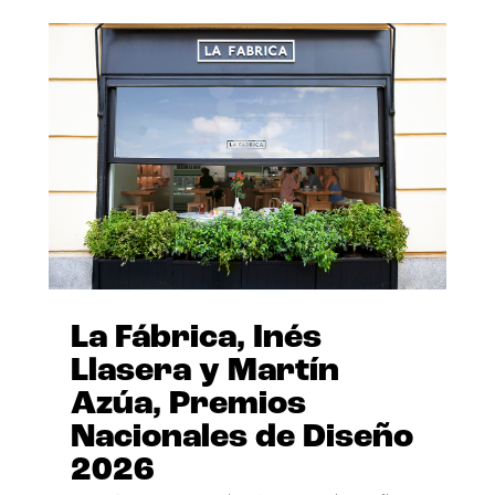
La Fábrica, Inés
Llasera y Martín
Azúa, Premios
Nacionales de Diseño
2026