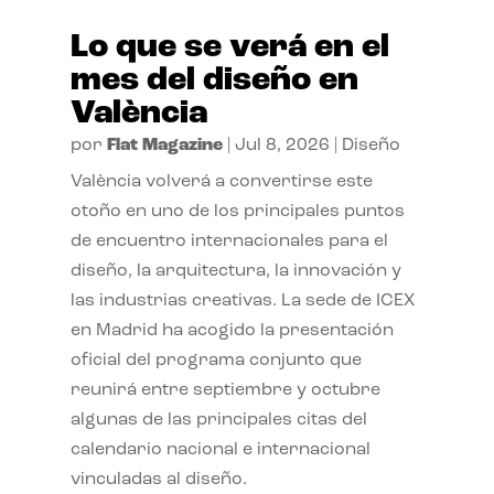
Lo que se verá en el
mes del diseño en
València
por
Flat Magazine
|
Jul 8, 2026
|
Diseño
València volverá a convertirse este
otoño en uno de los principales puntos
de encuentro internacionales para el
diseño, la arquitectura, la innovación y
las industrias creativas. La sede de ICEX
en Madrid ha acogido la presentación
oficial del programa conjunto que
reunirá entre septiembre y octubre
algunas de las principales citas del
calendario nacional e internacional
vinculadas al diseño.