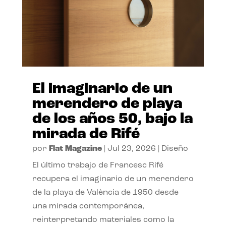
El imaginario de un
merendero de playa
de los años 50, bajo la
mirada de Rifé
por
Flat Magazine
|
Jul 23, 2026
|
Diseño
El último trabajo de Francesc Rifé
recupera el imaginario de un merendero
de la playa de València de 1950 desde
una mirada contemporánea,
reinterpretando materiales como la