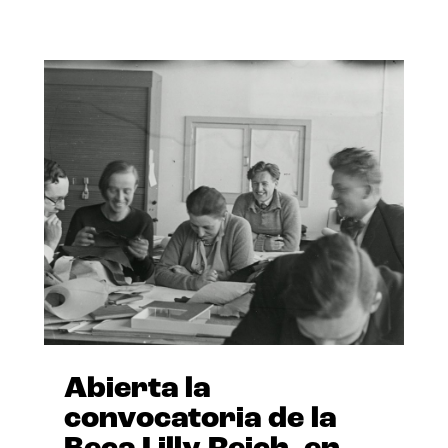
Abierta la
convocatoria de la