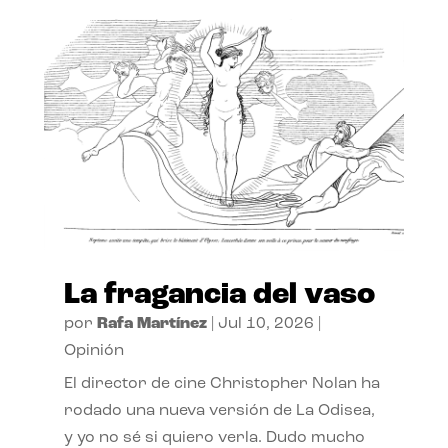
La fragancia del vaso
por
Rafa Martínez
|
Jul 10, 2026
|
Opinión
El director de cine Christopher Nolan ha
rodado una nueva versión de La Odisea,
y yo no sé si quiero verla. Dudo mucho