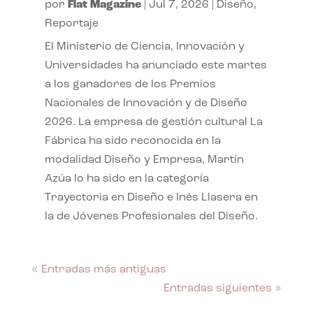
por
Flat Magazine
|
Jul 7, 2026
|
Diseño
,
Reportaje
El Ministerio de Ciencia, Innovación y
Universidades ha anunciado este martes
a los ganadores de los Premios
Nacionales de Innovación y de Diseño
2026. La empresa de gestión cultural La
Fábrica ha sido reconocida en la
modalidad Diseño y Empresa, Martín
Azúa lo ha sido en la categoría
Trayectoria en Diseño e Inés Llasera en
la de Jóvenes Profesionales del Diseño.
« Entradas más antiguas
Entradas siguientes »