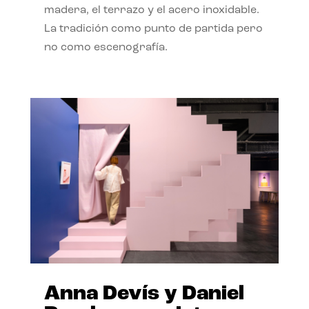
madera, el terrazo y el acero inoxidable.
La tradición como punto de partida pero
no como escenografía.
Anna Devís y Daniel