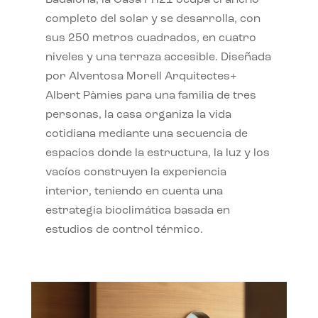
completo del solar y se desarrolla, con
sus 250 metros cuadrados, en cuatro
niveles y una terraza accesible. Diseñada
por Alventosa Morell Arquitectes+
Albert Pàmies para una familia de tres
personas, la casa organiza la vida
cotidiana mediante una secuencia de
espacios donde la estructura, la luz y los
vacíos construyen la experiencia
interior, teniendo en cuenta una
estrategia bioclimática basada en
estudios de control térmico.