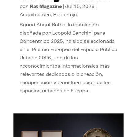
por
Flat Magazine
|
Jul 15, 2026
|
Arquitectura
,
Reportaje
Round About Baths, la instalación
diseñada por Leopold Banchini para
Concéntrico 2025, ha sido seleccionada
en el Premio Europeo del Espacio Público
Urbano 2026, uno de los
reconocimientos internacionales más
relevantes dedicados a la creación,
recuperación y transformación de los
espacios urbanos en Europa.