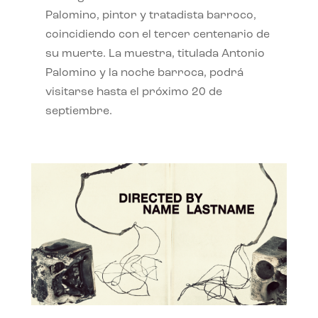
Palomino, pintor y tratadista barroco,
coincidiendo con el tercer centenario de
su muerte. La muestra, titulada Antonio
Palomino y la noche barroca, podrá
visitarse hasta el próximo 20 de
septiembre.