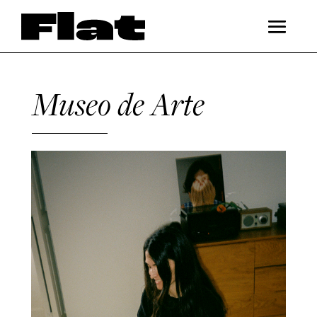
Museo de Arte