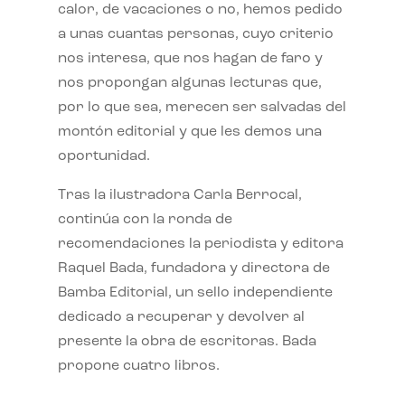
calor, de vacaciones o no, hemos pedido
a unas cuantas personas, cuyo criterio
nos interesa, que nos hagan de faro y
nos propongan algunas lecturas que,
por lo que sea, merecen ser salvadas del
montón editorial y que les demos una
oportunidad.
Tras la ilustradora Carla Berrocal,
continúa con la ronda de
recomendaciones la periodista y editora
Raquel Bada, fundadora y directora de
Bamba Editorial, un sello independiente
dedicado a recuperar y devolver al
presente la obra de escritoras. Bada
propone cuatro libros.