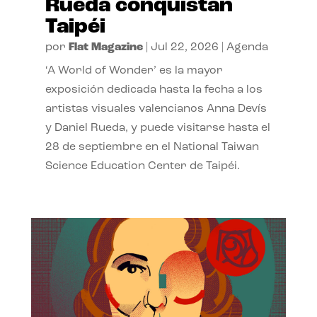
Rueda conquistan
Taipéi
por
Flat Magazine
|
Jul 22, 2026
|
Agenda
‘A World of Wonder’ es la mayor
exposición dedicada hasta la fecha a los
artistas visuales valencianos Anna Devís
y Daniel Rueda, y puede visitarse hasta el
28 de septiembre en el National Taiwan
Science Education Center de Taipéi.