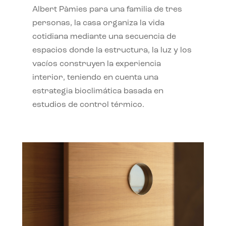
Albert Pàmies para una familia de tres
personas, la casa organiza la vida
cotidiana mediante una secuencia de
espacios donde la estructura, la luz y los
vacíos construyen la experiencia
interior, teniendo en cuenta una
estrategia bioclimática basada en
estudios de control térmico.