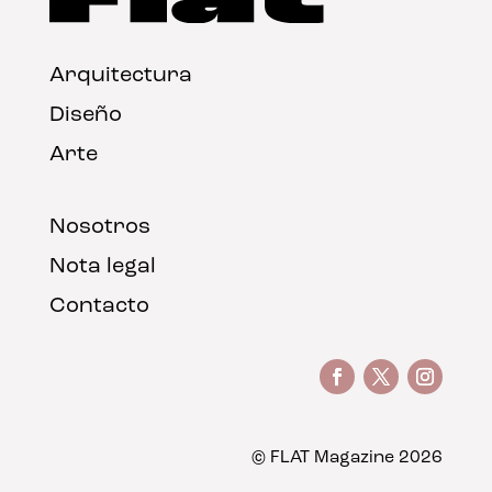
Arquitectura
Diseño
Arte
Nosotros
Nota legal
Contacto
© FLAT Magazine 2026