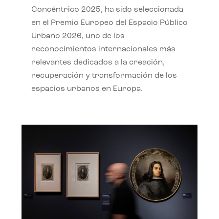
Concéntrico 2025, ha sido seleccionada
en el Premio Europeo del Espacio Público
Urbano 2026, uno de los
reconocimientos internacionales más
relevantes dedicados a la creación,
recuperación y transformación de los
espacios urbanos en Europa.