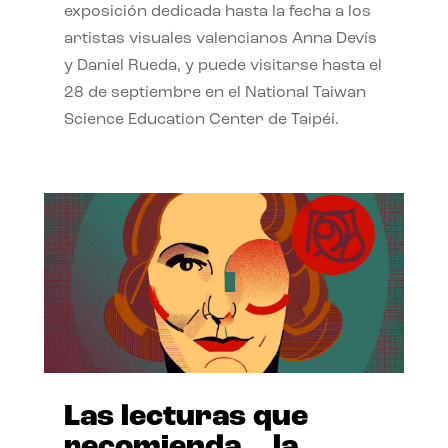
exposición dedicada hasta la fecha a los
artistas visuales valencianos Anna Devís
y Daniel Rueda, y puede visitarse hasta el
28 de septiembre en el National Taiwan
Science Education Center de Taipéi.
Las lecturas que
recomienda… la