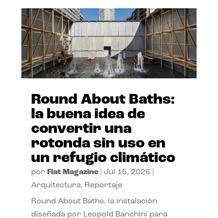
Round About Baths:
la buena idea de
convertir una
rotonda sin uso en
un refugio climático
por
Flat Magazine
|
Jul 15, 2026
|
Arquitectura
,
Reportaje
Round About Baths, la instalación
diseñada por Leopold Banchini para