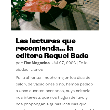
Las lecturas que
recomienda… la
editora Raquel Bada
por
Flat Magazine
|
Jul 27, 2026
|
En la
ciudad
,
Libros
Para afrontar mucho mejor los días de
calor, de vacaciones o no, hemos pedido
a unas cuantas personas, cuyo criterio
nos interesa, que nos hagan de faro y
nos propongan algunas lecturas que,