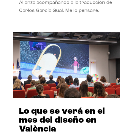
Alianza acompañando a la traducción de
Carlos García Gual. Me lo pensaré.
Lo que se verá en el
mes del diseño en
València