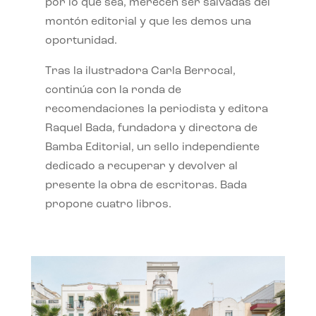
por lo que sea, merecen ser salvadas del
montón editorial y que les demos una
oportunidad.
Tras la ilustradora Carla Berrocal,
continúa con la ronda de
recomendaciones la periodista y editora
Raquel Bada, fundadora y directora de
Bamba Editorial, un sello independiente
dedicado a recuperar y devolver al
presente la obra de escritoras. Bada
propone cuatro libros.