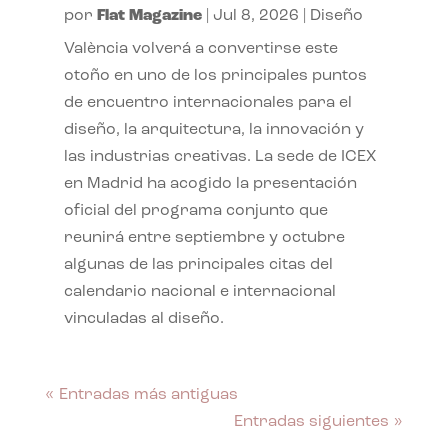
por
Flat Magazine
|
Jul 8, 2026
|
Diseño
València volverá a convertirse este
otoño en uno de los principales puntos
de encuentro internacionales para el
diseño, la arquitectura, la innovación y
las industrias creativas. La sede de ICEX
en Madrid ha acogido la presentación
oficial del programa conjunto que
reunirá entre septiembre y octubre
algunas de las principales citas del
calendario nacional e internacional
vinculadas al diseño.
« Entradas más antiguas
Entradas siguientes »