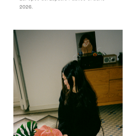
2026.