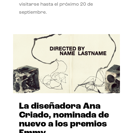
visitarse hasta el próximo 20 de
septiembre.
La diseñadora Ana
Criado, nominada de
nuevo a los premios