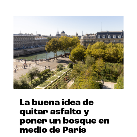
La buena idea de
quitar asfalto y
poner un bosque en
medio de París