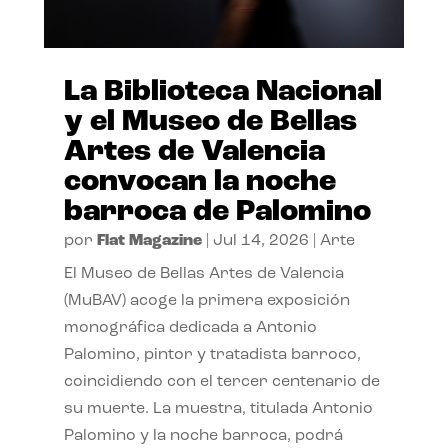
La Biblioteca Nacional
y el Museo de Bellas
Artes de Valencia
convocan la noche
barroca de Palomino
por
Flat Magazine
|
Jul 14, 2026
|
Arte
El Museo de Bellas Artes de Valencia
(MuBAV) acoge la primera exposición
monográfica dedicada a Antonio
Palomino, pintor y tratadista barroco,
coincidiendo con el tercer centenario de
su muerte. La muestra, titulada Antonio
Palomino y la noche barroca, podrá