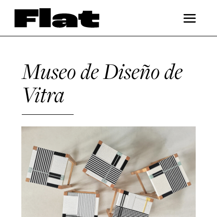
Museo de Diseño de
Vitra