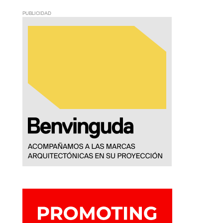
PUBLICIDAD