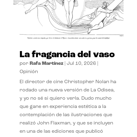
La fragancia del vaso
por
Rafa Martínez
|
Jul 10, 2026
|
Opinión
El director de cine Christopher Nolan ha
rodado una nueva versión de La Odisea,
y yo no sé si quiero verla. Dudo mucho
que gane en experiencia estética a la
contemplación de las ilustraciones que
realizó John Flaxman, y que se incluyen
en una de las ediciones que publicó