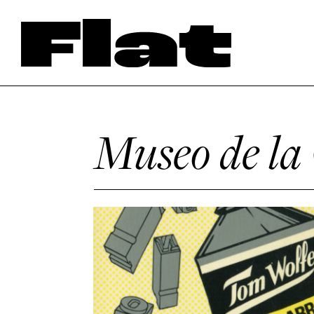
Museo de la