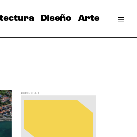
tectura
Diseño
Arte
PUBLICIDAD