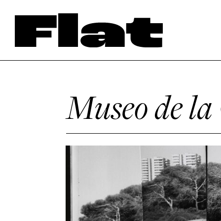
Museo de la