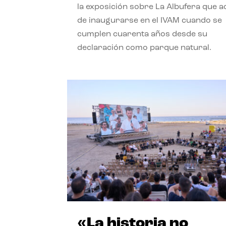
la exposición sobre La Albufera que 
de inaugurarse en el IVAM cuando se
cumplen cuarenta años desde su
declaración como parque natural.
«La historia no