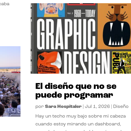
acaba
El diseño que no se
puede programar
por
Sara Hospitaler
|
Jul 1, 2026
|
Diseño
Hay un techo muy bajo sobre mi cabeza
cuando estoy mirando un dashboard,