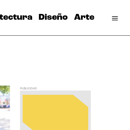
tectura
Diseño
Arte
PUBLICIDAD