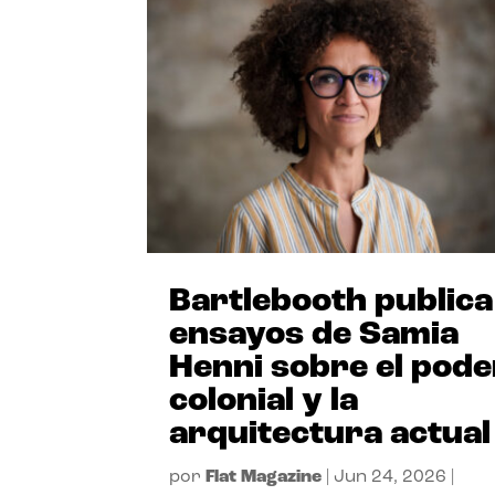
Bartlebooth publica
ensayos de Samia
Henni sobre el pode
colonial y la
arquitectura actual
por
Flat Magazine
|
Jun 24, 2026
|