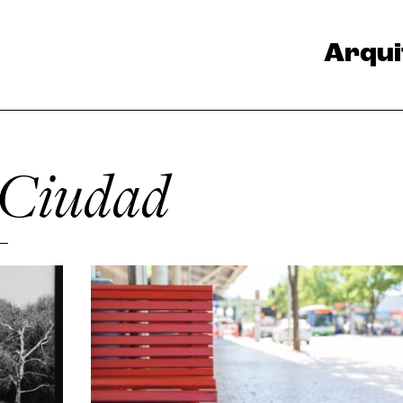
Arqui
 Ciudad