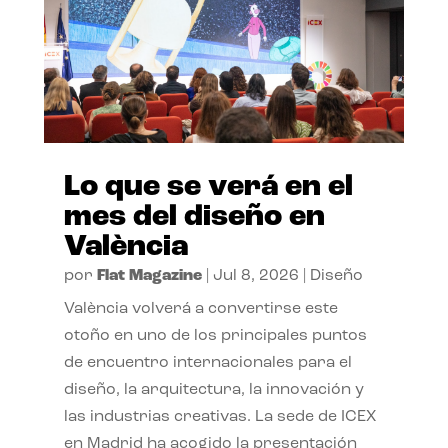
Lo que se verá en el
mes del diseño en
València
por
Flat Magazine
|
Jul 8, 2026
|
Diseño
València volverá a convertirse este
otoño en uno de los principales puntos
de encuentro internacionales para el
diseño, la arquitectura, la innovación y
las industrias creativas. La sede de ICEX
en Madrid ha acogido la presentación