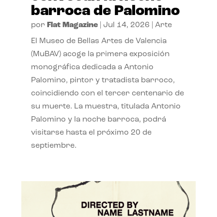
barroca de Palomino
por
Flat Magazine
|
Jul 14, 2026
|
Arte
El Museo de Bellas Artes de Valencia
(MuBAV) acoge la primera exposición
monográfica dedicada a Antonio
Palomino, pintor y tratadista barroco,
coincidiendo con el tercer centenario de
su muerte. La muestra, titulada Antonio
Palomino y la noche barroca, podrá
visitarse hasta el próximo 20 de
septiembre.