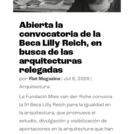
Abierta la
convocatoria de la
Beca Lilly Reich, en
busca de las
arquitecturas
relegadas
por
Flat Magazine
|
Jul 8, 2026
|
Arquitectura
La Fundació Mies van der Rohe convoca
la 5ª Beca Lilly Reich para la igualdad en
la arquitectura, que promueve el
estudio, divulgación y visibilización de
aportaciones en la arquitectura que han