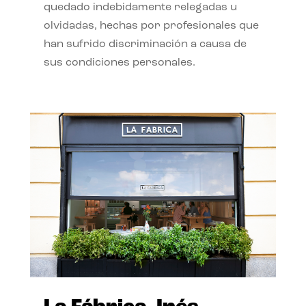
quedado indebidamente relegadas u
olvidadas, hechas por profesionales que
han sufrido discriminación a causa de
sus condiciones personales.