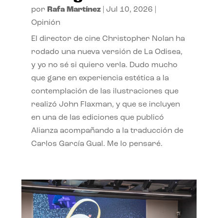
por
Rafa Martínez
|
Jul 10, 2026
|
Opinión
El director de cine Christopher Nolan ha
rodado una nueva versión de La Odisea,
y yo no sé si quiero verla. Dudo mucho
que gane en experiencia estética a la
contemplación de las ilustraciones que
realizó John Flaxman, y que se incluyen
en una de las ediciones que publicó
Alianza acompañando a la traducción de
Carlos García Gual. Me lo pensaré.