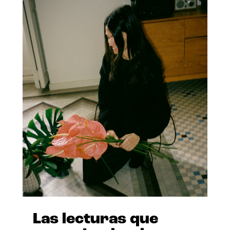
Las lecturas que