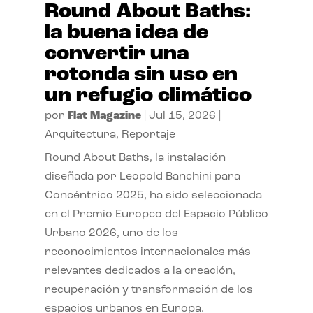
Round About Baths:
la buena idea de
convertir una
rotonda sin uso en
un refugio climático
por
Flat Magazine
|
Jul 15, 2026
|
Arquitectura
,
Reportaje
Round About Baths, la instalación
diseñada por Leopold Banchini para
Concéntrico 2025, ha sido seleccionada
en el Premio Europeo del Espacio Público
Urbano 2026, uno de los
reconocimientos internacionales más
relevantes dedicados a la creación,
recuperación y transformación de los
espacios urbanos en Europa.