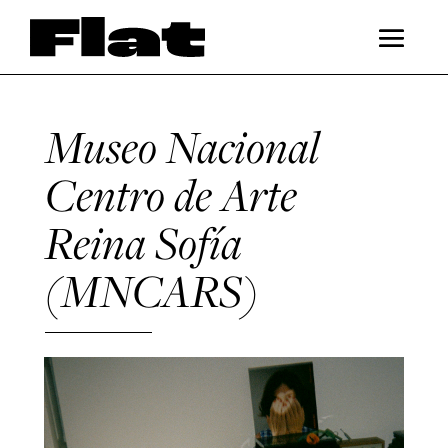
Museo Nacional
Centro de Arte
Reina Sofía
(MNCARS)