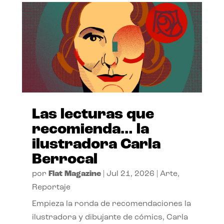
Las lecturas que
recomienda… la
ilustradora Carla
Berrocal
por
Flat Magazine
|
Jul 21, 2026
|
Arte
,
Reportaje
Empieza la ronda de recomendaciones la
ilustradora y dibujante de cómics, Carla