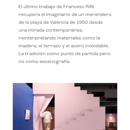
El último trabajo de Francesc Rifé
recupera el imaginario de un merendero
de la playa de València de 1950 desde
una mirada contemporánea,
reinterpretando materiales como la
madera, el terrazo y el acero inoxidable.
La tradición como punto de partida pero
no como escenografía.