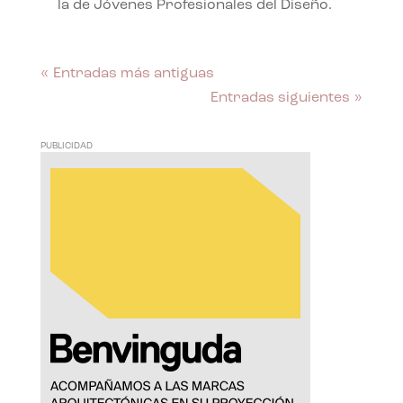
la de Jóvenes Profesionales del Diseño.
« Entradas más antiguas
Entradas siguientes »
PUBLICIDAD