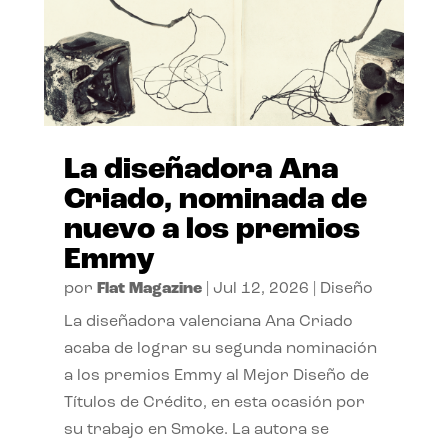
La diseñadora Ana
Criado, nominada de
nuevo a los premios
Emmy
por
Flat Magazine
|
Jul 12, 2026
|
Diseño
La diseñadora valenciana Ana Criado
acaba de lograr su segunda nominación
a los premios Emmy al Mejor Diseño de
Títulos de Crédito, en esta ocasión por
su trabajo en Smoke. La autora se