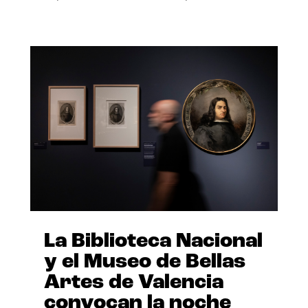
La Biblioteca Nacional
y el Museo de Bellas
Artes de Valencia
convocan la noche