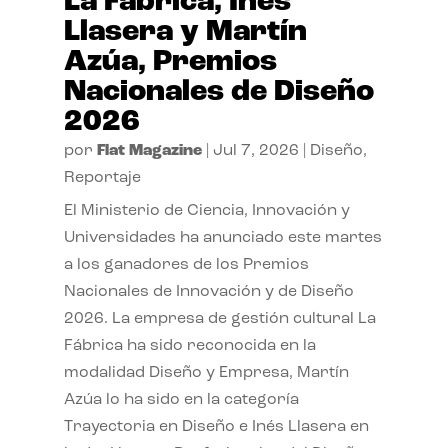
La Fábrica, Inés
Llasera y Martín
Azúa, Premios
Nacionales de Diseño
2026
por
Flat Magazine
|
Jul 7, 2026
|
Diseño
,
Reportaje
El Ministerio de Ciencia, Innovación y
Universidades ha anunciado este martes
a los ganadores de los Premios
Nacionales de Innovación y de Diseño
2026. La empresa de gestión cultural La
Fábrica ha sido reconocida en la
modalidad Diseño y Empresa, Martín
Azúa lo ha sido en la categoría
Trayectoria en Diseño e Inés Llasera en