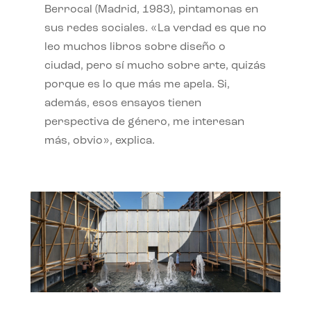
Berrocal (Madrid, 1983), pintamonas en
sus redes sociales. «La verdad es que no
leo muchos libros sobre diseño o
ciudad, pero sí mucho sobre arte, quizás
porque es lo que más me apela. Si,
además, esos ensayos tienen
perspectiva de género, me interesan
más, obvio», explica.