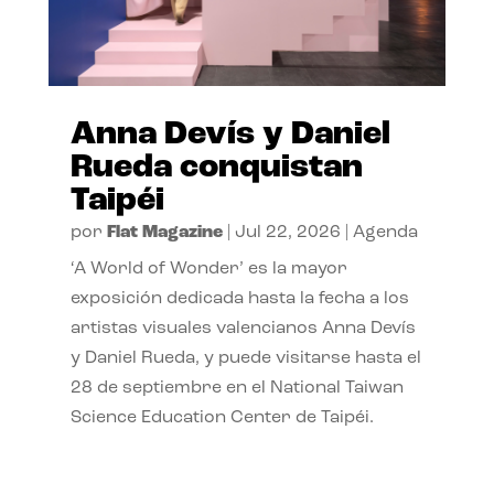
Anna Devís y Daniel
Rueda conquistan
Taipéi
por
Flat Magazine
|
Jul 22, 2026
|
Agenda
‘A World of Wonder’ es la mayor
exposición dedicada hasta la fecha a los
artistas visuales valencianos Anna Devís
y Daniel Rueda, y puede visitarse hasta el
28 de septiembre en el National Taiwan
Science Education Center de Taipéi.