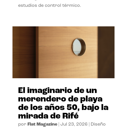
estudios de control térmico.
El imaginario de un
merendero de playa
de los años 50, bajo la
mirada de Rifé
por
Flat Magazine
|
Jul 23, 2026
|
Diseño