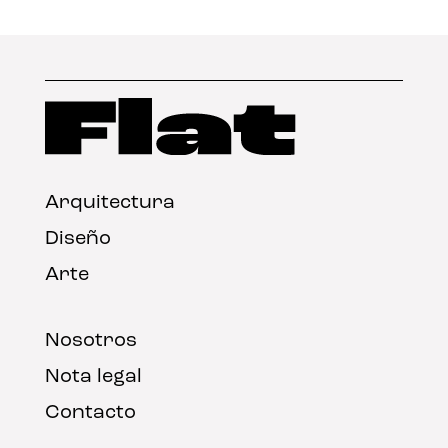
Arquitectura
Diseño
Arte
Nosotros
Nota legal
Contacto