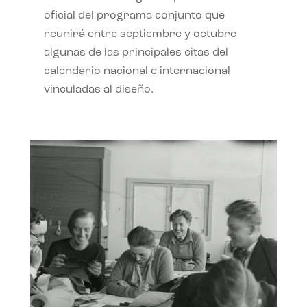
oficial del programa conjunto que
reunirá entre septiembre y octubre
algunas de las principales citas del
calendario nacional e internacional
vinculadas al diseño.